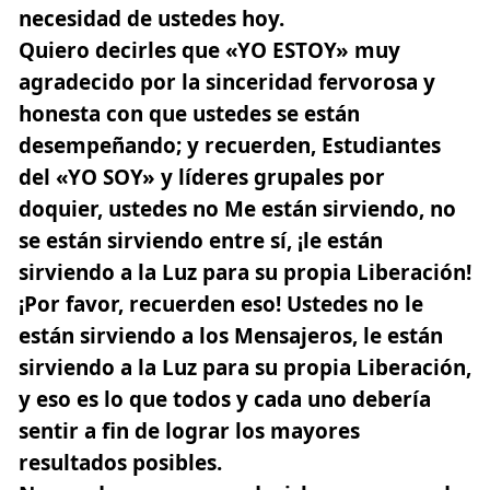
necesidad de ustedes hoy.
Quiero decirles que «YO ESTOY» muy
agradecido por la sinceridad fervorosa y
honesta con que ustedes se están
desempeñando; y recuerden, Estudiantes
del «YO SOY» y líderes grupales por
doquier, ustedes no Me están sirviendo, no
se están sirviendo entre sí, ¡le están
sirviendo a la Luz para su propia Liberación!
¡Por favor, recuerden eso! Ustedes no le
están sirviendo a los Mensajeros, le están
sirviendo a la Luz para su propia Liberación,
y eso es lo que todos y cada uno debería
sentir a fin de lograr los mayores
resultados posibles.