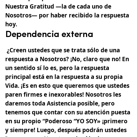
Nuestra Gratitud —la de cada uno de
Nosotros— por haber recibido la respuesta
hoy.
Dependencia externa
¿Creen ustedes que se trata sólo de una
respuesta a Nosotros? ¡No, claro que no! En
un sentido sí lo es, pero la respuesta
principal está en la respuesta a su propia
Vida. ¡Es en esto que queremos que ustedes
paren firmes e inexorables! Nosotros les
daremos toda Asistencia posible, pero
tenemos que contar con su atención puesta
en su propio “Poderoso “YO SOY» ¡primero
y siempre! Luego, después podrán ustedes