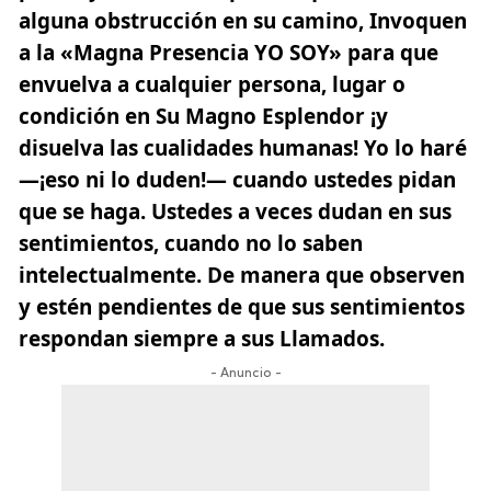
alguna obstrucción en su camino, Invoquen
a la «Magna Presencia YO SOY» para que
envuelva a cualquier persona, lugar o
condición en Su Magno Esplendor ¡y
disuelva las cualidades humanas! Yo lo haré
—¡eso ni lo duden!— cuando ustedes pidan
que se haga. Ustedes a veces dudan en sus
sentimientos, cuando no lo saben
intelectualmente. De manera que observen
y estén pendientes de que sus sentimientos
respondan siempre a sus Llamados.
- Anuncio -