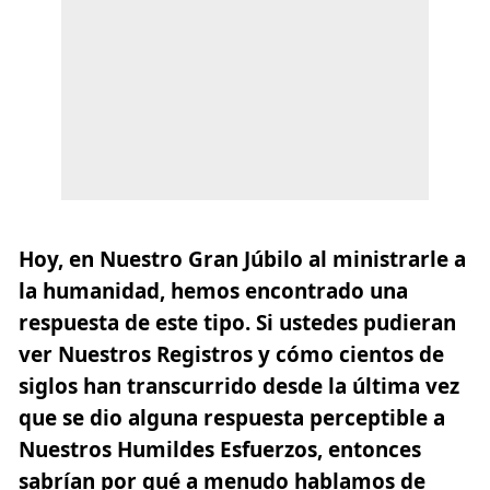
Hoy, en Nuestro Gran Júbilo al ministrarle a
la humanidad, hemos encontrado una
respuesta de este tipo. Si ustedes pudieran
ver Nuestros Registros y cómo cientos de
siglos han transcurrido desde la última vez
que se dio alguna respuesta perceptible a
Nuestros Humildes Esfuerzos, entonces
sabrían por qué a menudo hablamos de