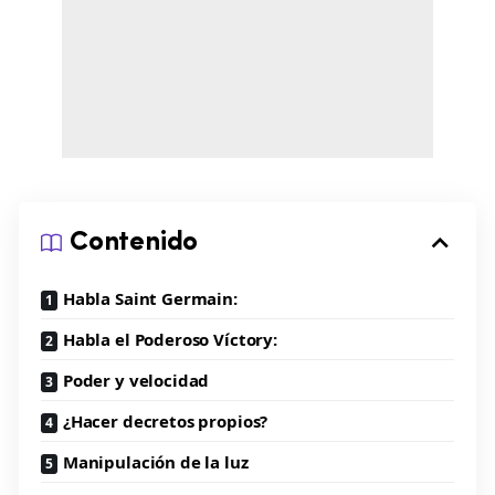
Contenido
Habla Saint Germain:
Habla el Poderoso Víctory:
Poder y velocidad
¿Hacer decretos propios?
Manipulación de la luz