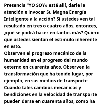
Presencia “YO SOY» está allí, darle la
atención e invocar Su Magna Energía
Inteligente a la acción? Si ustedes ven tal
resultado en tres o cuatro años, entonces,
¿qué se podrá hacer en tantos más? Quiero
que ustedes sientan el estímulo inherente
en esto.
Observen el progreso mecánico de la
humanidad en el progreso del mundo
externo en cuarenta años. Observen la
transformación que ha tenido lugar, por
ejemplo, en sus medios de transporte.
Cuando tales cambios mecánicos y
bendiciones en la velocidad de transporte
pueden darse en cuarenta años, como ha