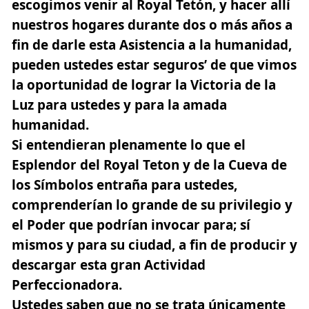
escogimos venir al Royal Tetón, y hacer allí
nuestros hogares durante dos o más años a
fin de darle esta Asistencia a la humanidad,
pueden ustedes estar seguros’ de que vimos
la oportunidad de lograr la Victoria de la
Luz para ustedes y para la amada
humanidad.
Si entendieran plenamente lo que el
Esplendor del Royal Teton y de la Cueva de
los Símbolos entraña para ustedes,
comprenderían lo grande de su privilegio y
el Poder que podrían invocar para; sí
mismos y para su ciudad, a fin de producir y
descargar esta gran Actividad
Perfeccionadora.
Ustedes saben que no se trata únicamente