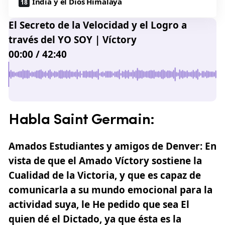
India y el Dios Himalaya
El Secreto de la Velocidad y el Logro a
través del YO SOY | Víctory
00:00
/
42:40
Habla Saint Germain:
Amados Estudiantes y amigos de Denver: En
vista de que el Amado Víctory sostiene la
Cualidad de la Victoria, y que es capaz de
comunicarla a su mundo emocional para la
actividad suya, le He pedido que sea El
quien dé el Dictado, ya que ésta es la