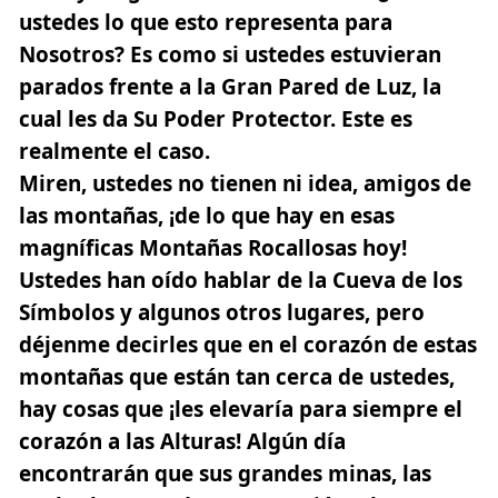
ustedes lo que esto representa para
Nosotros? Es como si ustedes estuvieran
parados frente a la Gran Pared de Luz, la
cual les da Su Poder Protector. Este es
realmente el caso.
Miren, ustedes no tienen ni idea, amigos de
las montañas, ¡de lo que hay en esas
magníficas Montañas Rocallosas hoy!
Ustedes han oído hablar de la Cueva de los
Símbolos y algunos otros lugares, pero
déjenme decirles que en el corazón de estas
montañas que están tan cerca de ustedes,
hay cosas que ¡les elevaría para siempre el
corazón a las Alturas! Algún día
encontrarán que sus grandes minas, las