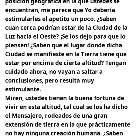
posición geográfica en la que ustedes se
encuentran, me parece que Yo debería
estimularles el apetito un poco. ¿Saben
cuan cerca podrían estar de la Ciudad de la
Luz hacia el Oeste? ¡Se los dejo para que lo
piensen! ¿Saben que el lugar donde dicha
Ciudad se manifieste en la Tierra tiene que
estar por encima de cierta altitud? Tengan
cuidado ahora, no vayan a saltar a
conclusiones, pero resulta muy
estimulante.
Miren, ustedes tienen la buena fortuna de
vivir en esta altitud, tal cual se los ha dicho
el Mensajero, rodeados de una gran
extensión de tierra en la que prácticamente
no hay ninguna creación humana. ¿Saben