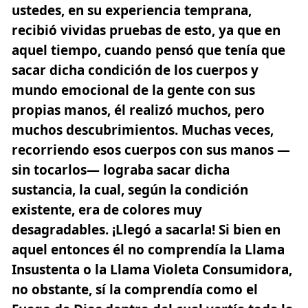
ustedes, en su experiencia temprana,
recibió vividas pruebas de esto, ya que en
aquel tiempo, cuando pensó que tenía que
sacar dicha condición de los cuerpos y
mundo emocional de la gente con sus
propias manos, él realizó muchos, pero
muchos descubrimientos. Muchas veces,
recorriendo esos cuerpos con sus manos —
sin tocarlos— lograba sacar dicha
sustancia, la cual, según la condición
existente, era de colores muy
desagradables. ¡Llegó a sacarla! Si bien en
aquel entonces él no comprendía la Llama
Insustenta o la Llama Violeta Consumidora,
no obstante, sí la comprendía como el