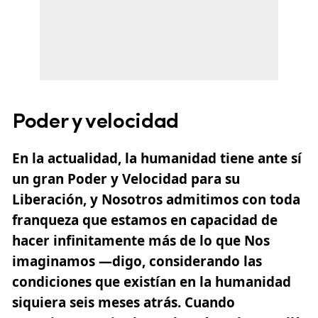
Poder y velocidad
En la actualidad, la humanidad tiene ante sí
un gran Poder y Velocidad para su
Liberación, y Nosotros admitimos con toda
franqueza que estamos en capacidad de
hacer infinitamente más de lo que Nos
imaginamos —digo, considerando las
condiciones que existían en la humanidad
siquiera seis meses atrás. Cuando