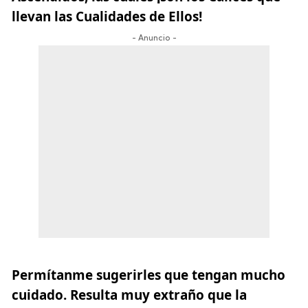
llevan las Cualidades de Ellos!
- Anuncio -
Permítanme sugerirles que tengan mucho
cuidado. Resulta muy extraño que la