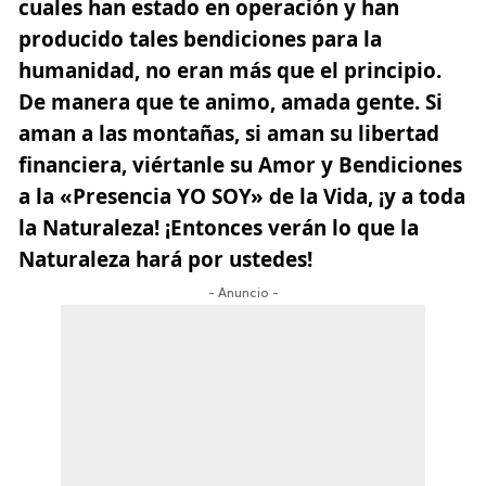
cuales han estado en operación y han
producido tales bendiciones para la
humanidad, no eran más que el principio.
De manera que te animo, amada gente. Si
aman a las montañas, si aman su libertad
financiera, viértanle su Amor y Bendiciones
a la «Presencia YO SOY» de la Vida, ¡y a toda
la Naturaleza! ¡Entonces verán lo que la
Naturaleza hará por ustedes!
- Anuncio -