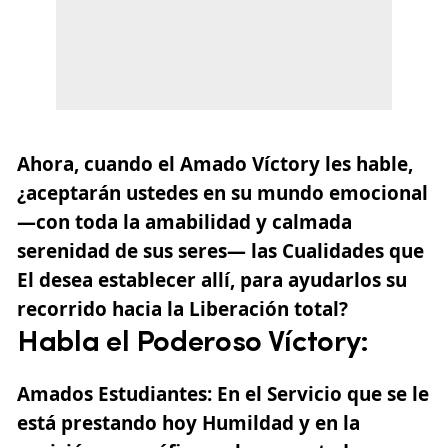
Ahora, cuando el Amado Víctory les hable,
¿aceptarán ustedes en su mundo emocional
—con toda la amabilidad y calmada
serenidad de sus seres— las Cualidades que
El desea establecer allí, para ayudarlos su
recorrido hacia la Liberación total?
Habla el Poderoso Víctory:
Amados Estudiantes: En el Servicio que se le
está prestando hoy Humildad y en la