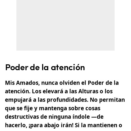
Poder de la atención
Mis Amados, nunca olviden el Poder de la
atención. Los elevará a las Alturas o los
empujará a las profundidades. No permitan
que se fije y mantenga sobre cosas
destructivas de ninguna índole —de
hacerlo, ¡para abajo irán! Si la mantienen o