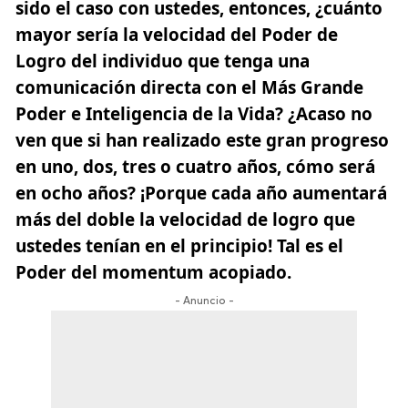
sido el caso con ustedes, entonces, ¿cuánto
mayor sería la velocidad del Poder de
Logro del individuo que tenga una
comunicación directa con el Más Grande
Poder e Inteligencia de la Vida? ¿Acaso no
ven que si han realizado este gran progreso
en uno, dos, tres o cuatro años, cómo será
en ocho años? ¡Porque cada año aumentará
más del doble la velocidad de logro que
ustedes tenían en el principio! Tal es el
Poder del momentum acopiado.
- Anuncio -