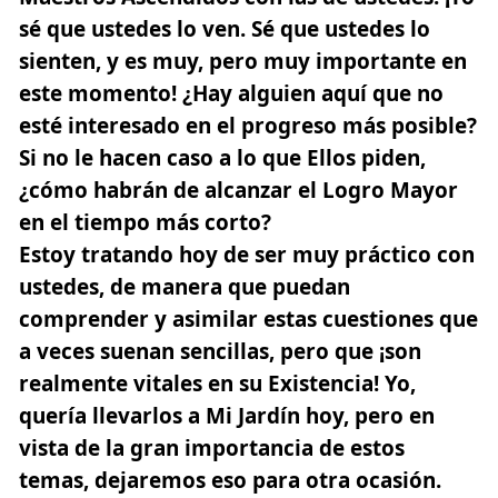
sé que ustedes lo ven. Sé que ustedes lo
sienten, y es muy, pero muy importante en
este momento! ¿Hay alguien aquí que no
esté interesado en el progreso más posible?
Si no le hacen caso a lo que Ellos piden,
¿cómo habrán de alcanzar el Logro Mayor
en el tiempo más corto?
Estoy tratando hoy de ser muy práctico con
ustedes, de manera que puedan
comprender y asimilar estas cuestiones que
a veces suenan sencillas, pero que ¡son
realmente vitales en su Existencia! Yo,
quería llevarlos a Mi Jardín hoy, pero en
vista de la gran importancia de estos
temas, dejaremos eso para otra ocasión.