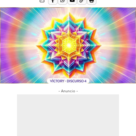
- Anuncio -