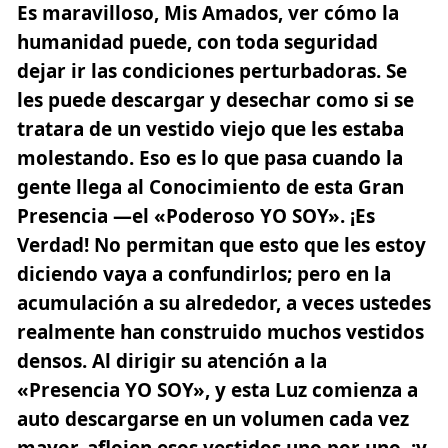
Es maravilloso, Mis Amados, ver cómo la
humanidad puede, con toda seguridad
dejar ir las condiciones perturbadoras. Se
les puede descargar y desechar como si se
tratara de un vestido viejo que les estaba
molestando. Eso es lo que pasa cuando la
gente llega al Conocimiento de esta Gran
Presencia —el «Poderoso YO SOY». ¡Es
Verdad! No permitan que esto que les estoy
diciendo vaya a confundirlos; pero en la
acumulación a su alrededor, a veces ustedes
realmente han construido muchos vestidos
densos. Al dirigir su atención a la
«Presencia YO SOY», y esta Luz comienza a
auto descargarse en un volumen cada vez
mayor, aflojen esos vestidos uno por uno, ¡y