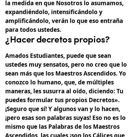
la medida en que Nosotros lo asumamos,
expandiéndolo, intensificándolo y
amplificándolo, verán lo que eso entraña
para todos ustedes.
¿Hacer decretos propios?
Amados Estudiantes, puede que sean
ustedes muy sensatos, pero no creo que lo
sean más que los Maestros Ascendidos. Yo
conozco lo humano, que, de múltiples
maneras, les susurra al oído, diciendo: Tu
puedes formular tus propios Decretos».
¡Seguro que sí! Y algunos van y lo hacen,
¡pero esas son palabras suyas! Eso no es lo
mismo que las Palabras de los Maestros
Ascendidos, las cuales ¡son los Cálices que