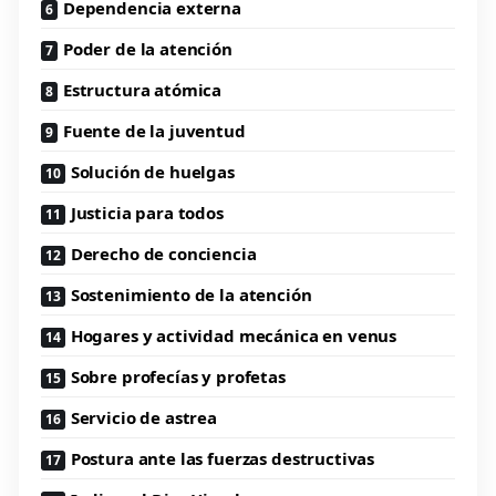
Dependencia externa
Poder de la atención
Estructura atómica
Fuente de la juventud
Solución de huelgas
Justicia para todos
Derecho de conciencia
Sostenimiento de la atención
Hogares y actividad mecánica en venus
Sobre profecías y profetas
Servicio de astrea
Postura ante las fuerzas destructivas