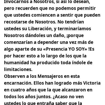
Invocarnos a Nosotros, si así lo desean,
pero recuerden que no podemos permitir
que ustedes comiencen a sentir que pueden
recostarse de Nosotros. No tendrían
ustedes su Liberación, y terminaríamos
Nosotros dándoles un daño, ¡porque
comenzarían a depender una vez más de
algo aparte de su «Presencia YO SOY» !Es
por hacer esto a lo largo de los que la
humanidad ha producido toda índole de
limitaciones.
Observen a los Mensajeros en esta
encarnación. Ellos han logrado más Victoria
en cuatro años que la que alcanzaron en
todos los años juntos. ¿Acaso no ven
ustedes lo que entraña saber que la