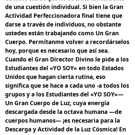
de una cuestión individual. Si bien la Gran
Actividad Perfeccionadora final tiene que
darse a través de individuos, no obstante
ustedes están trabajando como Un Gran
Cuerpo. Permítanme volver a recordárselos
hoy, porque es necesario que así sea.
Cuando el Gran Director Divino le pide a los
Estudiantes del «YO SOY» en todo Estados
Unidos que hagan cierta rutina, eso
significa que se hace a cada uno -a todos los
grupos y a los Estudiantes del «YO SOY»—
Un Gran Cuerpo de Luz, cuya energía
descargada desde la octava humana —de
cuerpos humanos— ¡es necesaria para la
Descarga y Actividad de la Luz Cósmica! En