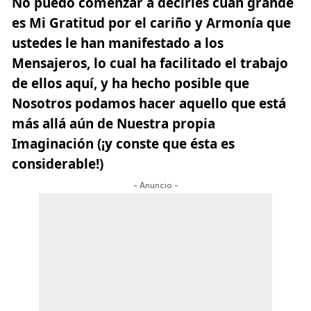
No puedo comenzar a decirles cuan grande
es Mi Gratitud por el cariño y Armonía que
ustedes le han manifestado a los
Mensajeros, lo cual ha facilitado el trabajo
de ellos aquí, y ha hecho posible que
Nosotros podamos hacer aquello que está
más allá aún de Nuestra propia
Imaginación (¡y conste que ésta es
considerable!)
- Anuncio -