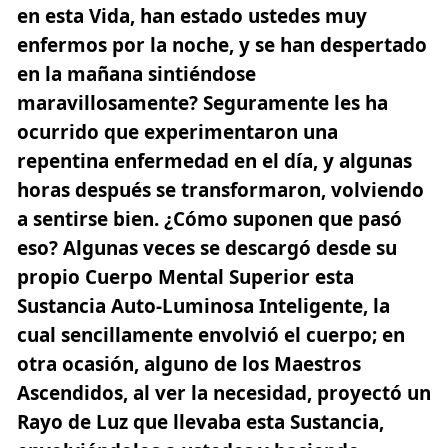
en esta Vida, han estado ustedes muy
enfermos por la noche, y se han despertado
en la mañana sintiéndose
maravillosamente? Seguramente les ha
ocurrido que experimentaron una
repentina enfermedad en el día, y algunas
horas después se transformaron, volviendo
a sentirse bien. ¿Cómo suponen que pasó
eso? Algunas veces se descargó desde su
propio Cuerpo Mental Superior esta
Sustancia Auto-Luminosa Inteligente, la
cual sencillamente envolvió el cuerpo; en
otra ocasión, alguno de los Maestros
Ascendidos, al ver la necesidad, proyectó un
Rayo de Luz que llevaba esta Sustancia,