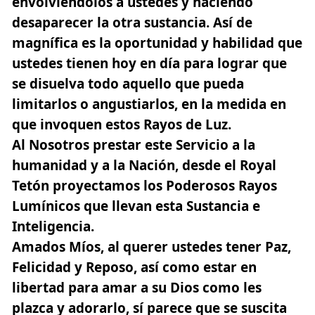
envolviéndolos a ustedes y haciendo
desaparecer la otra sustancia. Así de
magnífica es la oportunidad y habilidad que
ustedes tienen hoy en día para lograr que
se disuelva todo aquello que pueda
limitarlos o angustiarlos, en la medida en
que invoquen estos Rayos de Luz.
Al Nosotros prestar este Servicio a la
humanidad y a la Nación, desde el Royal
Tetón proyectamos los Poderosos Rayos
Lumínicos que llevan esta Sustancia e
Inteligencia.
Amados Míos, al querer ustedes tener Paz,
Felicidad y Reposo, así como estar en
libertad para amar a su Dios como les
plazca y adorarlo, sí parece que se suscita