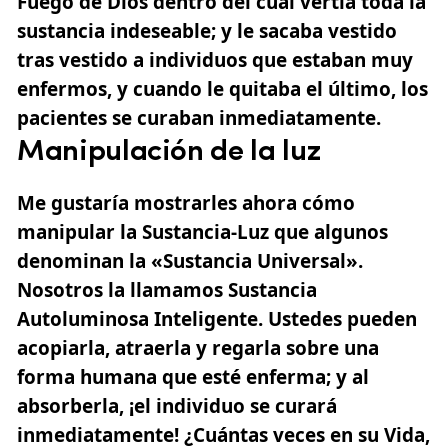
Fuego de Dios dentro del cual vertía toda la
sustancia indeseable; y le sacaba vestido
tras vestido a individuos que estaban muy
enfermos, y cuando le quitaba el último, los
pacientes se curaban inmediatamente.
Manipulación de la luz
Me gustaría mostrarles ahora cómo
manipular la Sustancia-Luz que algunos
denominan la «Sustancia Universal».
Nosotros la llamamos Sustancia
Autoluminosa Inteligente. Ustedes pueden
acopiarla, atraerla y regarla sobre una
forma humana que esté enferma; y al
absorberla, ¡el individuo se curará
inmediatamente! ¿Cuántas veces en su Vida,