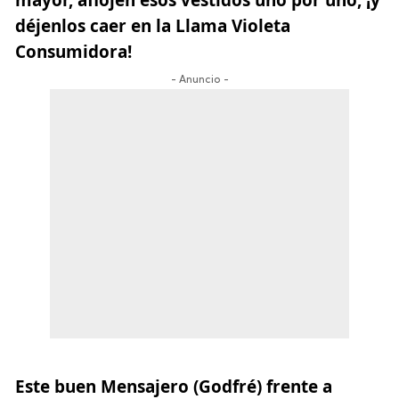
déjenlos caer en la Llama Violeta
Consumidora!
- Anuncio -
Este buen Mensajero (Godfré) frente a