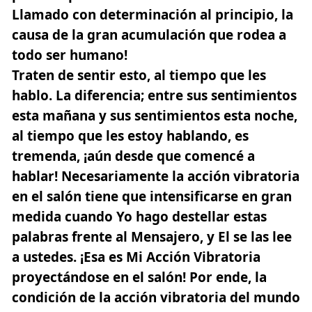
Llamado con determinación al principio, la
causa de la gran acumulación que rodea a
todo ser humano!
Traten de sentir esto, al tiempo que les
hablo. La diferencia; entre sus sentimientos
esta mañana y sus sentimientos esta noche,
al tiempo que les estoy hablando, es
tremenda, ¡aún desde que comencé a
hablar! Necesariamente la acción vibratoria
en el salón tiene que intensificarse en gran
medida cuando Yo hago destellar estas
palabras frente al Mensajero, y El se las lee
a ustedes. ¡Esa es Mi Acción Vibratoria
proyectándose en el salón! Por ende, la
condición de la acción vibratoria del mundo