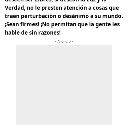
Verdad, no le presten atención a cosas que
traen perturbación o desánimo a su mundo.
¡Sean firmes! ¡No permitan que la gente les
hable de sin razones!
- Anuncio -