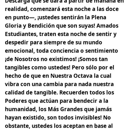
Descarga que se dará a partir de mañana en
realidad, comenzará esta noche a las doce
en punto—, ¡ustedes sentirán la Plena
Gloria y Bendición que son suyas! Amados
Estudiantes, traten esta noche de sentir y
despedir para siempre de su mundo
emocional, toda conciencia o sentimiento
¡de Nosotros no existimos! ¡Somos tan
tangibles como ustedes! Pero sólo por el
hecho de que en Nuestra Octava la cual
vibra con una cambia para nada nuestra
calidad de tangible. Recuerden todos los
Poderes que actúan para bendecir a la
humanidad, los Más Grandes que jamás
hayan existido, son todos invisibles! No
obstante, ustedes los aceptan en base al