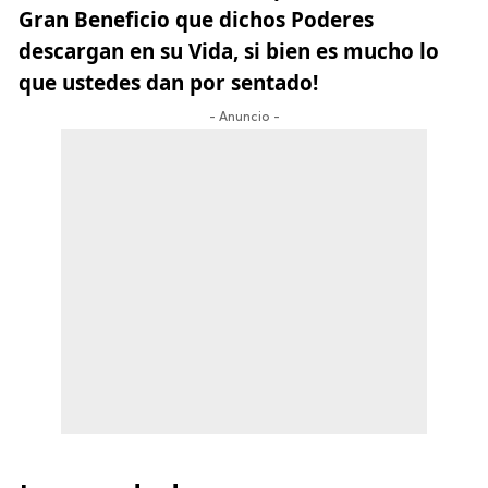
Gran Beneficio que dichos Poderes
descargan en su Vida, si bien es mucho lo
que ustedes dan por sentado!
- Anuncio -