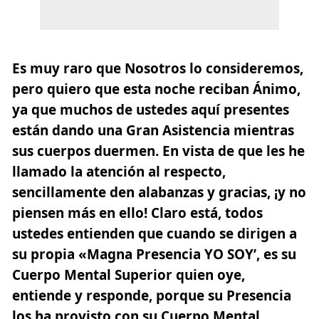
Es muy raro que Nosotros lo consideremos,
pero quiero que esta noche reciban Ánimo,
ya que muchos de ustedes aquí presentes
están dando una Gran Asistencia mientras
sus cuerpos duermen. En vista de que les he
llamado la atención al respecto,
sencillamente den alabanzas y gracias, ¡y no
piensen más en ello! Claro está, todos
ustedes entienden que cuando se dirigen a
su propia «Magna Presencia YO SOY’, es su
Cuerpo Mental Superior quien oye,
entiende y responde, porque su Presencia
los ha provisto con su Cuerpo Mental