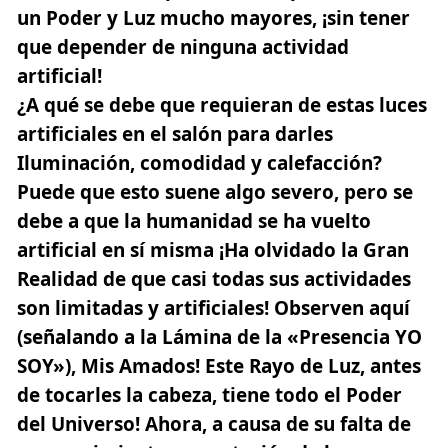
un Poder y Luz mucho mayores, ¡sin tener
que depender de ninguna actividad
artificial!
¿A qué se debe que requieran de estas luces
artificiales en el salón para darles
Iluminación, comodidad y calefacción?
Puede que esto suene algo severo, pero se
debe a que la humanidad se ha vuelto
artificial en sí misma ¡Ha olvidado la Gran
Realidad de que casi todas sus actividades
son limitadas y artificiales! Observen aquí
(señalando a la Lámina de la «Presencia YO
SOY»), Mis Amados! Este Rayo de Luz, antes
de tocarles la cabeza, tiene todo el Poder
del Universo! Ahora, a causa de su falta de