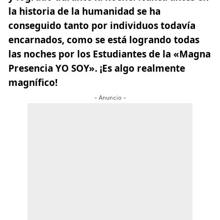
la historia de la humanidad se ha
conseguido tanto por individuos todavía
encarnados, como se está logrando todas
las noches por los Estudiantes de la «Magna
Presencia YO SOY». ¡Es algo realmente
magnífico!
- Anuncio -