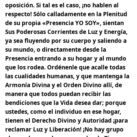
oposición. Si tal es el caso, ¡no hablen al
respecto! Sólo calladamente en la Plenitud
de su propia «Presencia YO SOY», sientan
Sus Poderosas Corrientes de Luz y Energía,
ya sea fluyendo por su cuerpo y saliendo a
su mundo, o directamente desde la
Presencia entrando a su hogar y al mundo
que los rodea. Ordénenle que acalle todas
las cualidades humanas, y que mantenga la
Armonía Divina y el Orden Divino allí, de
manera que todos puedan recibir las
bendiciones que la Vida desea dar; porque
ustedes, como el individuo en ese hogar,
tienen el Derecho Divino y Autoridad ¡para
reclamar Luz y Liberación! ¡No hay grupo