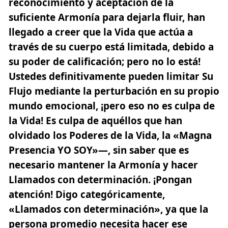
reconocimiento y aceptación de la
suficiente Armonía para dejarla fluir, han
llegado a creer que la Vida que actúa a
través de su cuerpo está limitada, debido a
su poder de calificación; pero no lo está!
Ustedes definitivamente pueden limitar Su
Flujo mediante la perturbación en su propio
mundo emocional, ¡pero eso no es culpa de
la Vida! Es culpa de aquéllos que han
olvidado los Poderes de la Vida, la «Magna
Presencia YO SOY»—, sin saber que es
necesario mantener la Armonía y hacer
Llamados con determinación. ¡Pongan
atención! Digo categóricamente,
«Llamados con determinación», ya que la
persona promedio necesita hacer ese