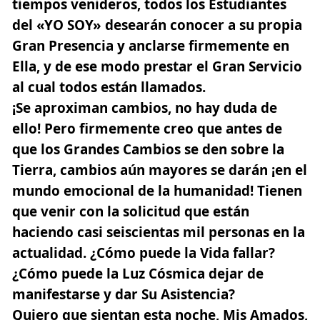
tiempos venideros, todos los Estudiantes
del «YO SOY» desearán conocer a su propia
Gran Presencia y anclarse firmemente en
Ella, y de ese modo prestar el Gran Servicio
al cual todos están llamados.
¡Se aproximan cambios, no hay duda de
ello! Pero firmemente creo que antes de
que los Grandes Cambios se den sobre la
Tierra, cambios aún mayores se darán ¡en el
mundo emocional de la humanidad! Tienen
que venir con la solicitud que están
haciendo casi seiscientas mil personas en la
actualidad. ¿Cómo puede la Vida fallar?
¿Cómo puede la Luz Cósmica dejar de
manifestarse y dar Su Asistencia?
Quiero que sientan esta noche, Mis Amados,