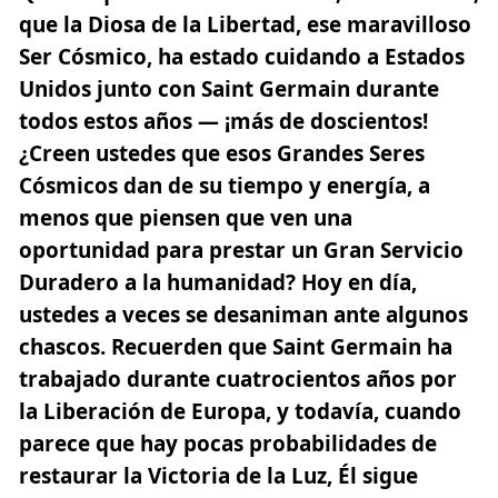
que la Diosa de la Libertad, ese maravilloso
Ser Cósmico, ha estado cuidando a Estados
Unidos junto con Saint Germain durante
todos estos años — ¡más de doscientos!
¿Creen ustedes que esos Grandes Seres
Cósmicos dan de su tiempo y energía, a
menos que piensen que ven una
oportunidad para prestar un Gran Servicio
Duradero a la humanidad? Hoy en día,
ustedes a veces se desaniman ante algunos
chascos. Recuerden que Saint Germain ha
trabajado durante cuatrocientos años por
la Liberación de Europa, y todavía, cuando
parece que hay pocas probabilidades de
restaurar la Victoria de la Luz, Él sigue