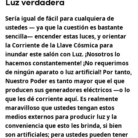
Luz verdadera
Sería igual de fácil para cualquiera de
ustedes — ya que la cuestión es bastante
sencilla— encender estas luces, y orientar
la Corriente de la Llave Cósmica para
inundar este salón con Luz. ¡Nosotros lo
hacemos constantemente! ¡No requerimos
de ningún aparato o luz artificial! Por tanto,
Nuestro Poder es tanto mayor que el que
producen sus generadores eléctricos —o lo
que les dé corriente aquí. Es realmente
maravilloso que ustedes tengan estos
medios externos para producir luz y la
conveniencia que esto les brinda, si bien
son artificiales; pera ustedes pueden tener