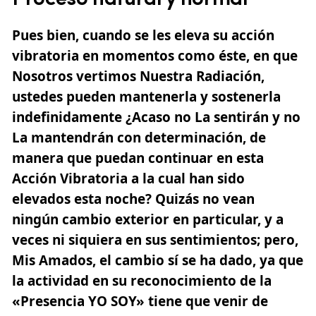
Pues bien, cuando se les eleva su acción
vibratoria en momentos como éste, en que
Nosotros vertimos Nuestra Radiación,
ustedes pueden mantenerla y sostenerla
indefinidamente ¿Acaso no La sentirán y no
La mantendrán con determinación, de
manera que puedan continuar en esta
Acción Vibratoria a la cual han sido
elevados esta noche? Quizás no vean
ningún cambio exterior en particular, y a
veces ni siquiera en sus sentimientos; pero,
Mis Amados, el cambio sí se ha dado, ya que
la actividad en su reconocimiento de la
«Presencia YO SOY» tiene que venir de