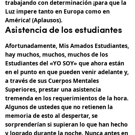
trabajando con determinación ¡para que la
Luz impere tanto en Europa como en
América! (Aplausos).
Asistencia de los estudiantes
Afortunadamente, Mis Amados Estudiantes,
hay muchos, muchos, muchos de los
Estudiantes del «YO SOY» que ahora están
en el punto en que pueden venir adelante y,
a través de sus Cuerpos Mentales
Superiores, prestar una asistencia
tremenda en los requerimientos de la hora.
Algunos de ustedes que no retienen la
memoria de esto al despertar, se
sorprenderían si supieran lo que han hecho
y logrado durante la noche. Nunca antes en