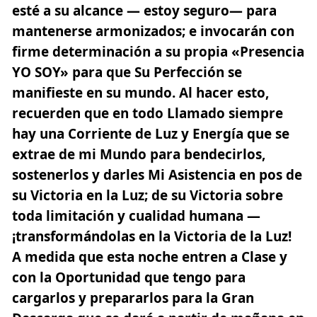
esté a su alcance — estoy seguro— para
mantenerse armonizados; e invocarán con
firme determinación a su propia «Presencia
YO SOY» para que Su Perfección se
manifieste en su mundo. Al hacer esto,
recuerden que en todo Llamado siempre
hay una Corriente de Luz y Energía que se
extrae de mi Mundo para bendecirlos,
sostenerlos y darles Mi Asistencia en pos de
su Victoria en la Luz; de su Victoria sobre
toda limitación y cualidad humana —
¡transformándolas en la Victoria de la Luz!
A medida que esta noche entren a Clase y
con la Oportunidad que tengo para
cargarlos y prepararlos para la Gran