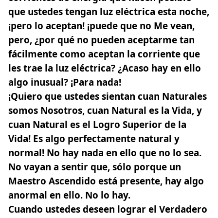
que ustedes tengan luz eléctrica esta noche,
¡pero lo aceptan! ¡puede que no Me vean,
pero, ¿por qué no pueden aceptarme tan
fácilmente como aceptan la corriente que
les trae la luz eléctrica? ¿Acaso hay en ello
algo inusual? ¡Para nada!
¡Quiero que ustedes sientan cuan Naturales
somos Nosotros, cuan Natural es la Vida, y
cuan Natural es el Logro Superior de la
Vida! Es algo perfectamente natural y
normal! No hay nada en ello que no lo sea.
No vayan a sentir que, sólo porque un
Maestro Ascendido está presente, hay algo
anormal en ello. No lo hay.
Cuando ustedes deseen lograr el Verdadero