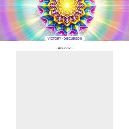
- Anuncio -