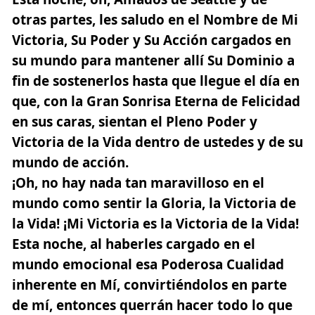
otras partes, les saludo en el Nombre de Mi
Victoria, Su Poder y Su Acción cargados en
su mundo para mantener allí Su Dominio a
fin de sostenerlos hasta que llegue el día en
que, con la Gran Sonrisa Eterna de Felicidad
en sus caras, sientan el Pleno Poder y
Victoria de la Vida dentro de ustedes y de su
mundo de acción.
¡Oh, no hay nada tan maravilloso en el
mundo como sentir la Gloria, la Victoria de
la Vida! ¡Mi Victoria es la Victoria de la Vida!
Esta noche, al haberles cargado en el
mundo emocional esa Poderosa Cualidad
inherente en Mí, convirtiéndolos en parte
de mí, entonces querrán hacer todo lo que