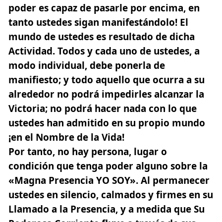
poder es capaz de pasarle por encima, en
tanto ustedes sigan manifestándolo! El
mundo de ustedes es resultado de dicha
Actividad. Todos y cada uno de ustedes, a
modo individual, debe ponerla de
manifiesto; y todo aquello que ocurra a su
alrededor no podrá impedirles alcanzar la
Victoria; no podrá hacer nada con lo que
ustedes han admitido en su propio mundo
¡en el Nombre de la Vida!
Por tanto, no hay persona, lugar o
condición que tenga poder alguno sobre la
«Magna Presencia YO SOY». Al permanecer
ustedes en silencio, calmados y firmes en su
Llamado a la Presencia, y a medida que Su