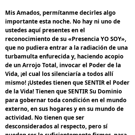
Mis Amados, permítanme decirles algo
importante esta noche. No hay ni uno de
ustedes aquí presentes en el
reconocimiento de su «Presencia YO SOY»,
que no pudiera entrar a la radiación de una
turbamulta enfurecida y, haciendo acopio
de un Arrojo Total, invocar el Poder de la
Vida, ¡el cual los silenciaría a todos allí
mismo! ¡Ustedes tienen que SENTIR el Poder
de la Vida! Tienen que SENTIR Su Dominio
para gobernar toda condición en el mundo
externo, en sus hogares y en su mundo de
actividad. No tienen que ser
desconsiderados al respecto, pero sí
pueden ser lo suficientemente firmes, para