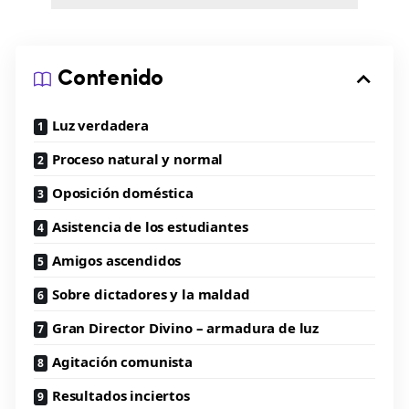
Contenido
Luz verdadera
Proceso natural y normal
Oposición doméstica
Asistencia de los estudiantes
Amigos ascendidos
Sobre dictadores y la maldad
Gran Director Divino – armadura de luz
Agitación comunista
Resultados inciertos