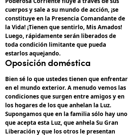
Poderosa Corriente fluye a través de sus
cuerpos y sale a su mundo de acción, ¡se
constituye en la Presencia Comandante de
la Vida! ¡Tienen que sentirlo, Mis Amados!
Luego, rápidamente serán liberados de
toda condición limitante que pueda
estarlos aquejando.
Oposición doméstica
Bien sé lo que ustedes tienen que enfrentar
en el mundo exterior. A menudo vemos las
condiciones que surgen entre amigos y en
los hogares de los que anhelan la Luz.
Supongamos que en la familia sólo hay uno
que acepta esta Luz, que anhela Su Gran
Liberación y que los otros le presentan