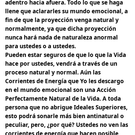
adentro hacia afuera. Todo lo que se haga
llene que aclararles su mundo emocional, a
fin de que la proyección venga natural y
normalmente, ya que dicha proyección
nunca hará nada de naturaleza anormal
para ustedes o a ustedes.
Pueden estar seguros de que lo que la Vida
hace por ustedes, vendrá a través de un
proceso natural y normal. Aún las
Corrientes de Energía que Yo les descargo
en el mundo emocional son una Acción
Perfectamente Natural de la Vida. A toda
persona que no abrigue Ideales Superiores,
esto podrá sonarle más bien antinatural o
peculiar, pero, ¿por qué? Ustedes no ven las
corrientes de energía que hacen posible