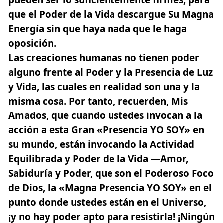
que el Poder de la Vida descargue Su Magna
Energía sin que haya nada que le haga
oposición.
Las creaciones humanas no tienen poder
alguno frente al Poder y la Presencia de Luz
y Vida, las cuales en realidad son una y la
misma cosa. Por tanto, recuerden, Mis
Amados, que cuando ustedes invocan a la
acción a esta Gran «Presencia YO SOY» en
su mundo, están invocando la Actividad
Equilibrada y Poder de la Vida —Amor,
Sabiduría y Poder, que son el Poderoso Foco
de Dios, la «Magna Presencia YO SOY» en el
punto donde ustedes están en el Universo,
¡y no hay poder apto para resistirla! ¡Ningún