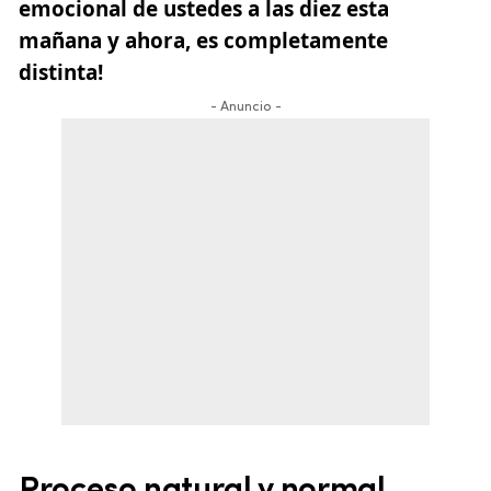
emocional de ustedes a las diez esta
mañana y ahora, es completamente
distinta!
- Anuncio -
Proceso natural y normal