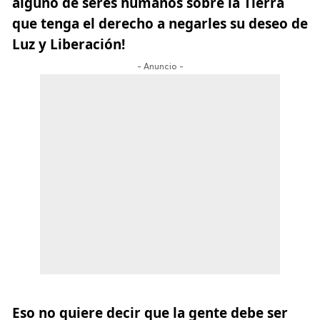
alguno de seres humanos sobre la Tierra
que tenga el derecho a negarles su deseo de
Luz y Liberación!
- Anuncio -
Eso no quiere decir que la gente debe ser