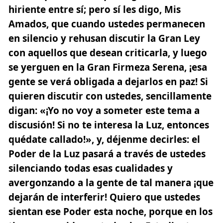
hiriente entre sí; pero sí les digo, Mis
Amados, que cuando ustedes permanecen
en silencio y rehusan discutir la Gran Ley
con aquellos que desean criticarla, y luego
se yerguen en la Gran Firmeza Serena, ¡esa
gente se verá obligada a dejarlos en paz! Si
quieren discutir con ustedes, sencillamente
digan: «¡Yo no voy a someter este tema a
discusión! Si no te interesa la Luz, entonces
quédate callado!», y, déjenme decirles: el
Poder de la Luz pasará a través de ustedes
silenciando todas esas cualidades y
avergonzando a la gente de tal manera ¡que
dejarán de interferir! Quiero que ustedes
sientan ese Poder esta noche, porque en los