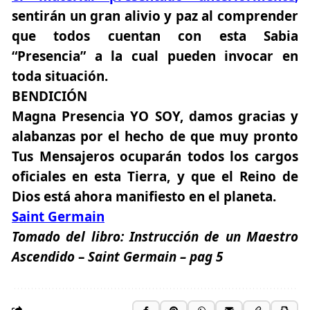
sentirán un gran alivio y paz al comprender
que todos cuentan con esta Sabia
“Presencia” a la cual pueden invocar en
toda situación.
BENDICIÓN
Magna Presencia YO SOY, damos gracias y
alabanzas por el hecho de que muy pronto
Tus Mensajeros ocuparán todos los cargos
oficiales en esta Tierra, y que el Reino de
Dios está ahora manifiesto en el planeta.
Saint Germain
Tomado del libro:
Instrucción de un Maestro
Ascendido
–
Saint Germain – pag 5