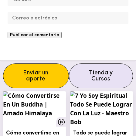
Enviar un
Tienda y
aporte
Cursos
Cómo convertirse en
Todo se puede lograr