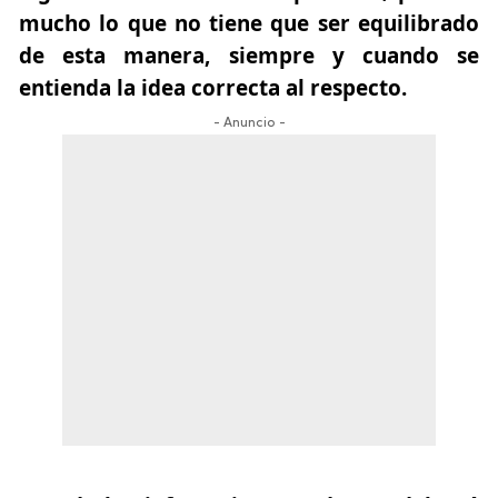
mucho lo que no tiene que ser equilibrado
de esta manera, siempre y cuando se
entienda la idea correcta al respecto.
- Anuncio -