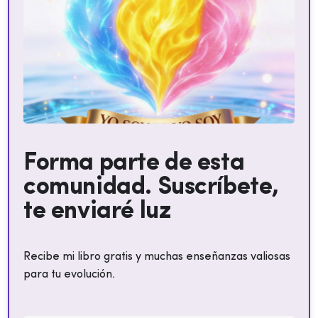
Forma parte de esta
comunidad. Suscríbete,
te enviaré luz
Recibe mi libro gratis y muchas enseñanzas valiosas
para tu evolución.