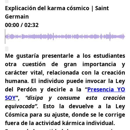
Explicación del karma cósmico | Saint
Germain
00:00
/
02:32
Me gustaría presentarle a los estudiantes
otra cuestión de gran importancia y
carácter vital, relacionada con la creación
humana. El individuo puede invocar la Ley
del Perdón y decirle a la “
Presencia YO
SOY
”,
“disipa y consume esta creación
equivocada”.
Esto la devuelve a la Ley
Cósmica para su ajuste, donde se le corrige
fuera de la actividad kármica individual.