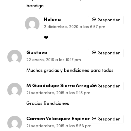
bendiga
Helena
Responder
2 diciembre, 2020 a las 6:57 pm
❤️
Gustavo
Responder
22 enero, 2016 a las 10:17 pm
Muchas gracias y bendiciones para todos.
M Guadalupe Sierra Arreguin
Responder
21 septiembre, 2015 a las 11:15 pm
Gracias Bendiciones
Carmen Velasquez Espinar
Responder
21 septiembre, 2015 a las 5:53 pm