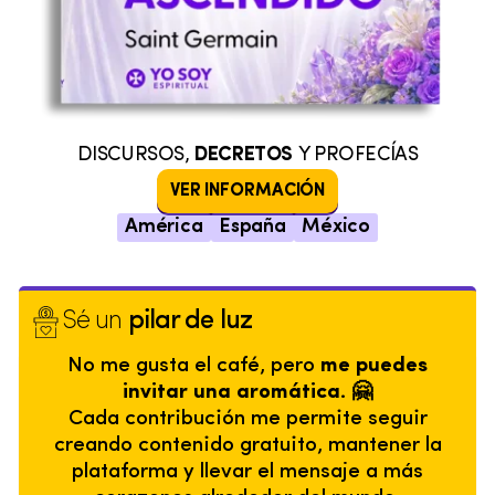
DISCURSOS,
DECRETOS
Y PROFECÍAS
VER INFORMACIÓN
América
España
México
Sé un
pilar de luz
No me gusta el café, pero
me puedes
invitar una aromática. 🤗
Cada contribución me permite seguir
creando contenido gratuito, mantener la
plataforma y llevar el mensaje a más