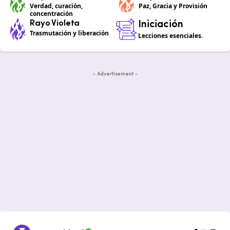
Verdad, curación,
Paz, Gracia y Provisión
concentración
Rayo Violeta
Iniciación
Trasmutación y liberación
Lecciones esenciales.
- Advertisement -