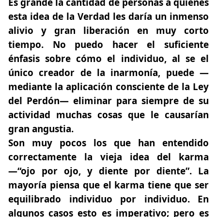
Es grande la cantidad de personas a quienes
esta idea de la Verdad les daría un inmenso
alivio y gran liberación en muy corto
tiempo. No puedo hacer el suficiente
énfasis sobre cómo el individuo, al se el
único creador de la inarmonía, puede —
mediante la aplicación consciente de la Ley
del Perdón— eliminar para siempre de su
actividad muchas cosas que le causarían
gran angustia.
Son muy pocos los que han entendido
correctamente la vieja idea del karma
—“ojo por ojo, y diente por diente”. La
mayoría piensa que el karma tiene que ser
equilibrado individuo por individuo. En
algunos casos esto es imperativo; pero es