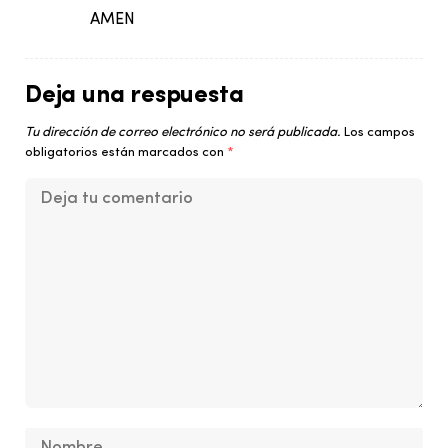
AMEN
Deja una respuesta
Tu dirección de correo electrónico no será publicada.
Los campos
obligatorios están marcados con
*