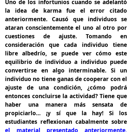
Uno de los infortunios cuando se adelantó
la idea de karma fue el error citado
anteriormente. Causó que individuos se
ataran conscientemente el uno al otro por
cuestiones de ajuste. Tomando en
consideración que cada individuo tiene
libre albedrío, se puede ver cómo este
equilibrio de individuo a individuo puede
convertirse en algo interminable. Si un
individuo no tiene ganas de cooperar con el
ajuste de una condición, ¿cómo podrá
entonces concluirse la actividad? Tiene que
haber una manera más sensata de
propiciarlo… ¡y sí que la hay! Si los
estudiantes reflexionan cabalmente sobre
el material presentado anteriormente
,