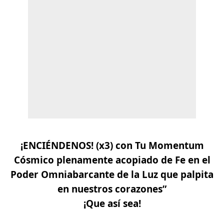
¡ENCIÉNDENOS! (x3) con Tu Momentum
Cósmico plenamente acopiado de Fe
en el
Poder Omniabarcante de la Luz que palpita
en nuestros corazones”
¡Que así sea!