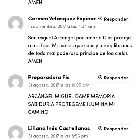
AMEN
Carmen Velasquez Espinar
Responder
1 septiembre, 2017 a las 4:34 am
San miguel Arcangel por amor a Dios proteje
a mis hijos Mis seres queridos y a mi y libranos
de todo mal poderoso principe de loa cielos
AMEN
Preparadora Fis
Responder
31 agosto, 2017 a las 10:05 pm
ARCÁNGEL MIGUEL DAME MEMORIA
SABIDURIA PROTEGEME ILUMINA MI
CAMINO
Liliana Inés Castellanos
Responder
31 agosto, 2017 a las 8:56 pm