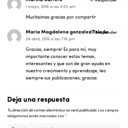
Responder
1 mayo, 2016 a las 5:03 am
Muchisimas gracias por compartir
Maria Magdalena gonzalez Toledo
Responder
24 abril, 2016 a las 7:16 pm
Gracias, siempre! Es para mí, muy
importante conocer estos temas,
interesantes y que son de gran ayuda en
nuestro crecimiento y aprendizaje, leo
siempre sus publicaciones, gracias
Deja una respuesta
Tu dirección de correo electrónico no será publicada.
Los campos
obligatorios están marcados con
*