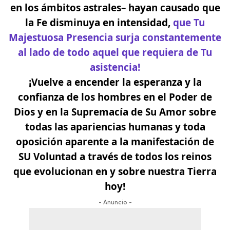
en los ámbitos astrales– hayan causado que
la Fe disminuya en intensidad,
que Tu
Majestuosa Presencia surja constantemente
al lado de todo aquel que requiera de Tu
asistencia!
¡Vuelve a encender la esperanza y la
confianza de los hombres en el Poder de
Dios y en la Supremacía de Su Amor sobre
todas las apariencias humanas y toda
oposición aparente a la manifestación de
SU Voluntad a través de todos los reinos
que evolucionan en y sobre nuestra Tierra
hoy!
- Anuncio -