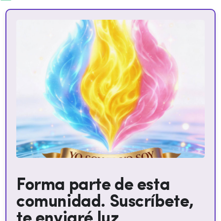
Forma parte de esta
comunidad. Suscríbete,
te enviaré luz