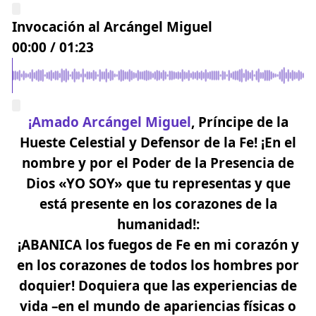
Invocación al Arcángel Miguel
00:00
/
01:23
¡Amado Arcángel Miguel
, Príncipe de la
Hueste Celestial y Defensor de la Fe! ¡En el
nombre y por el Poder de la Presencia de
Dios «YO SOY» que tu representas y que
está presente en los corazones de la
humanidad!:
¡ABANICA los fuegos de
Fe
en mi corazón y
en los corazones de todos los hombres por
doquier! Doquiera que las experiencias de
vida –en el mundo de apariencias físicas o