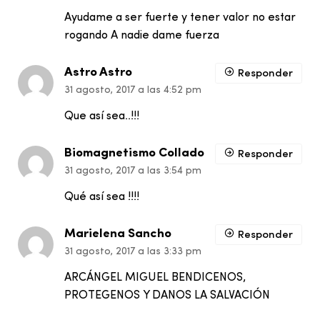
Ayudame a ser fuerte y tener valor no estar
rogando A nadie dame fuerza
Astro Astro
Responder
31 agosto, 2017 a las 4:52 pm
Que así sea..!!!
Biomagnetismo Collado
Responder
31 agosto, 2017 a las 3:54 pm
Qué así sea !!!!
Marielena Sancho
Responder
31 agosto, 2017 a las 3:33 pm
ARCÁNGEL MIGUEL BENDICENOS,
PROTEGENOS Y DANOS LA SALVACIÓN