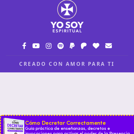
CREADO CON AMOR PARA TI
Cómo Decretar Correctamente
Guía práctica de enseñanzas, decretos e
invocaciones para activar el poder de la Presencia