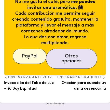
No me gusta el café, pero
me puedes
invitar una aromática. 🤗
Cada contribución me permite seguir
creando contenido gratuito, mantener la
plataforma y llevar el mensaje a más
corazones alrededor del mundo.
Lo que das con amor, regresa
multiplicado.
PayPal
Otras
opciones
ENSEÑANZA ANTERIOR
ENSEÑANZA SIGUIENTE
Invocación del Tubo de Luz
Oración para cuando un
– Yo Soy Espiritual
alma desencarna
- Advertisement -