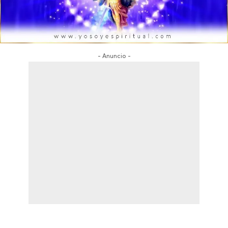
- Anuncio -