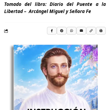
Tomado del libro:
Diario del Puente a la
Libertad
– Arcángel Miguel y Señora Fe