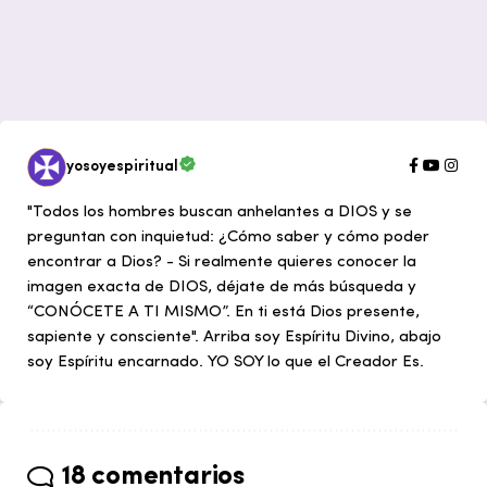
yosoyespiritual
"Todos los hombres buscan anhelantes a DIOS y se
preguntan con inquietud: ¿Cómo saber y cómo poder
encontrar a Dios? - Si realmente quieres conocer la
imagen exacta de DIOS, déjate de más búsqueda y
“CONÓCETE A TI MISMO”. En ti está Dios presente,
sapiente y consciente". Arriba soy Espíritu Divino, abajo
soy Espíritu encarnado. YO SOY lo que el Creador Es.
18 comentarios