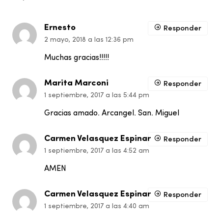
Ernesto
Responder
2 mayo, 2018 a las 12:36 pm
Muchas gracias!!!!!
Marita Marconi
Responder
1 septiembre, 2017 a las 5:44 pm
Gracias amado. Arcangel. San. Miguel
Carmen Velasquez Espinar
Responder
1 septiembre, 2017 a las 4:52 am
AMEN
Carmen Velasquez Espinar
Responder
1 septiembre, 2017 a las 4:40 am