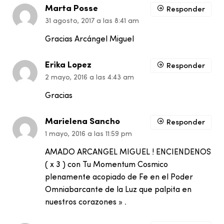
Marta Posse
Responder
31 agosto, 2017 a las 8:41 am
Gracias Arcángel Miguel
Erika Lopez
Responder
2 mayo, 2016 a las 4:43 am
Gracias
Marielena Sancho
Responder
1 mayo, 2016 a las 11:59 pm
AMADO ARCANGEL MIGUEL ! ENCIENDENOS
( x 3 ) con Tu Momentum Cosmico
plenamente acopiado de Fe en el Poder
Omniabarcante de la Luz que palpita en
nuestros corazones » .