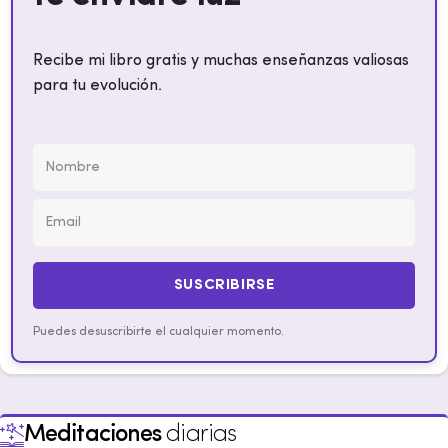
Recibe mi libro gratis y muchas enseñanzas valiosas
para tu evolución.
SUSCRIBIRSE
Puedes desuscribirte el cualquier momento.
Meditaciones
diarias