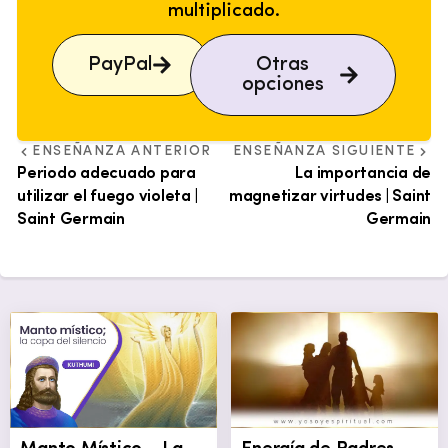
multiplicado.
PayPal
Otras
opciones
ENSEÑANZA ANTERIOR
ENSEÑANZA SIGUIENTE
Periodo adecuado para
La importancia de
utilizar el fuego violeta |
magnetizar virtudes | Saint
Saint Germain
Germain