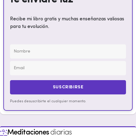
Recibe mi libro gratis y muchas enseñanzas valiosas
para tu evolución.
SUSCRIBIRSE
Puedes desuscribirte el cualquier momento.
Meditaciones
diarias