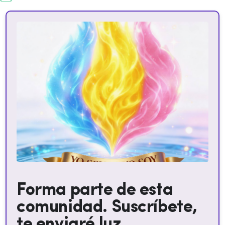
Forma parte de esta
comunidad. Suscríbete,
te enviaré luz