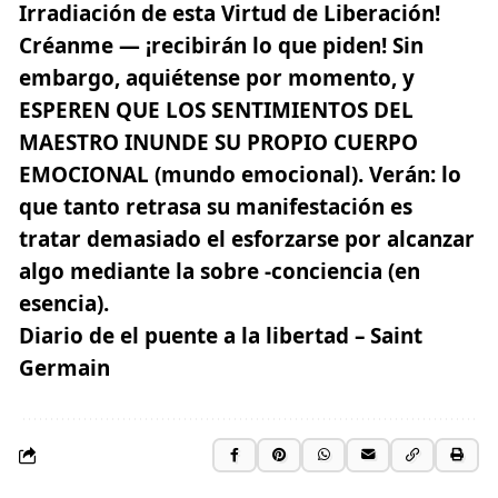
Irradiación de esta Virtud de Liberación!
Créanme —
¡recibirán lo que piden! Sin
embargo, aquiétense por momento
, y
ESPEREN QUE LOS SENTIMIENTOS DEL
MAESTRO INUNDE SU PROPIO CUERPO
EMOCIONAL (mundo emocional). Verán: lo
que tanto retrasa su manifestación es
tratar demasiado el esforzarse por alcanzar
algo mediante la sobre -conciencia (en
esencia).
Diario de el puente a la libertad – Saint
Germain