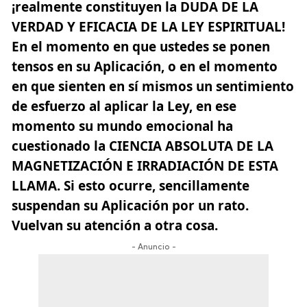
¡realmente constituyen la DUDA DE LA
VERDAD Y EFICACIA DE LA LEY ESPIRITUAL!
En el momento en que ustedes se ponen
tensos en su Aplicación, o en el momento
en que sienten en sí mismos un sentimiento
de esfuerzo al aplicar la Ley, en ese
momento
su mundo emocional ha
cuestionado la CIENCIA ABSOLUTA
DE LA
MAGNETIZACIÓN E IRRADIACIÓN DE ESTA
LLAMA. Si esto ocurre, sencillamente
suspendan su Aplicación por un rato.
Vuelvan su atención a otra cosa.
- Anuncio -