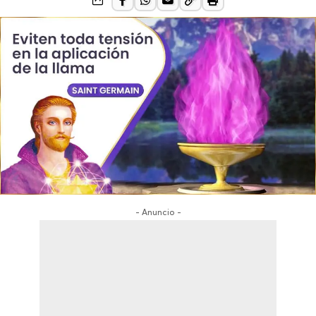
- Anuncio -