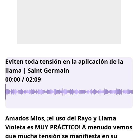
Eviten toda tensión en la aplicación de la
llama | Saint Germain
00:00
/
02:09
Amados Míos, ¡el uso del Rayo y Llama
Violeta es MUY PRÁCTICO! A menudo vemos
que mucha tensión se manifiesta en su