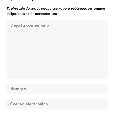
Tu dirección de correo electrónico no será publicada.
Los campos
obligatorios están marcados con
*