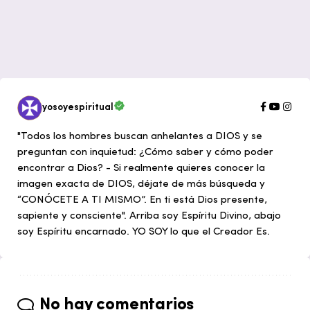
yosoyespiritual
"Todos los hombres buscan anhelantes a DIOS y se
preguntan con inquietud: ¿Cómo saber y cómo poder
encontrar a Dios? - Si realmente quieres conocer la
imagen exacta de DIOS, déjate de más búsqueda y
“CONÓCETE A TI MISMO”. En ti está Dios presente,
sapiente y consciente". Arriba soy Espíritu Divino, abajo
soy Espíritu encarnado. YO SOY lo que el Creador Es.
No hay comentarios