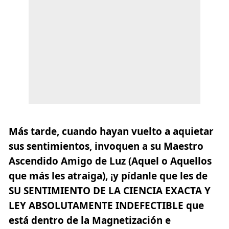
Más tarde, cuando hayan vuelto a aquietar
sus sentimientos, invoquen a su Maestro
Ascendido Amigo de Luz (Aquel o Aquellos
que más les atraiga), ¡y pídanle que les de
SU SENTIMIENTO DE LA CIENCIA EXACTA Y
LEY ABSOLUTAMENTE INDEFECTIBLE que
está dentro de la Magnetización e