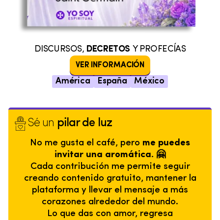
DISCURSOS,
DECRETOS
Y PROFECÍAS
VER INFORMACIÓN
América
España
México
Sé un
pilar de luz
No me gusta el café, pero
me puedes
invitar una aromática. 🤗
Cada contribución me permite seguir
creando contenido gratuito, mantener la
plataforma y llevar el mensaje a más
corazones alrededor del mundo.
Lo que das con amor, regresa