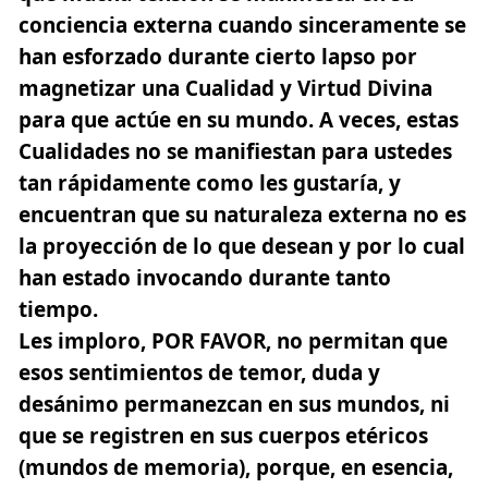
conciencia externa cuando sinceramente se
han esforzado durante cierto lapso por
magnetizar una Cualidad y Virtud Divina
para que actúe en su mundo. A veces, estas
Cualidades no se
manifiestan para ustedes
tan rápidamente como les gustaría
, y
encuentran que su naturaleza externa no es
la proyección de lo que desean y por lo cual
han estado invocando durante tanto
tiempo.
Les imploro, POR FAVOR, no permitan que
esos sentimientos de temor, duda y
desánimo permanezcan en sus mundos, ni
que se registren en sus cuerpos etéricos
(mundos de memoria), porque, en esencia,