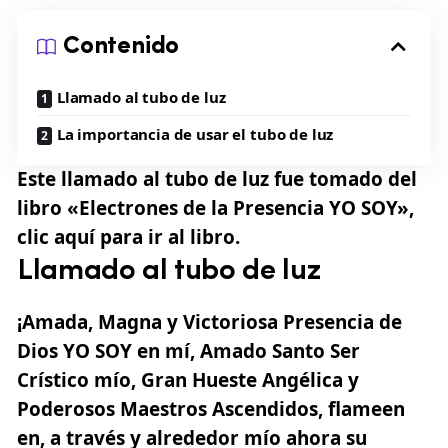
Contenido
Llamado al tubo de luz
La importancia de usar el tubo de luz
Este llamado al tubo de luz fue tomado del
libro
«Electrones de la Presencia YO SOY»,
clic aquí para ir al libro.
Llamado al tubo de luz
¡Amada, Magna y Victoriosa
Presencia de
Dios YO SOY
en mí, Amado Santo Ser
Crístico mío, Gran Hueste Angélica y
Poderosos Maestros Ascendidos, flameen
en, a través y alrededor mío ahora su