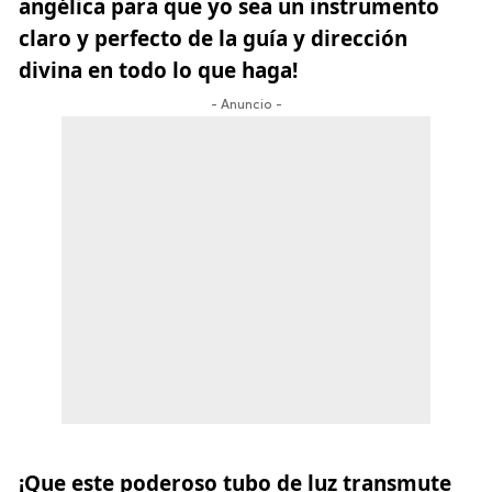
angélica para que yo sea un instrumento
claro y perfecto de la guía y dirección
divina en todo lo que haga!
- Anuncio -
¡Que este poderoso tubo de luz
transmute