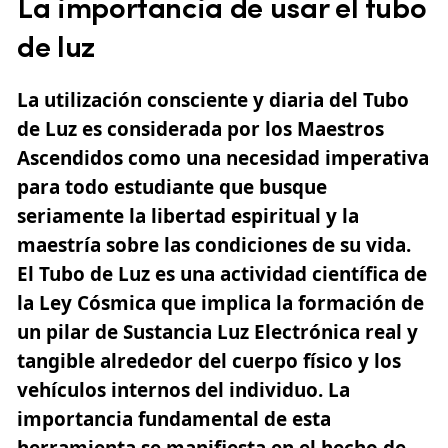
La importancia de usar el tubo
de luz
La utilización consciente y diaria del Tubo
de Luz es considerada por los Maestros
Ascendidos como una necesidad imperativa
para todo estudiante que busque
seriamente la libertad espiritual y la
maestría sobre las condiciones de su vida.
El Tubo de Luz es una actividad científica de
la Ley Cósmica que implica la formación de
un pilar de Sustancia Luz Electrónica real y
tangible alrededor del cuerpo físico y los
vehículos internos del individuo. La
importancia fundamental de esta
herramienta se manifiesta en el hecho de