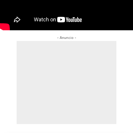
- Anuncio -