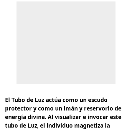
El Tubo de Luz actúa como un escudo
protector y como un imán y reservorio de
energía divina. Al visualizar e invocar este
tubo de Luz, el individuo magnetiza la