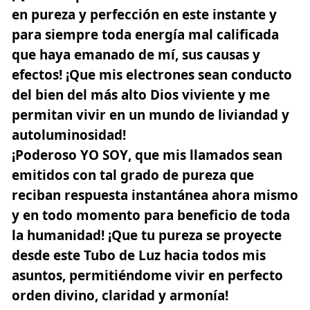
en
pureza y perfección
en este instante y
para siempre toda energía mal calificada
que haya emanado de mí, sus causas y
efectos! ¡Que mis
electrones
sean conducto
del bien del más alto Dios viviente y me
permitan vivir en un mundo de liviandad y
autoluminosidad!
¡Poderoso YO SOY
, que mis llamados sean
emitidos con tal grado de pureza que
reciban respuesta instantánea ahora mismo
y en todo momento para beneficio de toda
la humanidad! ¡Que tu pureza se proyecte
desde este Tubo de Luz hacia todos mis
asuntos, permitiéndome vivir en perfecto
orden divino, claridad y armonía!