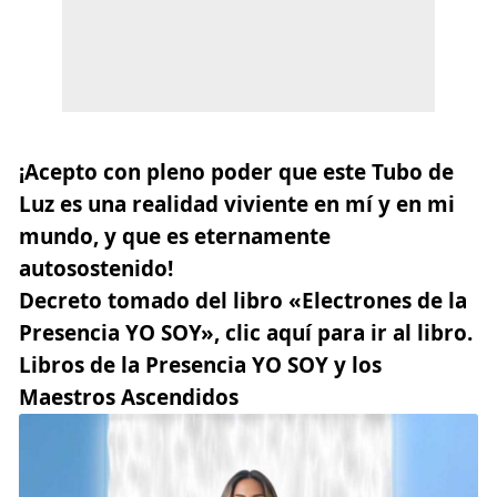
¡Acepto con pleno poder que este Tubo de
Luz es una realidad viviente en mí y en mi
mundo, y que es eternamente
autosostenido!
Decreto tomado del libro
«Electrones de la
Presencia YO SOY», clic aquí para ir al libro.
Libros de la Presencia YO SOY y los
Maestros Ascendidos