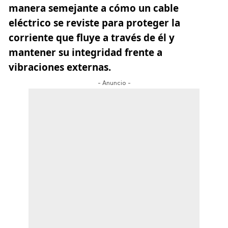
manera semejante a cómo un cable
eléctrico se reviste para proteger la
corriente que fluye a través de él y
mantener su integridad frente a
vibraciones externas.
- Anuncio -