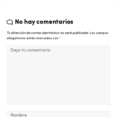
No hay comentarios
Tu dirección de correo electrónico no será publicada.
Los campos
obligatorios están marcados con
*