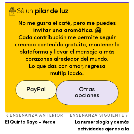
Sé un
pilar de luz
No me gusta el café, pero
me puedes
invitar una aromática. 🤗
Cada contribución me permite seguir
creando contenido gratuito, mantener la
plataforma y llevar el mensaje a más
corazones alrededor del mundo.
Lo que das con amor, regresa
multiplicado.
PayPal
Otras
opciones
ENSEÑANZA ANTERIOR
ENSEÑANZA SIGUIENTE
El Quinto Rayo – Verde
La numerología y demás
actividades ajenas a la