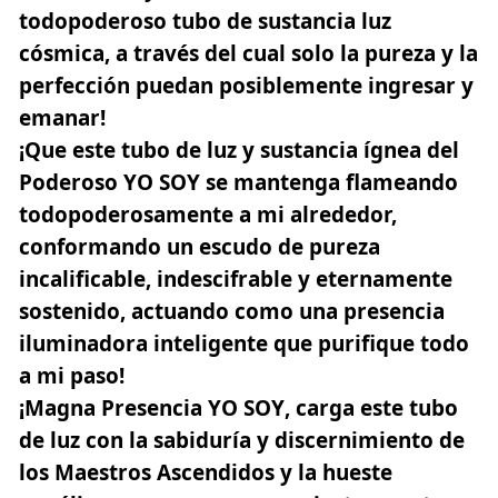
todopoderoso tubo de sustancia luz
cósmica, a través del cual solo la pureza y la
perfección puedan posiblemente ingresar y
emanar!
¡Que este
tubo de luz
y sustancia ígnea del
Poderoso YO SOY
se mantenga flameando
todopoderosamente a mi alrededor,
conformando un escudo de pureza
incalificable, indescifrable y eternamente
sostenido, actuando como una presencia
iluminadora inteligente que purifique todo
a mi paso!
¡Magna Presencia YO SOY
, carga este tubo
de luz con la sabiduría y discernimiento de
los Maestros Ascendidos y la hueste