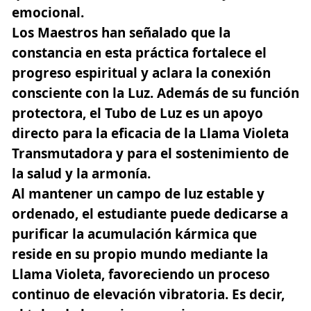
emocional.
Los Maestros han señalado que la
constancia en esta práctica fortalece el
progreso espiritual y aclara la conexión
consciente con la Luz. Además de su función
protectora, el Tubo de Luz es un apoyo
directo para la eficacia de la Llama Violeta
Transmutadora y para el sostenimiento de
la salud y la armonía.
Al mantener un campo de luz estable y
ordenado, el estudiante puede dedicarse a
purificar la acumulación kármica que
reside en su propio mundo mediante la
Llama Violeta, favoreciendo un proceso
continuo de elevación vibratoria. Es decir,