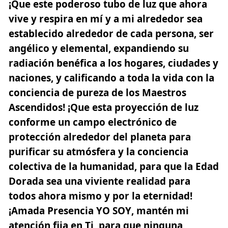
¡Que este poderoso tubo de luz que ahora
vive y respira en mí y a mi alrededor sea
establecido alrededor de cada persona, ser
angélico y elemental, expandiendo su
radiación benéfica a los hogares, ciudades y
naciones, y calificando a toda la vida con la
conciencia de pureza de los Maestros
Ascendidos! ¡Que esta proyección de luz
conforme un campo
electrónico
de
protección alrededor del planeta para
purificar su atmósfera y la conciencia
colectiva de la humanidad, para que la Edad
Dorada sea una viviente realidad para
todos ahora mismo y por la eternidad!
¡Amada Presencia YO SOY
, mantén mi
atención fija en Ti, para que ninguna