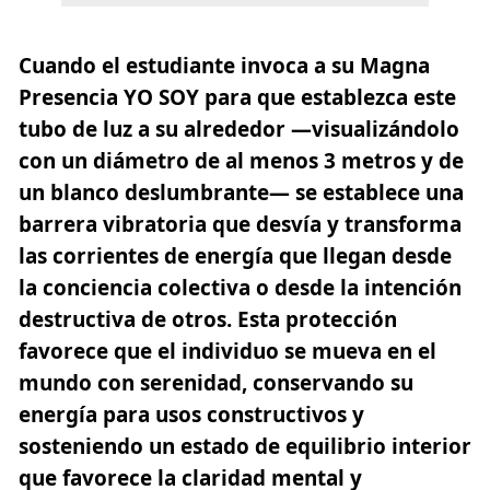
Cuando el estudiante invoca a su Magna
Presencia YO SOY para que establezca este
tubo de luz a su alrededor —visualizándolo
con un diámetro de al menos 3 metros y de
un blanco deslumbrante— se establece una
barrera vibratoria que desvía y transforma
las corrientes de energía que llegan desde
la conciencia colectiva o desde la intención
destructiva de otros. Esta protección
favorece que el individuo se mueva en el
mundo con serenidad, conservando su
energía para usos constructivos y
sosteniendo un estado de equilibrio interior
que favorece la claridad mental y