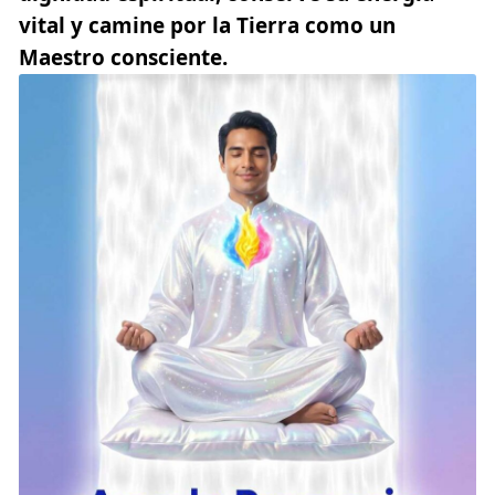
vital y camine por la Tierra como un
Maestro consciente.