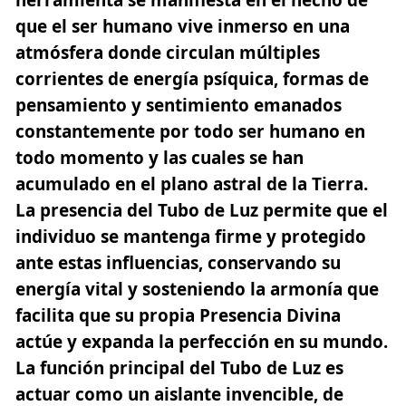
que el ser humano vive inmerso en una
atmósfera donde circulan múltiples
corrientes de energía psíquica, formas de
pensamiento y sentimiento emanados
constantemente por todo ser humano en
todo momento y las cuales se han
acumulado en el plano astral de la Tierra.
La presencia del Tubo de Luz permite que el
individuo se mantenga firme y protegido
ante estas influencias, conservando su
energía vital y sosteniendo la armonía que
facilita que su propia Presencia Divina
actúe y expanda la perfección en su mundo.
La función principal del Tubo de Luz es
actuar como un aislante invencible, de