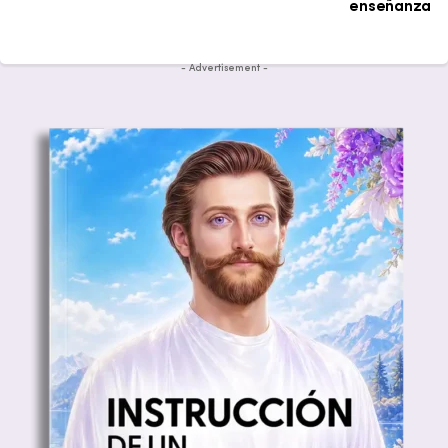
enseñanza
- Advertisement -