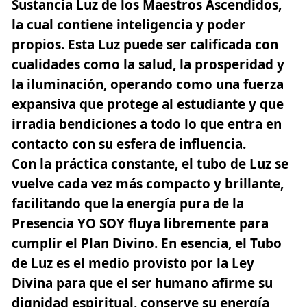
Sustancia Luz de los Maestros Ascendidos,
la cual contiene inteligencia y poder
propios. Esta Luz puede ser calificada con
cualidades como la salud, la prosperidad y
la iluminación, operando como una fuerza
expansiva que protege al estudiante y que
irradia bendiciones a todo lo que entra en
contacto con su esfera de influencia.
Con la práctica constante, el tubo de Luz se
vuelve cada vez más compacto y brillante,
facilitando que la energía pura de la
Presencia YO SOY fluya libremente para
cumplir el Plan Divino. En esencia, el Tubo
de Luz es el medio provisto por la Ley
Divina para que el ser humano afirme su
dignidad espiritual, conserve su energía