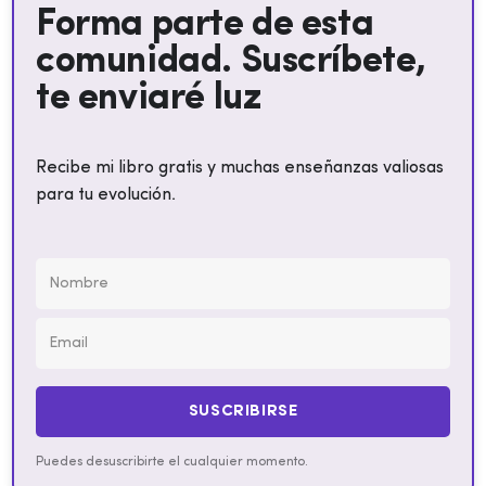
Forma parte de esta
comunidad. Suscríbete,
te enviaré luz
Recibe mi libro gratis y muchas enseñanzas valiosas
para tu evolución.
SUSCRIBIRSE
Puedes desuscribirte el cualquier momento.