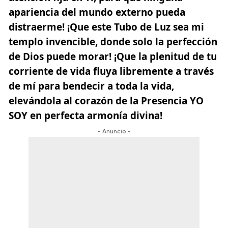
apariencia del mundo externo pueda
distraerme! ¡Que este Tubo de Luz sea mi
templo invencible, donde solo la perfección
de Dios puede morar! ¡Que la plenitud de tu
corriente de vida fluya libremente a través
de mí para bendecir a toda la vida,
elevándola al corazón de la
Presencia YO
SOY
en perfecta armonía divina!
- Anuncio -