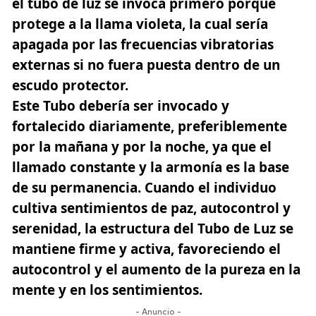
el tubo de luz se invoca primero porque
protege a la llama violeta, la cual sería
apagada por las frecuencias vibratorias
externas si no fuera puesta dentro de un
escudo protector.
Este Tubo debería ser invocado y
fortalecido diariamente, preferiblemente
por la mañana y por la noche, ya que el
llamado constante y la armonía es la base
de su permanencia. Cuando el individuo
cultiva sentimientos de paz, autocontrol y
serenidad, la estructura del Tubo de Luz se
mantiene firme y activa, favoreciendo el
autocontrol y el aumento de la pureza en la
mente y en los sentimientos.
- Anuncio -