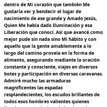
dentro de Mi corazón que también Me
gustaría ver y bendecir el lugar de
nacimiento de ese grande y Amado Jesús,
Quien Me había dado Iluminación y esa
Liberación que conocí. Así que avancé como
mejor pude sin nada sino Mi hábito y con
aquello que la gente amablemente a lo
largo del camino proveía en la forma de
alimento, asegurando mediante la oración
constante y consciente, viajes en diversos
botes y participación en diversas caravanas.
Admiré mucho las armaduras
magnificentes las espadas
resplandecientes, los escudos brillantes de
todos esos hombres valientes quienes