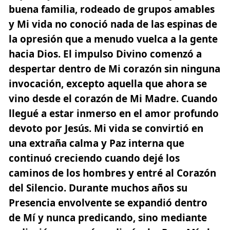
buena familia, rodeado de grupos amables
y
Mi vida no conoció nada de las espinas de
la opresión que a menudo vuelca a la gente
hacia Dios.
El impulso Divino comenzó a
despertar dentro de Mi corazón sin ninguna
invocación, excepto aquella que ahora se
vino desde el corazón de Mi Madre. Cuando
llegué a estar inmerso en el amor profundo
devoto por Jesús. Mi vida se convirtió en
una extraña calma y Paz interna que
continuó creciendo cuando dejé los
caminos de los hombres y entré al Corazón
del Silencio. Durante muchos años su
Presencia envolvente se expandió dentro
de Mí y nunca predicando, sino mediante