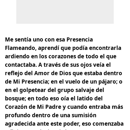
Me sentía uno con esa Presencia
Flameando, aprendí que podía encontrarla
ardiendo en los corazones de todo el que
contactaba. A través de sus ojos veía el
reflejo del Amor de Dios que estaba dentro
de Mi Presencia; en el vuelo de un pájaro; o
en el golpetear del grupo salvaje del
bosque; en todo eso oía el latido del
Corazón de Mi Padre y cuando entraba más
profundo dentro de una sumisión
agradecida ante este poder, eso comenzaba