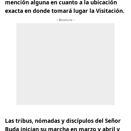
mención alguna en cuanto a la ubicación
exacta en donde tomará lugar la Visitación.
- Anuncio -
Las tribus, nómadas y discípulos del Señor
Buda inician su marcha en marzo y abril y