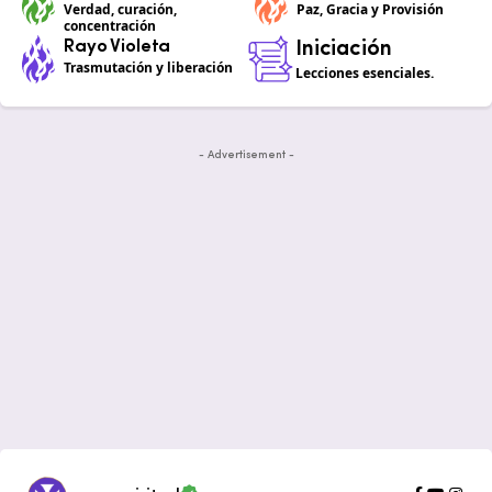
Verdad, curación,
Paz, Gracia y Provisión
concentración
Rayo Violeta
Iniciación
Trasmutación y liberación
Lecciones esenciales.
- Advertisement -