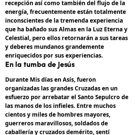
recepción así como también del flujo de la
energía, frecuentemente están totalmente
inconscientes de la tremenda experiencia
que ha bañado
sus Almas en la Luz Eterna y
Celestial,
pero ellos retornarán a sus tareas
y deberes mundanos grandemente
enriquecidos por sus experiencias.
En la tumba de Jesús
Durante Mis días en Asís, fueron
organizadas las grandes Cruzadas en un
esfuerzo por arrebatar el Santo Sepulcro de
las manos de los infieles. Entre muchos
cientos y miles de hombres mayores,
guerreros maravillosos, soldados de
caballería y cruzados demérito, sentí