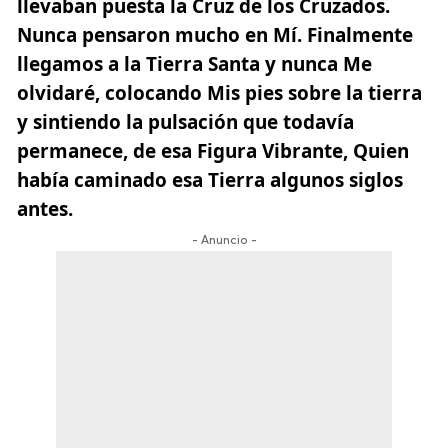
llevaban puesta la Cruz de los Cruzados.
Nunca pensaron mucho en Mí. Finalmente
llegamos a la Tierra Santa y nunca Me
olvidaré,
colocando Mis pies sobre la tierra
y sintiendo la pulsación que todavía
permanece, de esa Figura Vibrante, Quien
había caminado esa Tierra algunos siglos
antes.
- Anuncio -