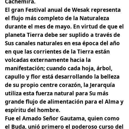
Cachemira.
El gran Festival anual de
Wesak
representa
el flujo más completo de la Naturaleza
durante el mes de mayo. En virtud de que el
planeta Tierra debe ser suplido a través de
Sus canales naturales en esa época del año
en que las corrientes de la Tierra están
volcadas externamente hacia la
manifestación; cuando cada hoja, árbol,
capullo y flor está desarrollando la belleza
de su propio centre corazón,
la Jerarquía
utiliza esta fuerza natural para Su más
grande flujo de alimentación para el Alma y
espíritu del hombre.
Fue el Amado Señor Gautama, quien como
el Buda, unió primero el poderoso curso del