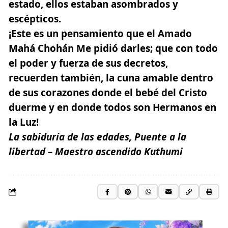
estado, ellos estaban asombrados y
escépticos.
¡Este es un pensamiento que el Amado
Mahá Chohán Me pidió darles
; que con todo
el poder y fuerza de sus decretos,
recuerden también, la cuna amable dentro
de sus corazones donde el bebé del Cristo
duerme y en donde todos son Hermanos en
la Luz!
La sabiduría de las edades, Puente a la
libertad – Maestro ascendido Kuthumi