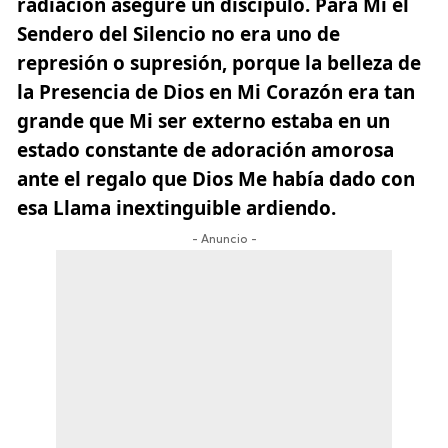
radiación aseguré un discípulo. Para Mí el
Sendero del Silencio no era uno de
represión o supresión, porque la belleza de
la Presencia de Dios en
Mi Corazón era tan
grande que Mi ser externo estaba en un
estado constante de adoración amorosa
ante el regalo que Dios Me había dado con
esa Llama inextinguible ardiendo.
- Anuncio -