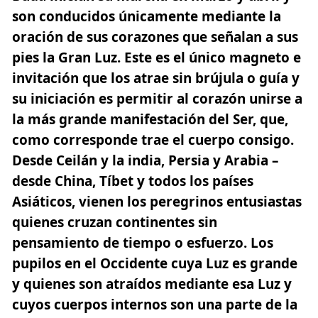
son conducidos únicamente mediante la
oración de sus corazones que señalan a sus
pies la Gran Luz. Este es el único magneto e
invitación que los atrae sin brújula o guía y
su iniciación es permitir al corazón unirse a
la más grande manifestación del Ser, que,
como corresponde trae el cuerpo consigo.
Desde Ceilán y la india, Persia y Arabia –
desde China, Tíbet y todos los países
Asiáticos, vienen los peregrinos entusiastas
quienes cruzan continentes sin
pensamiento de tiempo o esfuerzo. Los
pupilos en el Occidente cuya Luz es grande
y quienes son atraídos mediante esa Luz y
cuyos cuerpos internos son una parte de la