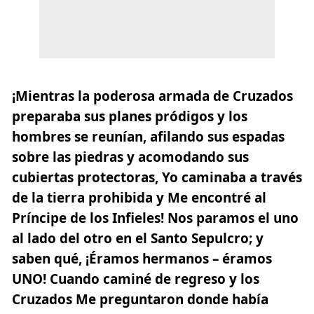
¡Mientras la poderosa armada de Cruzados
preparaba sus planes pródigos y los
hombres se reunían, afilando sus espadas
sobre las piedras y acomodando sus
cubiertas protectoras, Yo caminaba a través
de la tierra prohibida y Me encontré al
Príncipe de los Infieles! Nos paramos el uno
al lado del otro en el Santo Sepulcro; y
saben qué, ¡Éramos hermanos – éramos
UNO! Cuando caminé de regreso y los
Cruzados Me preguntaron donde había