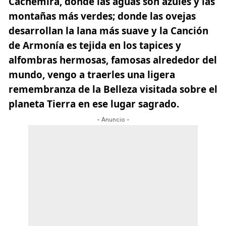
Cachemira, donde las aguas son azules y las
montañas más verdes; donde las ovejas
desarrollan la lana más suave y la Canción
de Armonía es tejida en los tapices y
alfombras hermosas, famosas alrededor del
mundo,
vengo a traerles una ligera
remembranza de la Belleza visitada sobre el
planeta Tierra en ese lugar sagrado.
- Anuncio -