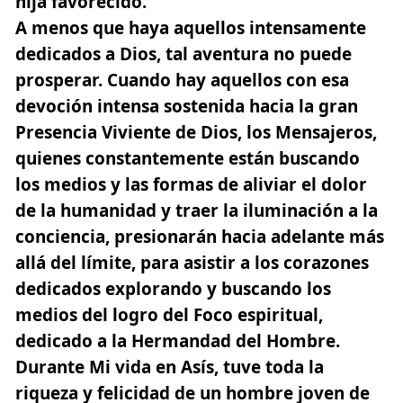
hija favorecido.
A menos que haya aquellos intensamente
dedicados a Dios, tal aventura no puede
prosperar. Cuando hay aquellos con esa
devoción intensa sostenida hacia la gran
Presencia Viviente de Dios, los Mensajeros,
quienes constantemente están buscando
los medios y las formas de aliviar el dolor
de la humanidad y traer la iluminación a la
conciencia,
presionarán hacia adelante más
allá del límite,
para asistir a los corazones
dedicados explorando y buscando los
medios del logro del Foco espiritual,
dedicado a la Hermandad del Hombre.
Durante Mi vida en Asís, tuve toda la
riqueza y felicidad de un hombre joven de