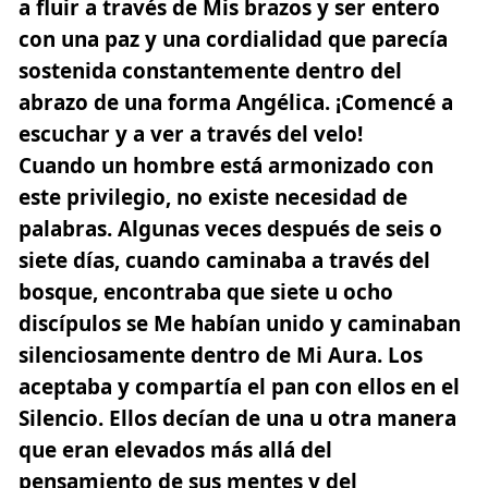
a fluir a través de Mis brazos y ser entero
con una paz y una cordialidad que parecía
sostenida constantemente dentro del
abrazo de una forma Angélica.
¡Comencé a
escuchar y a ver a través del velo!
Cuando un hombre está armonizado con
este privilegio, no existe necesidad de
palabras. Algunas veces después de seis o
siete días, cuando caminaba a través del
bosque, encontraba que siete u ocho
discípulos se Me habían unido y caminaban
silenciosamente dentro de Mi Aura. Los
aceptaba y compartía el pan con ellos en el
Silencio. Ellos decían de una u otra manera
que eran elevados más allá del
pensamiento de sus mentes y del