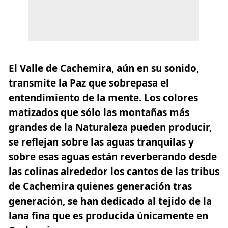
El Valle de Cachemira, aún en su sonido,
transmite la Paz que sobrepasa el
entendimiento de la mente. Los colores
matizados que sólo las montañas más
grandes de la Naturaleza pueden producir,
se reflejan sobre las aguas tranquilas y
sobre esas aguas están reverberando desde
las colinas alrededor los cantos de las tribus
de Cachemira quienes generación tras
generación, se han dedicado al tejido de la
lana fina que es producida únicamente en