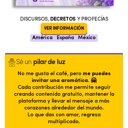
DISCURSOS,
DECRETOS
Y PROFECÍAS
VER INFORMACIÓN
América
España
México
Sé un
pilar de luz
No me gusta el café, pero
me puedes
invitar una aromática. 🤗
Cada contribución me permite seguir
creando contenido gratuito, mantener la
plataforma y llevar el mensaje a más
corazones alrededor del mundo.
Lo que das con amor, regresa
multiplicado.