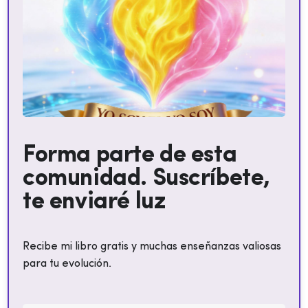
Forma parte de esta
comunidad. Suscríbete,
te enviaré luz
Recibe mi libro gratis y muchas enseñanzas valiosas
para tu evolución.