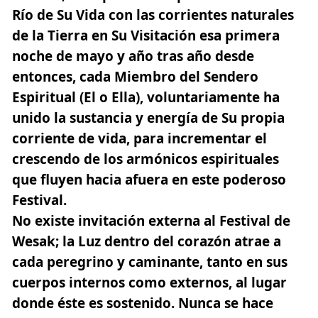
Río de Su Vida con las corrientes naturales
de la Tierra en Su Visitación esa primera
noche de mayo y año tras año desde
entonces, cada Miembro del Sendero
Espiritual (El o Ella), voluntariamente ha
unido la sustancia y energía de Su propia
corriente de vida, para incrementar el
crescendo de los armónicos espirituales
que fluyen hacia afuera en este poderoso
Festival.
No existe invitación externa al Festival de
Wesak; la Luz dentro del corazón atrae a
cada peregrino y caminante,
tanto en sus
cuerpos internos como externos,
al lugar
donde éste es sostenido. Nunca se hace