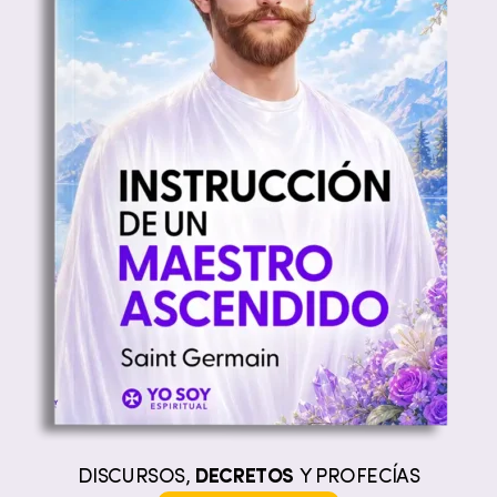
DISCURSOS,
DECRETOS
Y PROFECÍAS