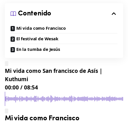
Contenido
Mi vida como Francisco
El festival de Wesak
En la tumba de Jesús
Mi vida como San francisco de Asís |
Kuthumi
00:00
/
08:54
Mi vida como Francisco