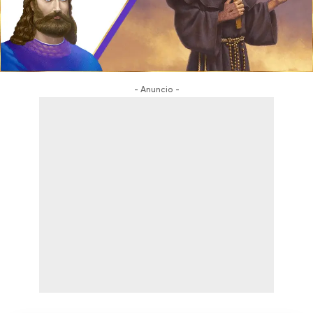
- Anuncio -