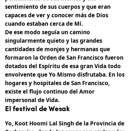
sentimiento de sus cuerpos
y que eran
capaces de ver y conocer más de Dios
cuando estaban cerca de Mí.
De ese modo seguía un camino
singularmente quieto y las grandes
cantidades de monjes y hermanas que
formaron la Orden de San Francisco fueron
dotados del Espíritu de esa gran Vida todo
envolvente que Yo Mismo disfrutaba. En los
hogares y hospitales de San Francisco,
existe el flujo continuo del Amor
impersonal de Vida.
El festival de Wesak
Yo, Koot Hoomi Lal Singh de la Provincia de