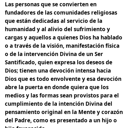
Las personas que se convierten en
fundadores de las comunidades religiosas
que están dedicadas al servicio de la
humanidad y al alivio del sufrimiento y
cargas y aquellos a quienes Dios ha hablado
o a través de la visión, manifestación física
o de la intervención Divina de un Ser
Santificado, quien expresa los deseos de
Dios;
tienen una devoción intensa hacia
Dios que es todo envolvente
y esa devoción
abre la puerta en donde quiera que los
medios y las formas sean provistos para el
cumplimiento de la intención Divina del
pensamiento original en la Mente y corazón
del Padre, como es presentado a un hijo o