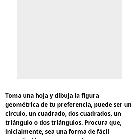
Toma una hoja y dibuja la figura
geométrica de tu preferencia, puede ser un
círculo, un cuadrado, dos cuadrados, un
triángulo o dos triángulos. Procura que,
inicialmente, sea una forma de fácil