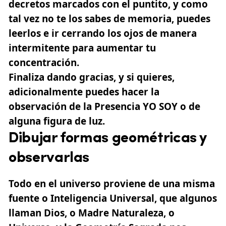
decretos marcados con el puntito, y como
tal vez no te los sabes de memoria, puedes
leerlos e ir cerrando los ojos de manera
intermitente para aumentar tu
concentración.
Finaliza dando gracias, y si quieres,
adicionalmente puedes hacer la
observación de la Presencia YO SOY o de
alguna figura de luz.
Dibujar formas geométricas y
observarlas
Todo en el universo proviene de una misma
fuente o Inteligencia Universal, que algunos
llaman Dios, o Madre Naturaleza, o