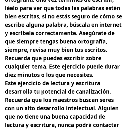
léelo para ver que todas las palabras estén
bien escritas, si no estás seguro de cómo se
escribe alguna palabra, búscala en internet
y escríbela correctamente. Asegúrate de
que siempre tengas buena ortografía,
siempre, revisa muy bien tus escritos.
Recuerda que puedes escribir sobre
cualquier tema. Este ejercicio puede durar
diez minutos o los que necesites.
Este ejercicio de lectura y escritura
desarrolla tu potencial de canalización.
Recuerda que los maestros buscan seres
con un alto desarrollo intelectual. Alguien
que no tiene una buena capacidad de
lectura y escritura, nunca podrá contactar