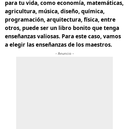
para tu vida, como economía, matemáticas,
agricultura, música, diseño, química,
programación, arquitectura, física, entre
otros, puede ser un libro bonito que tenga
enseñanzas valiosas. Para este caso, vamos
a elegir las enseñanzas de los maestros.
- Anuncio -