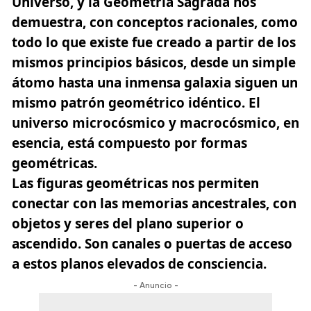
Universo, y la Geometría Sagrada nos
demuestra, con conceptos racionales, como
todo lo que existe fue creado a partir de los
mismos principios básicos, desde un simple
átomo hasta una inmensa galaxia siguen un
mismo patrón geométrico idéntico. El
universo microcósmico y macrocósmico, en
esencia, está compuesto por formas
geométricas.
Las figuras geométricas nos permiten
conectar con las memorias ancestrales, con
objetos y seres del plano superior o
ascendido. Son canales o puertas de acceso
a estos planos elevados de consciencia.
- Anuncio -