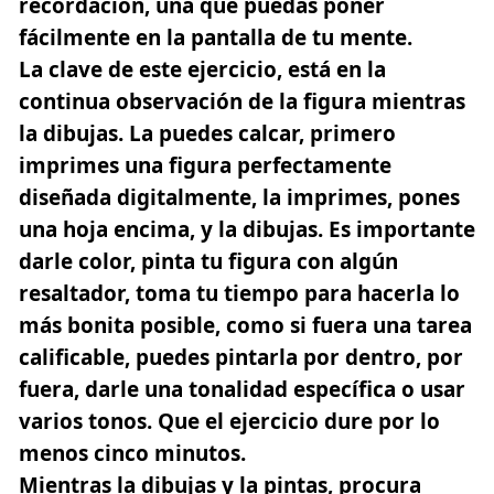
recordación, una que puedas poner
fácilmente en la pantalla de tu mente.
La clave de este ejercicio, está en la
continua observación de la figura mientras
la dibujas. La puedes calcar, primero
imprimes una figura perfectamente
diseñada digitalmente, la imprimes, pones
una hoja encima, y la dibujas. Es importante
darle color, pinta tu figura con algún
resaltador, toma tu tiempo para hacerla lo
más bonita posible, como si fuera una tarea
calificable, puedes pintarla por dentro, por
fuera, darle una tonalidad específica o usar
varios tonos. Que el ejercicio dure por lo
menos cinco minutos.
Mientras la dibujas y la pintas, procura