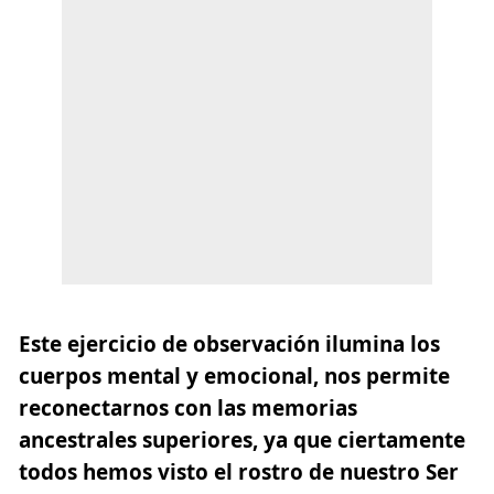
Este ejercicio de observación ilumina los
cuerpos mental y emocional, nos permite
reconectarnos con las memorias
ancestrales superiores, ya que ciertamente
todos hemos visto el rostro de nuestro Ser