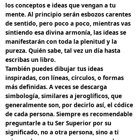
los conceptos e ideas que vengan a tu
mente. Al principio serán esbozos carentes
de sentido, pero poco a poco, mientras vas
sintiendo esa divina armonía, las ideas se
manifestarán con toda la plenitud y la
pureza. Quién sabe, tal vez un día hasta
escribas un libro.
También puedes dibujar tus ideas
inspiradas, con líneas, círculos, o formas
más definidas. A veces se descarga
simbología, similares a jeroglíficos, que
generalmente son, por decirlo así, el códice
de cada persona. Siempre es recomendable
preguntarle a tu Ser Superior por su
significado, no a otra persona, sino a ti