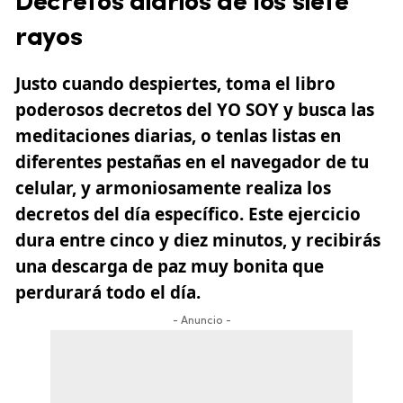
Decretos diarios de los siete
rayos
Justo cuando despiertes, toma el libro
poderosos decretos del YO SOY y busca las
meditaciones diarias, o tenlas listas en
diferentes pestañas en el navegador de tu
celular, y armoniosamente realiza los
decretos del día específico. Este ejercicio
dura entre cinco y diez minutos, y recibirás
una descarga de paz muy bonita que
perdurará todo el día.
- Anuncio -