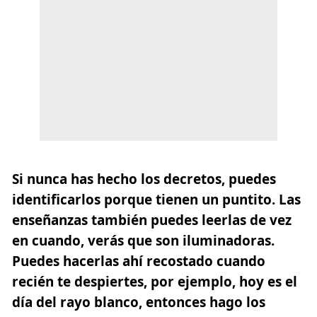
Si nunca has hecho los decretos, puedes
identificarlos porque tienen un puntito. Las
enseñanzas también puedes leerlas de vez
en cuando, verás que son iluminadoras.
Puedes hacerlas ahí recostado cuando
recién te despiertes, por ejemplo, hoy es el
día del rayo blanco, entonces hago los