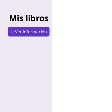
Mis libros
✨ Ver información