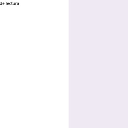
de lectura