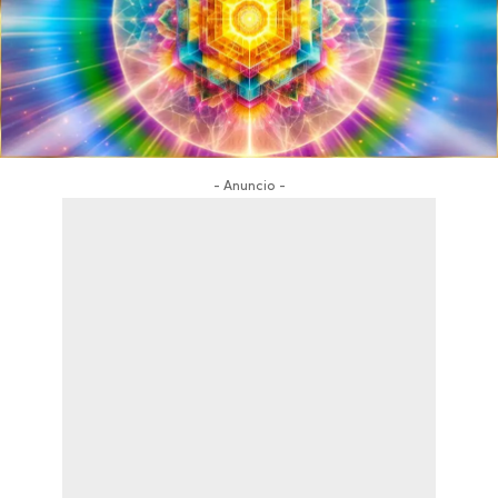
- Anuncio -