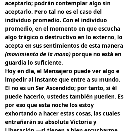
aceptarlo; podrán contemplar algo sin
aceptarlo. Pero tal no es el caso del
individuo promedio. Con el individuo
promedio, en el momento en que escucha
algo trágico o destructivo en lo externo, lo
acepta en sus sentimientos de esta manera
(movimiento de la mano)
porque no está en
guardia lo suficiente.
Hoy en día, el Mensajero puede ver algo e
impedir al instante que entre a su mundo.
El no es un Ser Ascendido; por tanto, si él
puede hacerlo, ustedes también pueden. Es
por eso que esta noche los estoy
exhortando a hacer estas cosas, las cuales
entrañarán su absoluta Victoria y
Liberación —si tienen a bien escucharme.