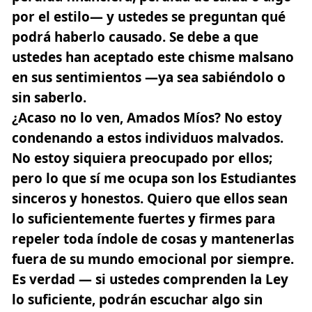
por el estilo— y ustedes se preguntan qué
podrá haberlo causado. Se debe a que
ustedes han aceptado este chisme malsano
en sus sentimientos —ya sea sabiéndolo o
sin saberlo.
¿Acaso no lo ven, Amados Míos? No estoy
condenando a estos individuos malvados.
No estoy siquiera preocupado por ellos;
pero lo que sí me ocupa son los Estudiantes
sinceros y honestos. Quiero que ellos sean
lo suficientemente fuertes y firmes para
repeler toda índole de cosas y mantenerlas
fuera de su mundo emocional por siempre.
Es verdad — si ustedes comprenden la Ley
lo suficiente, podrán escuchar algo sin