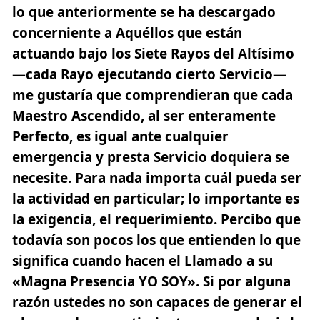
lo que anteriormente se ha descargado
concerniente a Aquéllos que están
actuando bajo
los Siete Rayos del Altísimo
—cada Rayo ejecutando cierto Servicio—
me gustaría que comprendieran que cada
Maestro Ascendido, al ser enteramente
Perfecto, es igual ante cualquier
emergencia y presta Servicio doquiera se
necesite. Para nada importa cuál pueda ser
la actividad en particular; lo importante es
la exigencia, el requerimiento. Percibo que
todavía son pocos los que entienden lo que
significa cuando hacen el Llamado a su
«Magna Presencia YO SOY». Si por alguna
razón ustedes no son capaces de generar el