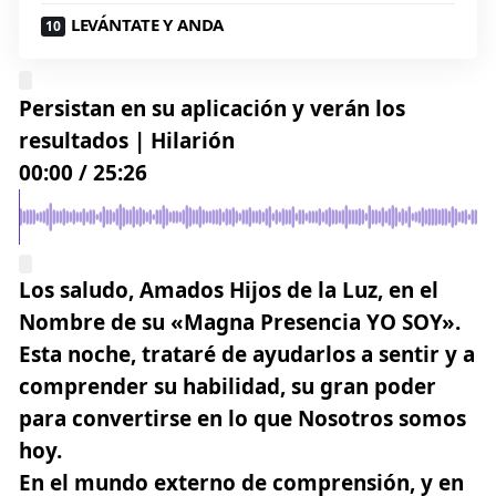
LEVÁNTATE Y ANDA
Persistan en su aplicación y verán los
resultados | Hilarión
00:00
/
25:26
Los saludo, Amados Hijos de la Luz, en el
Nombre de su «Magna Presencia YO SOY».
Esta noche, trataré de ayudarlos a sentir y a
comprender su habilidad, su gran poder
para convertirse en lo que Nosotros somos
hoy.
En el mundo externo de comprensión, y en