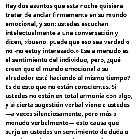
Hay dos asuntos que esta noche quisiera
tratar de anclar firmemente en su mundo
emocional, y son: ustedes escuchan
intelectualmente a una conversación y
dicen, «bueno, puede que eso sea verdad o
no -no estoy interesado.» Ese a menudo es
el sentimiento del individuo, pero, ¿qué
creen que el mundo emocional a su
alrededor está haciendo al mismo tiempo?
Es de esto que no están conscientes
.
Si
ustedes no están en total armonía con algo,
y si cierta sugestión verbal viene a ustedes
—a veces silenciosamente, pero más a
menudo verbalmente— esto causa que
surja en ustedes un sentimiento de duda o