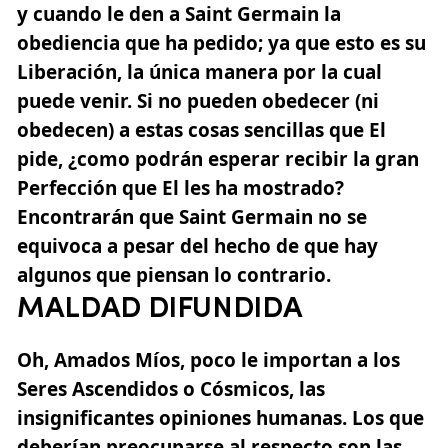
y cuando le den a Saint Germain la
obediencia que ha pedido; ya que esto es su
Liberación, la única manera por la cual
puede venir. Si no pueden obedecer (ni
obedecen) a estas cosas sencillas que El
pide, ¿como podrán esperar recibir la gran
Perfección que El les ha mostrado?
Encontrarán que Saint Germain no se
equivoca a pesar del hecho de que hay
algunos que piensan lo contrario.
MALDAD DIFUNDIDA
Oh, Amados Míos, poco le importan a los
Seres Ascendidos o Cósmicos, las
insignificantes opiniones humanas. Los que
deberían preocuparse al respecto son las