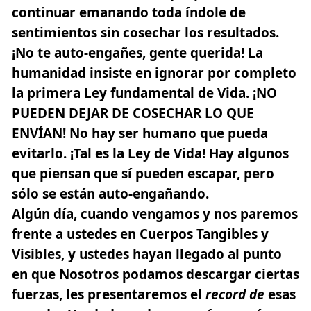
continuar emanando toda índole de
sentimientos sin cosechar los resultados.
¡No te auto-engañes, gente querida! La
humanidad insiste en ignorar por completo
la primera Ley fundamental de Vida. ¡NO
PUEDEN DEJAR DE COSECHAR LO QUE
ENVÍAN! No hay ser humano que pueda
evitarlo. ¡Tal es
la Ley de Vida!
Hay algunos
que piensan que sí pueden escapar, pero
sólo se están auto-engañando.
Algún día, cuando vengamos y nos paremos
frente a ustedes en Cuerpos Tangibles y
Visibles, y ustedes hayan llegado al punto
en que Nosotros podamos descargar ciertas
fuerzas, les presentaremos el
record de
esas