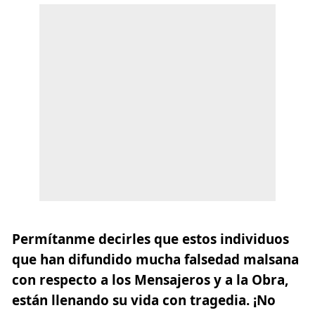
Permítanme decirles que estos individuos
que han difundido mucha falsedad malsana
con respecto a los Mensajeros y a la Obra,
están llenando su vida con tragedia. ¡No