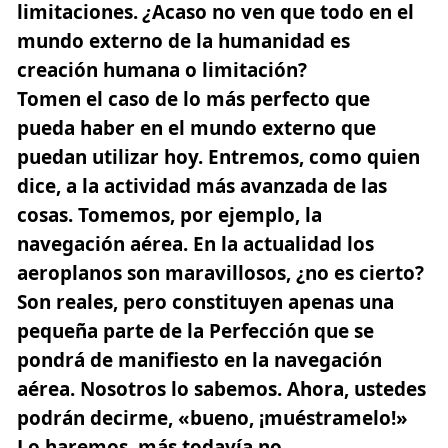
limitaciones.
¿
Acaso no ven que todo en el
mundo externo de la humanidad es
creación humana o limitación?
Tomen el caso de lo más perfecto que
pueda haber en el mundo externo que
puedan utilizar hoy. Entremos, como quien
dice, a la actividad más avanzada de las
cosas. Tomemos, por ejemplo, la
navegación aérea. En la actualidad los
aeroplanos son maravillosos, ¿no es cierto?
Son reales, pero constituyen apenas una
pequeña parte de la Perfección que se
pondrá de manifiesto en la navegación
aérea. Nosotros lo sabemos. Ahora, ustedes
podrán decirme, «bueno, ¡muéstramelo!»
Lo haremos, más todavía no.