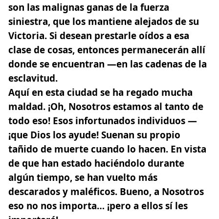
son las malignas ganas de la fuerza
siniestra, que los mantiene alejados de su
Victoria. Si desean prestarle oídos a esa
clase de cosas, entonces permanecerán allí
donde se encuentran —en las cadenas de la
esclavitud.
Aquí en esta ciudad se ha regado mucha
maldad. ¡Oh, Nosotros estamos al tanto de
todo eso! Esos infortunados individuos —
¡que Dios los ayude! Suenan su propio
tañido de muerte cuando lo hacen. En vista
de que han estado haciéndolo durante
algún tiempo, se han vuelto más
descarados y maléficos. Bueno, a Nosotros
eso no nos importa… ¡pero a ellos sí les