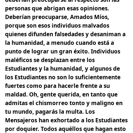
personas que abrigan esas opiniones.
Deberían preocuparse, Amados Míos,
porque son esos individuos malvados
quienes difunden falsedades y desaniman a
la humanidad, a menudo cuando está a
punto de lograr un gran éxito. Individuos
maléficos se desplazan entre los
Estudiantes y la humanidad, y algunos de
los Estudiantes no son lo suficientemente
fuertes como para hacerle frente a su
maldad. Oh, gente querida, en tanto que
admitas el chismorreo tonto y maligno en
tu mundo, pagarás la multa. Los
Mensajeros han exhortado a los Estudiantes
por doquier. Todos aquéllos que hagan esto