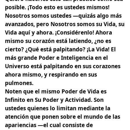
posible. ¡Todo esto es ustedes mismos!
Nosotros somos ustedes —quizás algo más
avanzados, pero Nosotros somos su Vida, su
Vida aquí y ahora. ¡Considérenlo! Ahora
mismo su corazón está latiendo, ¿no es
cierto? ¿Qué está palpitando? ¡La Vida! El
más grande Poder e Inteligencia en el
Universo está palpitando en sus corazones
ahora mismo, y respirando en sus
pulmones.
Noten que el mismo Poder de Vida es
Infinito en Su Poder y Actividad. Son
ustedes quienes lo limitan mediante la
atención que ponen sobre el mundo de las
apariencias —el cual consiste de