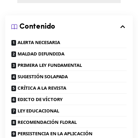
Contenido
ALERTA NECESARIA
MALDAD DIFUNDIDA
PRIMERA LEY FUNDAMENTAL
SUGESTIÓN SOLAPADA
CRÍTICA A LA REVISTA
EDICTO DE VÍCTORY
LEY EDUCACIONAL
RECOMENDACIÓN FLORAL
PERSISTENCIA EN LA APLICACIÓN