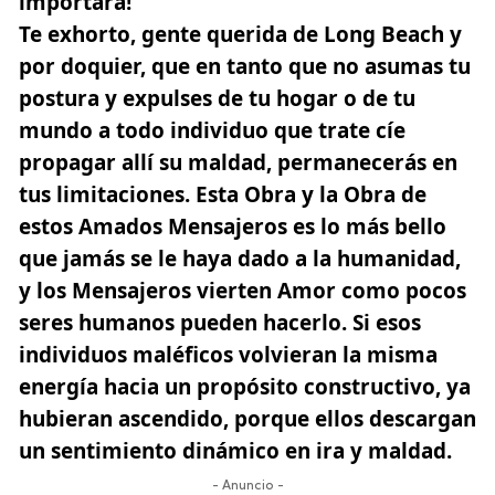
importará!
Te exhorto, gente querida de Long Beach y
por doquier, que en tanto que no asumas tu
postura y expulses de tu hogar o de tu
mundo a todo individuo que trate cíe
propagar allí su maldad, permanecerás en
tus limitaciones. Esta Obra y la Obra de
estos Amados Mensajeros es lo más bello
que jamás se le haya dado a la humanidad,
y los Mensajeros vierten Amor como pocos
seres humanos pueden hacerlo. Si esos
individuos maléficos volvieran la misma
energía hacia un propósito constructivo, ya
hubieran ascendido, porque ellos descargan
un sentimiento dinámico en ira y maldad.
- Anuncio -