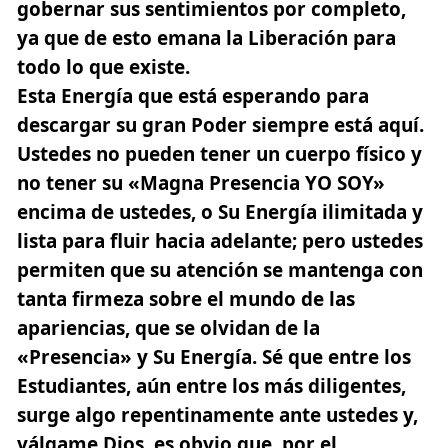
gobernar sus sentimientos por completo,
ya que de esto emana la Liberación para
todo lo que existe.
Esta Energía que está esperando para
descargar su gran Poder siempre está aquí.
Ustedes no pueden tener un cuerpo físico y
no tener su «Magna Presencia YO SOY»
encima de ustedes, o Su Energía ilimitada y
lista para fluir hacia adelante; pero ustedes
permiten que su atención se mantenga con
tanta firmeza sobre el mundo de las
apariencias, que se olvidan de la
«Presencia» y Su Energía. Sé que entre los
Estudiantes, aún entre los más diligentes,
surge algo repentinamente ante ustedes y,
válgame Dios, es obvio que, por el