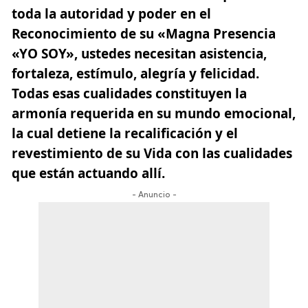
toda la autoridad y poder en el
Reconocimiento de su «Magna Presencia
«YO SOY», ustedes necesitan asistencia,
fortaleza, estímulo, alegría y felicidad.
Todas esas cualidades constituyen la
armonía requerida en su mundo emocional,
la cual detiene la recalificación y el
revestimiento de su Vida con las cualidades
que están actuando allí.
- Anuncio -