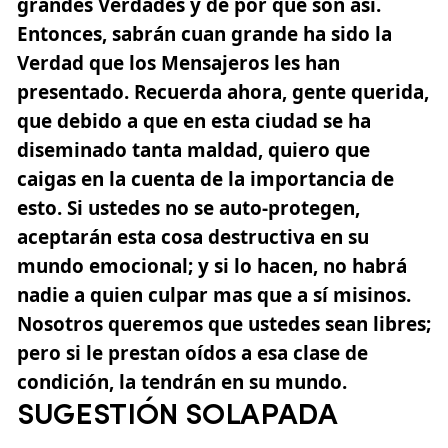
grandes Verdades y de por qué son así.
Entonces, sabrán cuan grande ha sido la
Verdad que los Mensajeros les han
presentado. Recuerda ahora, gente querida,
que debido a que en esta ciudad se ha
diseminado tanta maldad, quiero que
caigas en la cuenta de la importancia de
esto. Si ustedes no se auto-protegen,
aceptarán esta cosa destructiva en su
mundo emocional; y si lo hacen, no habrá
nadie a quien culpar mas que a sí misinos.
Nosotros queremos que ustedes sean libres;
pero si le prestan oídos a esa clase de
condición, la tendrán en su mundo.
SUGESTIÓN SOLAPADA