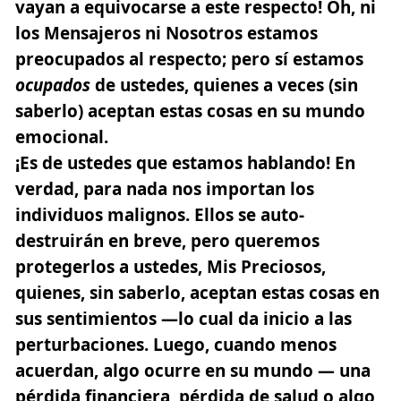
vayan a equivocarse a este respecto! Oh, ni
los Mensajeros ni Nosotros estamos
preocupados al respecto; pero sí estamos
ocupados
de ustedes, quienes a veces (sin
saberlo) aceptan estas cosas en su mundo
emocional.
¡Es de ustedes que estamos hablando! En
verdad, para nada nos importan los
individuos malignos. Ellos se auto-
destruirán en breve, pero queremos
protegerlos a ustedes, Mis Preciosos,
quienes, sin saberlo, aceptan estas cosas en
sus sentimientos —lo cual da inicio a las
perturbaciones. Luego, cuando menos
acuerdan, algo ocurre en su mundo — una
pérdida financiera, pérdida de salud o algo