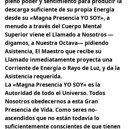
pleno poder y sentimiento para producir la
descarga suficiente de su propia Energía
desde su «Magna Presencia YO SOY», a
menudo a través del Cuerpo Mental
Superior viene el Llamado a Nosotros —
digamos, a Nuestra Octava— pidiendo
Asistencia, El Maestro que recibe su
Llamado inmediatamente proyecta una
Corriente de Energía o Rayo de Luz, y da la
Asistencia requerida.
La «Magna Presencia YO SOY» es la
Autoridad de todo el Universo. Todos
Nosotros obedecernos a esta Gran
Presencia de Vida. Como seres no-
ascendidos que no están todavía lo
suficientemente conscientes de que tienen