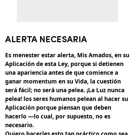
ALERTA NECESARIA
Es menester estar alerta, Mis Amados, en su
Aplicación de esta Ley, porque si detienen
una apariencia antes de que comience a
ganar momentum en su Vida, la cuestión
será fácil; no será una pelea. ¡La Luz nunca
pelea! los seres humanos pelean al hacer su
Aplicación porque piensan que deben
hacerlo —lo cual, por supuesto, no es
necesario.
Quiero hacerles esto tan práctico como sea