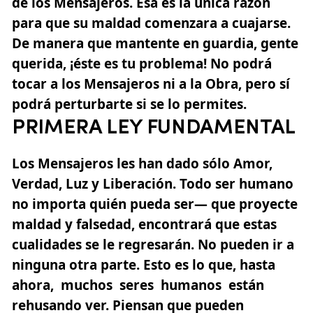
de los Mensajeros. Esa es la única razón
para que su maldad comenzara a cuajarse.
De manera que mantente en guardia, gente
querida, ¡éste es tu problema! No podrá
tocar a los Mensajeros ni a la Obra, pero sí
podrá perturbarte si se lo permites.
PRIMERA LEY FUNDAMENTAL
Los Mensajeros les han dado sólo
Amor,
Verdad, Luz y Liberación
. Todo ser humano
no importa quién pueda ser— que proyecte
maldad y falsedad, encontrará que estas
cualidades se le regresarán. No pueden ir a
ninguna otra parte. Esto es lo que, hasta
ahora, muchos seres humanos están
rehusando ver. Piensan que pueden