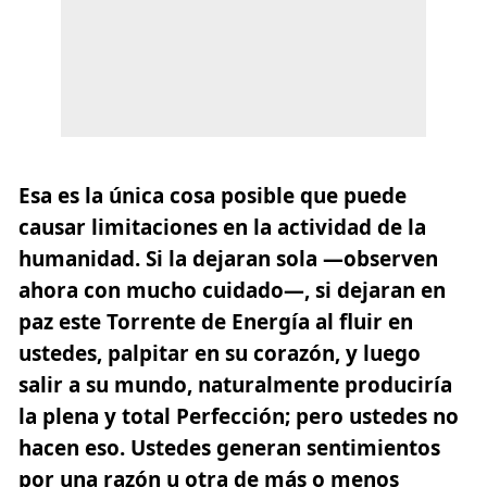
Esa es la única cosa posible que puede
causar limitaciones en la actividad de la
humanidad. Si la dejaran sola —observen
ahora con mucho cuidado—, si dejaran en
paz este Torrente de Energía al fluir en
ustedes, palpitar en su corazón, y luego
salir a su mundo, naturalmente produciría
la plena y total Perfección; pero ustedes no
hacen eso. Ustedes generan sentimientos
por una razón u otra de más o menos