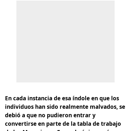
En cada instancia de esa índole en que los
individuos han sido realmente malvados, se
debió a que no pudieron entrar y
convertirse en parte de la tabla de trabajo