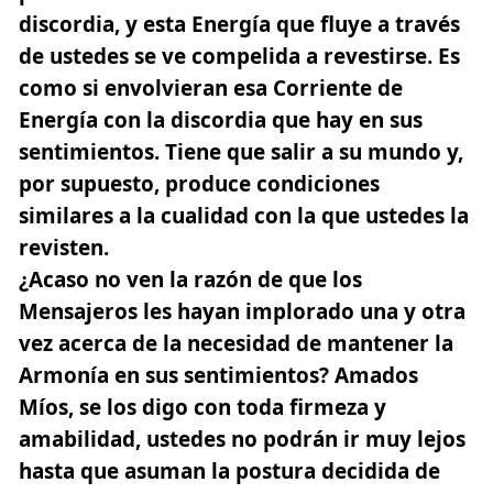
discordia, y esta Energía que fluye a través
de ustedes se ve compelida a revestirse. Es
como si envolvieran esa Corriente de
Energía con la discordia que hay en sus
sentimientos. Tiene que salir a su mundo y,
por supuesto, produce condiciones
similares a la cualidad con la que ustedes la
revisten.
¿Acaso no ven la razón de que los
Mensajeros les hayan implorado una y otra
vez acerca de la necesidad de mantener la
Armonía en sus sentimientos? Amados
Míos, se los digo con toda firmeza y
amabilidad, ustedes no podrán ir muy lejos
hasta que asuman la postura decidida de