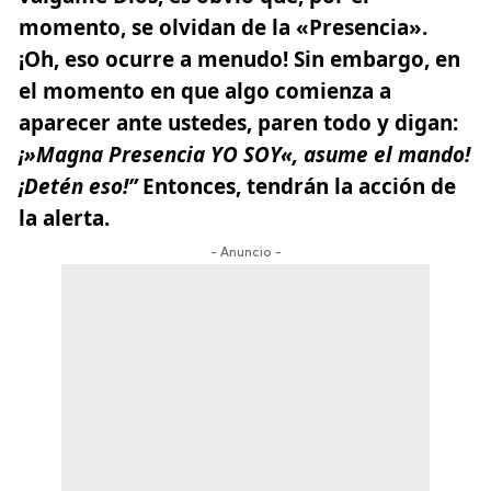
momento, se olvidan de la «Presencia».
¡Oh, eso ocurre a menudo! Sin embargo, en
el momento en que algo comienza a
aparecer ante ustedes, paren todo y digan:
¡»
Magna Presencia YO SOY
«, asume el mando!
¡Detén eso!”
Entonces, tendrán la acción de
la alerta.
- Anuncio -