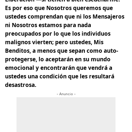
Es por eso que Nosotros queremos que
ustedes comprendan que ni los Mensajeros
ni Nosotros estamos para nada
preocupados por lo que los individuos
malignos vierten; pero ustedes, Mis
Benditos, a menos que sepan como auto-
protegerse, lo aceptarán en su mundo
emocional y encontrarán que vendrá a
ustedes una condición que les resultará
desastrosa.
- Anuncio -