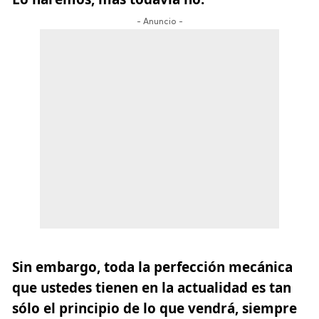
- Anuncio -
Sin embargo, toda la perfección mecánica
que ustedes tienen en la actualidad es tan
sólo el principio de lo que vendrá, siempre