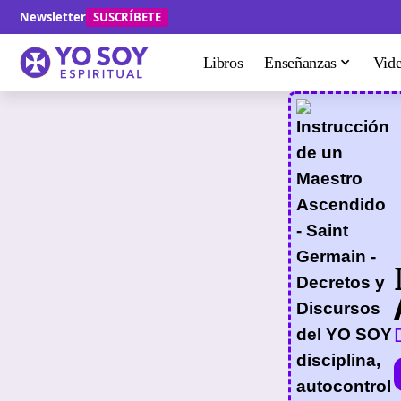
Newsletter
SUSCRÍBETE
Libros
Enseñanzas
Vid