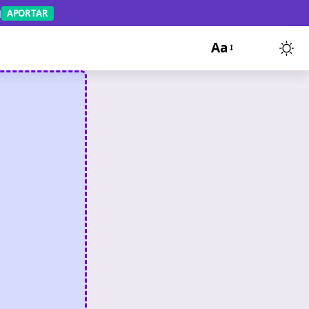
APORTAR
Aa