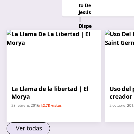
La Llama de la libertad | El
Uso del
Morya
creador 
28 febrero, 2016
2.7K vistas
2 octubre, 201
Ver todas