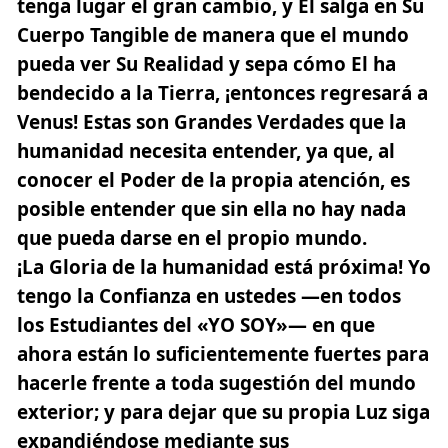
tenga lugar el gran cambio, y El salga en Su
Cuerpo Tangible de manera que el mundo
pueda ver Su Realidad y sepa cómo El ha
bendecido a la Tierra, ¡entonces regresará a
Venus! Estas son Grandes Verdades que la
humanidad necesita entender, ya que, al
conocer el Poder de la propia atención, es
posible entender que sin ella no hay nada
que pueda darse en el propio mundo.
¡La Gloria de la humanidad está próxima! Yo
tengo la Confianza en ustedes —en todos
los Estudiantes del «YO SOY»— en que
ahora están lo suficientemente fuertes para
hacerle frente a toda sugestión del mundo
exterior; y para dejar que su propia Luz siga
expandiéndose mediante sus