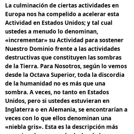
La culminación de ciertas actividades en
Europa nos ha compelido a acelerar esta
Actividad en Estados Unidos; y tal cual
ustedes a menudo lo denominan,
«incrementar» su Actividad para sostener
Nuestro Dominio frente a las actividades
destructivas que constituyen las sombras
de la Tierra. Para Nosotros, según lo vemos
desde la Octava Superior, toda la discordia
de la humanidad no es más que una
sombra. A veces, no tanto en Estados
Unidos, pero si ustedes estuvieran en
Inglaterra o en Alemania, se encontrarían a
veces con lo que ellos denominan una
«niebla gris». Esta es la descripción más