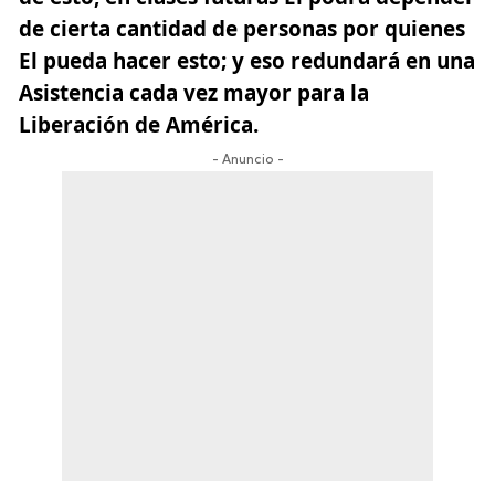
de cierta cantidad de personas por quienes
El pueda hacer esto; y eso redundará en una
Asistencia cada vez mayor para la
Liberación de América.
- Anuncio -