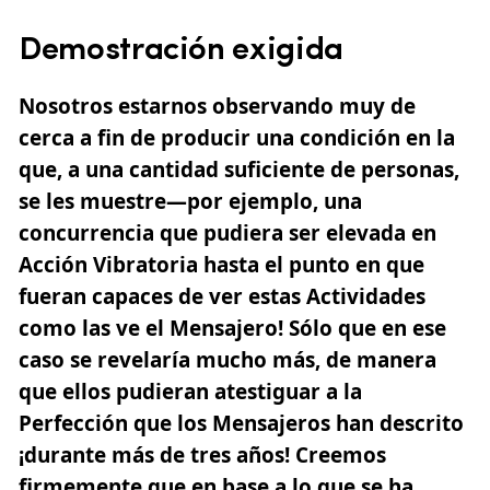
Demostración exigida
Nosotros estarnos observando muy de
cerca a fin de producir una condición en la
que, a una cantidad suficiente de personas,
se les muestre—por ejemplo, una
concurrencia que pudiera ser elevada en
Acción Vibratoria hasta el punto en que
fueran capaces de ver estas Actividades
como las ve el Mensajero! Sólo que en ese
caso se revelaría mucho más, de manera
que ellos pudieran atestiguar a la
Perfección que los Mensajeros han descrito
¡durante más de tres años! Creemos
firmemente que en base a lo que se ha