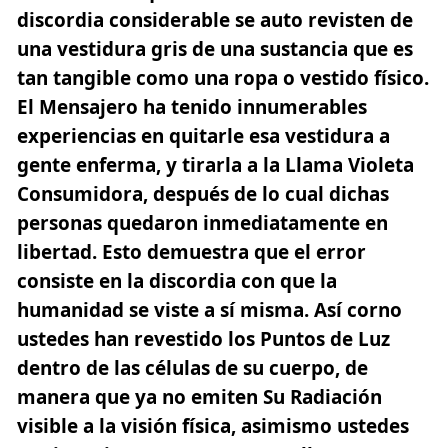
discordia considerable se auto revisten de
una vestidura gris de una sustancia que es
tan tangible como una ropa o vestido físico.
El Mensajero ha tenido innumerables
experiencias en quitarle esa vestidura a
gente enferma, y tirarla a la Llama Violeta
Consumidora, después de lo cual dichas
personas quedaron inmediatamente en
libertad. Esto demuestra que el error
consiste en la discordia con que la
humanidad se viste a sí misma. Así corno
ustedes han revestido los Puntos de Luz
dentro de las células de su cuerpo, de
manera que ya no emiten Su Radiación
visible a la visión física, asimismo ustedes