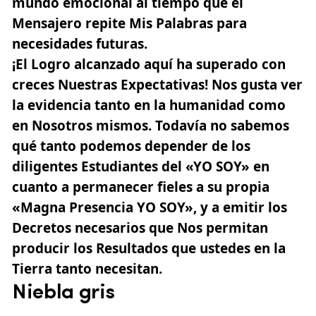
mundo emocional al tiempo que el
Mensajero repite Mis Palabras para
necesidades futuras.
¡El Logro alcanzado aquí ha superado con
creces Nuestras Expectativas! Nos gusta ver
la evidencia tanto en la humanidad como
en Nosotros mismos. Todavía no sabemos
qué tanto podemos depender de los
diligentes Estudiantes del «YO SOY» en
cuanto a permanecer fieles a su propia
«Magna Presencia YO SOY», y a emitir los
Decretos necesarios que Nos permitan
producir los Resultados que ustedes en la
Tierra tanto necesitan.
Niebla gris