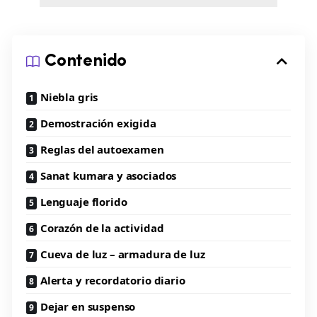
Contenido
Niebla gris
Demostración exigida
Reglas del autoexamen
Sanat kumara y asociados
Lenguaje florido
Corazón de la actividad
Cueva de luz – armadura de luz
Alerta y recordatorio diario
Dejar en suspenso