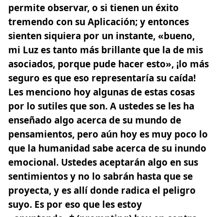
permite observar, o si tienen un éxito
tremendo con su Aplicación; y entonces
sienten siquiera por un instante, «bueno,
mi Luz es tanto más brillante que la de mis
asociados, porque pude hacer esto», ¡lo más
seguro es que eso representaría su caída!
Les menciono hoy algunas de estas cosas
por lo sutiles que son. A ustedes se les ha
enseñado algo acerca de su mundo de
pensamientos, pero aún hoy es muy poco lo
que la humanidad sabe acerca de su inundo
emocional. Ustedes aceptarán algo en sus
sentimientos y no lo sabrán hasta que se
proyecta, y es allí donde radica el peligro
suyo. Es por eso que les estoy