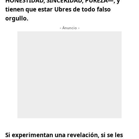
HONESTIDAD, SINCERIDAD, PUREZA—, y
tienen que estar Ubres de todo falso
orgullo.
- Anuncio -
Si experimentan una revelación, si se les