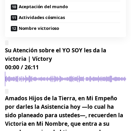
Aceptación del mundo
Actividades cósmicas
Nombre victorioso
Su Atención sobre el YO SOY les da la
victoria | Víctory
00:00
/
26:11
Amados Hijos de la Tierra, en Mi Empeño
por darles la Asistencia hoy —lo cual ha
sido planeado para ustedes—, recuerden la
Victoria en Mi Nombre, que entra a su