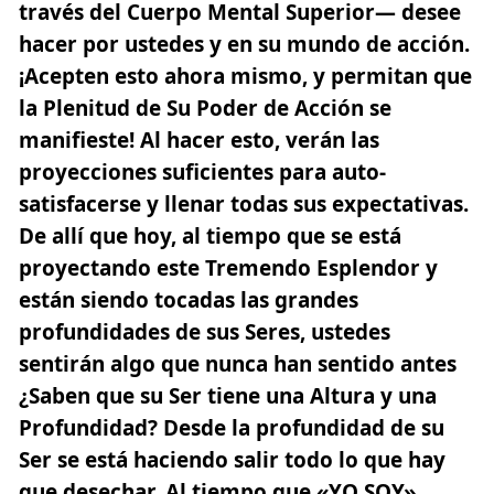
través del Cuerpo Mental Superior— desee
hacer por ustedes y en su mundo de acción.
¡Acepten esto ahora mismo, y permitan que
la Plenitud de Su Poder de Acción se
manifieste! Al hacer esto, verán las
proyecciones suficientes para auto-
satisfacerse y llenar todas sus expectativas.
De allí que hoy, al tiempo que se está
proyectando este Tremendo Esplendor y
están siendo tocadas las grandes
profundidades de sus Seres, ustedes
sentirán algo que nunca han sentido antes
¿Saben que su Ser tiene una Altura y una
Profundidad? Desde la profundidad de su
Ser se está haciendo salir todo lo que hay
que desechar. Al tiempo que «YO SOY»