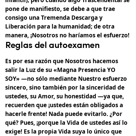
pone de manifiesto, se debe a que trae
consigo una Tremenda Descarga y
Liberación para la humanidad; de otra
manera, ¡Nosotros no haríamos el esfuerzo!
Reglas del autoexamen
Es por esa razón que Nosotros hacemos
salir la Luz de su «Magna Presencia YO
SOY» —no sólo mediante Nuestro esfuerzo
sincero, sino también por la sinceridad de
ustedes, su Amor, su honestidad —ya que,
recuerden que ¡ustedes están obligados a
hacerle frente! Nada puede evitarlo. ¿Por
qué? Pues, ¡porque la Vida de ustedes así lo
exige! Es la propia Vida suya lo único que