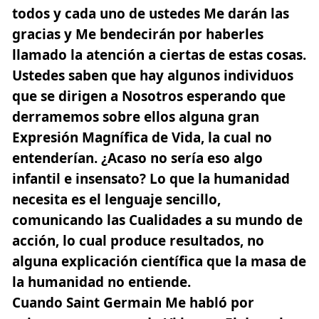
todos y cada uno de ustedes Me darán las
gracias y Me bendecirán por haberles
llamado la atención a ciertas de estas cosas.
Ustedes saben que hay algunos individuos
que se dirigen a Nosotros esperando que
derramemos sobre ellos alguna gran
Expresión Magnífica de Vida, la cual no
entenderían. ¿Acaso no sería eso algo
infantil e insensato? Lo que la humanidad
necesita es el lenguaje sencillo,
comunicando las Cualidades a su mundo de
acción, lo cual produce resultados, no
alguna explicación científica que la masa de
la humanidad no entiende.
Cuando Saint Germain Me habló por