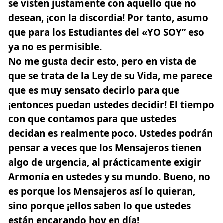
se visten justamente con aquello que no
desean, ¡con la discordia! Por tanto, asumo
que para los Estudiantes del «YO SOY” eso
ya no es permisible.
No me gusta decir esto, pero en vista de
que se trata de la Ley de su Vida, me parece
que es muy sensato decirlo para que
¡entonces puedan ustedes decidir! El tiempo
con que contamos para que ustedes
decidan es realmente poco. Ustedes podrán
pensar a veces que los Mensajeros tienen
algo de urgencia, al prácticamente exigir
Armonía en ustedes y su mundo. Bueno, no
es porque los Mensajeros así lo quieran,
sino porque ¡ellos saben lo que ustedes
están encarando hoy en día!