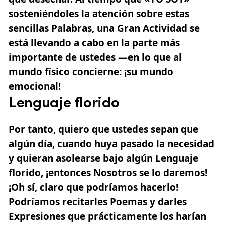
sosteniéndoles la atención sobre estas
sencillas Palabras, una Gran Actividad se
está llevando a cabo en la parte más
importante de ustedes —en lo que al
mundo físico concierne: ¡su mundo
emocional!
Lenguaje florido
Por tanto, quiero que ustedes sepan que
algún día, cuando huya pasado la necesidad
y quieran asolearse bajo algún Lenguaje
florido, ¡entonces Nosotros se lo daremos!
¡Oh sí, claro que podríamos hacerlo!
Podríamos recitarles Poemas y darles
Expresiones que prácticamente los harían