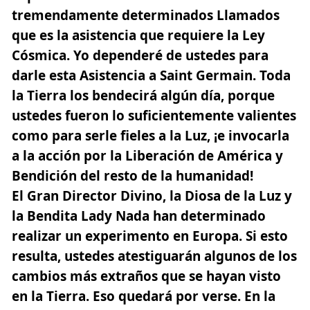
tremendamente determinados Llamados
que es la asistencia que requiere la Ley
Cósmica. Yo dependeré de ustedes para
darle esta Asistencia a Saint Germain. Toda
la Tierra los bendecirá algún día, porque
ustedes fueron lo suficientemente valientes
como para serle fieles a la Luz, ¡e invocarla
a la acción por la Liberación de América y
Bendición del resto de la humanidad!
El Gran Director Divino, la Diosa de la Luz y
la Bendita Lady Nada han determinado
realizar un experimento en Europa. Si esto
resulta, ustedes atestiguarán algunos de los
cambios más extraños que se hayan visto
en la Tierra. Eso quedará por verse. En la