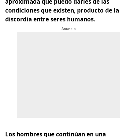
aproximada que puedo darles de las
condiciones que existen, producto de la
discordia entre seres humanos.
- Anuncio -
Los hombres que continúan en una