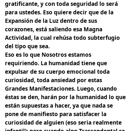
gratificante, y con toda seguridad lo será
para ustedes. Eso quiere decir que de la
Expansión de la Luz dentro de sus
corazones, está saliendo esa Magna
Actividad, la cual rehúsa todo subterfugio
del tipo que sea.
Eso es lo que Nosotros estamos
requiriendo. La humanidad tiene que
expulsar de su cuerpo emocional toda
curiosidad, toda ansiedad por estas
Grandes Manifestaciones. Luego, cuando
éstas se den, harán por la humanidad lo que
están supuestas a hacer, ya que nada se
pone de manifiesto para satisfacer la
curiosidad de alguien (eso seria realmente
infantil); pero cuando algo Trascendental se