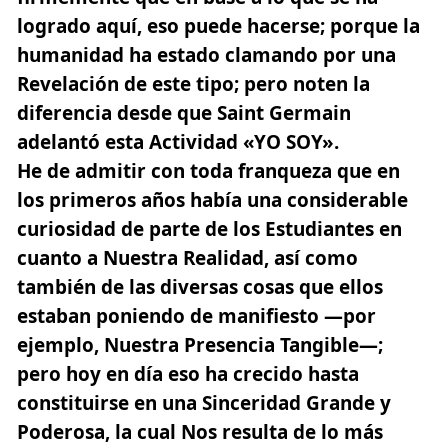
logrado aquí, eso puede hacerse; porque la
humanidad ha estado clamando por una
Revelación de este tipo; pero noten la
diferencia desde que Saint Germain
adelantó esta Actividad «YO SOY».
He de admitir con toda franqueza que en
los primeros años había una considerable
curiosidad de parte de los Estudiantes en
cuanto a Nuestra Realidad, así como
también de las diversas cosas que ellos
estaban poniendo de manifiesto —por
ejemplo, Nuestra Presencia Tangible—;
pero hoy en día eso ha crecido hasta
constituirse en una Sinceridad Grande y
Poderosa, la cual Nos resulta de lo más