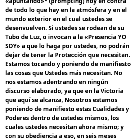
«apuntando»* (prompting) hoy en contra
de todo lo que hay en la atmósfera y en el
mundo exterior en el cual ustedes se
desenvuelven. Si ustedes se rodean de su
Tubo de Luz, o invocan a la «Presencia YO
SOY» a que lo haga por ustedes, no podrán
dejar de tener la Protección que necesitan.
Estamos tocando y poniendo de manifiesto
las cosas que Ustedes más necesitan. No
nos estamos adentrando en ningún
discurso elaborado, ya que en la Victoria
que aquí se alcanza, Nosotros estamos
poniendo de manifiesto estas Cualidades y
Poderes dentro de ustedes mismos, los
cuales ustedes necesitan ahora mismo; y
con su obediencia a eso, en seis meses