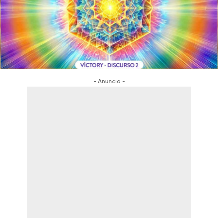
- Anuncio -