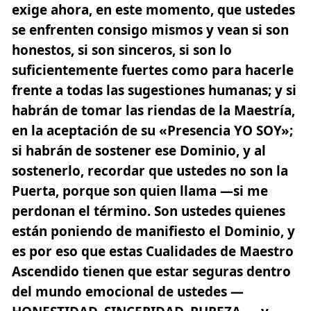
exige ahora, en este momento, que ustedes
se enfrenten consigo mismos y vean si son
honestos, si son sinceros, si son lo
suficientemente fuertes como para hacerle
frente a todas las sugestiones humanas; y si
habrán de tomar las riendas de la Maestría,
en la aceptación de su «Presencia YO SOY»;
si habrán de sostener ese Dominio, y al
sostenerlo, recordar que ustedes no son la
Puerta, porque son quien llama —si me
perdonan el término. Son ustedes quienes
están poniendo de manifiesto el Dominio, y
es por eso que estas Cualidades de Maestro
Ascendido tienen que estar seguras dentro
del mundo emocional de ustedes —