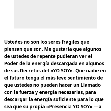
Ustedes no son los seres frágiles que
piensan que son. Me gustaría que algunos
de ustedes de repente pudieran ver el
Poder de la energía descargada en algunos
de sus Decretos del «YO SOY». Que nadie en
el futuro tenga el más leve sentimiento de
que ustedes no pueden hacer un Llamado
con la fuerza y energía necesarias, para
descargar la energía suficiente para lo que
sea que su propia «Presencia YO SOY» —a