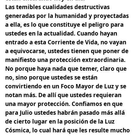
Las temibles cualidades destructivas
generadas por la humanidad y proyectadas
a ella, es lo que constituye el peligro para
ustedes en la actualidad. Cuando hayan
entrado a esta Corriente de Vida, no vayan
a equivocarse, ustedes tienen que poner de
manifiesto una protección extraordinaria.
No porque haya nada que temer, claro que
no, sino porque ustedes se están
convirtiendo en un Foco Mayor de Luz y se
notan más. De allí que ustedes requieran
una mayor protección. Confiamos en que
para Julio ustedes habrán pasado más allá
de cierto lugar en la posición de la Luz
Cósmica, lo cual hará que les resulte mucho