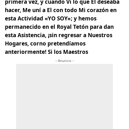
primera vez, y cuando Vi lo que El deseaba
hacer, Me uní a El con todo Mi corazón en
esta Actividad «YO SOY»; y hemos
permanecido en el Royal Tetón para dan
esta Asistencia, ¡sin regresar a Nuestros
Hogares, corno pretendíamos
anteriormente! Si los Maestros
- Anuncio -