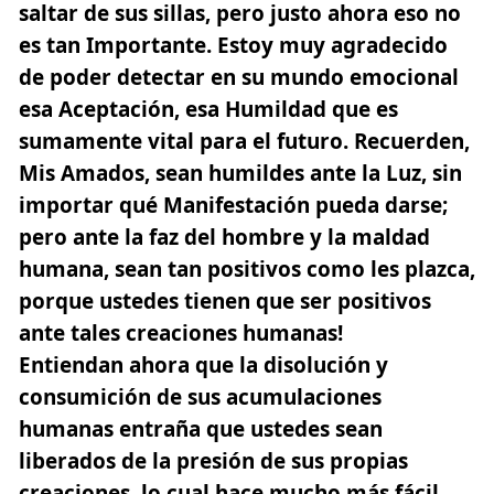
saltar de sus sillas, pero justo ahora eso no
es tan Importante. Estoy muy agradecido
de poder detectar en su mundo emocional
esa Aceptación, esa Humildad que es
sumamente vital para el futuro. Recuerden,
Mis Amados, sean humildes ante la Luz, sin
importar qué Manifestación pueda darse;
pero ante la faz del hombre y la maldad
humana, sean tan positivos como les plazca,
porque ustedes tienen que ser positivos
ante tales creaciones humanas!
Entiendan ahora que la disolución y
consumición de sus acumulaciones
humanas entraña que ustedes sean
liberados de la presión de sus propias
creaciones, lo cual hace mucho más fácil