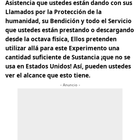
Asistencia que ustedes están dando con sus
Llamados por la Protección de la
humanidad, su Bendición y todo el Servicio
que ustedes están prestando o descargando
desde la octava física, Ellos pretenden
utilizar allá para este Experimento una
cantidad suficiente de Sustancia ¡que no se
usa en Estados Unidos! Así, pueden ustedes
ver el alcance que esto tiene.
- Anuncio -