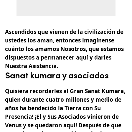
Ascendidos que vienen de la civilización de
ustedes los aman, entonces imagínense
cuánto los amamos Nosotros, que estamos
dispuestos a permanecer aquí y darles
Nuestra Asistencia.
Sanat kumara y asociados
Quisiera recordarles al Gran Sanat Kumara,
quien durante cuatro millones y medio de
años ha bendecido la Tierra con Su
Presencia! ¡El y Sus Asociados vinieron de
Venus y se quedaron aquí! Después de que