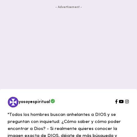
- Advertisement -
yosoyespiritual
"Todos los hombres buscan anhelantes a DIOS y se
preguntan con inquietud: ¿Cómo saber y cómo poder
encontrar a Dios? - Si realmente quieres conocer la
imagen exacta de DIOS, déjate de más búsqueda y