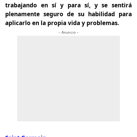
trabajando en sí y para sí, y se sentirá
plenamente seguro de su habilidad para
aplicarlo en la propia vida y problemas.
- Anuncio -