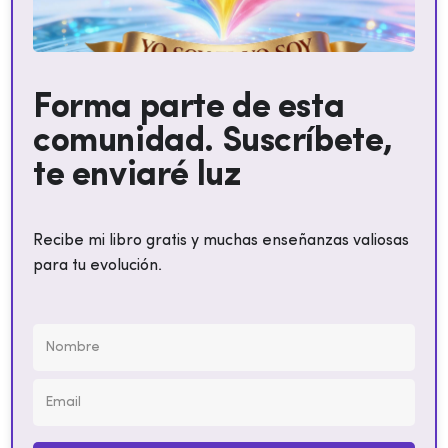
Forma parte de esta
comunidad. Suscríbete,
te enviaré luz
Recibe mi libro gratis y muchas enseñanzas valiosas
para tu evolución.