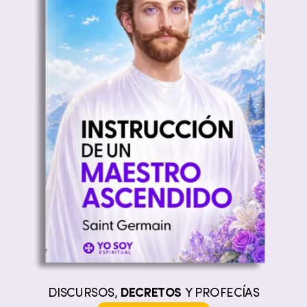
DISCURSOS,
DECRETOS
Y PROFECÍAS