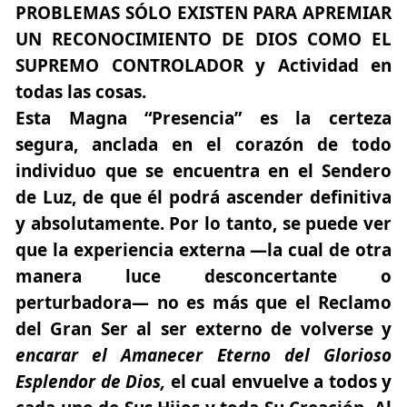
PROBLEMAS SÓLO EXISTEN PARA APREMIAR
UN RECONOCIMIENTO DE DIOS COMO EL
SUPREMO CONTROLADOR
y Actividad en
todas las cosas.
Esta Magna “Presencia” es la certeza
segura, anclada en el corazón de todo
individuo que se encuentra en el Sendero
de Luz, de que él podrá ascender definitiva
y absolutamente. Por lo tanto, se puede ver
que la experiencia externa —la cual de otra
manera luce desconcertante o
perturbadora— no es más que el Reclamo
del Gran Ser al ser externo de volverse y
encarar el Amanecer Eterno del Glorioso
Esplendor de Dios,
el cual envuelve a todos y