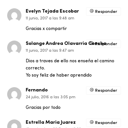
Evelyn Tejada Escobar
Responder
11 junio, 2017 a las 9:48 am
Gracias x compartir
Solange Andrea Olavarria Concha
Responder
11 junio, 2017 a las 9:47 am
Dios a traves de ello nos enseña el camino
correcto.
Yo soy feliz de haber aprendido
Fernando
Responder
24 julio, 2016 a las 3:05 pm
Gracias por todo
Estrella Maria Juarez
Responder