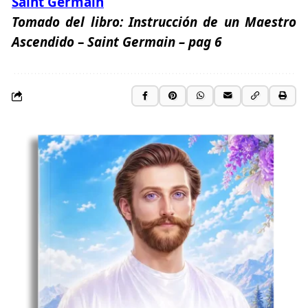
Saint Germain
Tomado del libro:
Instrucción de un Maestro
Ascendido
–
Saint Germain – pag 6