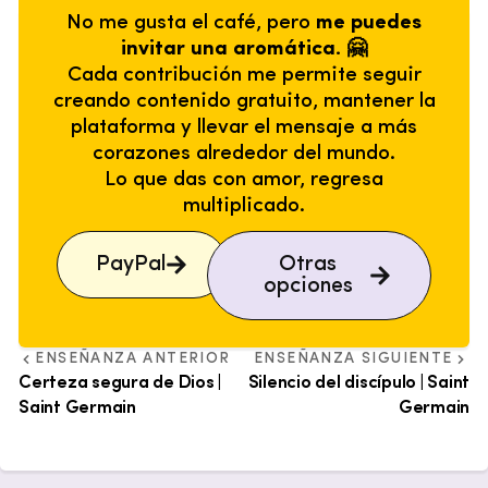
No me gusta el café, pero
me puedes
invitar una aromática. 🤗
Cada contribución me permite seguir
creando contenido gratuito, mantener la
plataforma y llevar el mensaje a más
corazones alrededor del mundo.
Lo que das con amor, regresa
multiplicado.
PayPal
Otras
opciones
ENSEÑANZA ANTERIOR
ENSEÑANZA SIGUIENTE
Certeza segura de Dios |
Silencio del discípulo | Saint
Saint Germain
Germain