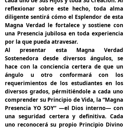
cada uno de Sus Hijos y toda Su Creación. Al
reflexionar sobre este hecho, toda alma
diligente sentirá cómo el Esplendor de esta
Magna Verdad le fortalece y sostiene con
una Presencia jubilosa en toda experiencia
por la que pueda atravesar.
Al presentar esta Magna Verdad
Sostenedora desde diversos ángulos, se
hace con la conciencia certera de que un
ángulo u otro conformará con los
requerimientos de los estudiantes en los
diversos grados, pérmitiéndole a cada uno
comprender su Principio de Vida, la “Magna
Presencia YO SOY” —el Dios interno— con
una seguridad certera y definitiva. Cada
uno reconocerá su propio Principio Divino