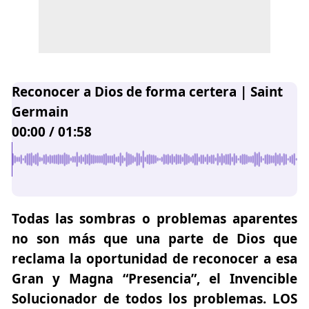
Reconocer a Dios de forma certera | Saint
Germain
00:00
/
01:58
Todas las sombras o problemas aparentes
no son más que una parte de Dios que
reclama la oportunidad de reconocer a esa
Gran y Magna “Presencia”, el Invencible
Solucionador de todos los problemas.
LOS