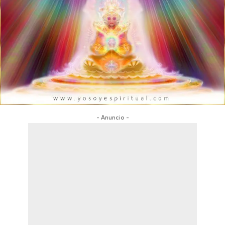
- Anuncio -