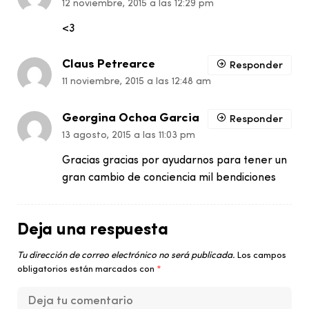
12 noviembre, 2015 a las 12:29 pm
<3
Claus Petrearce
Responder
11 noviembre, 2015 a las 12:48 am
Georgina Ochoa Garcia
Responder
13 agosto, 2015 a las 11:03 pm
Gracias gracias por ayudarnos para tener un
gran cambio de conciencia mil bendiciones
Deja una respuesta
Tu dirección de correo electrónico no será publicada.
Los campos
obligatorios están marcados con
*