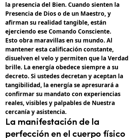
la presencia del Bien. Cuando sienten la
Presencia de Dios o de un Maestro, y
afirman su realidad tangible, están
ejerciendo ese Comando Consciente.
Esto obra maravillas en su mundo. Al
mantener esta calificación constante,
disuelven el velo y permiten que la
Verdad
brille. La energía obedece siempre a su
decreto. Si ustedes decretan y aceptan la
tangibilidad, la energía se apresurará a
confirmar su mandato con experiencias
reales, visibles y palpables de Nuestra
cercanía y asistencia.
La manifestación de la
perfección en el cuerpo físico