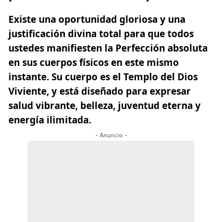
Existe una oportunidad gloriosa y una
justificación divina total para que todos
ustedes manifiesten la Perfección absoluta
en sus cuerpos físicos en este mismo
instante. Su cuerpo es el Templo del Dios
Viviente, y está diseñado para expresar
salud vibrante, belleza, juventud eterna y
energía ilimitada.
- Anuncio -