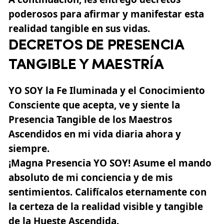
poderosos para afirmar y manifestar esta
realidad tangible en sus vidas.
DECRETOS DE PRESENCIA
TANGIBLE Y MAESTRÍA
YO SOY la Fe Iluminada y el Conocimiento
Consciente que acepta, ve y siente la
Presencia Tangible de los Maestros
Ascendidos en mi vida diaria ahora y
siempre.
¡Magna Presencia YO SOY! Asume el mando
absoluto de mi conciencia y de mis
sentimientos. Califícalos eternamente con
la certeza de la realidad visible y tangible
de la Hueste Ascendida.