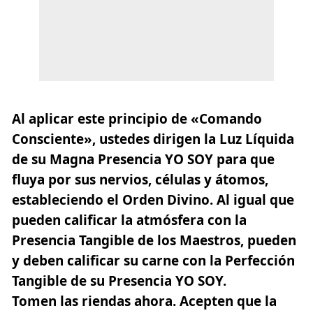
Al aplicar este principio de «Comando
Consciente», ustedes dirigen la Luz Líquida
de su Magna Presencia YO SOY para que
fluya por sus nervios, células y átomos,
estableciendo el Orden Divino. Al igual que
pueden calificar la atmósfera con la
Presencia Tangible de los Maestros, pueden
y deben calificar su carne con la Perfección
Tangible de su Presencia YO SOY.
Tomen las riendas ahora. Acepten que la