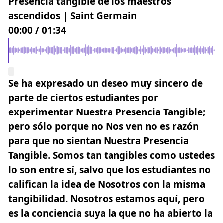
Presencia tangible de los maestros
ascendidos | Saint Germain
00:00
/
01:34
Se ha expresado un deseo muy sincero de
parte de ciertos estudiantes por
experimentar Nuestra Presencia Tangible;
pero sólo porque no Nos ven no es razón
para que no sientan Nuestra Presencia
Tangible. Somos tan tangibles como ustedes
lo son entre sí, salvo que los estudiantes no
califican la idea de Nosotros con la misma
tangibilidad. Nosotros estamos aquí, pero
es la conciencia suya la que no ha abierto la