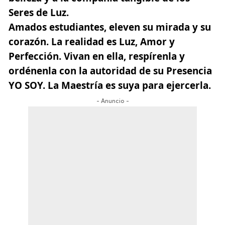
Seres de Luz.
Amados estudiantes, eleven su mirada y su
corazón. La realidad es Luz, Amor y
Perfección. Vivan en ella, respírenla y
ordénenla con la autoridad de su Presencia
YO SOY. La Maestría es suya para ejercerla.
- Anuncio -