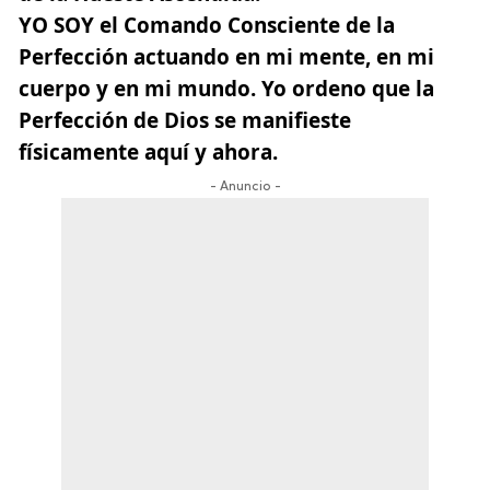
YO SOY el Comando Consciente de la
Perfección actuando en mi mente, en mi
cuerpo y en mi mundo. Yo ordeno que la
Perfección de Dios se manifieste
físicamente aquí y ahora.
- Anuncio -