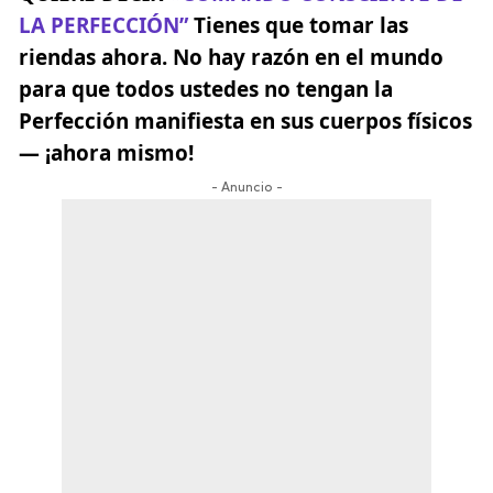
LA PERFECCIÓN”
Tienes que tomar las
riendas ahora. No hay razón en el mundo
para que todos ustedes no tengan la
Perfección manifiesta en sus cuerpos físicos
— ¡ahora mismo!
- Anuncio -