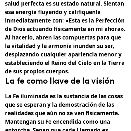
salud perfecta es su estado natural. Sientan
esa energía fluyendo y califíquenla
inmediatamente con:
«Esta es la Perfección
de Dios actuando físicamente en mí ahora»
.
Al hacerlo, abren las compuertas para que
la vitalidad y la armonía inunden su ser,
desplazando cualquier apariencia menor y
estableciendo el Reino del Cielo en la Tierra
de sus propios cuerpos.
La fe como llave de la visión
La Fe iluminada es la sustancia de las cosas
que se esperan y la demostración de las
realidades que aún no se ven físicamente.
Mantengan su Fe encendida como una
antorcha. Sepan que cada Llamado es