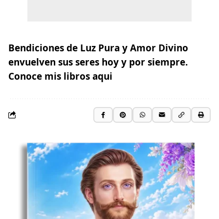
Bendiciones de Luz Pura y Amor Divino
envuelven sus seres hoy y por siempre.
Conoce mis libros aqui