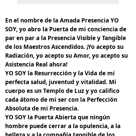
En el nombre de la Amada Presencia YO
SOY, yo abro la Puerta de mi conciencia de
par en par a la Presencia Visible y Tangible
de los Maestros Ascendidos. ¡Yo acepto su
Radiación, yo acepto su Amor, yo acepto su
Asistencia Real ahora!
YO SOY la Resurrección y la Vida de mi
perfecta salud, juventud y vitalidad. Mi
cuerpo es un Templo de Luz y yo califico
cada átomo de mi ser con la Perfección
Absoluta de mi Presencia.
YO SOY la Puerta Abierta que ningún
hombre puede cerrar a la opulencia, a la
belleza y a la compañía tangible de los