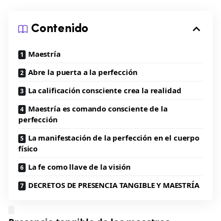
Contenido
Maestría
Abre la puerta a la perfección
La calificación consciente crea la realidad
Maestría es comando consciente de la
perfección
La manifestación de la perfección en el cuerpo
físico
La fe como llave de la visión
DECRETOS DE PRESENCIA TANGIBLE Y MAESTRÍA