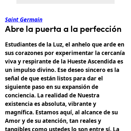
Saint Germain
Abre la puerta a la perfección
Estudiantes de la Luz, el anhelo que arde en
sus corazones por experimentar la cercanía
viva y respirante de la Hueste Ascendida es
un impulso divino. Ese deseo sincero es la
señal de que están listos para dar el
siguiente paso en su expansión de
conciencia. La realidad de Nuestra
existencia es absoluta, vibrante y
magnífica. Estamos aquí, al alcance de su
Amor
y de su atención, tan reales y
tangibles como ustedes lo son entre sí. La