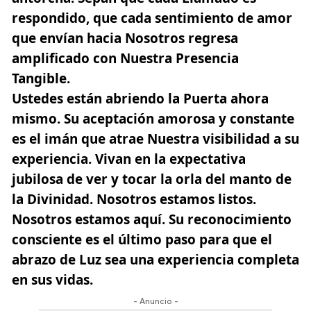
respondido, que cada sentimiento de amor
que envían hacia Nosotros regresa
amplificado con Nuestra Presencia
Tangible.
Ustedes están abriendo la Puerta ahora
mismo. Su aceptación amorosa y constante
es el imán que atrae Nuestra visibilidad a su
experiencia. Vivan en la expectativa
jubilosa de ver y tocar la orla del manto de
la Divinidad. Nosotros estamos listos.
Nosotros estamos aquí. Su reconocimiento
consciente es el último paso para que el
abrazo de Luz sea una experiencia completa
en sus vidas.
- Anuncio -