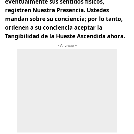
eventualmente sus sentidos físicos,
registren Nuestra Presencia. Ustedes
mandan sobre su conciencia; por lo tanto,
ordenen a su conciencia aceptar la
Tangibilidad de la Hueste Ascendida ahora.
- Anuncio -