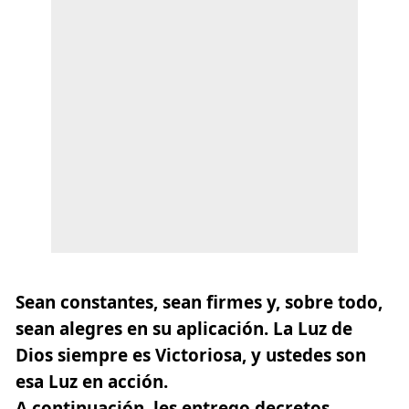
Sean constantes, sean firmes y, sobre todo,
sean alegres en su aplicación. La Luz de
Dios siempre es Victoriosa, y ustedes son
esa Luz en acción.
A continuación, les entrego decretos