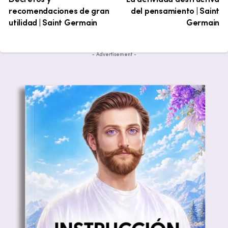
recomendaciones de gran
del pensamiento | Saint
utilidad | Saint Germain
Germain
- Advertisement -