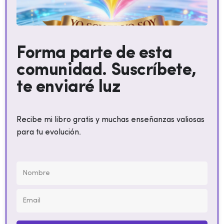
Forma parte de esta
comunidad. Suscríbete,
te enviaré luz
Recibe mi libro gratis y muchas enseñanzas valiosas
para tu evolución.