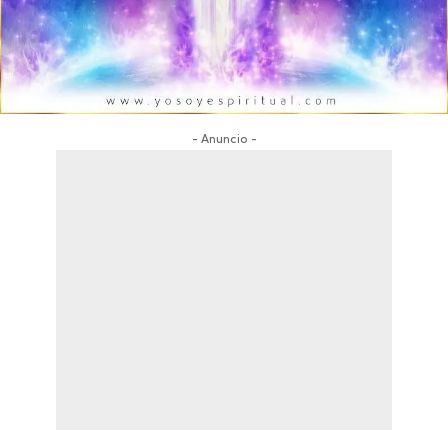
- Anuncio -