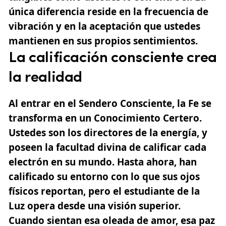
única diferencia reside en la frecuencia de
vibración y en la aceptación que ustedes
mantienen en sus propios sentimientos.
La calificación consciente crea
la realidad
Al entrar en el Sendero Consciente, la Fe se
transforma en un Conocimiento Certero.
Ustedes son los directores de la energía, y
poseen la facultad divina de calificar cada
electrón en su mundo. Hasta ahora, han
calificado su entorno con lo que sus ojos
físicos reportan, pero el estudiante de la
Luz opera desde una visión superior.
Cuando sientan esa oleada de amor, esa paz