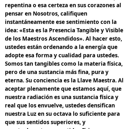
repentina o esa certeza en sus corazones al
pensar en Nosotros, califiquen
instantáneamente ese sentimiento con la
idea:
«Esta es la Presencia Tangible y Visible
de los Maestros Ascendidos»
. Al hacer esto,
ustedes están ordenando a la energía que
adopte esa forma y cualidad para ustedes.
Somos tan tangibles como la materia física,
pero de una sustancia más fina, pura y
eterna. Su conciencia es la Llave Maestra. Al
aceptar plenamente que estamos aquí, que
nuestra radiación es una sustancia física y
real que los envuelve, ustedes densifican
nuestra Luz en su octava lo suficiente para
que sus sentidos superiores, y