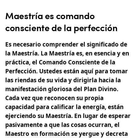
Maestría es comando
consciente de la perfección
Es necesario comprender el significado de
la Maestría. La Maestría es, en esencia y en
práctica, el
Comando Consciente de la
Perfección
. Ustedes están aquí para tomar
las riendas de su vida y dirigirla hacia la
manifestación gloriosa del
Plan Divino
.
Cada vez que reconocen su propia
capacidad para calificar la energía, están
ejerciendo su Maestría. En lugar de esperar
pasivamente a que las cosas ocurran, el
Maestro en formación se yergue y decreta