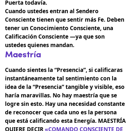
Puerta todavía.
Cuando ustedes entran al Sendero
Consciente tienen que sentir más Fe. Deben
tener un Conocimiento Consciente, una
Calificación Consciente —ya que son
ustedes quienes mandan.
Maestría
Cuando sientes la “Presencia”, si calificaras
instantáneamente tal sentimiento con la
idea de la “Presencia” tangible y visible, eso
haría maravillas
. No hay maestría que se
logre sin esto. Hay una necesidad constante
de reconocer que cada uno es la persona
que está calificando esta Energía.
MAESTRÍA
QUIERE DECIR
«COMANDO CONSCIENTE DE