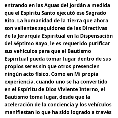
entrando en las Aguas del Jordán a medida
que el Espíritu Santo ejecutó ese Sagrado
Rito. La humanidad de la Tierra que ahora
son valientes seguidores de las Directivas
de la Jerarquía Espiritual en la Dispensación
del Séptimo Rayo, le es requerido purificar
sus vehículos para que el Bautismo
Espiritual pueda tomar lugar dentro de sus
propios seres sin que otros presencien
ningún acto físico. Como en Mi propia
experiencia, cuando uno se ha convertido
en el
Espíritu de Dios Viviente Interno
, el
Bautismo toma lugar, desde que la
aceleración de la conciencia y los vehículos
manifiestan lo que ha sido logrado a través