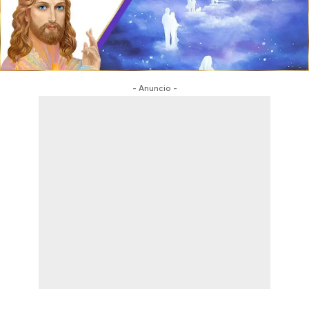
- Anuncio -