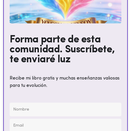
Forma parte de esta
comunidad. Suscríbete,
te enviaré luz
Recibe mi libro gratis y muchas enseñanzas valiosas
para tu evolución.