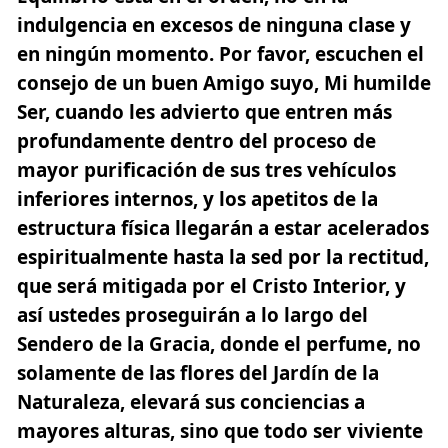
indulgencia en excesos de ninguna clase y
en ningún momento. Por favor, escuchen el
consejo de un buen Amigo suyo, Mi humilde
Ser, cuando les advierto que entren más
profundamente dentro del proceso de
mayor purificación de sus tres vehículos
inferiores internos
, y los apetitos de la
estructura física llegarán a estar acelerados
espiritualmente hasta la sed por la rectitud,
que será mitigada por el Cristo Interior, y
así ustedes proseguirán a lo largo del
Sendero de la Gracia, donde el perfume, no
solamente de las flores del Jardín de la
Naturaleza, elevará sus conciencias a
mayores alturas, sino que todo ser viviente