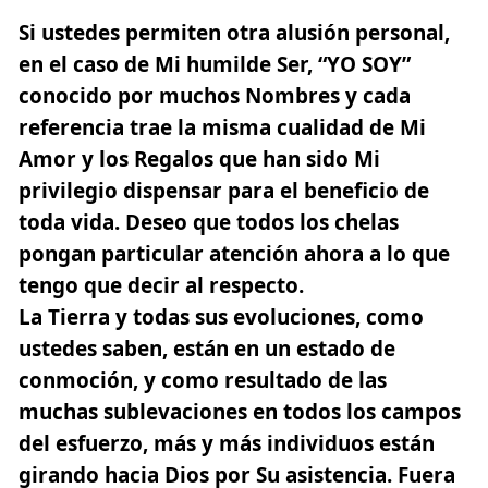
Si ustedes permiten otra alusión personal,
en el caso de Mi humilde Ser, “YO SOY”
conocido por muchos Nombres y cada
referencia trae la misma cualidad de Mi
Amor y los Regalos que han sido Mi
privilegio dispensar para el beneficio de
toda vida. Deseo que todos los chelas
pongan particular atención ahora a lo que
tengo que decir al respecto.
La Tierra y todas sus evoluciones, como
ustedes saben,
están en un estado de
conmoción
, y como resultado de las
muchas sublevaciones en todos los campos
del esfuerzo, más y más individuos están
girando hacia Dios por Su asistencia. Fuera