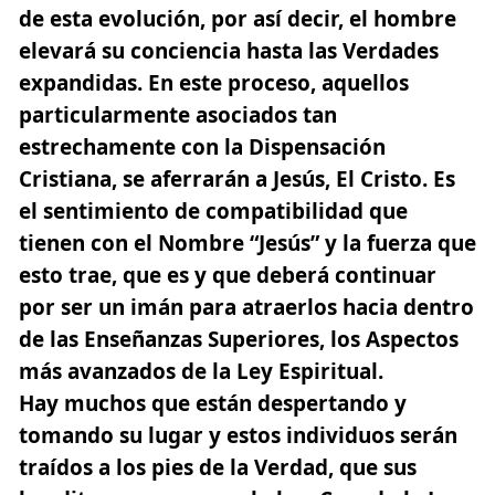
de esta evolución, por así decir, el hombre
elevará su conciencia hasta las Verdades
expandidas. En este proceso, aquellos
particularmente asociados tan
estrechamente con la
Dispensación
Cristiana, se aferrarán a Jesús, El Cristo
. Es
el sentimiento de compatibilidad que
tienen con el Nombre “Jesús” y la fuerza que
esto trae, que es y que deberá continuar
por ser un imán para atraerlos hacia dentro
de las Enseñanzas Superiores, los Aspectos
más avanzados de la Ley Espiritual.
Hay muchos que están despertando y
tomando su lugar y estos individuos serán
traídos a los pies de la Verdad, que sus