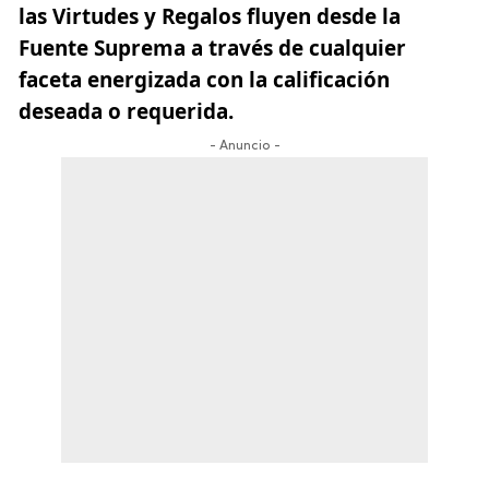
las Virtudes y Regalos fluyen desde la
Fuente Suprema a través de cualquier
faceta energizada con la calificación
deseada o requerida.
- Anuncio -