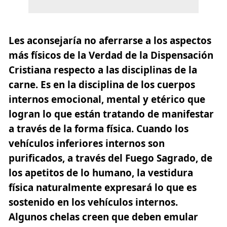
Les aconsejaría no aferrarse a los aspectos
más físicos de la Verdad de la Dispensación
Cristiana respecto a las disciplinas de la
carne. Es en la disciplina de los cuerpos
internos emocional, mental y etérico que
logran lo que están tratando de manifestar
a través de la forma física. Cuando los
vehículos inferiores internos son
purificados, a través del
Fuego Sagrado
, de
los apetitos de lo humano, la vestidura
física naturalmente expresará lo que es
sostenido en los vehículos internos.
Algunos chelas creen que deben emular