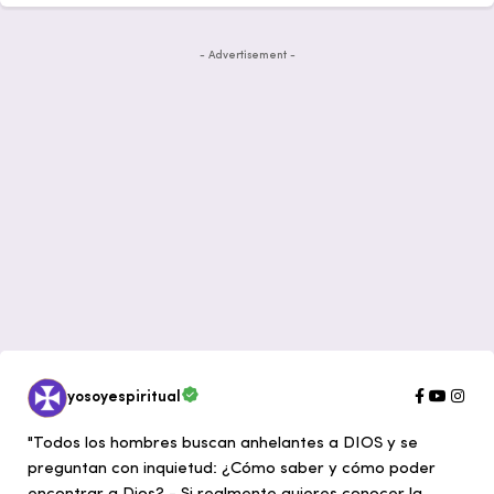
- Advertisement -
yosoyespiritual
"Todos los hombres buscan anhelantes a DIOS y se
preguntan con inquietud: ¿Cómo saber y cómo poder