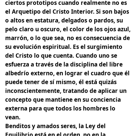
ciertos prototipos cuando realmente no es
el Arquetipo del Cristo Interior. Si son bajos
o altos en estatura, delgados o pardos, su
pelo claro u oscuro, el color de los ojos azul,
marrón, o lo que sea, no es consecuencia de
su evolución espiritual. Es el surgimiento
del Cristo lo que cuenta. Cuando uno se
esfuerza a través de la disciplina del libre
albedrío externo, en lograr el cuadro que él
puede tener de sí mismo, él está quizás
inconscientemente, tratando de aplicar un
concepto que mantiene en su conciencia
externa para que todos los hombres lo
vean.
Benditos y amados seres, la Ley del
Equilibrio está en el orden, no en la