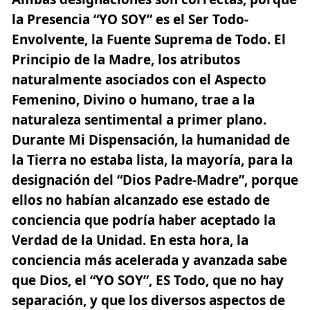
la
Presencia “YO SOY”
es el Ser Todo-
Envolvente, la Fuente Suprema de Todo. El
Principio de la Madre, los atributos
naturalmente asociados con el Aspecto
Femenino, Divino o humano, trae a la
naturaleza sentimental a primer plano.
Durante Mi Dispensación, la humanidad de
la Tierra no estaba lista, la mayoría, para la
designación del “Dios Padre-Madre”, porque
ellos no habían alcanzado ese estado de
conciencia que podría haber aceptado la
Verdad de la Unidad. En esta hora, la
conciencia más acelerada y avanzada sabe
que Dios, el “YO SOY”, ES Todo, que no hay
separación, y que los diversos aspectos de