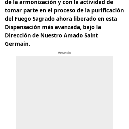
de la armonización y con la actividad de
tomar parte en el proceso de la purificación
del Fuego Sagrado ahora liberado en esta
Dispensación más avanzada, bajo la
Dirección de Nuestro Amado Saint
Germain.
- Anuncio -