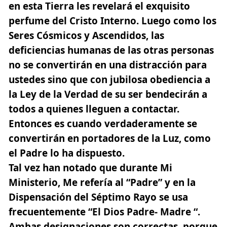
en esta Tierra les revelará el exquisito
perfume del Cristo Interno. Luego como los
Seres Cósmicos y Ascendidos, las
deficiencias humanas de las otras personas
no se convertirán en una distracción para
ustedes sino que con jubilosa obediencia a
la Ley de la Verdad de su ser bendecirán a
todos a quienes lleguen a contactar.
Entonces es cuando verdaderamente
se
convertirán en portadores de la Luz
, como
el Padre lo ha dispuesto.
Tal vez han notado que durante Mi
Ministerio, Me refería al “Padre” y en la
Dispensación del Séptimo Rayo se usa
frecuentemente
“El Dios Padre- Madre “.
Ambas designaciones son correctas, porque