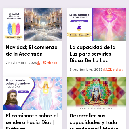
Navidad; El comienzo
La capacidad de la
de la Ascensión
Luz para servirles |
Diosa De La Luz
7 noviembre, 2023
1.2K vistas
2 septiembre, 2023
1.2K vistas
El caminante sobre el
Desarrollen sus
sendero hacia Dios |
capacidades y todo