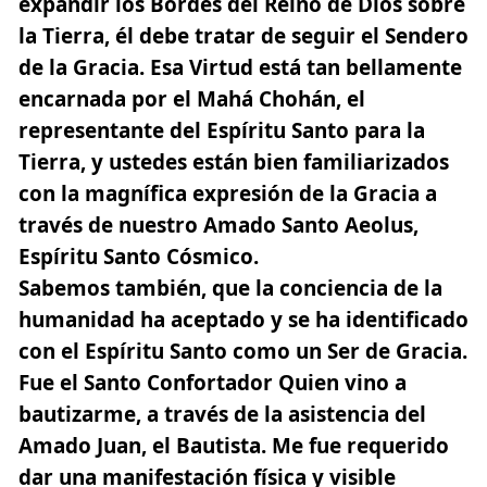
expandir los Bordes del Reino de Dios sobre
la Tierra
, él debe tratar de seguir el Sendero
de la Gracia. Esa Virtud está tan bellamente
encarnada por el Mahá Chohán, el
representante del Espíritu Santo para la
Tierra, y ustedes están bien familiarizados
con la magnífica expresión de la Gracia a
través de nuestro Amado Santo Aeolus,
Espíritu Santo Cósmico.
Sabemos también, que la conciencia de la
humanidad ha aceptado y se ha identificado
con el Espíritu Santo como un Ser de Gracia.
Fue el Santo Confortador Quien vino a
bautizarme, a través de la asistencia del
Amado Juan, el Bautista
. Me fue requerido
dar una manifestación física y visible