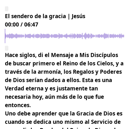
El sendero de la gracia | Jesús
00:00
/
06:47
Hace siglos, di el Mensaje a Mis Discípulos
de buscar primero el
Reino de los Cielos
, y a
través de la armonía, los Regalos y Poderes
de Dios serían dados a ellos. Esta es una
Verdad eterna y es justamente tan
necesaria hoy, aún más de lo que fue
entonces.
Uno debe aprender que la Gracia de Dios es
cuando se dedica uno mismo
al Servicio de