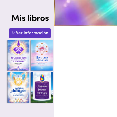
Mis libros
✨ Ver información