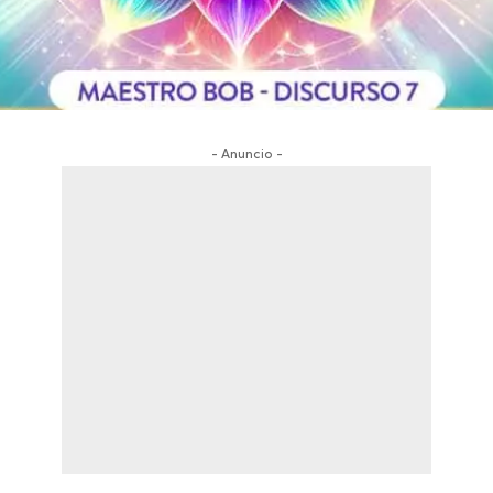
- Anuncio -