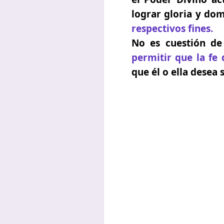
lograr gloria y do
respectivos fines.
No es cuestión de
permitir que la fe
que él o ella
desea s