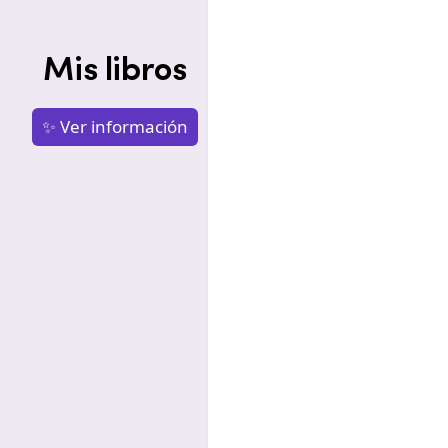
Mis libros
✨ Ver información