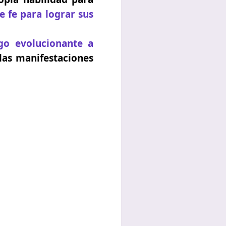
e fe para lograr sus
go evolucionante a
las manifestaciones