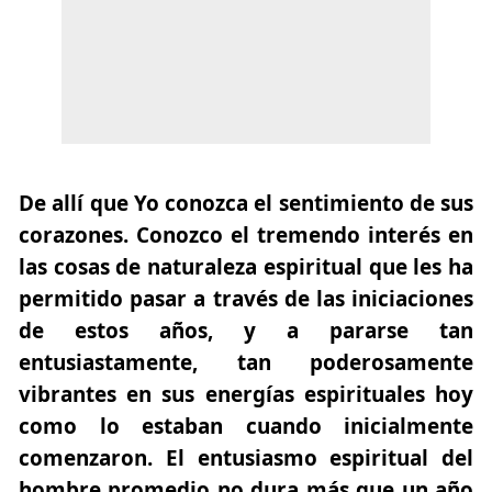
De allí que Yo conozca el sentimiento de sus
corazones. Conozco el tremendo interés en
las cosas de naturaleza espiritual que les ha
permitido pasar a través de las iniciaciones
de estos años, y a pararse tan
entusiastamente, tan poderosamente
vibrantes en sus energías espirituales hoy
como lo estaban cuando inicialmente
comenzaron. El entusiasmo espiritual del
hombre promedio no dura más que un año