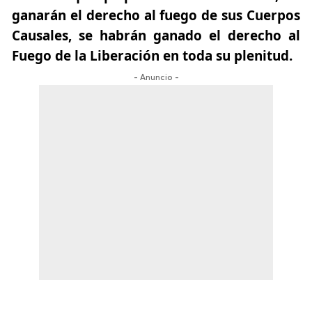
ganarán el derecho al fuego de sus Cuerpos
Causales, se habrán ganado el derecho al
Fuego de la Liberación en toda su plenitud.
- Anuncio -