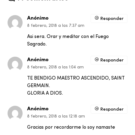
Anónimo
Responder
8 febrero, 2018 a las 7:37 am
Asi sera. Orar y meditar con el Fuego
Sagrado.
Anónimo
Responder
8 febrero, 2018 a las 1:04 am
TE BENDIGO MAESTRO ASCENDIDO, SAINT
GERMAIN.
GLORIA A DIOS.
Anónimo
Responder
8 febrero, 2018 a las 12:18 am
Gracias por recordarme lo soy namaste