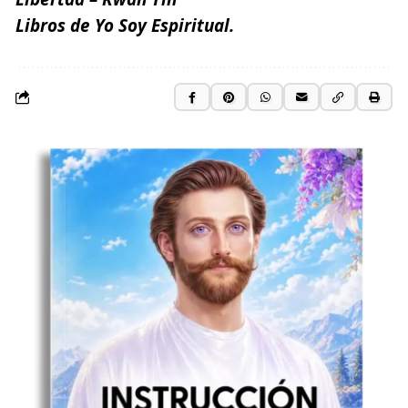
Libros de Yo Soy Espiritual.