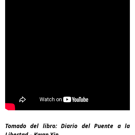
Tomado del libro:
Diario del Puente a la
Libertad
–
Kwan Yin