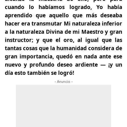
cuando lo habíamos logrado, Yo había
aprendido que aquello que más deseaba
hacer era transmutar Mi naturaleza inferior
a la naturaleza Divina de mi Maestro y gran
instructor; y que el oro, al igual que las
tantas cosas que la humanidad considera de
gran importancia, quedó en nada ante ese
nuevo y profundo deseo ardiente — ¡y un
día esto también se logró!
- Anuncio -