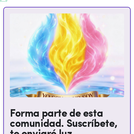
Forma parte de esta
comunidad. Suscríbete,