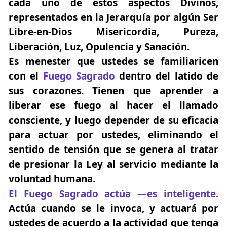
cada uno de estos aspectos Divinos,
representados en la Jerarquía por algún Ser
Libre-en-Dios Misericordia, Pureza,
Liberación, Luz, Opulencia y Sanación.
Es menester que ustedes se familiaricen
con el
Fuego Sagrado
dentro del latido de
sus corazones. Tienen que aprender a
liberar ese fuego al hacer el llamado
consciente, y luego depender de su eficacia
para actuar por ustedes, eliminando el
sentido de tensión que se genera al tratar
de presionar la Ley al servicio mediante la
voluntad humana.
El Fuego Sagrado actúa —es inteligente.
Actúa cuando se le invoca, y actuará por
ustedes de acuerdo a la actividad que tenga