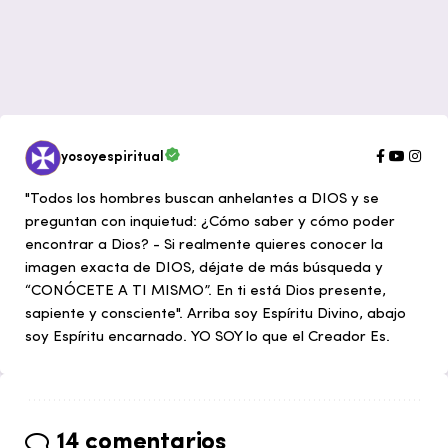
yosoyespiritual
"Todos los hombres buscan anhelantes a DIOS y se
preguntan con inquietud: ¿Cómo saber y cómo poder
encontrar a Dios? - Si realmente quieres conocer la
imagen exacta de DIOS, déjate de más búsqueda y
“CONÓCETE A TI MISMO”. En ti está Dios presente,
sapiente y consciente". Arriba soy Espíritu Divino, abajo
soy Espíritu encarnado. YO SOY lo que el Creador Es.
14 comentarios