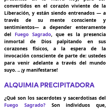
convertidos en el corazón viviente de la
Liberación, y están siendo entrenados — a
través de su mente consciente y
sentimientos— a depender enteramente
del
Fuego Sagrado
, que es la presencia
inmortal de Dios palpitando en sus
corazones físicos, a la espera de la
invocación consciente de parte de: ustedes
para venir adelante a través del mundo
suyo. .. ¡y manifestarse!
ALQUIMIA PRECIPITADORA
¿Qué son los sacerdotes y sacerdotisas del
Fuego Sagrado?
Son individuos que,