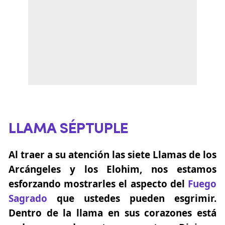
LLAMA SÉPTUPLE
Al traer a su atención las siete Llamas de los
Arcángeles y los Elohim, nos estamos
esforzando mostrarles el aspecto del
Fuego
Sagrado
que ustedes pueden esgrimir.
Dentro de la llama en sus corazones está