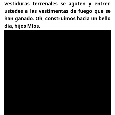
vestiduras terrenales se agoten y entren
ustedes a las vestimentas de fuego que se
han ganado. Oh, construimos hacia un bello
día, hijos Míos.