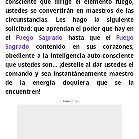
consciente que dirige el elemento fuego,
ustedes se convertirán en maestros de las
circunstancias. Les hago la siguiente
solicitud: que aprendan el poder que hay en
el
Fuego Sagrado
hasta que el
Fuego
Sagrado
contenido en sus corazones,
obediente a la inteligencia auto-consciente
que ustedes son… ¡destelle al dar ustedes el
comando y sea instantáneamente maestro
de la energía doquiera que se la
encuentren!
- Anuncio -