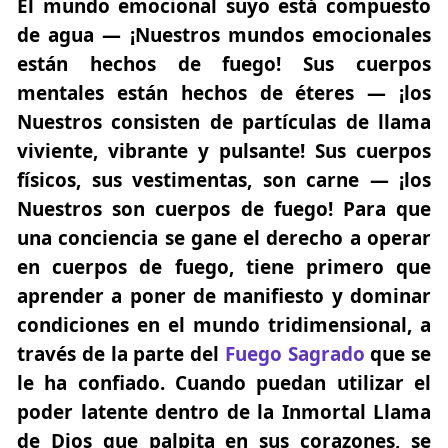
El mundo emocional suyo está compuesto
de agua — ¡Nuestros mundos emocionales
están hechos de fuego! Sus cuerpos
mentales están hechos de éteres — ¡los
Nuestros consisten de partículas de llama
viviente, vibrante y pulsante! Sus cuerpos
físicos, sus vestimentas, son carne — ¡los
Nuestros son cuerpos de fuego! Para que
una conciencia se gane el derecho a operar
en cuerpos de fuego, tiene primero que
aprender a poner de manifiesto y dominar
condiciones en el mundo tridimensional, a
través de la parte del
Fuego Sagrado
que se
le ha confiado. Cuando puedan utilizar el
poder latente dentro de la Inmortal Llama
de Dios que palpita en sus corazones, se