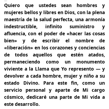
Quiero que ustedes sean hombres y
mujeres bellos y libres en Dios, con la plena
maestría de la salud perfecta, una armonía
indestructible, infinito suministro y
afluencia, con el poder de «hacer las cosas
bien» y de escribir el nombre de
«liberación» en los corazones y conciencias
de todos aquellos que estén atados,
permaneciendo como un monumento
viviente a la Llama que Yo represento — y
devolver a cada hombre, mujer y niño a su
estado Divino. Para este fin, como un
servicio personal y aparte de Mi cargo
cósmico, dedicaré una parte de Mi vida a
este desarrollo.