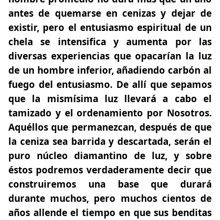
antes de quemarse en cenizas y dejar de
existir, pero el entusiasmo espiritual de un
chela se intensifica y aumenta por las
diversas experiencias que opacarían la luz
de un hombre inferior, añadiendo carbón al
fuego del entusiasmo. De allí que sepamos
que la mismísima luz llevará a cabo el
tamizado y el ordenamiento por Nosotros.
Aquéllos que permanezcan, después de que
la ceniza sea barrida y descartada, serán el
puro núcleo diamantino de luz, y sobre
éstos podremos verdaderamente decir que
construiremos una base que durará
durante muchos, pero muchos cientos de
años allende el tiempo en que sus benditas