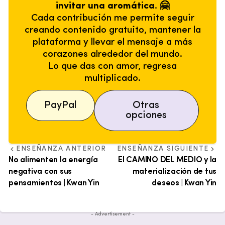
invitar una aromática. 🤗
Cada contribución me permite seguir
creando contenido gratuito, mantener la
plataforma y llevar el mensaje a más
corazones alrededor del mundo.
Lo que das con amor, regresa
multiplicado.
PayPal
Otras
opciones
ENSEÑANZA ANTERIOR
ENSEÑANZA SIGUIENTE
No alimenten la energía
El CAMINO DEL MEDIO y la
negativa con sus
materialización de tus
pensamientos | Kwan Yin
deseos | Kwan Yin
- Advertisement -