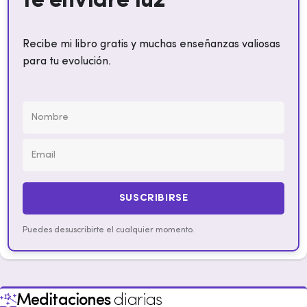
te enviaré luz
Recibe mi libro gratis y muchas enseñanzas valiosas
para tu evolución.
SUSCRIBIRSE
Puedes desuscribirte el cualquier momento.
Meditaciones
diarias