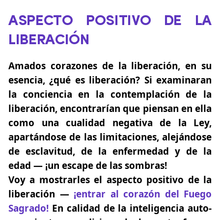
ASPECTO POSITIVO DE LA
LIBERACIÓN
Amados corazones de la liberación, en su
esencia, ¿qué es liberación? Si examinaran
la conciencia en la contemplación de la
liberación, encontrarían que piensan en ella
como una cualidad negativa de la Ley,
apartándose de las limitaciones, alejándose
de esclavitud, de la enfermedad y de la
edad — ¡un escape de las sombras!
Voy a mostrarles el aspecto positivo de la
liberación —
¡entrar al corazón del Fuego
Sagrado!
En calidad de la inteligencia auto-