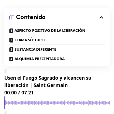
Contenido
ASPECTO POSITIVO DE LA LIBERACIÓN
LLAMA SÉPTUPLE
SUSTANCIA DIFERENTE
ALQUIMIA PRECIPITADORA
Usen el Fuego Sagrado y alcancen su
liberación | Saint Germain
00:00
/
07:21