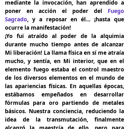
mediante la invocación, han aprendido a
poner en acción el poder del
Fuego
Sagrado
, y a reposar en él… ¡hasta que
ocurre la manifestación!
¡Yo fui atraído al poder de la alquimia
durante mucho tiempo antes de alcanzar
Mi liberación! La llama física en sí me atraía
mucho, y sentía, en Mi interior, que en el
elemento fuego estaba el control maestro
de los diversos elementos en el mundo de
las apariencias físicas. En aquellas épocas,
estábamos empeñados en desarrollar
fórmulas para oro partiendo de metales
básicos. Nuestra conciencia, reduciendo la
idea de la transmutación, finalmente
alcanzó la maestría de ello, pero para