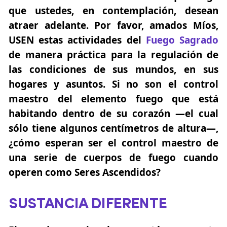
que ustedes, en contemplación, desean
atraer adelante. Por favor, amados Míos,
USEN estas actividades del
Fuego Sagrado
de manera práctica para la regulación de
las condiciones de sus mundos, en sus
hogares y asuntos. Si no son el control
maestro del elemento fuego que está
habitando dentro de su corazón —el cual
sólo tiene algunos centímetros de altura—,
¿cómo esperan ser el control maestro de
una serie de cuerpos de fuego cuando
operen como Seres Ascendidos?
SUSTANCIA DIFERENTE