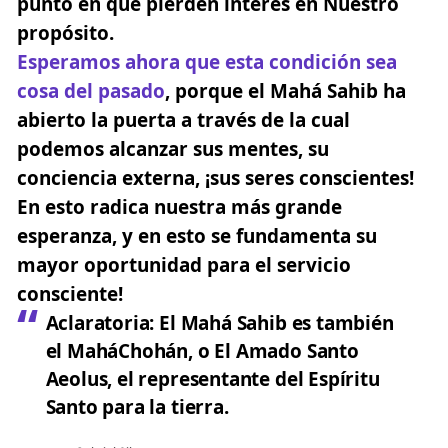
punto en que pierden interés en Nuestro
propósito.
Esperamos ahora que esta condición sea
cosa del pasado
, porque el Mahá Sahib ha
abierto la puerta a través de la cual
podemos alcanzar sus mentes, su
conciencia externa, ¡sus seres conscientes!
En esto radica nuestra más grande
esperanza, y en esto se fundamenta
su
mayor oportunidad para el servicio
consciente!
Aclaratoria:
El Mahá Sahib es también
el MaháChohán, o El Amado Santo
Aeolus, el representante del Espíritu
Santo para la tierra.