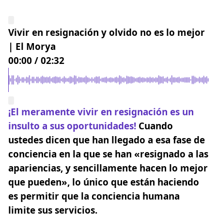
Vivir en resignación y olvido no es lo mejor
| El Morya
00:00
/
02:32
¡El meramente vivir en resignación es un
insulto a sus oportunidades!
Cuando
ustedes dicen que han llegado a esa fase de
conciencia en la que se han «resignado a las
apariencias, y sencillamente hacen lo mejor
que pueden»,
lo único que están haciendo
es permitir que la conciencia humana
limite sus servicios.