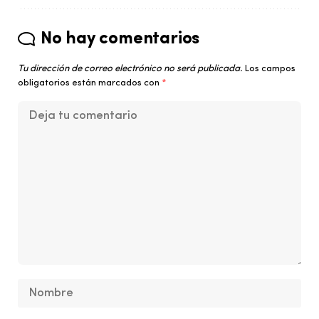
No hay comentarios
Tu dirección de correo electrónico no será publicada.
Los campos
obligatorios están marcados con
*