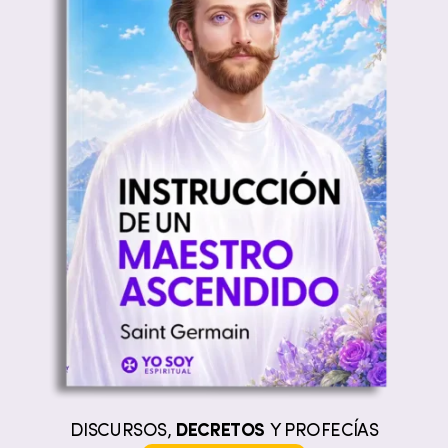
DISCURSOS,
DECRETOS
Y PROFECÍAS