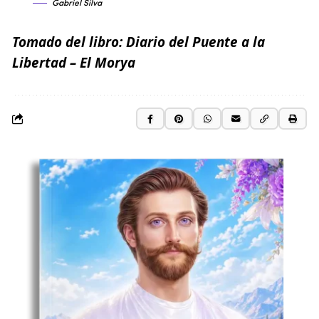
Gabriel Silva
Tomado del libro:
Diario del Puente a la
Libertad
– El Morya