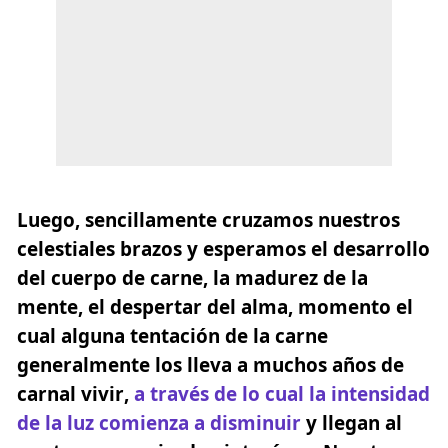
Luego, sencillamente cruzamos nuestros
celestiales brazos y esperamos el desarrollo
del cuerpo de carne, la madurez de la
mente, el despertar del alma,
momento el
cual alguna tentación de la carne
generalmente los lleva a muchos años de
carnal vivir
,
a través de lo cual la intensidad
de la luz comienza a disminuir
y llegan al