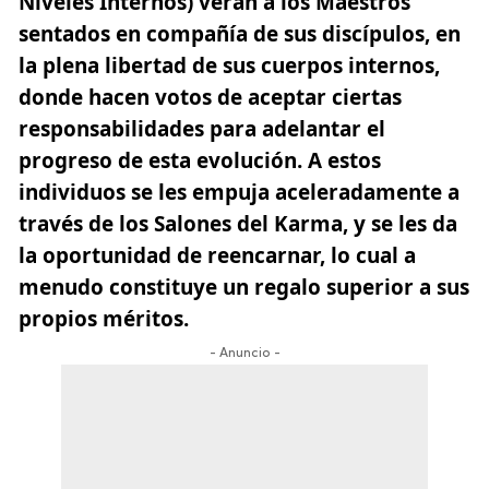
Niveles Internos)
verán a los Maestros
sentados en compañía de sus discípulos, en
la plena libertad de sus cuerpos internos,
donde hacen votos de aceptar ciertas
responsabilidades para adelantar el
progreso de esta evolución. A estos
individuos se les empuja aceleradamente a
través de los Salones del Karma, y se les da
la oportunidad de reencarnar, lo cual a
menudo constituye un regalo superior a sus
propios méritos.
- Anuncio -