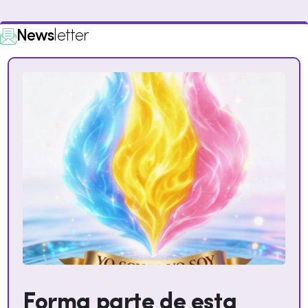
News
letter
Forma parte de esta