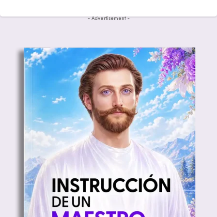
- Advertisement -