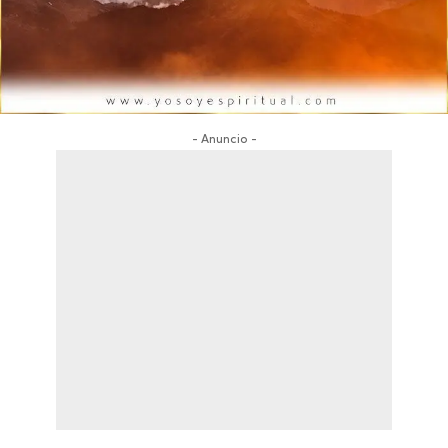
- Anuncio -