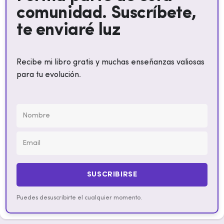
comunidad. Suscríbete,
te enviaré luz
Recibe mi libro gratis y muchas enseñanzas valiosas
para tu evolución.
SUSCRIBIRSE
Puedes desuscribirte el cualquier momento.