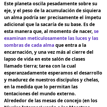
Este planeta oscila pesadamente sobre su
eje, y el peso de la acumulación de siquiera
un alma podría ser precisamente el ímpetu
adicional que la sacaría de su base. Es de
esta manera que, al momento de nacer,
se
examinan meticulosamente las luces y las
sombras de cada alma
que entra a la
encarnación, y una vez más al cierre del
lapso de vida en este salón de clases
llamado tierra; tarea con la cual
esperanzadamente esperamos el desarrollo
y madurez de nuestros discípulos y chelas,
en la medida que lo permitan las
tentaciones del mundo externo.
Alrededor de las mesas de concejo
(en los