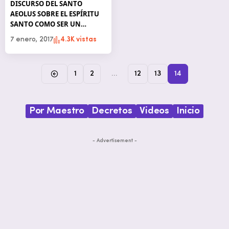
DISCURSO DEL SANTO
AEOLUS SOBRE EL ESPÍRITU
SANTO COMO SER UN…
7 enero, 2017
4.3K vistas
1
2
…
12
13
14
Por Maestro
Decretos
Videos
Inicio
- Advertisement -