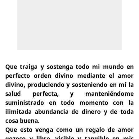
Que traiga y sostenga todo mi mundo en
perfecto orden divino mediante el amor
divino, produciendo y sosteniendo en mí la
salud perfecta, y manteniéndome
suministrado en todo momento con la
ilimitada abundancia de dinero y de toda
cosa buena.
Que esto venga como un regalo de amor
gozoso y libre, visible y tangible en mis