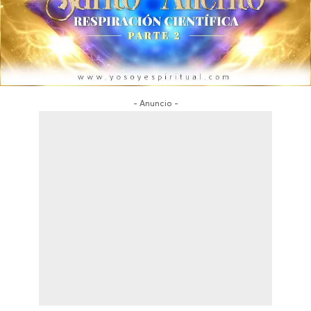
- Anuncio -