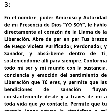
3:
En el nombre, poder Amoroso y Autoridad
de mi Presencia de Dios “YO SOY”, le hablo
directamente al corazón de la Llama de la
Liberación. Abre de par en par Tus brazos
de Fuego Violeta Purificador, Perdonador, y
Sanador, y absórbeme dentro de Ti,
sosteniéndome allí para siempre. Conforma
todo mi ser y mi mundo con la sustancia,
conciencia y emoción del sentimiento de
Liberación que Tú eres, y permite que las
bendiciones de sanación fluyan
constantemente desde y a través de mí a
toda vida que yo contacte. Permite que tu
esencia ígnea sature la atmósfera a mí