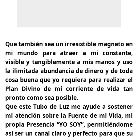
Que también sea un irresistible magneto en
mi mundo para atraer a mi constante,
visible y tangiblemente a mis manos y uso
la ilimitada abundancia de dinero y de toda
cosa buena que yo requiera para realizar el
Plan Divino de mi corriente de vida tan
pronto como sea posible.
Que este Tubo de Luz me ayude a sostener
mi atención sobre la Fuente de mi Vida, mi
propia Presencia “YO SOY”, permitiéndome
así ser un canal claro y perfecto para que su