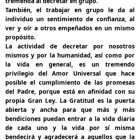
tremenda al decretar en grupo.
También, el trabajar en grupo le da al
individuo un sentimiento de confianza, al
ver y oír a otros empeñados en un mismo
propósito.
La actividad de decretar por nosotros
mismos y por la humanidad, así como por
la vida en general, es un tremendo
privilegio del
Amor Universal
que hace
posible el cumplimiento de las promesas
del Padre, porque está en afinidad con su
propia Gran Ley. La Gratitud es la puerta
abierta y ancha para que más y más
bendiciones puedan entrar a la vida diaria
de cada uno y la vida por sí misma
bendecirá y agradecerá a aquellos que la