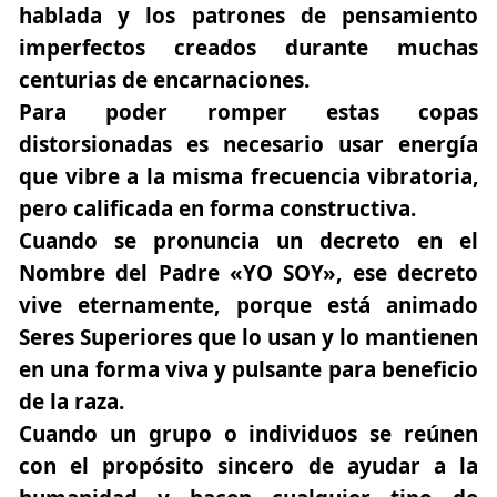
hablada y los patrones de pensamiento
imperfectos creados durante muchas
centurias de encarnaciones.
Para poder romper estas copas
distorsionadas es necesario usar
energía
que vibre
a la misma frecuencia vibratoria,
pero calificada en forma constructiva.
Cuando se pronuncia un decreto en el
Nombre del Padre «
YO SOY»
, ese decreto
vive eternamente, porque está animado
Seres Superiores que lo usan y lo mantienen
en una forma viva y pulsante para beneficio
de la raza.
Cuando un grupo o individuos se reúnen
con el propósito sincero de ayudar a la