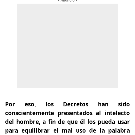
- Anuncio -
Por eso, los Decretos han sido
conscientemente presentados al intelecto
del hombre, a fin de que él los pueda usar
para equilibrar el mal uso de la palabra