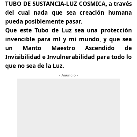
TUBO DE SUSTANCIA-LUZ COSMICA, a través
del cual nada que sea creación humana
pueda posiblemente pasar.
Que este Tubo de Luz sea una protección
invencible para mí y mi mundo, y que sea
un Manto Maestro Ascendido de
Invisibilidad e Invulnerabilidad para todo lo
que no sea de la Luz.
- Anuncio -