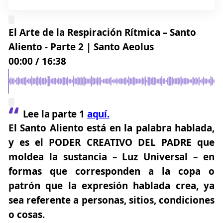
El Arte de la Respiración Rítmica – Santo
Aliento - Parte 2 | Santo Aeolus
00:00
/
16:38
Lee la parte 1
aquí.
El Santo Aliento está en la palabra hablada,
y es el
PODER CREATIVO DEL PADRE
que
moldea la sustancia – Luz Universal – en
formas que corresponden a la copa o
patrón que la expresión hablada crea, ya
sea referente a personas, sitios, condiciones
o cosas.