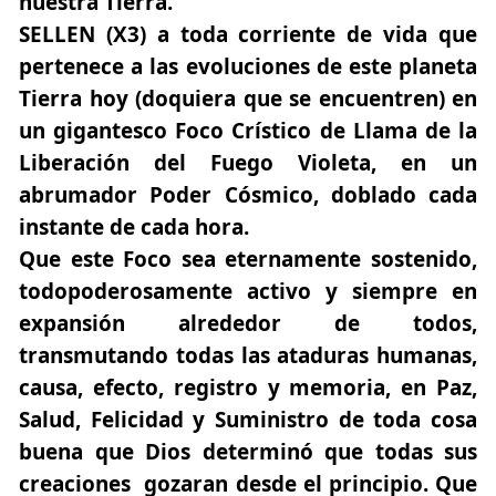
nuestra Tierra.
SELLEN (X3) a toda corriente de vida que
pertenece a las evoluciones de este planeta
Tierra hoy (doquiera que se encuentren) en
un gigantesco Foco Crístico de Llama de la
Liberación del Fuego Violeta, en un
abrumador Poder Cósmico, doblado cada
instante de cada hora.
Que este Foco sea eternamente sostenido,
todopoderosamente activo y siempre en
expansión alrededor de todos,
transmutando todas las ataduras humanas,
causa, efecto, registro y memoria, en Paz,
Salud, Felicidad y Suministro de toda cosa
buena que Dios determinó que todas sus
creaciones gozaran desde el principio. Que