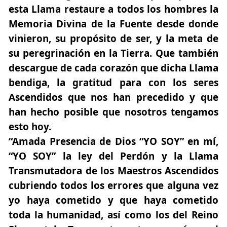
esta Llama restaure a todos los hombres la
Memoria Divina de la Fuente desde donde
vinieron, su propósito de ser, y la meta de
su peregrinación en la Tierra. Que también
descargue de cada corazón que dicha Llama
bendiga, la gratitud para con los seres
Ascendidos que nos han precedido y que
han hecho posible que nosotros tengamos
esto hoy.
“Amada Presencia de Dios “YO SOY” en mí,
“YO SOY” la ley del Perdón y la Llama
Transmutadora de los Maestros Ascendidos
cubriendo todos los errores que alguna vez
yo haya cometido y que haya cometido
toda la humanidad, así como los del Reino