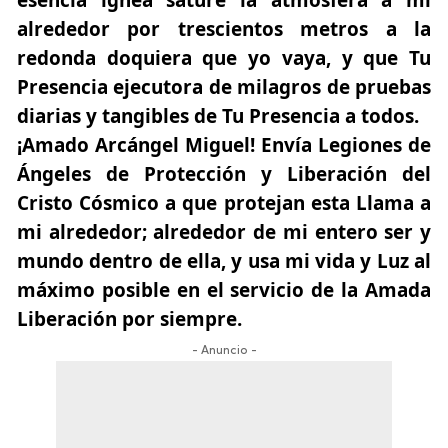
alrededor por trescientos metros a la
redonda doquiera que yo vaya, y que Tu
Presencia ejecutora de milagros de pruebas
diarias y tangibles de Tu Presencia a todos.
¡Amado Arcángel Miguel! Envía Legiones de
Ángeles de Protección y Liberación del
Cristo Cósmico a que protejan esta Llama a
mi alrededor; alrededor de mi entero ser y
mundo dentro de ella, y usa mi vida y Luz al
máximo posible en el servicio de la Amada
Liberación por siempre.
- Anuncio -