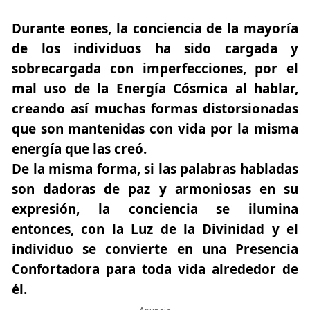
Durante eones, la conciencia de la mayoría
de los individuos ha sido cargada y
sobrecargada con imperfecciones, por el
mal uso de la Energía Cósmica al hablar,
creando así muchas formas distorsionadas
que son mantenidas con vida por la misma
energía que las creó.
De la misma forma, si las palabras habladas
son dadoras de paz y armoniosas en su
expresión, la conciencia se ilumina
entonces, con la Luz de la Divinidad y el
individuo se convierte en una Presencia
Confortadora para toda vida alrededor de
él.