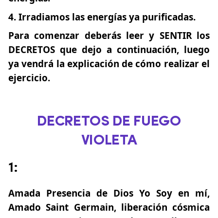
Irradiamos las energías ya purificadas.
Para comenzar deberás leer y SENTIR los
DECRETOS que dejo a continuación, luego
ya vendrá la explicación de cómo realizar el
ejercicio.
DECRETOS DE FUEGO
VIOLETA
1:
Amada Presencia de Dios Yo Soy en mí,
Amado Saint Germain, liberación cósmica