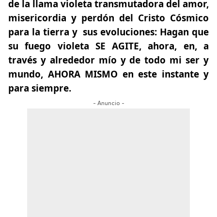
de la llama violeta transmutadora del amor,
misericordia y perdón del Cristo Cósmico
para la tierra y sus evoluciones: Hagan que
su fuego violeta SE AGITE, ahora, en, a
través y alrededor mío y de todo mi ser y
mundo, AHORA MISMO en este instante y
para siempre.
- Anuncio -