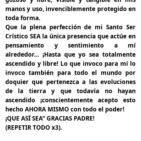
manos y uso, invenciblemente protegido en
toda forma.
Que la plena perfección de mi Santo Ser
Crístico SEA la única presencia que actúe en
pensamiento y sentimiento a mí
alrededor… ¡Hasta que yo sea totalmente
ascendido y libre! Lo que invoco para mí lo
invoco también para todo el mundo por
doquier que pertenezca a las evoluciones
de la tierra y que todavía no hayan
ascendido ¡conscientemente acepto esto
hecho AHORA MISMO con todo el poder!
¡QUE ASÍ SEA” GRACIAS PADRE!
(
REPETIR TODO x3
).