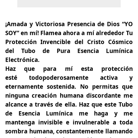
¡Amada y Victoriosa Presencia de Dios “YO
SOY” en mí! Flamea ahora a mí alrededor Tu
Protección Invencible del Cristo Cósmico
del Tubo de Pura Esencia Lumínica
Electrónica.
Haz que para mí esta protección
esté todopoderosamente activa y
eternamente sostenida. No permitas que
ninguna creación humana discordante me
alcance a través de ella. Haz que este Tubo
de Esencia Lumínica me haga y me
mantenga invisible e invulnerable a toda
sombra humana, constantemente llamando