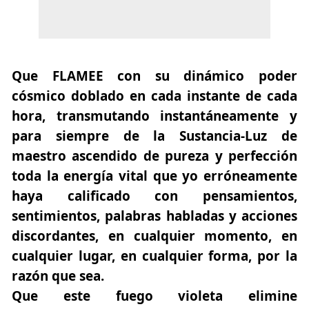
Que FLAMEE con su dinámico poder
cósmico doblado en cada instante de cada
hora, transmutando instantáneamente y
para siempre de la Sustancia-Luz de
maestro ascendido de pureza y perfección
toda la energía vital que yo erróneamente
haya calificado con pensamientos,
sentimientos, palabras habladas y acciones
discordantes, en cualquier momento, en
cualquier lugar, en cualquier forma, por la
razón que sea.
Que este fuego violeta elimine