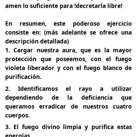
amen lo suficiente para !decretarla libre!
En resumen, este poderoso ejercicio
consiste en: (más adelante se ofrece una
descripción detallada)
Cargar nuestra aura, que es la mayor
protección que poseemos, con el fuego
violeta liberador y con el fuego blanco de
purificación.
Identificamos el rayo a utilizar
dependiendo de la deficiencia que
queramos erradicar de nuestros cuatro
cuerpos.
El fuego divino limpia y purifica estas
energías.