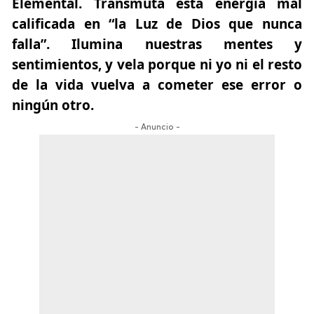
Elemental. Transmuta esta energía mal
calificada en “la Luz de Dios que nunca
falla”. Ilumina nuestras mentes y
sentimientos, y vela porque ni yo ni el resto
de la vida vuelva a cometer ese error o
ningún otro.
- Anuncio -