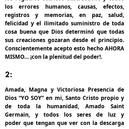
los errores humanos, causas, efectos,
registros y memorias, en paz, salud,
felicidad y el ilimitado suministro de toda
cosa buena que Dios determinó que todas
sus creaciones gozaran desde el principio.
Conscientemente acepto esto hecho AHORA
MISMO… ¡con la plenitud del poder!.
2:
Amada, Magna y Victoriosa Presencia de
Dios “YO SOY” en mi, Santo Cristo propio y
de toda la humanidad, Amado Saint
Germain, y todos los seres de luz y
poder que tengan que ver con la descarga