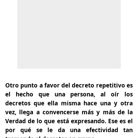
Otro punto a favor del decreto repetitivo es
el hecho que una persona, al oír los
decretos que ella misma hace una y otra
vez, llega a convencerse más y más de la
Verdad de lo que está expresando. Ese es el
por qué se le da una efectividad tan