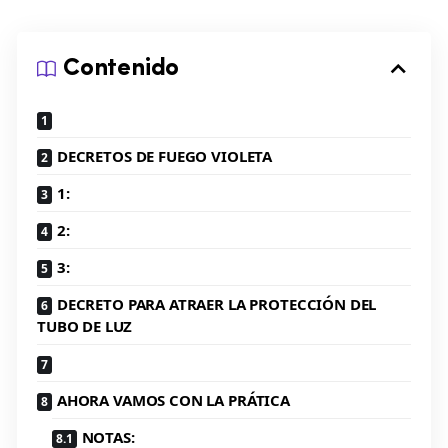
Contenido
DECRETOS DE FUEGO VIOLETA
1:
2:
3:
DECRETO PARA ATRAER LA PROTECCIÓN DEL
TUBO DE LUZ
AHORA VAMOS CON LA PRÁTICA
NOTAS: