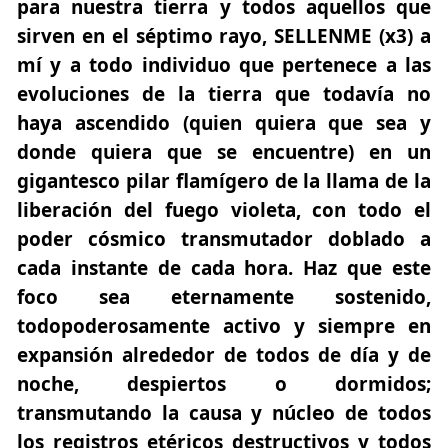
para nuestra tierra y todos aquellos que
sirven en el séptimo rayo, SELLENME (x3) a
mí y a todo individuo que pertenece a las
evoluciones de la tierra que todavía no
haya ascendido (quien quiera que sea y
donde quiera que se encuentre) en un
gigantesco pilar flamígero de la llama de la
liberación del fuego violeta, con todo el
poder cósmico transmutador doblado a
cada instante de cada hora. Haz que este
foco sea eternamente sostenido,
todopoderosamente activo y siempre en
expansión alrededor de todos de día y de
noche, despiertos o dormidos;
transmutando la causa y núcleo de todos
los registros etéricos destructivos y todos