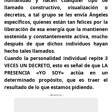
humanidad y hacen cualquier tipo de
llamado constructivo, visualización o
decretos, a tal grupo se les envía Ángeles
específicos, quienes están tan felices por la
liberación de esa energía que la mantienen
sostenida y constantemente activa, mucho
después de que dichos individuos hayan
hecho tales llamados.
Cuando la personalidad individual repite 3
VECES UN DECRETO, esto es señal de que
LA
PRESENCIA «YO SOY»
actúa en un
determinado propósito, que es traer el
resultado de lo que estamos pidiendo.
- Anuncio -