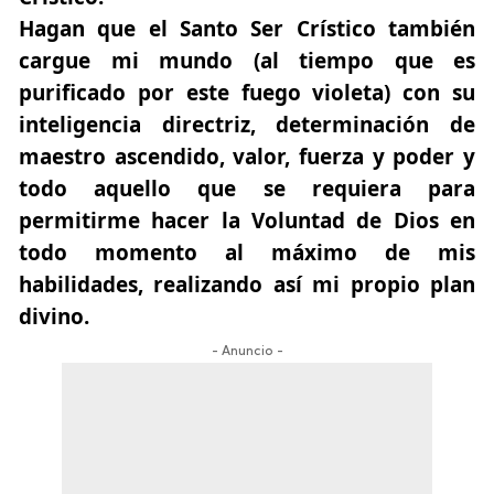
Hagan que el Santo Ser Crístico también
cargue mi mundo (al tiempo que es
purificado por este fuego violeta) con su
inteligencia directriz, determinación de
maestro ascendido, valor, fuerza y poder y
todo aquello que se requiera para
permitirme hacer la Voluntad de Dios en
todo momento al máximo de mis
habilidades, realizando así mi propio plan
divino.
- Anuncio -