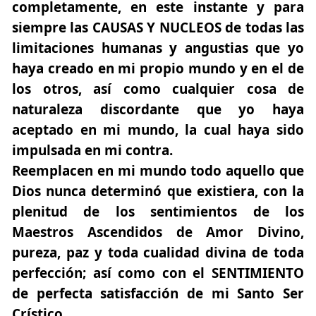
completamente, en este instante y para
siempre las CAUSAS Y NUCLEOS de todas las
limitaciones humanas y angustias que yo
haya creado en mi propio mundo y en el de
los otros, así como cualquier cosa de
naturaleza discordante que yo haya
aceptado en mi mundo, la cual haya sido
impulsada en mi contra.
Reemplacen en mi mundo todo aquello que
Dios nunca determinó que existiera, con la
plenitud de los sentimientos de los
Maestros Ascendidos de Amor Divino,
pureza, paz y toda cualidad divina de toda
perfección; así como con el SENTIMIENTO
de perfecta satisfacción de mi Santo Ser
Crístico.