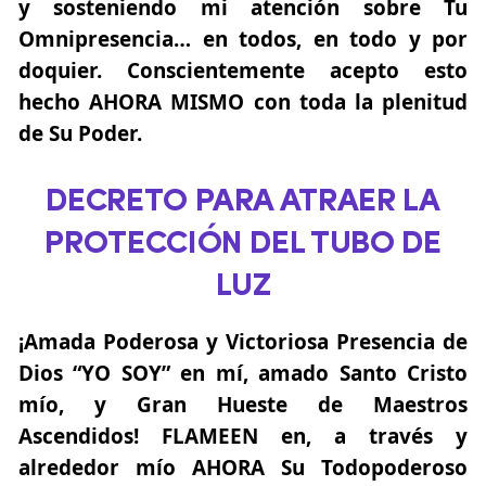
y sosteniendo mi atención sobre Tu
Omnipresencia… en todos, en todo y por
doquier. Conscientemente acepto esto
hecho AHORA MISMO con toda la plenitud
de Su Poder.
DECRETO PARA ATRAER LA
PROTECCIÓN DEL TUBO DE
LUZ
¡Amada Poderosa y Victoriosa Presencia de
Dios “YO SOY” en mí, amado Santo Cristo
mío, y Gran Hueste de Maestros
Ascendidos! FLAMEEN en, a través y
alrededor mío AHORA Su Todopoderoso