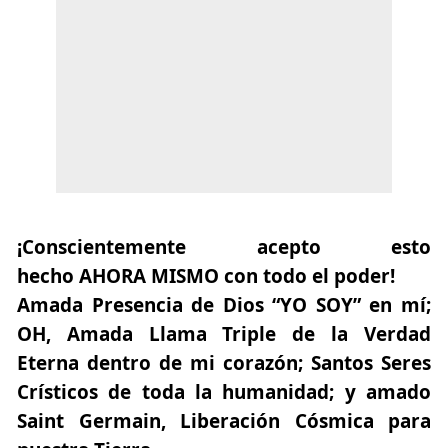
¡Conscientemente acepto esto
hecho AHORA MISMO con todo el poder!
Amada Presencia de Dios “YO SOY” en mí;
OH, Amada Llama Triple de la Verdad
Eterna dentro de mi corazón; Santos Seres
Crísticos de toda la humanidad; y amado
Saint Germain, Liberación Cósmica para