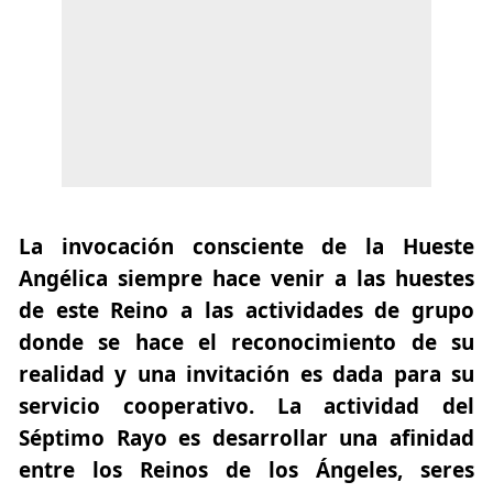
La invocación consciente de la Hueste
Angélica siempre hace venir a las huestes
de este Reino a las actividades de grupo
donde se hace el reconocimiento de su
realidad y una invitación es dada para su
servicio cooperativo. La actividad del
Séptimo Rayo es desarrollar una afinidad
entre los Reinos de los Ángeles, seres