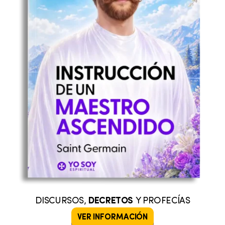
DISCURSOS,
DECRETOS
Y PROFECÍAS
VER INFORMACIÓN