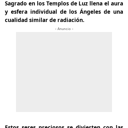
Sagrado en los Templos de Luz llena el aura
y esfera individual de los Ángeles de una
cualidad similar de radiación.
- Anuncio -
Estos seres preciosos se divierten con las