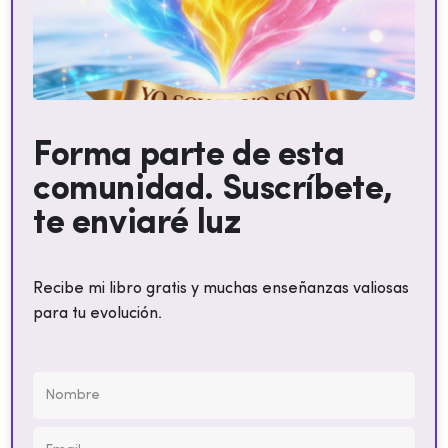
Forma parte de esta
comunidad. Suscríbete,
te enviaré luz
Recibe mi libro gratis y muchas enseñanzas valiosas
para tu evolución.