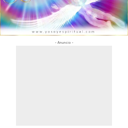
- Anuncio -