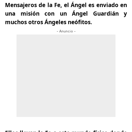
Mensajeros de la Fe, el Ángel es enviado en
una misión con un Ángel Guardián y
muchos otros Ángeles neófitos.
- Anuncio -