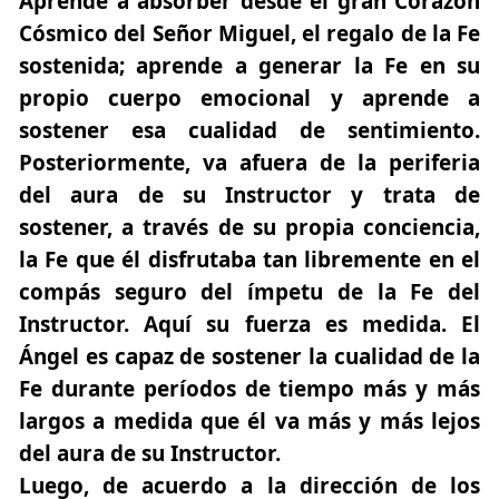
Aprende a absorber desde el gran Corazón
Cósmico del Señor Miguel, el regalo de la Fe
sostenida; aprende a generar la Fe en su
propio cuerpo emocional y aprende a
sostener esa cualidad de sentimiento.
Posteriormente, va afuera de la periferia
del aura de su Instructor y trata de
sostener, a través de su propia conciencia,
la Fe que él disfrutaba tan libremente en el
compás seguro del ímpetu de la Fe del
Instructor. Aquí su fuerza es medida. El
Ángel es capaz de sostener la cualidad de la
Fe durante períodos de tiempo más y más
largos a medida que él va más y más lejos
del aura de su Instructor.
Luego, de acuerdo a la dirección de los