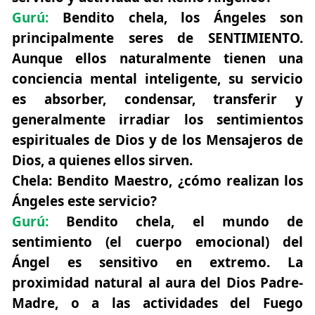
Gurú:
Bendito chela, los Ángeles son
principalmente seres de SENTIMIENTO.
Aunque ellos naturalmente tienen una
conciencia mental inteligente, su servicio
es absorber, condensar, transferir y
generalmente irradiar los sentimientos
espirituales de Dios y de los Mensajeros de
Dios, a quienes ellos sirven.
Chela:
Bendito Maestro, ¿cómo realizan los
Ángeles este servicio?
Gurú:
Bendito chela, el mundo de
sentimiento (el cuerpo emocional) del
Ángel es sensitivo en extremo. La
proximidad natural al aura del Dios Padre-
Madre, o a las actividades del Fuego