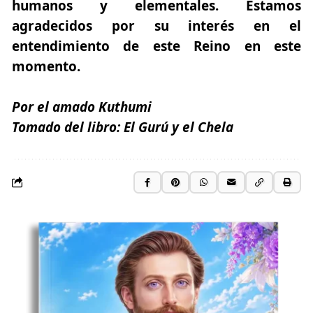
humanos y elementales. Estamos
agradecidos por su interés en el
entendimiento de este Reino en este
momento.
Por el amado Kuthumi
Tomado del libro:
El Gurú y el Chela