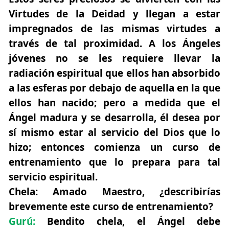
Virtudes de la Deidad y llegan a estar
impregnados de las mismas virtudes a
través de tal proximidad. A los Ángeles
jóvenes no se les requiere llevar la
radiación espiritual que ellos han absorbido
a las esferas por debajo de aquella en la que
ellos han nacido; pero a medida que el
Ángel madura y se desarrolla, él desea por
sí mismo estar al servicio del Dios que lo
hizo; entonces comienza un curso de
entrenamiento que lo prepara para tal
servicio espiritual.
Chela:
Amado Maestro, ¿describirías
brevemente este curso de entrenamiento?
Gurú:
Bendito chela, el Ángel debe