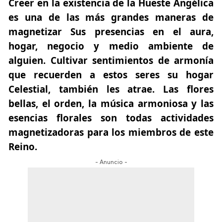
Creer en la existencia de la Hueste Angélica
es una de las más grandes maneras de
magnetizar Sus presencias en el aura,
hogar, negocio y medio ambiente de
alguien. Cultivar sentimientos de armonía
que recuerden a estos seres su hogar
Celestial, también les atrae. Las flores
bellas, el orden, la música armoniosa y las
esencias florales son todas actividades
magnetizadoras para los miembros de este
Reino.
- Anuncio -