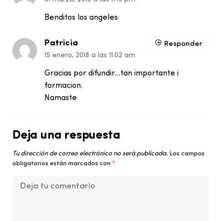
Benditos los angeles
Patricia
Responder
15 enero, 2018 a las 11:02 am
Gracias por difundir…tan importante i
formacion.
Namaste
Deja una respuesta
Tu dirección de correo electrónico no será publicada.
Los campos
obligatorios están marcados con
*