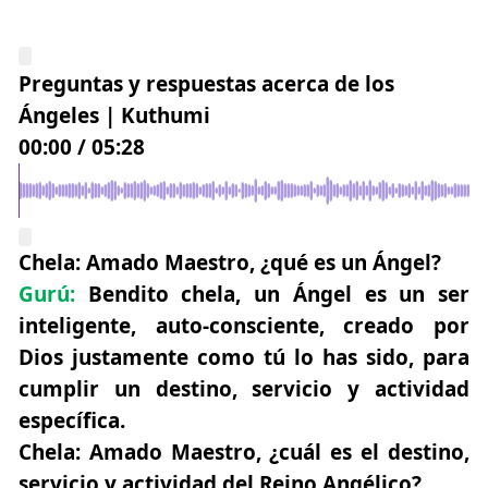
Preguntas y respuestas acerca de los
Ángeles | Kuthumi
00:00
/
05:28
Chela:
Amado Maestro, ¿qué es un Ángel?
Gurú:
Bendito chela, un Ángel es un ser
inteligente, auto-consciente, creado por
Dios justamente como tú lo has sido, para
cumplir un destino, servicio y actividad
específica.
Chela:
Amado Maestro, ¿cuál es el destino,
servicio y actividad del Reino Angélico?