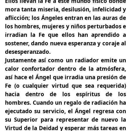
Ellos llevan la Fe a este mundo físico donde
mora tanta miseria, desilusión, infelicidad y
aflicción; los Ángeles entran en las auras de
los hombres, mujeres y niños perturbados e
irradian la Fe que ellos han aprendido a
sostener, dando nueva esperanza y coraje al
desesperanzado.
Justamente así como un radiador emite un
calor confortador dentro de la atmósfera,
así hace el Ángel que irradia una presión de
Fe (o cualquier virtud que sea requerida)
hacia dentro de los espíritus de los
hombres. Cuando un regalo de radiación ha
ejecutado su servicio, el Ángel regresa con
su Superior para representar de nuevo la
Virtud de la Deidad y esperar más tareas en