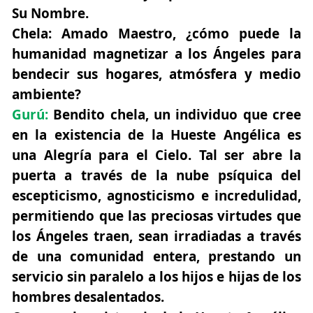
Su Nombre.
Chela:
Amado Maestro, ¿cómo puede la
humanidad magnetizar a los Ángeles para
bendecir sus hogares, atmósfera y medio
ambiente?
Gurú:
Bendito chela, un individuo que cree
en la existencia de la Hueste Angélica es
una Alegría para el Cielo. Tal ser abre la
puerta a través de la nube psíquica del
escepticismo, agnosticismo e incredulidad,
permitiendo que las preciosas virtudes que
los Ángeles traen, sean irradiadas a través
de una comunidad entera, prestando un
servicio sin paralelo a los hijos e hijas de los
hombres desalentados.