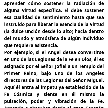
aprender cómo sostener la radiación de
alguna virtud específica. El debe sostener
esa cualidad de sentimiento hasta que sea
instruido para liberar la esencia de la Virtud
(la dulce unción desde lo alto) hacia dentro
del mundo y atmósfera de algún individuo
que requiera asistencia.
Por ejemplo, si el Ángel desea convertirse
en uno de las Legiones de la Fe en Dios, él es
asignado por el Señor Jofiel a un Templo del
Primer Reino, bajo uno de los Ángeles
directores de las Legiones del Señor Miguel.
Aquí él entra al ímpetu ya establecido de la
Fe Cósmica y siente en él mismo la
pulsación, poder y vibración de la Fe.