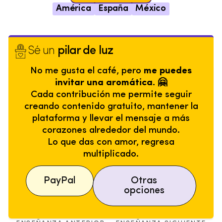
América
España
México
Sé un
pilar de luz
No me gusta el café, pero
me puedes
invitar una aromática. 🤗
Cada contribución me permite seguir
creando contenido gratuito, mantener la
plataforma y llevar el mensaje a más
corazones alrededor del mundo.
Lo que das con amor, regresa
multiplicado.
PayPal
Otras
opciones