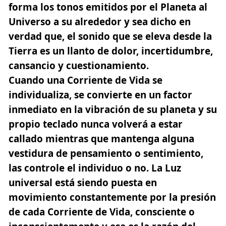
forma los tonos emitidos por el Planeta al
Universo a su alrededor y sea dicho en
verdad que, el sonido que se eleva desde la
Tierra es un llanto de dolor, incertidumbre,
cansancio y cuestionamiento.
Cuando una Corriente de Vida se
individualiza, se convierte en un factor
inmediato en la vibración de su planeta y su
propio teclado nunca volverá a estar
callado mientras que mantenga alguna
vestidura de pensamiento o sentimiento,
las controle el individuo o no. La Luz
universal está siendo puesta en
movimiento constantemente
por la presión
de cada Corriente de Vida
, consciente o