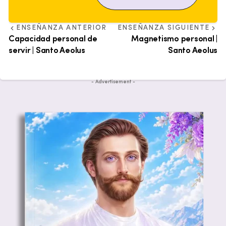
ENSEÑANZA ANTERIOR
ENSEÑANZA SIGUIENTE
Capacidad personal de
Magnetismo personal |
servir | Santo Aeolus
Santo Aeolus
- Advertisement -