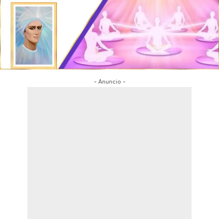
- Anuncio -