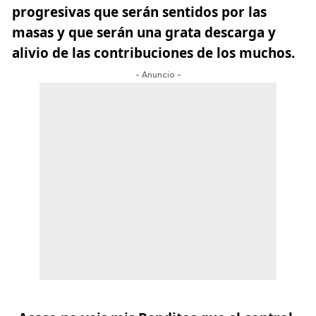
progresivas que serán sentidos por las
masas
y que serán una grata descarga y
alivio de las contribuciones de los muchos.
- Anuncio -