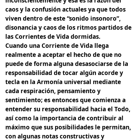
inconscientemente y esa es la razón del
caos y la confusión actuales ya que todos
viven dentro de este “sonido insonoro”,
disonancia y caos de los ritmos partidos de
las Corrientes de Vida dormidas.
Cuando una Corriente de Vida llega
realmente a aceptar el hecho de que no
puede de forma alguna desasociarse de la
responsabilidad de tocar algún acorde y
tecla en la Armonía universal mediante
cada respiración, pensamiento y
sentimiento; es entonces que comienza a
entender su responsabilidad hacia el Todo,
así como la importancia de contribuir al
máximo que sus posibilidades le permitan,
con algunas
notas constructivas y