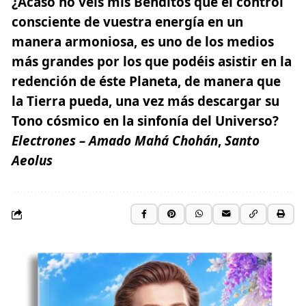
¿Acaso no veis mis Benditos que el control
consciente de vuestra energía en un
manera armoniosa, es uno de los medios
más grandes por los que podéis asistir en la
redención de éste
Planeta
, de manera que
la Tierra pueda, una vez más descargar su
Tono cósmico en la sinfonía del Universo?
Electrones – Amado Mahá Chohán
,
Santo
Aeolus