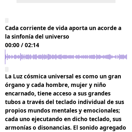
Cada corriente de vida aporta un acorde a
la sinfonía del universo
00:00
/
02:14
La Luz cósmica universal es como un gran
órgano y cada hombre, mujer y niño
encarnado, tiene acceso a sus grandes
tubos a través del teclado individual
de sus
propios mundos mentales y emocionales
;
cada uno ejecutando en dicho teclado, sus
armonías o disonancias. El sonido agregado