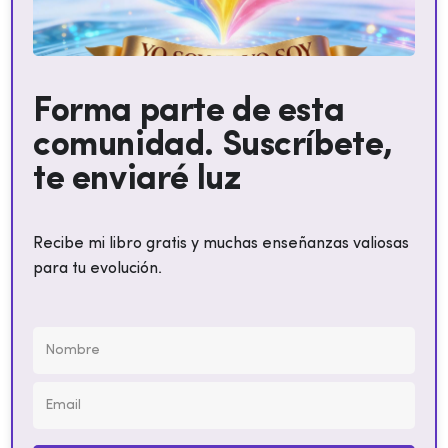
Forma parte de esta
comunidad. Suscríbete,
te enviaré luz
Recibe mi libro gratis y muchas enseñanzas valiosas
para tu evolución.