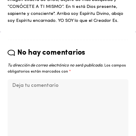
“CONÓCETE A TI MISMO”. En ti está Dios presente,
sapiente y consciente". Arriba soy Espíritu Divino, abajo
soy Espíritu encarnado. YO SOY lo que el Creador Es.
No hay comentarios
Tu dirección de correo electrónico no será publicada.
Los campos
obligatorios están marcados con
*