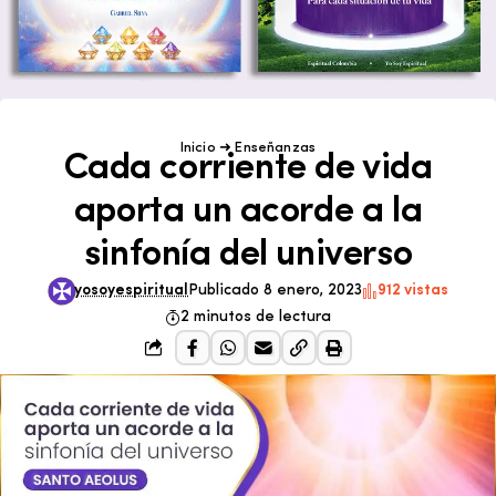
Inicio
➜
Enseñanzas
Cada corriente de vida
aporta un acorde a la
sinfonía del universo
yosoyespiritual
Publicado 8 enero, 2023
912 vistas
2 minutos de lectura