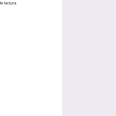
e lectura