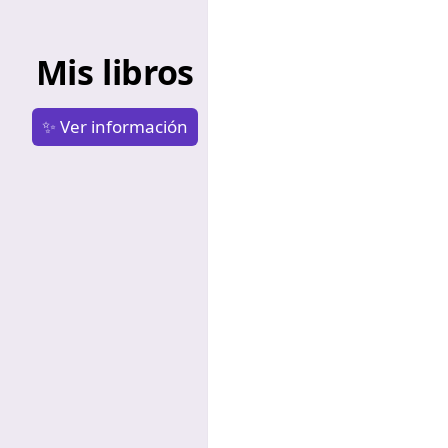
Mis libros
✨ Ver información