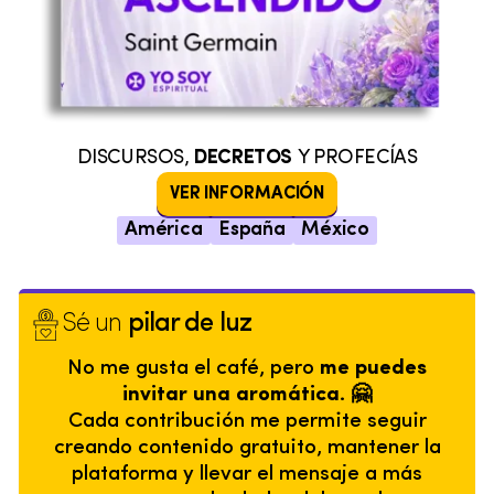
DISCURSOS,
DECRETOS
Y PROFECÍAS
VER INFORMACIÓN
América
España
México
Sé un
pilar de luz
No me gusta el café, pero
me puedes
invitar una aromática. 🤗
Cada contribución me permite seguir
creando contenido gratuito, mantener la
plataforma y llevar el mensaje a más