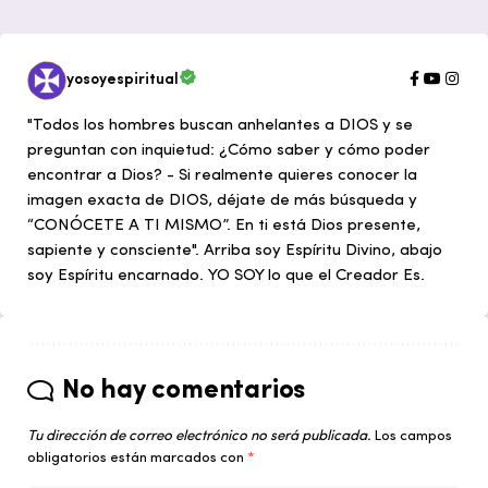
yosoyespiritual
"Todos los hombres buscan anhelantes a DIOS y se
preguntan con inquietud: ¿Cómo saber y cómo poder
encontrar a Dios? - Si realmente quieres conocer la
imagen exacta de DIOS, déjate de más búsqueda y
“CONÓCETE A TI MISMO”. En ti está Dios presente,
sapiente y consciente". Arriba soy Espíritu Divino, abajo
soy Espíritu encarnado. YO SOY lo que el Creador Es.
No hay comentarios
Tu dirección de correo electrónico no será publicada.
Los campos
obligatorios están marcados con
*