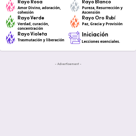
Rayo Rosa
Rayo Blanco
Amor Divino, adoración,
Pureza, Resurrección y
cohesión
Ascensión
Rayo Verde
Rayo Oro Rubí
Verdad, curación,
Paz, Gracia y Provisión
concentración
Rayo Violeta
Iniciación
Trasmutación y liberación
Lecciones esenciales.
- Advertisement -