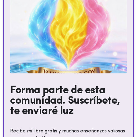
Forma parte de esta
comunidad. Suscríbete,
te enviaré luz
Recibe mi libro gratis y muchas enseñanzas valiosas