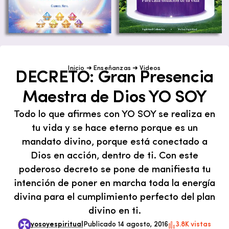
Inicio
➜
Enseñanzas
➜
Videos
DECRETO: Gran Presencia
Maestra de Dios YO SOY
Todo lo que afirmes con YO SOY se realiza en
tu vida y se hace eterno porque es un
mandato divino, porque está conectado a
Dios en acción, dentro de ti. Con este
poderoso decreto se pone de manifiesta tu
intención de poner en marcha toda la energía
divina para el cumplimiento perfecto del plan
divino en ti.
yosoyespiritual
Publicado 14 agosto, 2016
3.8K vistas