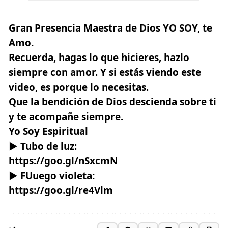
Gran Presencia Maestra de Dios YO SOY, te
Amo.
Recuerda, hagas lo que hicieres, hazlo
siempre con amor. Y si estás viendo este
video, es porque lo necesitas.
Que la bendición de Dios descienda sobre ti
y te acompañe siempre.
Yo Soy Espiritual
► Tubo de luz:
https://goo.gl/nSxcmN
► FUuego violeta:
https://goo.gl/re4Vlm