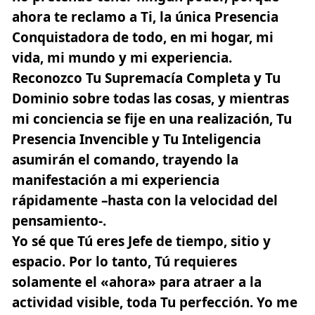
ahora te reclamo a Ti, la única Presencia
Conquistadora de todo, en mi hogar, mi
vida, mi mundo y mi experiencia.
Reconozco Tu Supremacía Completa y Tu
Dominio sobre todas las cosas, y mientras
mi conciencia se fije en una realización, Tu
Presencia Invencible y Tu Inteligencia
asumirán el comando, trayendo la
manifestación a mi experiencia
rápidamente –hasta con la velocidad del
pensamiento-.
Yo sé que Tú eres Jefe de tiempo, sitio y
espacio. Por lo tanto, Tú requieres
solamente el «ahora» para atraer a la
actividad visible, toda Tu perfección. Yo me