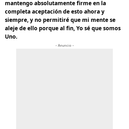
mantengo absolutamente firme en la
completa aceptación de esto ahora y
siempre, y no permitiré que mi mente se
aleje de ello porque al fin, Yo sé que somos
Uno.
- Anuncio -