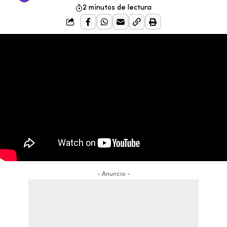
2 minutos de lectura
- Anuncio -