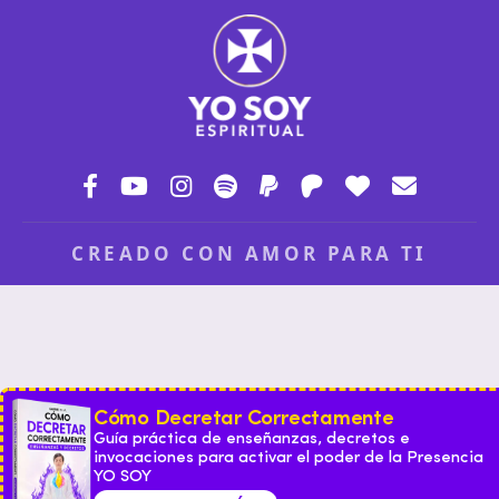
CREADO CON AMOR PARA TI
Cómo Decretar Correctamente
Guía práctica de enseñanzas, decretos e
invocaciones para activar el poder de la Presencia
YO SOY