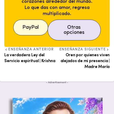
corazones alrededor del mundo.
Lo que das con amor, regresa
multiplicado.
PayPal
Otras
opciones
ENSEÑANZA ANTERIOR
ENSEÑANZA SIGUIENTE
La verdadera Ley del
Oren por quienes viven
Servicio espiritual | Krishna
alejados de mi presencia |
Madre María
- Advertisement -