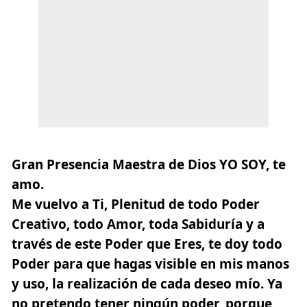
Gran Presencia Maestra de Dios YO SOY, te
amo.
Me vuelvo a Ti, Plenitud de todo Poder
Creativo, todo Amor, toda Sabiduría y a
través de este Poder que Eres, te doy todo
Poder para que hagas visible en mis manos
y uso, la realización de cada deseo mío. Ya
no pretendo tener ningún poder, porque