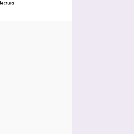
lectura