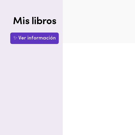
Mis libros
✨ Ver información