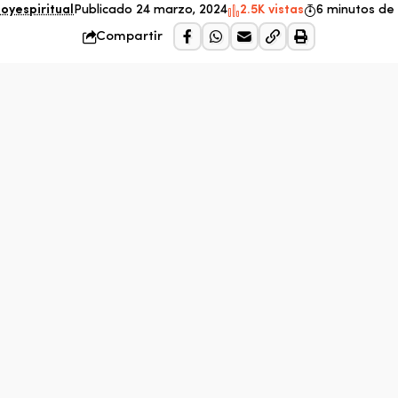
oyespiritual
Publicado 24 marzo, 2024
2.5K vistas
6 minutos de 
Compartir