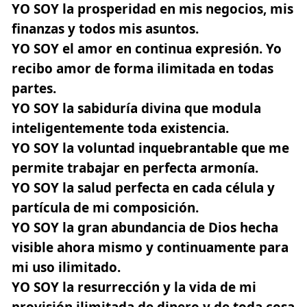
YO SOY la prosperidad en mis negocios, mis
finanzas y todos mis asuntos.
YO SOY el amor en continua expresión. Yo
recibo amor de forma ilimitada en todas
partes.
YO SOY la sabiduría divina que modula
inteligentemente toda existencia.
YO SOY la voluntad inquebrantable que me
permite trabajar en perfecta armonía.
YO SOY la salud perfecta en cada célula y
partícula de mi composición.
YO SOY la gran abundancia de Dios hecha
visible ahora mismo y continuamente para
mi uso ilimitado.
YO SOY la resurrección y la vida de mi
provisión ilimitada de dinero y de toda cosa