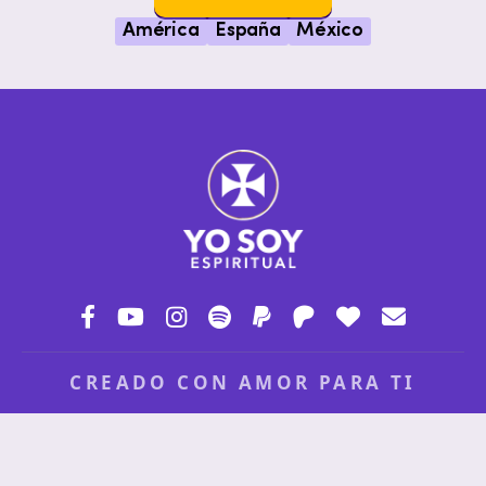
América
España
México
CREADO CON AMOR PARA TI