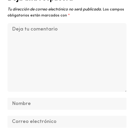
Tu dirección de correo electrónico no será publicada.
Los campos
obligatorios están marcados con
*