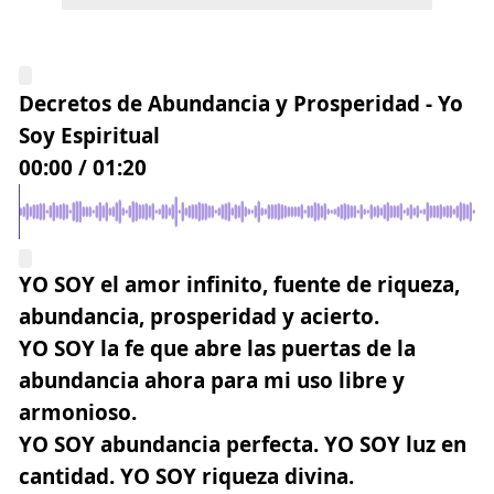
Decretos de Abundancia y Prosperidad - Yo
Soy Espiritual
00:00
/
01:20
YO SOY el amor infinito, fuente de riqueza,
abundancia, prosperidad y acierto.
YO SOY la fe que abre las puertas de la
abundancia ahora para mi uso libre y
armonioso.
YO SOY abundancia perfecta. YO SOY luz en
cantidad. YO SOY riqueza divina.