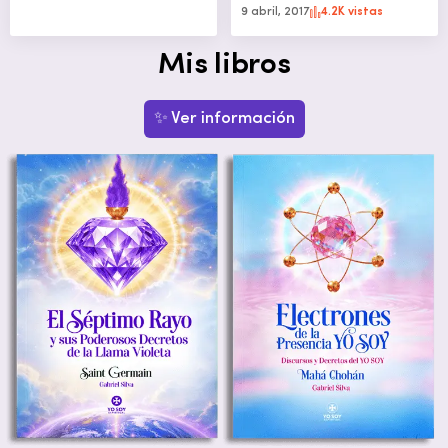
9 abril, 2017
4.2K vistas
Mis libros
✨ Ver información