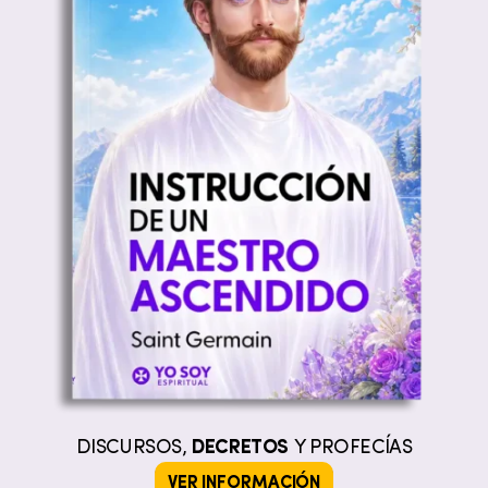
DISCURSOS,
DECRETOS
Y PROFECÍAS
VER INFORMACIÓN