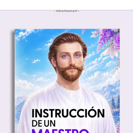
- Advertisement -