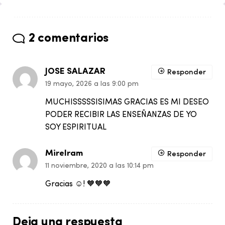
2 comentarios
JOSE SALAZAR
Responder
19 mayo, 2026 a las 9:00 pm
MUCHISSSSSISIMAS GRACIAS ES MI DESEO
PODER RECIBIR LAS ENSEÑANZAS DE YO
SOY ESPIRITUAL
Mirelram
Responder
11 noviembre, 2020 a las 10:14 pm
Gracias ☺️! 🧡🧡🧡
Deja una respuesta