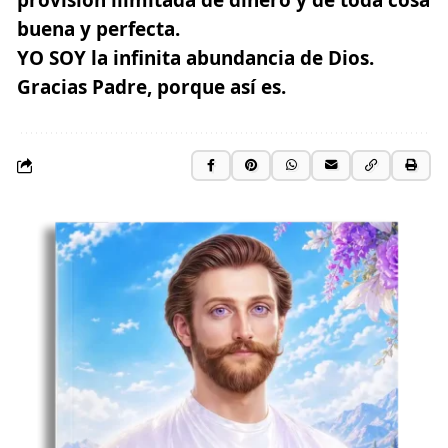
buena y perfecta.
YO SOY la infinita abundancia de Dios.
Gracias Padre, porque así es.