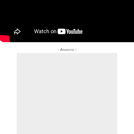
- Anuncio -