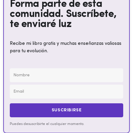
Forma parte de esta
comunidad. Suscríbete,
te enviaré luz
Recibe mi libro gratis y muchas enseñanzas valiosas
para tu evolución.
SUSCRIBIRSE
Puedes desuscribirte el cualquier momento.