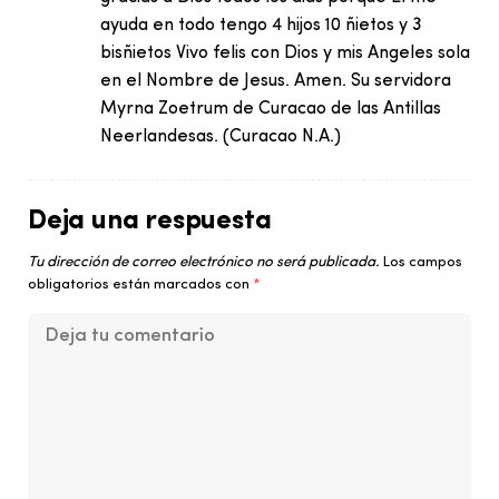
ayuda en todo tengo 4 hijos 10 ñietos y 3
bisñietos Vivo felis con Dios y mis Angeles sola
en el Nombre de Jesus. Amen. Su servidora
Myrna Zoetrum de Curacao de las Antillas
Neerlandesas. (Curacao N.A.)
Deja una respuesta
Tu dirección de correo electrónico no será publicada.
Los campos
obligatorios están marcados con
*