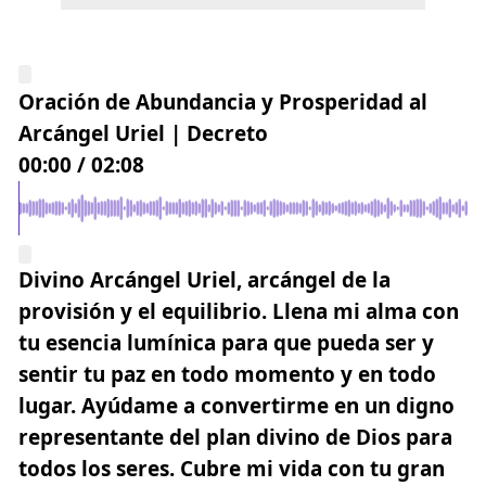
Oración de Abundancia y Prosperidad al
Arcángel Uriel | Decreto
00:00
/
02:08
Divino Arcángel Uriel
, arcángel de la
provisión y el equilibrio. Llena mi alma con
tu esencia lumínica para que pueda ser y
sentir tu paz en todo momento y en todo
lugar.
Ayúdame a convertirme en un digno
representante del plan divino de Dios para
todos los seres
. Cubre mi vida con tu gran