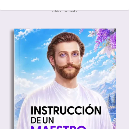
- Advertisement -