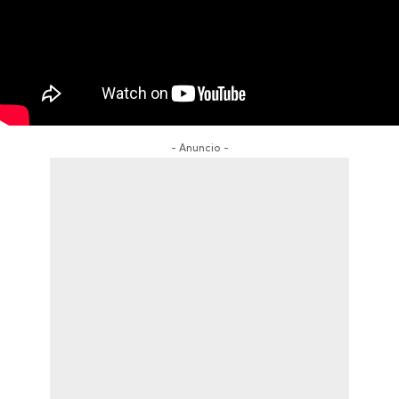
- Anuncio -