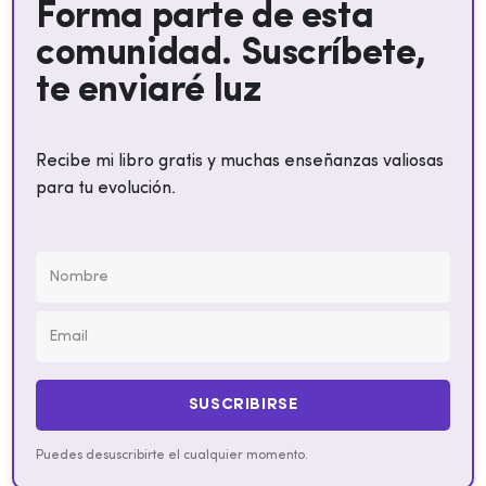
Forma parte de esta
comunidad. Suscríbete,
te enviaré luz
Recibe mi libro gratis y muchas enseñanzas valiosas
para tu evolución.
SUSCRIBIRSE
Puedes desuscribirte el cualquier momento.