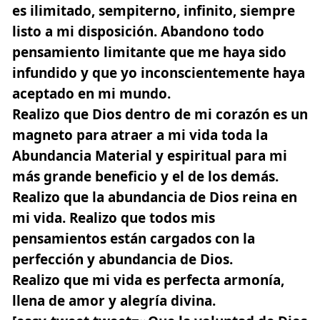
es ilimitado
, sempiterno, infinito, siempre
listo a mi disposición. Abandono todo
pensamiento limitante que me haya sido
infundido y que yo inconscientemente haya
aceptado en mi mundo.
Realizo que Dios dentro de mi corazón
es un
magneto para atraer a mi vida toda la
Abundancia Material y espiritual para mi
más grande beneficio y el de los demás.
Realizo que la abundancia de Dios reina en
mi vida.
Realizo que todos mis
pensamientos están cargados con la
perfección y abundancia de Dios.
Realizo que mi vida es perfecta armonía
,
llena de amor y alegría divina.