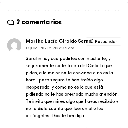
2 comentarios
Martha Lucía Giraldo Serna
Responder
12 julio, 2021 a las 8:44 am
Serafín hay que pedirles con mucha fe, y
seguramente no te traen del Cielo lo que
pides, a lo mejor no te conviene o no es la
hora.. pero seguro te han traído algo
inesperado, y como no es lo que está
pidiendo no le has prestado mucha atención.
Te invito que mires algo que hayas recibido y
no te diste cuenta que fueron ello los
arcángeles. Dios te bendiga.