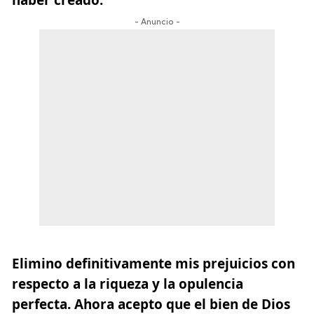
- Anuncio -
Elimino definitivamente mis prejuicios con
respecto a la riqueza y la opulencia
perfecta.
Ahora acepto que el bien de Dios