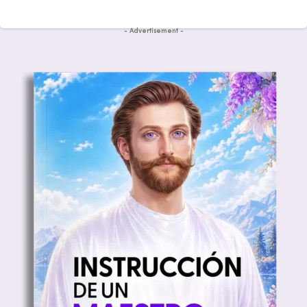
- Advertisement -