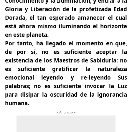
Conocimiento y la Iluminación
, y entrar a la
Gloria y Liberación de la profetizada Edad
Dorada, el tan esperado amanecer el cual
está ahora mismo iluminando el horizonte
en este planeta.
Por tanto, ha llegado el momento en que,
de por sí, no es suficiente aceptar la
existencia de los Maestros de Sabiduría; no
es suficiente gratificar la naturaleza
emocional leyendo y re-leyendo Sus
palabras; no es suficiente invocar la Luz
para disipar la oscuridad de la ignorancia
humana.
- Anuncio -