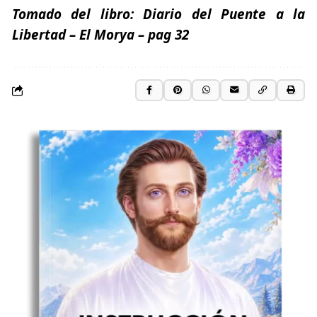
Tomado del libro:
Diario del Puente a la
Libertad
– El Morya
– pag 32