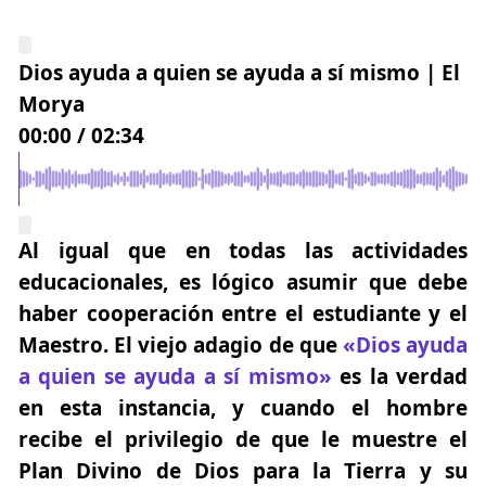
Dios ayuda a quien se ayuda a sí mismo | El
Morya
00:00
/
02:34
Al igual que en todas las actividades
educacionales, es lógico asumir que debe
haber cooperación entre el estudiante y el
Maestro. El viejo adagio de que
«Dios ayuda
a quien se ayuda a sí mismo»
es la verdad
en esta instancia, y cuando el hombre
recibe el privilegio de que le muestre el
Plan Divino de Dios para la Tierra y su