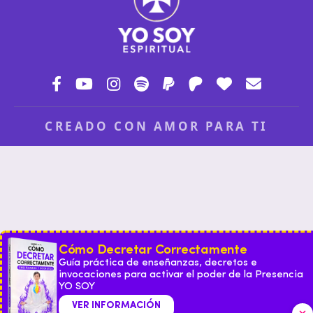
CREADO CON AMOR PARA TI
Cómo Decretar Correctamente
Guía práctica de enseñanzas, decretos e
invocaciones para activar el poder de la Presencia
YO SOY
VER INFORMACIÓN