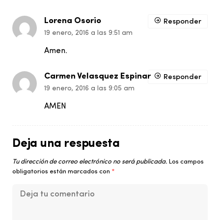
Lorena Osorio
Responder
19 enero, 2016 a las 9:51 am
Amen.
Carmen Velasquez Espinar
Responder
19 enero, 2016 a las 9:05 am
AMEN
Deja una respuesta
Tu dirección de correo electrónico no será publicada.
Los campos
obligatorios están marcados con
*