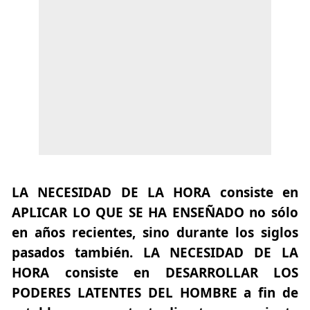
LA NECESIDAD DE LA HORA consiste en
APLICAR LO QUE SE HA ENSEÑADO no sólo
en años recientes, sino durante los siglos
pasados también. LA NECESIDAD DE LA
HORA consiste en DESARROLLAR LOS
PODERES LATENTES DEL HOMBRE a fin de