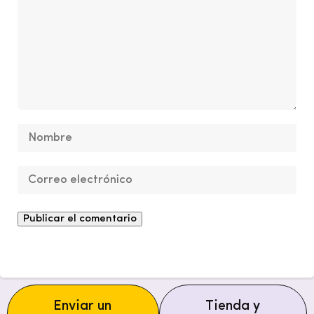
Enviar un
Tienda y