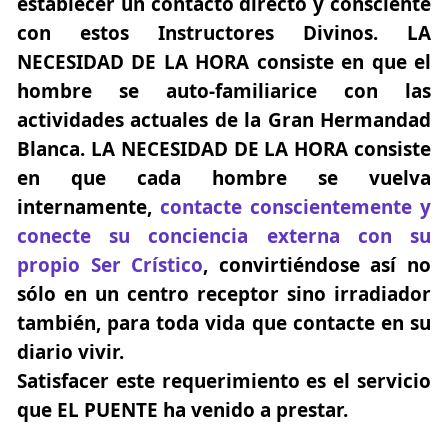
establecer un contacto directo y consciente
con estos Instructores Divinos.
LA
NECESIDAD DE LA HORA consiste en que el
hombre se auto-familiarice con las
actividades actuales de la Gran Hermandad
Blanca.
LA NECESIDAD DE LA HORA consiste
en que cada hombre se vuelva
internamente,
contacte conscientemente y
conecte su conciencia externa con su
propio Ser Crístico
, convirtiéndose así no
sólo en un centro receptor sino irradiador
también, para toda vida que contacte en su
diario vivir.
Satisfacer este requerimiento es el servicio
que EL PUENTE ha venido a prestar.