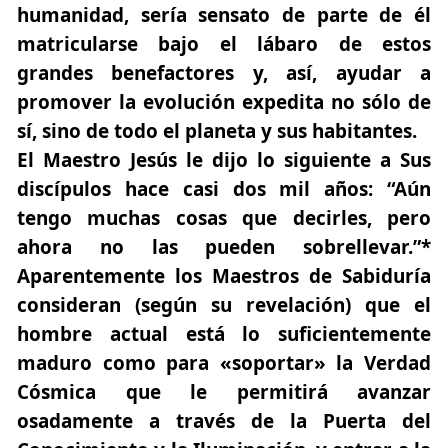
humanidad, sería sensato de parte de él
matricularse bajo el lábaro de estos
grandes benefactores y, así, ayudar a
promover la evolución expedita no sólo de
sí, sino de todo el planeta y sus habitantes.
El Maestro Jesús le dijo lo siguiente a Sus
discípulos hace casi dos mil años: “Aún
tengo muchas cosas que decirles, pero
ahora no las pueden sobrellevar.”*
Aparentemente los Maestros de Sabiduría
consideran (según su revelación) que
el
hombre actual está lo suficientemente
maduro como para «soportar» la Verdad
Cósmica que le permitirá avanzar
osadamente a través de la Puerta del