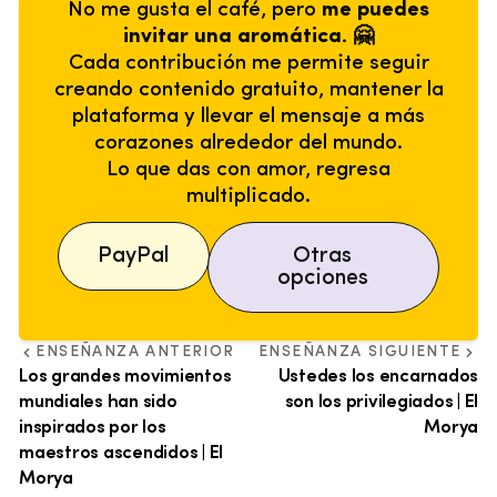
No me gusta el café, pero
me puedes
invitar una aromática. 🤗
Cada contribución me permite seguir
creando contenido gratuito, mantener la
plataforma y llevar el mensaje a más
corazones alrededor del mundo.
Lo que das con amor, regresa
multiplicado.
PayPal
Otras
opciones
ENSEÑANZA ANTERIOR
ENSEÑANZA SIGUIENTE
Los grandes movimientos
Ustedes los encarnados
mundiales han sido
son los privilegiados | El
inspirados por los
Morya
maestros ascendidos | El
Morya