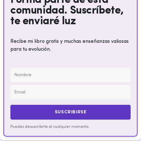
Forma parte de esta
comunidad. Suscríbete,
te enviaré luz
Recibe mi libro gratis y muchas enseñanzas valiosas
para tu evolución.
SUSCRIBIRSE
Puedes desuscribirte el cualquier momento.