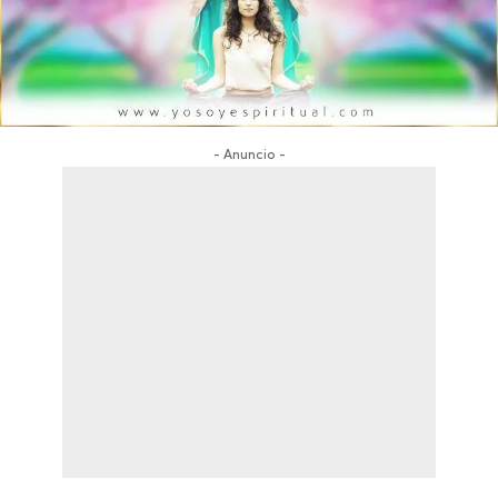
- Anuncio -