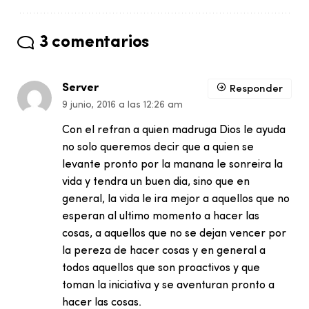
3 comentarios
Server
Responder
9 junio, 2016 a las 12:26 am
Con el refran a quien madruga Dios le ayuda
no solo queremos decir que a quien se
levante pronto por la manana le sonreira la
vida y tendra un buen dia, sino que en
general, la vida le ira mejor a aquellos que no
esperan al ultimo momento a hacer las
cosas, a aquellos que no se dejan vencer por
la pereza de hacer cosas y en general a
todos aquellos que son proactivos y que
toman la iniciativa y se aventuran pronto a
hacer las cosas.