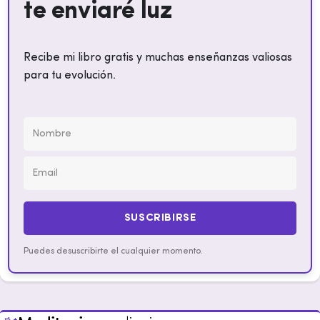
te enviaré luz
Recibe mi libro gratis y muchas enseñanzas valiosas
para tu evolución.
SUSCRIBIRSE
Puedes desuscribirte el cualquier momento.