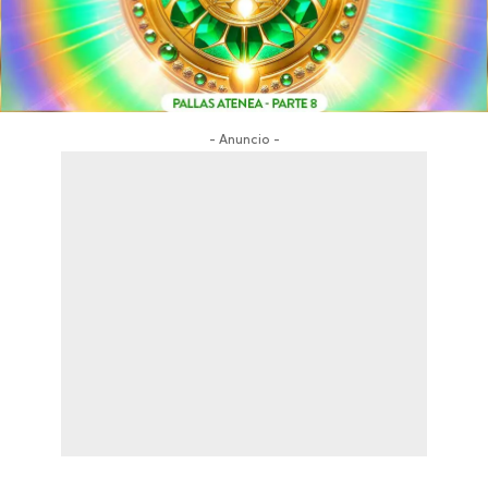
- Anuncio -