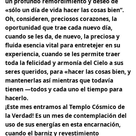
un profundo remordimiento y deseo de
«sólo un día de vida hacer las cosas bien”.
Oh, consideren, preciosos corazones, la
oportunidad que trae cada nuevo día,
cuando se les da, de nuevo, la preciosa y
fluida esencia vital para entretejer en su
experiencia, cuando se les permite traer
toda la felicidad y armonía del Cielo a sus
seres queridos, para «hacer las cosas bien, y
mantenerlas así mientras que todavía
tienen —todos y cada uno el tiempo para
hacerlo.
¡Este mes entramos al
Templo
Cósmico de
la Verdad! Es un mes de contemplación del
uso de sus energías en esta encarnación,
cuando el barniz y revestimiento