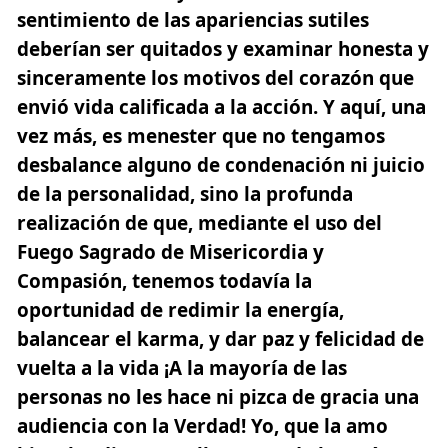
sentimiento de las apariencias sutiles
deberían ser quitados y examinar honesta y
sinceramente los motivos del corazón que
envió vida calificada a la acción. Y aquí, una
vez más, es menester que no tengamos
desbalance alguno de condenación ni juicio
de la personalidad, sino la profunda
realización de que, mediante el uso del
Fuego Sagrado
de Misericordia y
Compasión, tenemos todavía la
oportunidad de redimir la energía,
balancear el karma, y dar paz y felicidad de
vuelta a la vida ¡A la mayoría de las
personas no les hace ni pizca de gracia una
audiencia con la Verdad! Yo, que la amo