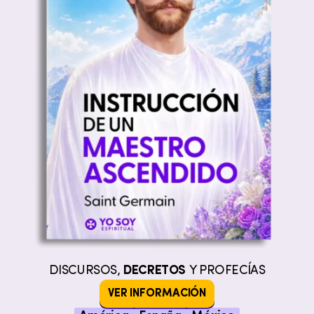
DISCURSOS,
DECRETOS
Y PROFECÍAS
VER INFORMACIÓN