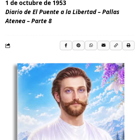
1 de octubre de 1953
Diario de El Puente a la Libertad –
Pallas
Atenea
–
Parte
8