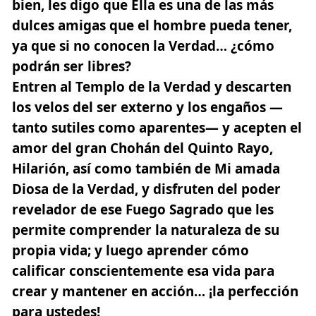
bien, les digo que Ella es una de las más
dulces amigas que el hombre pueda tener,
ya que si no conocen la Verdad… ¿cómo
podrán ser libres?
Entren al Templo de la Verdad y descarten
los velos del ser externo y los engaños —
tanto sutiles como aparentes— y acepten el
amor del gran Chohán del Quinto Rayo,
Hilarión, así como también de Mi amada
Diosa de la Verdad, y disfruten del poder
revelador de ese Fuego Sagrado que les
permite comprender la naturaleza de su
propia vida; y luego aprender cómo
calificar conscientemente esa vida para
crear y mantener en acción… ¡la perfección
para ustedes!