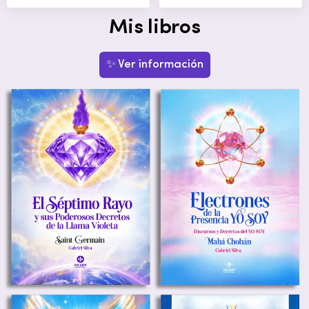
Mis libros
✨ Ver información