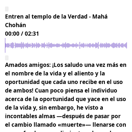
Entren al templo de la Verdad - Mahá
Chohán
00:00
/
02:31
Amados amigos: ¡Los saludo una vez más en
el nombre de la vida y el
aliento
y la
oportunidad que cada uno recibe en el uso
de ambos! Cuan poco piensa el individuo
acerca de la oportunidad que yace en el uso
de la vida y, sin embargo, he visto a
incontables almas —después de pasar por
el cambio llamado «muerte»— llenarse con