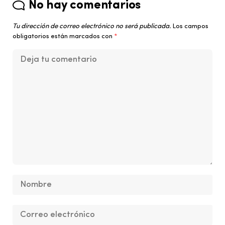
No hay comentarios
Tu dirección de correo electrónico no será publicada.
Los campos
obligatorios están marcados con
*