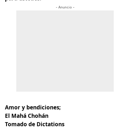
- Anuncio -
Amor y bendiciones;
El Mahá Chohán
Tomado de Dictations