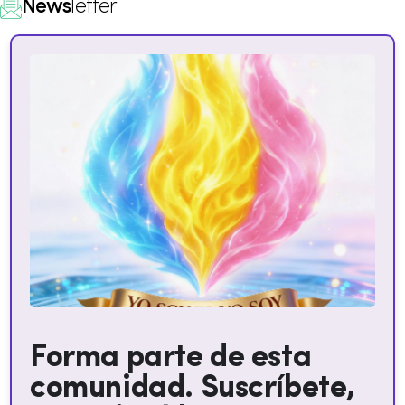
News
letter
Forma parte de esta
comunidad. Suscríbete,