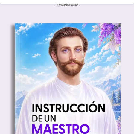
- Advertisement -