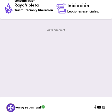
concentración
Rayo Violeta
Iniciación
Trasmutación y liberación
Lecciones esenciales.
- Advertisement -
yosoyespiritual