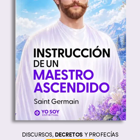
DISCURSOS,
DECRETOS
Y PROFECÍAS