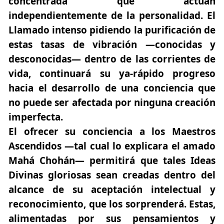
concentrada que actúan
independientemente de la personalidad. El
Llamado intenso pidiendo la purificación de
estas tasas de vibración —conocidas y
desconocidas— dentro de las corrientes de
vida, continuará su ya-rápido progreso
hacia el desarrollo de una conciencia que
no puede ser afectada por ninguna creación
imperfecta.
El ofrecer su conciencia a los Maestros
Ascendidos —tal cual lo explicara el amado
Mahá Chohán— permitirá que tales Ideas
Divinas gloriosas sean creadas dentro del
alcance de su aceptación intelectual y
reconocimiento, que los sorprenderá. Estas,
alimentadas por sus pensamientos y