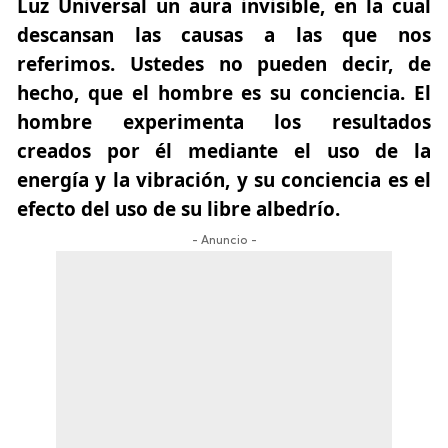
Luz Universal un aura invisible, en la cual
descansan las causas a las que nos
referimos.
Ustedes no pueden decir, de
hecho, que el hombre es su conciencia. El
hombre experimenta los resultados
creados por él mediante el uso de la
energía y la vibración, y su conciencia es el
efecto del uso de su libre albedrío.
- Anuncio -