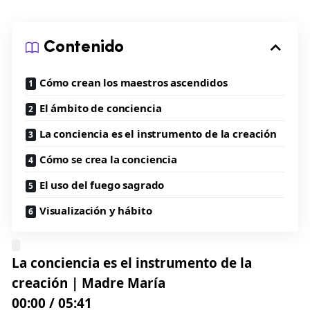
Contenido
Cómo crean los maestros ascendidos
El ámbito de conciencia
La conciencia es el instrumento de la creación
Cómo se crea la conciencia
El uso del fuego sagrado
Visualización y hábito
La conciencia es el instrumento de la
creación | Madre María
00:00
/
05:41