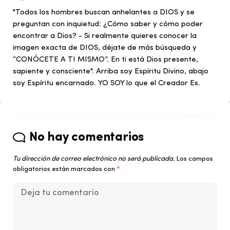
"Todos los hombres buscan anhelantes a DIOS y se
preguntan con inquietud: ¿Cómo saber y cómo poder
encontrar a Dios? - Si realmente quieres conocer la
imagen exacta de DIOS, déjate de más búsqueda y
“CONÓCETE A TI MISMO”. En ti está Dios presente,
sapiente y consciente". Arriba soy Espíritu Divino, abajo
soy Espíritu encarnado. YO SOY lo que el Creador Es.
No hay comentarios
Tu dirección de correo electrónico no será publicada.
Los campos
obligatorios están marcados con
*