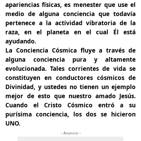
apariencias físicas, es menester que use el
medio de alguna conciencia que todavía
pertenece a la actividad vibratoria de la
raza, en el planeta en el cual Él está
ayudando.
La Conciencia Cósmica fluye a través de
alguna conciencia pura y altamente
evolucionada.
Tales corrientes de vida se
constituyen en conductores cósmicos de
Divinidad, y ustedes no tienen un ejemplo
mejor de esto que nuestro amado Jesús.
Cuando el Cristo Cósmico entró a su
purísima conciencia,
los dos se hicieron
UNO.
- Anuncio -