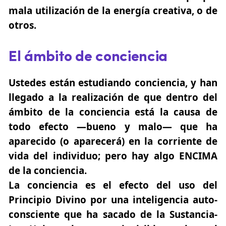
mala utilización de la energía creativa, o de
otros.
El ámbito de conciencia
Ustedes están estudiando conciencia, y han
llegado a la realización de que dentro del
ámbito de la conciencia está la causa de
todo efecto —bueno y malo— que ha
aparecido (o aparecerá) en la corriente de
vida del individuo; pero hay algo ENCIMA
de la conciencia.
La conciencia es el efecto del uso del
Principio Divino por una inteligencia auto-
consciente que ha sacado de la Sustancia-