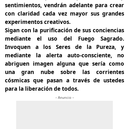
sentimientos, vendrán adelante para crear
con claridad cada vez mayor sus grandes
experimentos creativos.
Sigan con la purificación de sus conciencias
mediante el uso del Fuego Sagrado.
Invoquen a los Seres de la Pureza, y
mediante la alerta auto-consciente, no
abriguen imagen alguna que sería como
una gran nube sobre las corrientes
cósmicas que pasan a través de ustedes
para la liberación de todos.
- Anuncio -