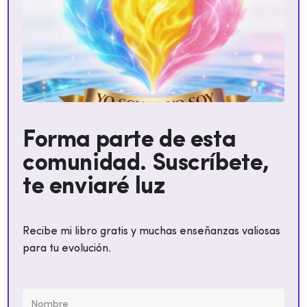
Forma parte de esta
comunidad. Suscríbete,
te enviaré luz
Recibe mi libro gratis y muchas enseñanzas valiosas
para tu evolución.