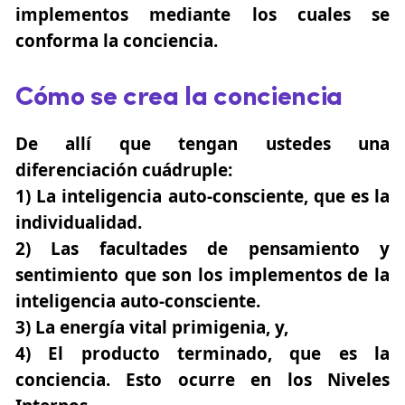
implementos mediante los cuales se
conforma la conciencia.
Cómo se crea la conciencia
De allí que tengan ustedes una
diferenciación cuádruple:
1) La inteligencia auto-consciente, que es la
individualidad.
2) Las facultades de pensamiento y
sentimiento que son los implementos de la
inteligencia auto-consciente.
3) La energía vital primigenia, y,
4) El producto terminado, que es la
conciencia. Esto ocurre en los Niveles