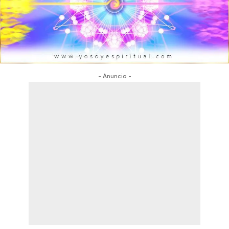
- Anuncio -