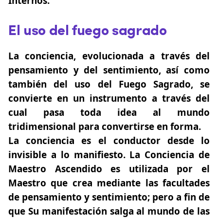
Internos.
El uso del fuego sagrado
La conciencia, evolucionada a través del
pensamiento y del sentimiento, así como
también del uso del Fuego Sagrado, se
convierte en
un instrumento
a través del
cual pasa toda idea al mundo
tridimensional
para convertirse en forma.
La conciencia es el conductor desde lo
invisible a lo manifiesto.
La Conciencia de
Maestro Ascendido es utilizada por el
Maestro que crea mediante las facultades
de pensamiento y sentimiento; pero a fin de
que Su manifestación salga al mundo de las