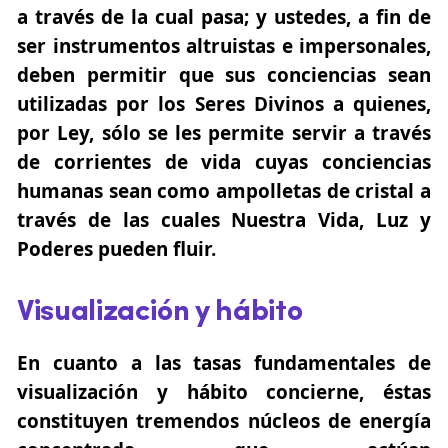
a través de la cual pasa; y ustedes, a fin de
ser instrumentos altruistas e impersonales,
deben permitir que sus conciencias sean
utilizadas por los Seres Divinos a quienes,
por Ley, sólo se les permite servir a través
de corrientes de vida cuyas conciencias
humanas sean como ampolletas de cristal a
través de las cuales Nuestra Vida, Luz y
Poderes pueden fluir.
Visualización y hábito
En cuanto a las tasas fundamentales de
visualización y hábito concierne, éstas
constituyen tremendos núcleos de energía