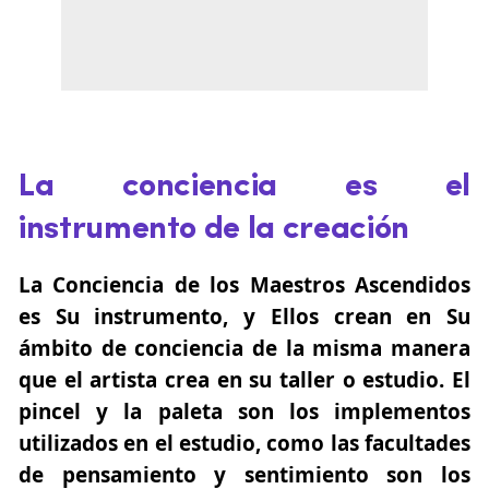
La conciencia es el
instrumento de la creación
La Conciencia de los Maestros Ascendidos
es Su instrumento, y Ellos crean en Su
ámbito de conciencia de la misma manera
que el artista crea en su taller o estudio. El
pincel y la paleta son los implementos
utilizados en el estudio, como las facultades
de pensamiento y sentimiento son los