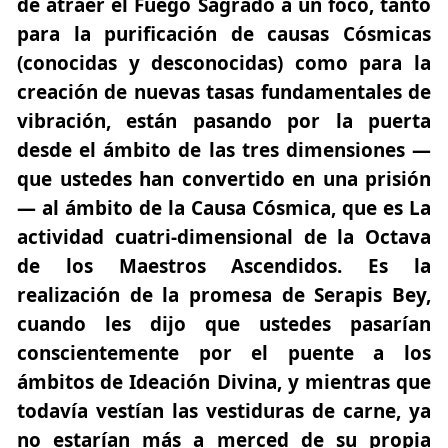
de atraer el Fuego Sagrado a un foco, tanto
para la purificación de causas Cósmicas
(conocidas y desconocidas) como para la
creación de nuevas tasas fundamentales de
vibración, están pasando por la puerta
desde el ámbito de las tres dimensiones —
que ustedes han convertido en una prisión
— al ámbito de la Causa Cósmica, que es La
actividad cuatri-dimensional de la Octava
de los Maestros Ascendidos. Es la
realización de la promesa de Serapis Bey,
cuando les dijo que ustedes
pasarían
conscientemente por el puente a los
ámbitos de Ideación Divina
, y mientras que
todavía vestían las vestiduras de carne, ya
no estarían más a merced de su propia