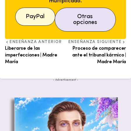
multiplicado.
PayPal
Otras
opciones
ENSEÑANZA ANTERIOR
ENSEÑANZA SIGUIENTE
Liberarse de las
Proceso de comparecer
imperfecciones | Madre
ante el tribunal kármico |
María
Madre María
- Advertisement -