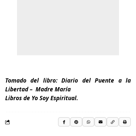
Tomado del libro:
Diario del Puente a la
Libertad
– Madre María
Libros de Yo Soy Espiritual.