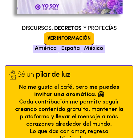
DISCURSOS,
DECRETOS
Y PROFECÍAS
VER INFORMACIÓN
América
España
México
Sé un
pilar de luz
No me gusta el café, pero
me puedes
invitar una aromática. 🤗
Cada contribución me permite seguir
creando contenido gratuito, mantener la
plataforma y llevar el mensaje a más
corazones alrededor del mundo.
Lo que das con amor, regresa