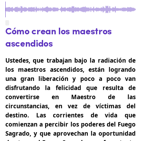
Cómo crean los maestros
ascendidos
Ustedes, que trabajan bajo la radiación de
los maestros ascendidos, están logrando
una gran liberación y poco a poco van
disfrutando la felicidad que resulta de
convertirse en Maestro de las
circunstancias, en vez de víctimas del
destino. Las corrientes de vida que
comienzan a percibir los poderes del Fuego
Sagrado, y que aprovechan la oportunidad