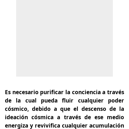
Es necesario purificar la conciencia a través
de la cual pueda fluir cualquier poder
cósmico, debido a que el descenso de la
ideación cósmica a través de ese medio
energiza y revivifica cualquier acumulación