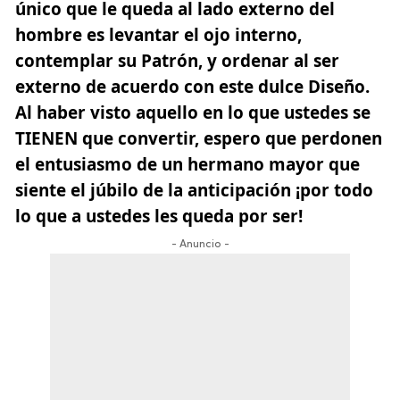
único que le queda al lado externo del
hombre es levantar el ojo interno,
contemplar su Patrón, y ordenar al ser
externo de acuerdo con este dulce Diseño.
Al haber visto aquello en lo que ustedes se
TIENEN que convertir, espero que perdonen
el entusiasmo de un hermano mayor que
siente el júbilo de la anticipación ¡por todo
lo que a ustedes les queda por ser!
- Anuncio -