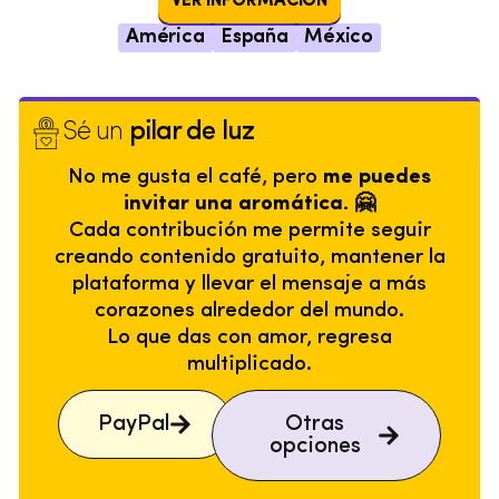
VER INFORMACIÓN
América
España
México
Sé un
pilar de luz
No me gusta el café, pero
me puedes
invitar una aromática. 🤗
Cada contribución me permite seguir
creando contenido gratuito, mantener la
plataforma y llevar el mensaje a más
corazones alrededor del mundo.
Lo que das con amor, regresa
multiplicado.
PayPal
Otras
opciones