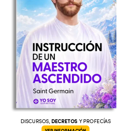
DISCURSOS,
DECRETOS
Y PROFECÍAS