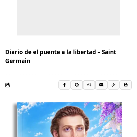
Diario de el puente a la libertad – Saint
Germain