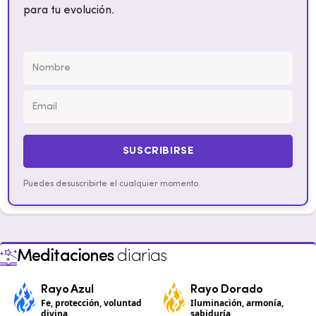
para tu evolución.
SUSCRIBIRSE
Puedes desuscribirte el cualquier momento.
Meditaciones
diarias
Rayo Azul
Rayo Dorado
Fe, protección, voluntad
Iluminación, armonía,
divina
sabiduría