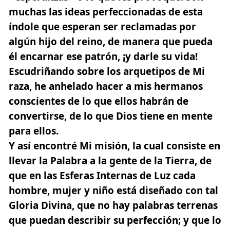
muchas las ideas perfeccionadas de esta
índole que esperan ser
reclamadas por
algún hijo del reino
, de manera que pueda
él encarnar ese patrón, ¡y darle su vida!
Escudriñando sobre los arquetipos de Mi
raza, he anhelado hacer a mis hermanos
conscientes de lo que ellos habrán de
convertirse, de lo que Dios tiene en mente
para ellos.
Y así encontré Mi misión, la cual consiste en
llevar la Palabra a la gente de la Tierra, de
que en las
Esferas
Internas de Luz cada
hombre, mujer y niño está diseñado con tal
Gloria Divina, que no hay palabras terrenas
que puedan describir su perfección; y que lo