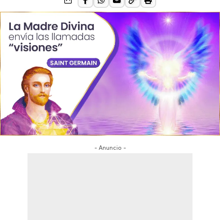
- Anuncio -