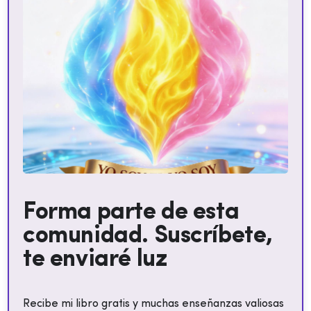
Forma parte de esta
comunidad. Suscríbete,
te enviaré luz
Recibe mi libro gratis y muchas enseñanzas valiosas