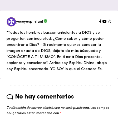
yosoyespiritual
"Todos los hombres buscan anhelantes a DIOS y se
preguntan con inquietud: ¿Cómo saber y cómo poder
encontrar a Dios? - Si realmente quieres conocer la
imagen exacta de DIOS, déjate de más búsqueda y
“CONÓCETE A TI MISMO”. En ti está Dios presente,
sapiente y consciente". Arriba soy Espíritu Divino, abajo
soy Espíritu encarnado. YO SOY lo que el Creador Es.
No hay comentarios
Tu dirección de correo electrónico no será publicada.
Los campos
obligatorios están marcados con
*