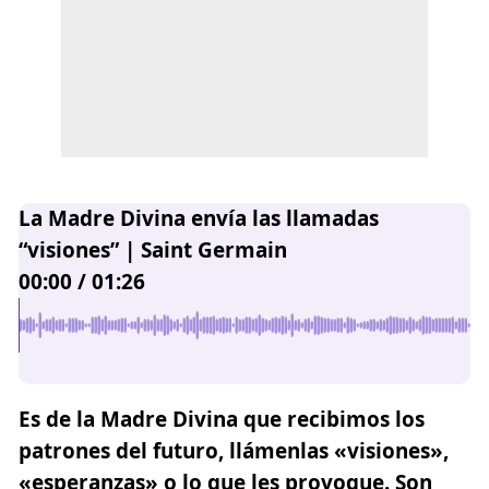
La Madre Divina envía las llamadas
“visiones” | Saint Germain
00:00
/
01:26
Es de la Madre Divina que recibimos los
patrones del futuro, llámenlas «visiones»,
«esperanzas» o lo que les provoque. Son