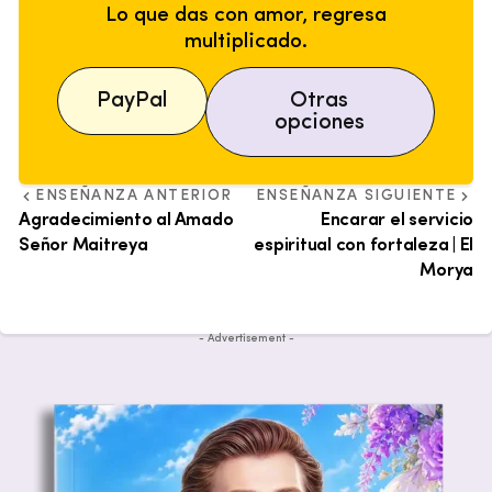
Lo que das con amor, regresa
multiplicado.
PayPal
Otras
opciones
ENSEÑANZA ANTERIOR
ENSEÑANZA SIGUIENTE
Agradecimiento al Amado
Encarar el servicio
Señor Maitreya
espiritual con fortaleza | El
Morya
- Advertisement -