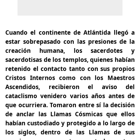
Cuando el continente de Atlántida llegó a
estar sobrepasado con las presiones de la
creación humana, los sacerdotes y
sacerdotisas de los templos, quienes habían
retenido el contacto tanto con sus propios
Cristos Internos como con los Maestros
Ascendidos, recibieron el aviso del
cataclismo venidero varios años antes de
que ocurriera. Tomaron entre sí la decisión
de anclar las Llamas Cósmicas que ellos
habían custodiado y protegido a lo largo de
los siglos, dentro de las Llamas de sus