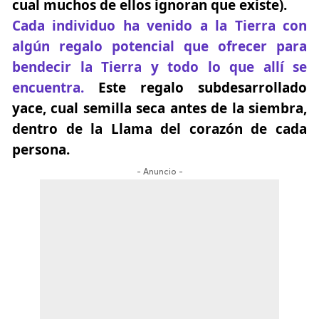
cual muchos de ellos ignoran que existe).
Cada individuo ha venido a la Tierra con
algún regalo potencial que ofrecer para
bendecir la Tierra y todo lo que allí se
encuentra.
Este regalo subdesarrollado
yace, cual semilla seca antes de la siembra,
dentro de la Llama del corazón de cada
persona.
- Anuncio -