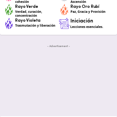
cohesión
Ascensión
Rayo Verde
Rayo Oro Rubí
Verdad, curación,
Paz, Gracia y Provisión
concentración
Rayo Violeta
Iniciación
Trasmutación y liberación
Lecciones esenciales.
- Advertisement -