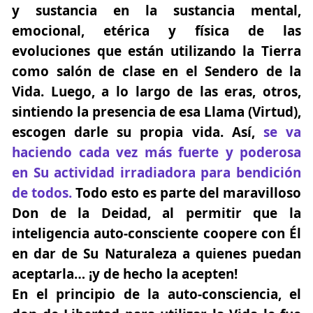
y sustancia en la sustancia mental,
emocional, etérica y física de las
evoluciones que están utilizando la Tierra
como salón de clase en el Sendero de la
Vida. Luego, a lo largo de las eras, otros,
sintiendo la presencia de esa Llama (Virtud),
escogen darle su propia vida. Así,
se va
haciendo cada vez más fuerte y poderosa
en Su actividad irradiadora
para bendición
de todos.
Todo esto es parte del maravilloso
Don de la Deidad, al permitir que la
inteligencia auto-consciente coopere con Él
en dar de Su Naturaleza a quienes puedan
aceptarla… ¡y de hecho la acepten!
En el principio de la auto-consciencia, el