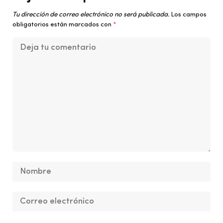
Tu dirección de correo electrónico no será publicada.
Los campos
obligatorios están marcados con
*