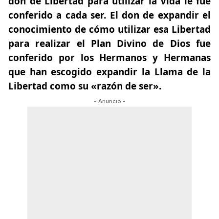
don de Libertad para utilizar la Vida le fue
conferido a cada ser. El don de expandir el
conocimiento de cómo utilizar esa Libertad
para realizar el Plan Divino de Dios fue
conferido por los Hermanos y Hermanas
que han escogido expandir
la Llama de la
Libertad como su «razón de ser».
- Anuncio -