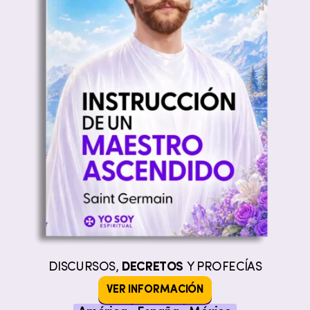
DISCURSOS,
DECRETOS
Y PROFECÍAS
VER INFORMACIÓN