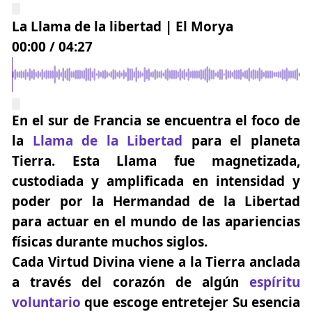
La Llama de la libertad | El Morya
00:00
/
04:27
En el sur de Francia se encuentra el foco de
la
Llama de la Libertad
para el planeta
Tierra. Esta Llama fue magnetizada,
custodiada y amplificada en intensidad y
poder por la Hermandad de la Libertad
para actuar en el mundo de las apariencias
físicas durante muchos siglos.
Cada Virtud Divina viene a la Tierra anclada
a través del corazón de algún
espíritu
voluntario
que escoge entretejer Su esencia