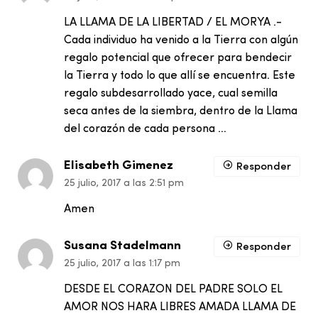
LA LLAMA DE LA LIBERTAD / EL MORYA .-
Cada individuo ha venido a la Tierra con algún
regalo potencial que ofrecer para bendecir
la Tierra y todo lo que allí se encuentra. Este
regalo subdesarrollado yace, cual semilla
seca antes de la siembra, dentro de la Llama
del corazón de cada persona …
Elisabeth Gimenez
Responder
25 julio, 2017 a las 2:51 pm
Amen
Susana Stadelmann
Responder
25 julio, 2017 a las 1:17 pm
DESDE EL CORAZON DEL PADRE SOLO EL
AMOR NOS HARA LIBRES AMADA LLAMA DE