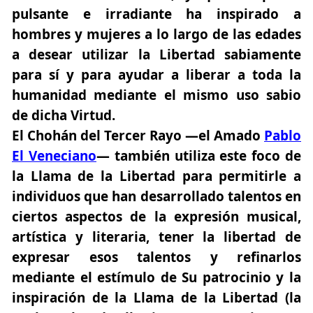
pulsante e irradiante ha inspirado a
hombres y mujeres a lo largo de las edades
a desear utilizar la Libertad sabiamente
para sí y para ayudar a liberar a toda la
humanidad mediante el mismo uso sabio
de dicha Virtud.
El Chohán del Tercer Rayo —el Amado
Pablo
El Veneciano
— también utiliza este foco de
la Llama de la Libertad para permitirle a
individuos que han desarrollado talentos en
ciertos aspectos de la expresión musical,
artística y literaria, tener la libertad de
expresar esos talentos y refinarlos
mediante el estímulo de Su patrocinio y la
inspiración de la Llama de la Libertad (la