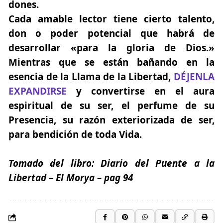
dones.
Cada amable lector
tiene cierto talento,
don o poder potencial que habrá de
desarrollar
«para la gloria de Dios.»
Mientras que se están bañando en la
esencia de la Llama de la Libertad,
DÉJENLA
EXPANDIRSE
y convertirse en el aura
espiritual de su ser, el perfume de su
Presencia, su razón exteriorizada de ser,
para bendición de toda Vida.
Tomado del libro:
Diario del Puente a la
Libertad
– El Morya
– pag 94