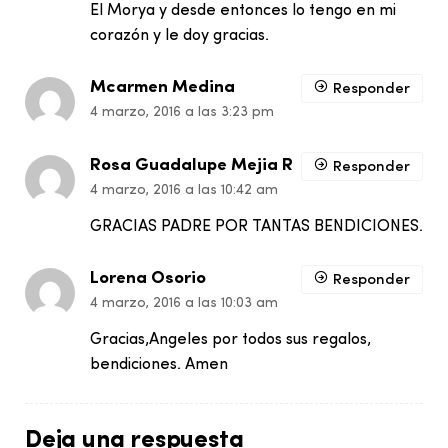
El Morya y desde entonces lo tengo en mi
corazón y le doy gracias.
Mcarmen Medina
Responder
4 marzo, 2016 a las 3:23 pm
Rosa Guadalupe Mejia R
Responder
4 marzo, 2016 a las 10:42 am
GRACIAS PADRE POR TANTAS BENDICIONES.
Lorena Osorio
Responder
4 marzo, 2016 a las 10:03 am
Gracias,Angeles por todos sus regalos,
bendiciones. Amen
Deja una respuesta