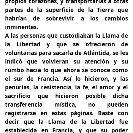
propios corazones, y transportarlas a otras
partes de la superficie de la Tierra que
habrían de sobrevivir a los cambios
inminentes.
A las personas que custodiaban la Llama de
la Libertad y que se ofrecieron de
voluntarias para sacarla de Atlántida, se les
indicó que volvieran su atención y su
rumbo hacia lo que ahora se conoce como
el sur de Francia. Así lo hicieron, y las
penurias, la resistencia, la fe, el amor y el
sacrificio que hicieron posible dicha
transferencia mística, no pueden
registrarse en estas páginas. Baste con
decir que la Llama de la Libertad fue
establecida en Francia, y que su poder