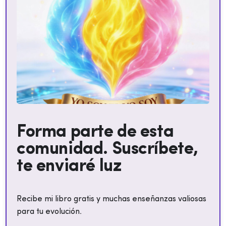
Forma parte de esta
comunidad. Suscríbete,
te enviaré luz
Recibe mi libro gratis y muchas enseñanzas valiosas
para tu evolución.