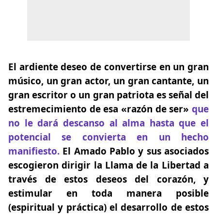
El ardiente deseo de convertirse en un gran
músico, un gran actor, un gran cantante, un
gran escritor o un gran patriota es señal del
estremecimiento de esa «razón de ser»
que
no le dará descanso al alma hasta que el
potencial se convierta en un hecho
manifiesto.
El Amado Pablo y sus asociados
escogieron dirigir la Llama de la Libertad a
través de estos deseos del corazón, y
estimular en toda manera posible
(espiritual y práctica) el desarrollo de estos