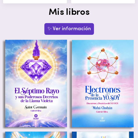
Mis libros
✨ Ver información