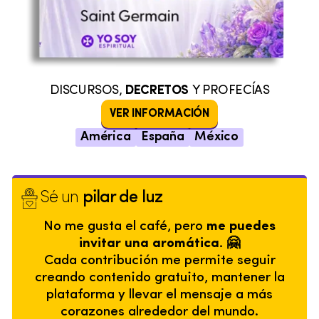
DISCURSOS,
DECRETOS
Y PROFECÍAS
VER INFORMACIÓN
América
España
México
Sé un
pilar de luz
No me gusta el café, pero
me puedes
invitar una aromática. 🤗
Cada contribución me permite seguir
creando contenido gratuito, mantener la
plataforma y llevar el mensaje a más
corazones alrededor del mundo.