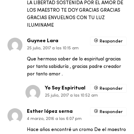
LA LIBERTAD SOSTENIDA POR EL AMOR DE
LOS MAESTRO TE DOY GRACIAS GRACIAS
GRACIAS ENVUELNOS CON TU LUZ
ILUMINAME
Guynee Lara
Responder
25 julio, 2017 a las 10:15 am
Que hermoso saber de lo espiritual gracias
por tanta sabiduría , gracias padre creador
por tanto amor .
Yo Soy Espiritual
Responder
25 julio, 2017 a las 10:52 am
Esther lópez serna
Responder
4 marzo, 2016 a las 6:07 pm
Hace años encontré un cromo De el maestro