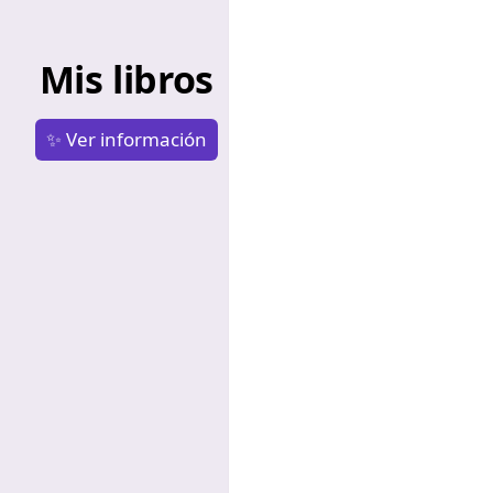
Mis libros
✨ Ver información