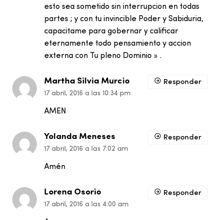
esto sea sometido sin interrupcion en todas
partes ; y con tu invincible Poder y Sabiduria,
capacitame para gobernar y calificar
eternamente todo pensamiento y accion
externa con Tu pleno Dominio » .
Martha Silvia Murcio
Responder
17 abril, 2016 a las 10:34 pm
AMEN
Yolanda Meneses
Responder
17 abril, 2016 a las 7:02 am
Amén
Lorena Osorio
Responder
17 abril, 2016 a las 4:00 am