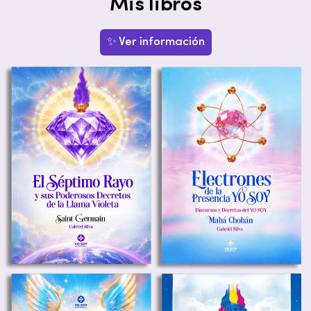
Mis libros
✨ Ver información