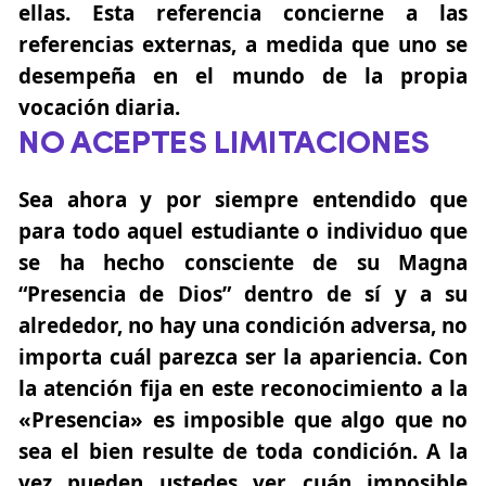
ellas. Esta referencia concierne a las
referencias externas, a medida que uno se
desempeña en el mundo de la propia
vocación diaria.
NO ACEPTES LIMITACIONES
Sea ahora y por siempre entendido que
para todo aquel estudiante o individuo que
se ha hecho consciente de su
Magna
“Presencia de Dios”
dentro de sí y a su
alrededor, no hay una condición adversa, no
importa cuál parezca ser la apariencia. Con
la atención fija en este reconocimiento a la
«Presencia» es imposible que algo que no
sea el bien resulte de toda condición. A la
vez pueden ustedes ver cuán imposible