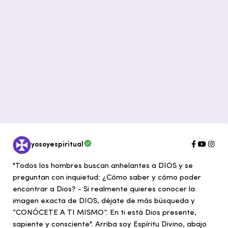
yosoyespiritual
"Todos los hombres buscan anhelantes a DIOS y se
preguntan con inquietud: ¿Cómo saber y cómo poder
encontrar a Dios? - Si realmente quieres conocer la
imagen exacta de DIOS, déjate de más búsqueda y
“CONÓCETE A TI MISMO”. En ti está Dios presente,
sapiente y consciente". Arriba soy Espíritu Divino, abajo