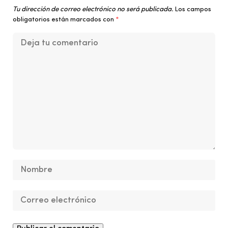
Tu dirección de correo electrónico no será publicada.
Los campos
obligatorios están marcados con
*