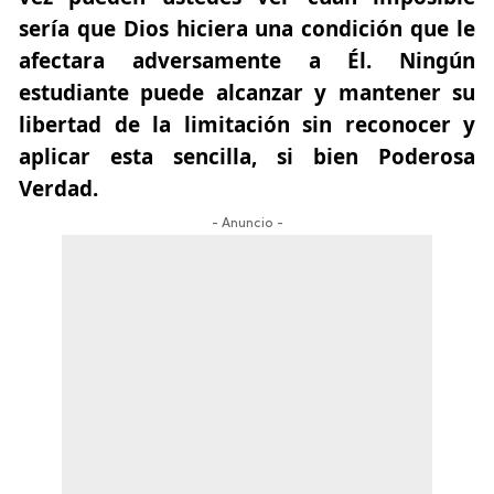
sería que Dios hiciera una condición que le
afectara adversamente a Él. Ningún
estudiante puede alcanzar y mantener su
libertad de la limitación sin reconocer y
aplicar esta sencilla, si bien Poderosa
Verdad.
- Anuncio -