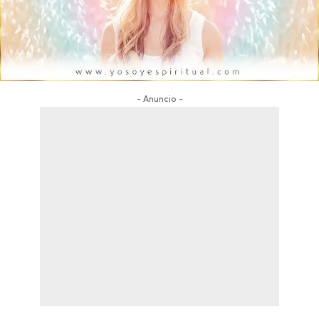
- Anuncio -