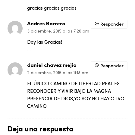
gracias gracias gracias
Andres Barrero
Responder
3 diciembre, 2015 a las 7:20 pm
Doy las Gracias!
. .
daniel chavez mejia
Responder
2 diciembre, 2015 a las 11:18 pm
EL ÚNICO CAMINO DE LIBERTAD REAL ES
RECONOCER Y VIVIR BAJO LA MAGNA
PRESENCIA DE DIOS,YO SOY NO HAY OTRO
CAMINO
Deja una respuesta