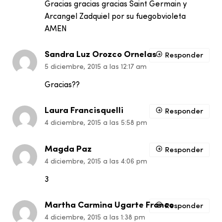
Gracias gracias gracias Saint Germain y
Arcangel Zadquiel por su fuegobvioleta
AMEN
Sandra Luz Orozco Ornelas
Responder
5 diciembre, 2015 a las 12:17 am
Gracias??
Laura Francisquelli
Responder
4 diciembre, 2015 a las 5:58 pm
Magda Paz
Responder
4 diciembre, 2015 a las 4:06 pm
3
Martha Carmina Ugarte Franco
Responder
4 diciembre, 2015 a las 1:38 pm