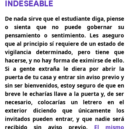
INDESEABLE
De nada sirve que el estudiante diga, piense
o sienta que no puede gobernar su
pensamiento o sentimiento. Les aseguro
que al principio sí requiere de un estado de
vigilancia determinado, pero tiene que
hacerse, y no hay forma de eximirse de ello.
Si a gente extraña le diera por abrir la
puerta de tu casa y entrar sin aviso previo y
sin ser bienvenidos, estoy seguro de que en
breve le echarías llave a la puerta y, de ser
necesario, colocarías un letrero en el
exterior diciendo que únicamente los
invitados pueden entrar, y que nadie será
recibido sin aviso previo.
El mismo