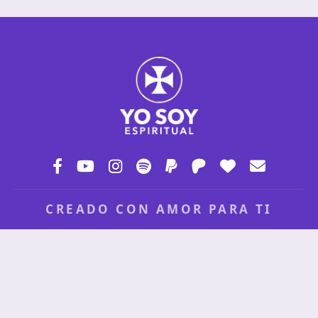
CREADO CON AMOR PARA TI