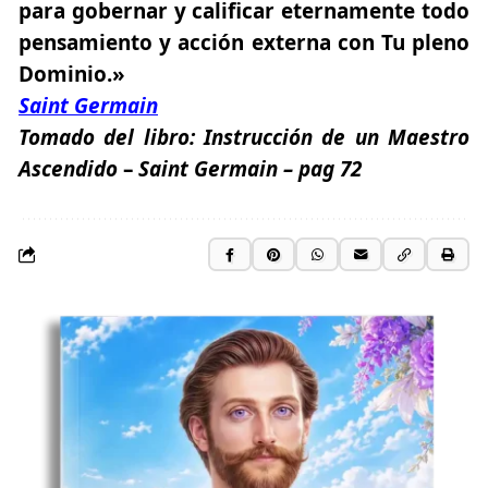
para gobernar y calificar eternamente todo
pensamiento y acción externa con Tu pleno
Dominio
.
»
Saint Germain
Tomado del libro:
Instrucción de un Maestro
Ascendido
–
Saint Germain – pag 72