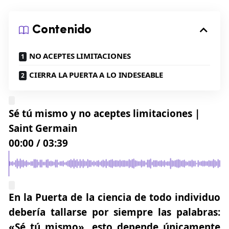
Contenido
NO ACEPTES LIMITACIONES
CIERRA LA PUERTA A LO INDESEABLE
Sé tú mismo y no aceptes limitaciones |
Saint Germain
00:00
/
03:39
En la Puerta de la ciencia de todo individuo
debería tallarse por siempre las palabras:
«Sé tú mismo»
, esto depende únicamente