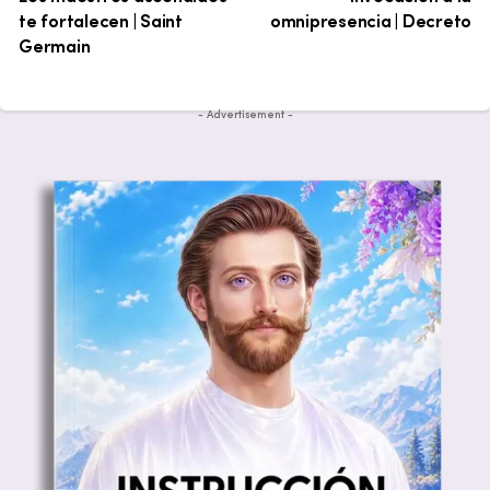
te fortalecen | Saint
omnipresencia | Decreto
Germain
- Advertisement -