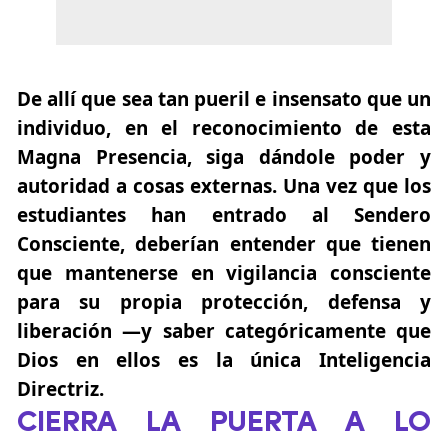
De allí que sea tan pueril e insensato que un
individuo, en el reconocimiento de esta
Magna Presencia
, siga dándole poder y
autoridad a cosas externas. Una vez que los
estudiantes han entrado al Sendero
Consciente, deberían entender que tienen
que mantenerse en vigilancia consciente
para su propia protección, defensa y
liberación —y saber categóricamente que
Dios en ellos es la única Inteligencia
Directriz.
CIERRA LA PUERTA A LO