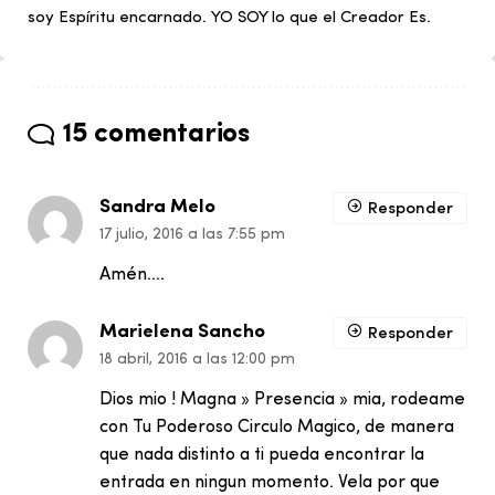
soy Espíritu encarnado. YO SOY lo que el Creador Es.
15 comentarios
Sandra Melo
Responder
17 julio, 2016 a las 7:55 pm
Amén….
Marielena Sancho
Responder
18 abril, 2016 a las 12:00 pm
Dios mio ! Magna » Presencia » mia, rodeame
con Tu Poderoso Circulo Magico, de manera
que nada distinto a ti pueda encontrar la
entrada en ningun momento. Vela por que