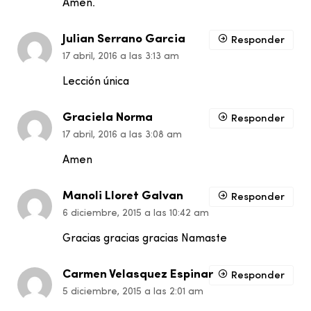
Amen.
Julian Serrano Garcia
Responder
17 abril, 2016 a las 3:13 am
Lección única
Graciela Norma
Responder
17 abril, 2016 a las 3:08 am
Amen
Manoli Lloret Galvan
Responder
6 diciembre, 2015 a las 10:42 am
Gracias gracias gracias Namaste
Carmen Velasquez Espinar
Responder
5 diciembre, 2015 a las 2:01 am