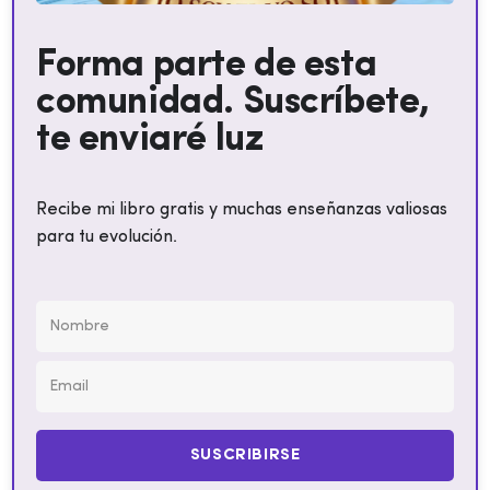
Forma parte de esta
comunidad. Suscríbete,
te enviaré luz
Recibe mi libro gratis y muchas enseñanzas valiosas
para tu evolución.
SUSCRIBIRSE