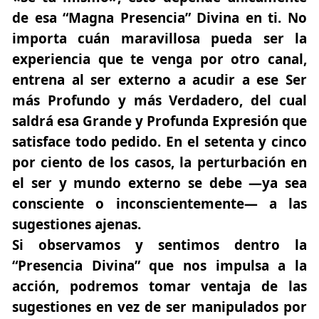
de esa “Magna Presencia” Divina en ti. No
importa cuán maravillosa pueda ser la
experiencia que te venga por otro canal,
entrena al ser externo a acudir a ese Ser
más Profundo y más Verdadero, del cual
saldrá esa Grande y Profunda Expresión que
satisface todo pedido. En el setenta y cinco
por ciento de los casos, la perturbación en
el ser y mundo externo se debe —ya sea
consciente o inconscientemente— a las
sugestiones ajenas.
Si observamos y sentimos dentro la
“Presencia Divina” que nos impulsa a la
acción, podremos tomar ventaja de las
sugestiones en vez de ser manipulados por