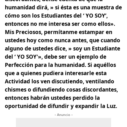
humanidad dirá, » si ésta es una muestra de
cómo son los Estudiantes del ‘ YO SOY’,
entonces no me interesa ser como ellos».
Mis Preciosos, permítanme estampar en
ustedes hoy como nunca antes, que cuando
alguno de ustedes dice, » soy un Estudiante
del ‘ YO SOY'», debe ser un ejemplo de
Perfección para la humanidad. Si aquéllos
que a quienes pudiera interesarle esta
Actividad los ven discutiendo, ventilando
chismes o difundiendo cosas discordantes,
entonces habrán ustedes perdido la
oportunidad de difundir y expandir la Luz.
- Anuncio -