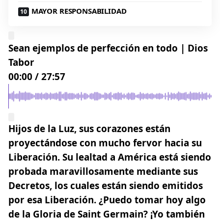
MAYOR RESPONSABILIDAD
Sean ejemplos de perfección en todo | Dios
Tabor
00:00
/
27:57
Hijos de la Luz, sus corazones están
proyectándose con mucho fervor
hacia su
Liberación
. Su lealtad a América está siendo
probada maravillosamente mediante sus
Decretos, los cuales están siendo emitidos
por esa Liberación. ¿Puedo tomar hoy algo
de la Gloria de Saint Germain? ¡Yo también