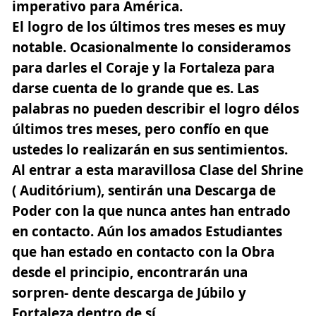
imperativo para América.
El logro de los últimos tres meses es muy
notable. Ocasionalmente lo consideramos
para darles el Coraje y la Fortaleza para
darse cuenta de lo grande que es. Las
palabras no pueden describir el logro délos
últimos tres meses, pero confío en que
ustedes lo realizarán en sus sentimientos.
Al entrar a esta maravillosa Clase del Shrine
( Auditórium), sentirán una Descarga de
Poder con la que nunca antes han entrado
en contacto. Aún los amados Estudiantes
que han estado en contacto con la Obra
desde el principio, encontrarán una
sorpren- dente descarga de Júbilo y
Fortaleza dentro de sí.