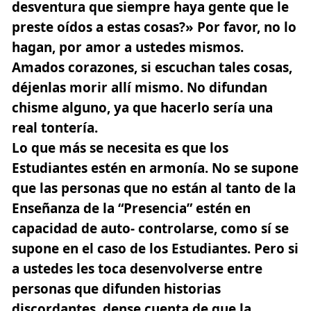
desventura que siempre haya gente que le
preste oídos a estas cosas?» Por favor, no lo
hagan, por amor a ustedes mismos.
Amados corazones, si escuchan tales cosas,
déjenlas morir allí mismo. No difundan
chisme alguno, ya que hacerlo sería una
real tontería.
Lo que más se necesita es que los
Estudiantes estén en armonía. No se supone
que las personas que no están al tanto de la
Enseñanza de la “Presencia” estén en
capacidad de auto- controlarse, como sí se
supone en el caso de los Estudiantes. Pero si
a ustedes les toca desenvolverse entre
personas que difunden historias
discordantes, dense cuenta de que la