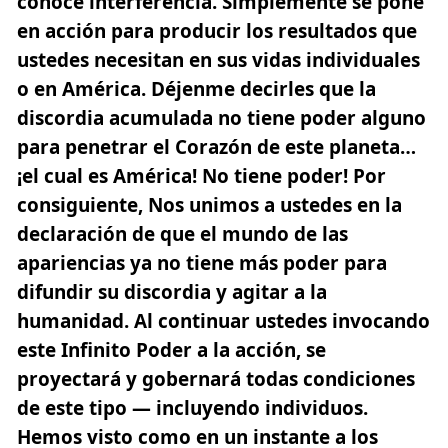
conoce interferencia. Simplemente se pone
en acción para producir los resultados que
ustedes necesitan en sus vidas individuales
o en América. Déjenme decirles que la
discordia acumulada no tiene poder alguno
para penetrar el Corazón de este planeta…
¡el cual es América! No tiene poder! Por
consiguiente, Nos unimos a ustedes en la
declaración de que el mundo de las
apariencias ya no tiene más poder para
difundir su discordia y agitar a la
humanidad. Al continuar ustedes invocando
este Infinito Poder a la acción, se
proyectará y gobernará todas condiciones
de este tipo — incluyendo individuos.
Hemos visto como en un instante a los