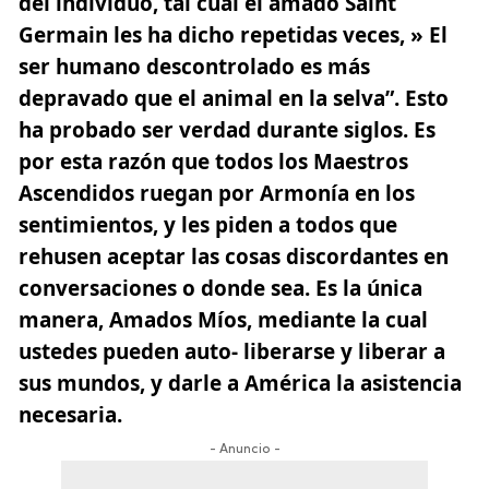
del individuo, tal cual el amado Saint
Germain les ha dicho repetidas veces, » El
ser humano descontrolado es más
depravado que el animal en la selva”. Esto
ha probado ser verdad durante siglos. Es
por esta razón que todos los Maestros
Ascendidos ruegan por Armonía en los
sentimientos, y les piden a todos que
rehusen aceptar las cosas discordantes en
conversaciones o donde sea. Es la única
manera, Amados Míos, mediante la cual
ustedes pueden auto- liberarse y liberar a
sus mundos, y darle a América la asistencia
necesaria.
- Anuncio -