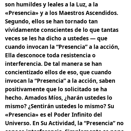
son humildes y leales a la Luz, a la
«Presencia» y a los Maestros Ascendidos.
Segundo, ellos se han tornado tan
vívidamente conscientes de lo que tantas
veces se les ha dicho a ustedes — que
cuando invocan la “Presencia” a la acción,
Ella desconoce toda resistencia o
interferencia. De tal manera se han
concientizado ellos de eso, que cuando
invocan la “Presencia” a la acción, saben
positivamente que lo solicitado se ha
hecho. Amados Míos, ¿harán ustedes lo
mismo? ¿Sentirán ustedes lo mismo? Su
«Presencia» es el Poder Infinito del
Universo. En Su Actividad, la “Presencia” no