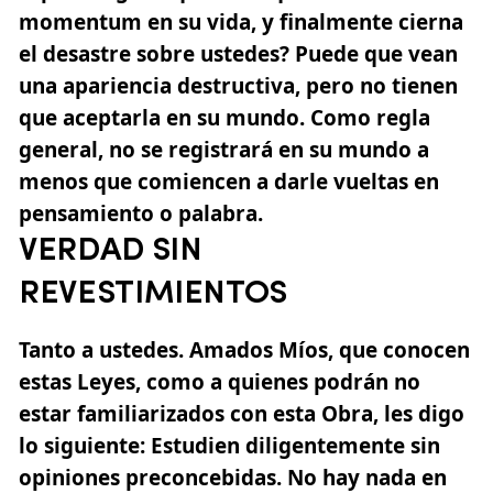
momentum en su vida, y finalmente cierna
el desastre sobre ustedes? Puede que vean
una apariencia destructiva, pero no tienen
que aceptarla en su mundo. Como regla
general, no se registrará en su mundo a
menos que comiencen a darle vueltas en
pensamiento o palabra.
VERDAD SIN
REVESTIMIENTOS
Tanto a ustedes. Amados Míos, que conocen
estas Leyes, como a quienes podrán no
estar familiarizados con esta Obra, les digo
lo siguiente: Estudien diligentemente sin
opiniones preconcebidas. No hay nada en