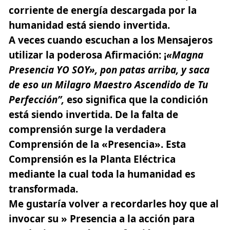
corriente de energía descargada por la
humanidad está siendo invertida.
A veces cuando escuchan a los Mensajeros
utilizar la poderosa Afirmación: ¡
«Magna
Presencia
YO
SOY»,
pon
patas
arriba,
y saca
de eso un Milagro Maestro Ascendido de Tu
Perfección”,
eso significa que la condición
está siendo invertida. De la falta de
comprensión surge la verdadera
Comprensión de la «Presencia». Esta
Comprensión es la Planta Eléctrica
mediante la cual toda la humanidad es
transformada.
Me gustaría volver a recordarles hoy que al
invocar su » Presencia a la acción para