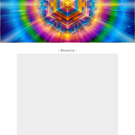
- Anuncio -