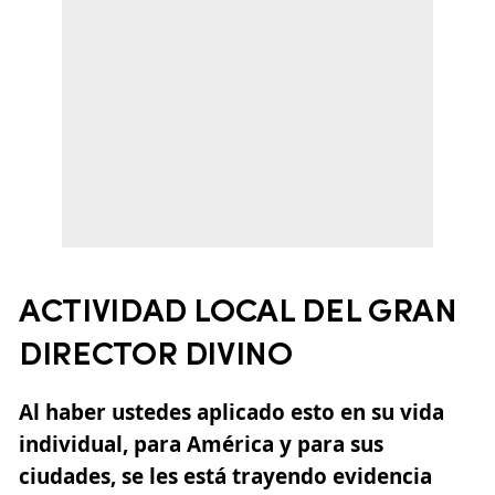
ACTIVIDAD LOCAL DEL GRAN
DIRECTOR DIVINO
Al haber ustedes aplicado esto en su vida
individual, para América y para sus
ciudades, se les está trayendo evidencia