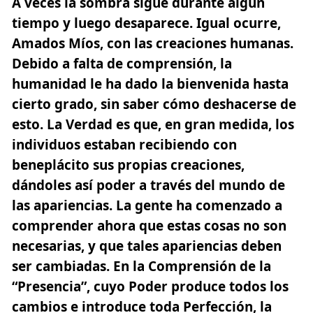
A veces la sombra sigue durante algún
tiempo y luego desaparece. Igual ocurre,
Amados Míos, con las creaciones humanas.
Debido a falta de comprensión, la
humanidad le ha dado la bienvenida hasta
cierto grado, sin saber cómo deshacerse de
esto. La Verdad es que, en gran medida, los
individuos estaban recibiendo con
beneplácito sus propias creaciones,
dándoles así poder a través del mundo de
las apariencias. La gente ha comenzado a
comprender ahora que estas cosas no son
necesarias, y que tales apariencias deben
ser cambiadas. En la Comprensión de la
“Presencia”, cuyo Poder produce todos los
cambios e introduce toda Perfección, la