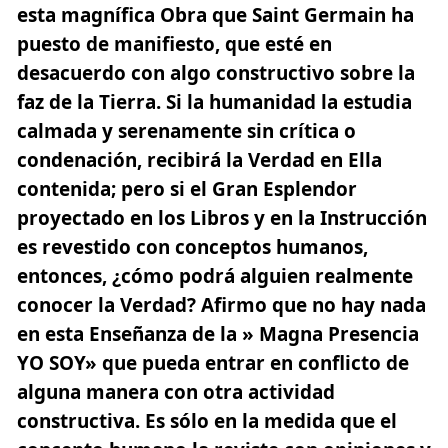
esta magnífica Obra que Saint Germain ha
puesto de manifiesto, que esté en
desacuerdo con algo constructivo sobre la
faz de la Tierra. Si la humanidad la estudia
calmada y serenamente sin crítica o
condenación, recibirá la Verdad en Ella
contenida; pero si el Gran Esplendor
proyectado en los Libros y en la Instrucción
es revestido con conceptos humanos,
entonces, ¿cómo podrá alguien realmente
conocer la Verdad? Afirmo que no hay nada
en esta Enseñanza de la » Magna Presencia
YO SOY» que pueda entrar en conflicto de
alguna manera con otra actividad
constructiva. Es sólo en la medida que el