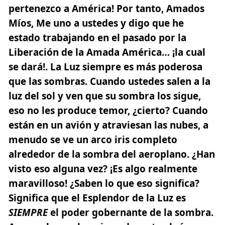
pertenezco a América! Por tanto, Amados
Míos, Me uno a ustedes y digo que he
estado trabajando en el pasado por la
Liberación de la Amada América… ¡la cual
se dará!. La Luz siempre es más poderosa
que las sombras. Cuando ustedes salen a la
luz del sol y ven que su sombra los sigue,
eso no les produce temor, ¿cierto? Cuando
están en un avión y atraviesan las nubes, a
menudo se ve un arco iris completo
alrededor de la sombra del aeroplano. ¿Han
visto eso alguna vez? ¡Es algo realmente
maravilloso! ¿Saben lo que eso significa?
Significa que el Esplendor de la Luz es
SIEMPRE
el poder gobernante de la sombra.