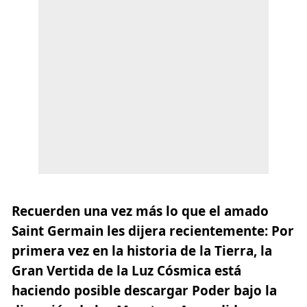
Recuerden una vez más lo que el amado
Saint Germain les dijera recientemente: Por
primera vez en la historia de la Tierra, la
Gran Vertida de la Luz Cósmica está
haciendo posible descargar Poder bajo la