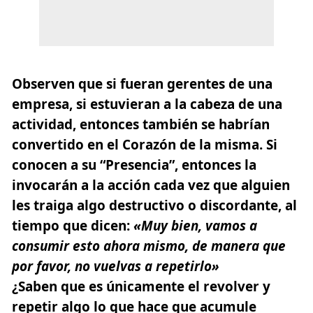
Observen que si fueran gerentes de una
empresa, si estuvieran a la cabeza de una
actividad, entonces también se habrían
convertido en el Corazón de la misma. Si
conocen a su “Presencia”, entonces la
invocarán a la acción cada vez que alguien
les traiga algo destructivo o discordante, al
tiempo que dicen:
«Muy
bien, vamos
a
consumir esto ahora mismo, de manera que
por favor, no vuelvas a repetirlo»
¿Saben que es únicamente el revolver y
repetir algo lo que hace que acumule