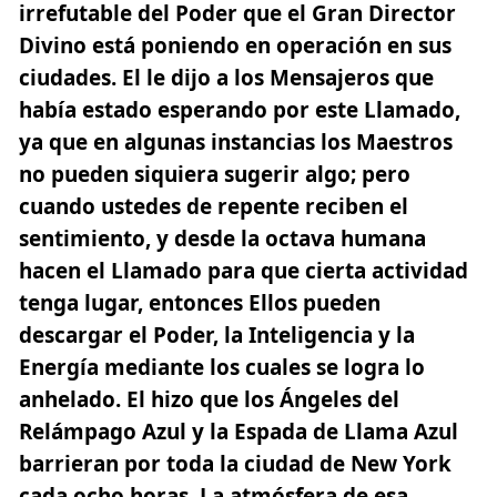
irrefutable del Poder que el Gran Director
Divino está poniendo en operación en sus
ciudades. El le dijo a los Mensajeros que
había estado esperando por este Llamado,
ya que en algunas instancias los Maestros
no pueden siquiera sugerir algo; pero
cuando ustedes de repente reciben el
sentimiento, y desde la octava humana
hacen el Llamado para que cierta actividad
tenga lugar, entonces Ellos pueden
descargar el Poder, la Inteligencia y la
Energía mediante los cuales se logra lo
anhelado. El hizo que los Ángeles del
Relámpago Azul y la Espada de Llama Azul
barrieran por toda la ciudad de New York
cada ocho horas. La atmósfera de esa