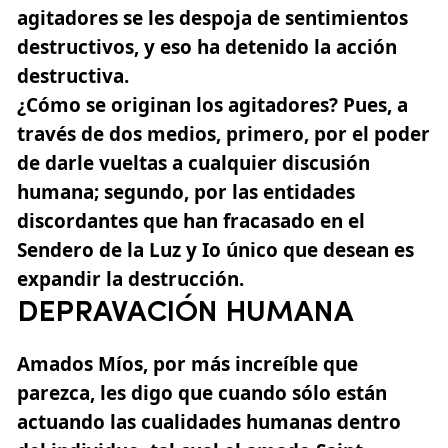
agitadores se les despoja de sentimientos
destructivos, y eso ha detenido la acción
destructiva.
¿Cómo se originan los agitadores? Pues, a
través de dos medios, primero, por el poder
de darle vueltas a cualquier discusión
humana; segundo, por las entidades
discordantes que han fracasado en el
Sendero de la Luz y Io único que desean es
expandir la destrucción.
DEPRAVACIÓN HUMANA
Amados Míos, por más increíble que
parezca, les digo que cuando sólo están
actuando las cualidades humanas dentro