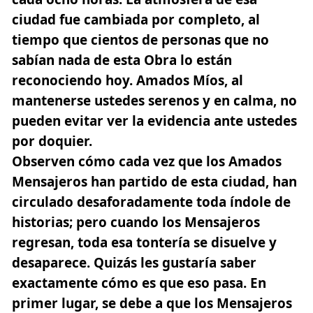
ciudad fue cambiada por completo, al
tiempo que cientos de personas que no
sabían nada de esta Obra lo están
reconociendo hoy. Amados Míos, al
mantenerse ustedes serenos y en calma, no
pueden evitar ver la evidencia ante ustedes
por doquier.
Observen cómo cada vez que los Amados
Mensajeros han partido de esta ciudad, han
circulado desaforadamente toda índole de
historias; pero cuando los Mensajeros
regresan, toda esa tontería se disuelve y
desaparece. Quizás les gustaría saber
exactamente cómo es que eso pasa. En
primer lugar, se debe a que los Mensajeros