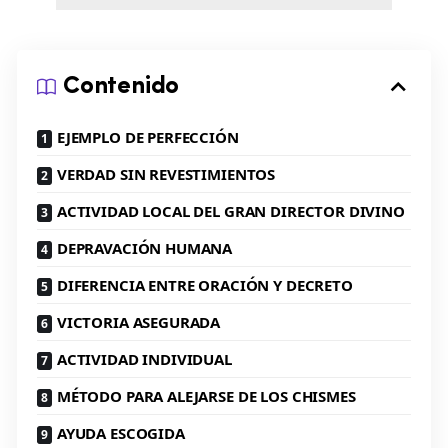
Contenido
EJEMPLO DE PERFECCIÓN
VERDAD SIN REVESTIMIENTOS
ACTIVIDAD LOCAL DEL GRAN DIRECTOR DIVINO
DEPRAVACIÓN HUMANA
DIFERENCIA ENTRE ORACIÓN Y DECRETO
VICTORIA ASEGURADA
ACTIVIDAD INDIVIDUAL
MÉTODO PARA ALEJARSE DE LOS CHISMES
AYUDA ESCOGIDA