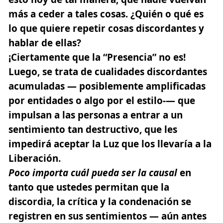
más a ceder a tales cosas. ¿Quién o qué es
lo que quiere repetir cosas discordantes y
hablar de ellas?
¡Ciertamente que la “Presencia” no es!
Luego, se trata de cualidades discordantes
acumuladas — posiblemente amplificadas
por entidades o algo por el estilo-— que
impulsan a las personas a entrar a un
sentimiento tan destructivo, que les
impedirá aceptar la Luz que los llevaría a la
Liberación.
Poco
importa
cuál
pueda
ser
la causal
en
tanto que ustedes permitan que la
discordia, la crítica y la condenación se
registren en sus sentimientos — aún antes