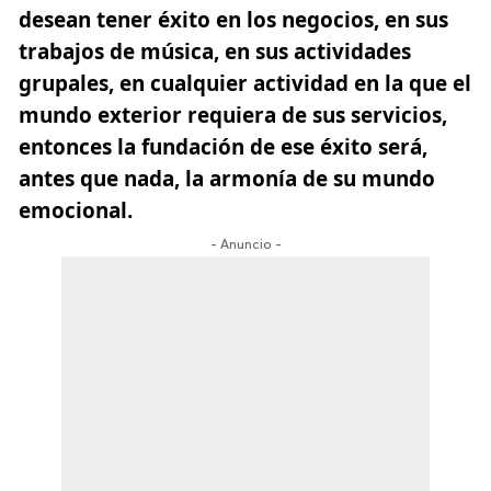
desean tener éxito en los negocios, en sus
trabajos de música, en sus actividades
grupales, en cualquier actividad en la que el
mundo exterior requiera de sus servicios,
entonces la fundación de ese éxito será,
antes que nada, la armonía de su mundo
emocional.
- Anuncio -