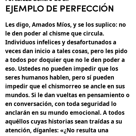
EJEMPLO DE PERFECCIÓN
Les digo, Amados Míos, y se los suplico: no
le den poder al chisme que circula.
Individuos infelices y desafortunados a
veces dan inicio a tales cosas, pero les pido
a todos por doquier que no le den poder a
eso. Ustedes no pueden impedir que los
seres humanos hablen, pero sí pueden
impedir que el chismorreo se ancle en sus
mundos. Si le dan vueltas en pensamiento o
en conversación, con toda seguridad lo
anclarán en su mundo emocional. A todos
aquéllos cuyas historias sean traídas a su
atención, díganles: «¿No resulta una