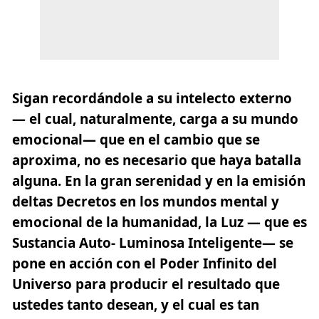
Sigan recordándole a su intelecto externo
— el cual, naturalmente, carga a su mundo
emocional— que en el cambio que se
aproxima, no es necesario que haya batalla
alguna. En la gran serenidad y en la emisión
deltas Decretos en los mundos mental y
emocional de la humanidad, la Luz — que es
Sustancia Auto- Luminosa Inteligente— se
pone en acción con el Poder Infinito del
Universo para producir el resultado que
ustedes tanto desean, y el cual es tan