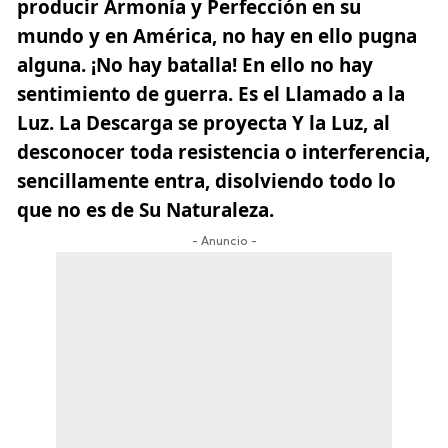
producir Armonía y Perfección en su
mundo y en América, no hay en ello pugna
alguna. ¡No hay batalla! En ello no hay
sentimiento de guerra. Es el Llamado a la
Luz. La Descarga se proyecta Y la Luz, al
desconocer toda resistencia o interferencia,
sencillamente entra, disolviendo todo lo
que no es de Su Naturaleza.
- Anuncio -