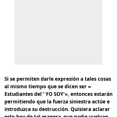
Si se permiten darle expresión a tales cosas
al mismo tiempo que se dicen ser »
Estudiantes del ‘ YO SOY'», entonces estarán
permitiendo que la fuerza siniestra actúe e
introduzca su destrucción. Quisiera aclarar
esto hoy de tal manera, que nadie vuelvan