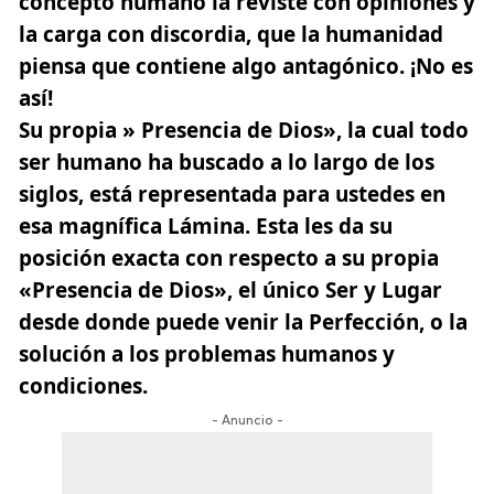
concepto humano la reviste con opiniones y
la carga con discordia, que la humanidad
piensa que contiene algo antagónico. ¡No es
así!
Su propia » Presencia de Dios», la cual todo
ser humano ha buscado a lo largo de los
siglos, está representada para ustedes en
esa magnífica Lámina. Esta les da su
posición exacta con respecto a su propia
«Presencia de Dios», el único Ser y Lugar
desde donde puede venir la Perfección, o la
solución a los problemas humanos y
condiciones.
- Anuncio -