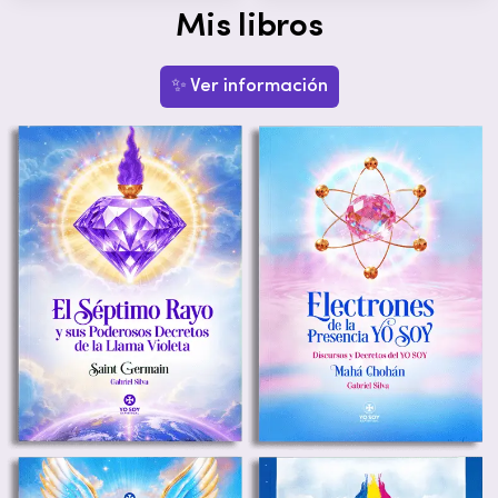
Mis libros
✨ Ver información