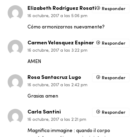
Elizabeth Rodríguez Rosati
Responder
16 octubre, 2017 a las 5:06 pm
Cómo armonizarnos nuevamente?
Carmen Velasquez Espinar
Responder
16 octubre, 2017 a las 3:22 pm
AMEN
Rosa Santacruz Lugo
Responder
16 octubre, 2017 a las 2:42 pm
Grasias amen
Carla Santini
Responder
16 octubre, 2017 a las 2:21 pm
Magnifica immagine : quando il corpo