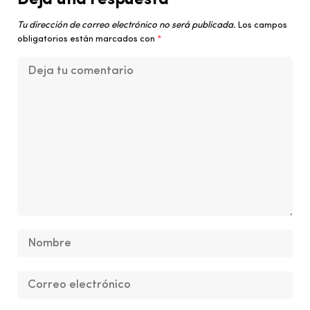
Tu dirección de correo electrónico no será publicada.
Los campos
obligatorios están marcados con
*