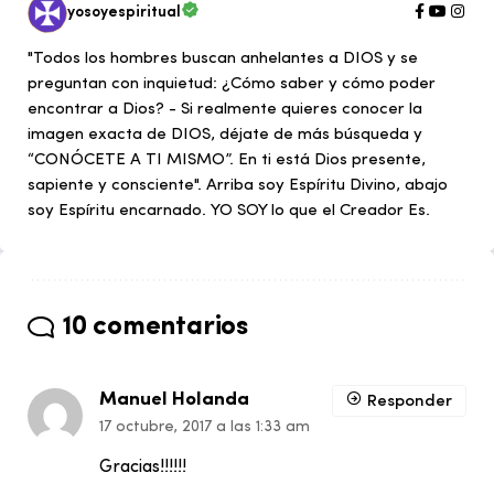
yosoyespiritual
"Todos los hombres buscan anhelantes a DIOS y se
preguntan con inquietud: ¿Cómo saber y cómo poder
encontrar a Dios? - Si realmente quieres conocer la
imagen exacta de DIOS, déjate de más búsqueda y
“CONÓCETE A TI MISMO”. En ti está Dios presente,
sapiente y consciente". Arriba soy Espíritu Divino, abajo
soy Espíritu encarnado. YO SOY lo que el Creador Es.
10 comentarios
Manuel Holanda
Responder
17 octubre, 2017 a las 1:33 am
Gracias!!!!!!