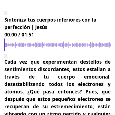
Sintoniza tus cuerpos inferiores con la
perfección | Jesús
00:00
/
01:51
Cada vez que experimentan destellos de
sentimientos discordantes, estos estallan a
través de tu cuerpo emocional,
desestabilizando todos los electrones y
átomos. ¿Qué pasa entonces? Pues, que
después que estos pequeños electrones se
recuperan de su estremecimiento, están
vibrando con un ritmo partido y cualquier