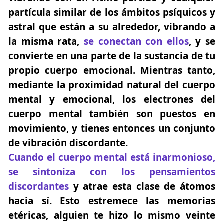
partícula similar de los ámbitos psíquicos y
astral que están a su alrededor, vibrando a
la misma rata,
se conectan con ellos
, y se
convierte en una parte de la sustancia de tu
propio cuerpo emocional. Mientras tanto,
mediante la proximidad natural del cuerpo
mental y emocional, los electrones del
cuerpo mental también son puestos en
movimiento, y tienes entonces un conjunto
de vibración discordante.
Cuando el cuerpo mental está inarmonioso,
se sintoniza con los pensamientos
discordantes
y atrae esta clase de átomos
hacia sí. Esto estremece las memorias
etéricas, alguien te hizo lo mismo veinte