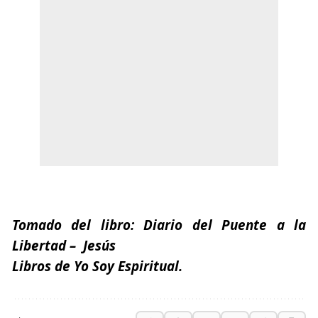
Tomado del libro:
Diario del Puente a la
Libertad
– Jesús
Libros de Yo Soy Espiritual.