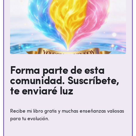
Forma parte de esta
comunidad. Suscríbete,
te enviaré luz
Recibe mi libro gratis y muchas enseñanzas valiosas
para tu evolución.