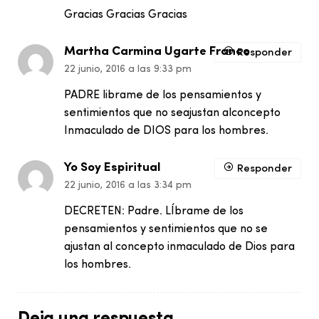
Gracias Gracias Gracias
Martha Carmina Ugarte Franco
Responder
22 junio, 2016 a las 9:33 pm
PADRE librame de los pensamientos y
sentimientos que no seajustan alconcepto
Inmaculado de DIOS para los hombres.
Yo Soy Espiritual
Responder
22 junio, 2016 a las 3:34 pm
DECRETEN: Padre. LÍbrame de los
pensamientos y sentimientos que no se
ajustan al concepto inmaculado de Dios para
los hombres.
Deja una respuesta