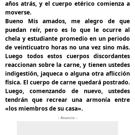
años atrás, y el cuerpo etérico comienza a
moverse.
Bueno Mis amados, me alegro de que
puedan reír, pero es lo que le ocurre al
chela y estudiante promedio en un periodo
de veinticuatro horas no una vez sino más.
Luego todos estos cuerpos discordantes
reaccionan sobre la carne, y tienen ustedes
indigestión, jaqueca o alguna otra aflicción
física.
El cuerpo de carne quedará postrado.
Luego, comenzando de nuevo, ustedes
tendrán que recrear una armonía entre
«los miembros de su casa».
- Anuncio -