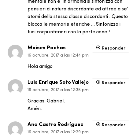
mentale non e’ in armonia si sintonizza con
pensieri di natura discordante ed attrae a se’
atomi della stessa classe discordanti . Questo
blocca le memorie eteriche … Sintonizza i
tuoi corpi inferiori con la perfezione !
Moises Pachas
Responder
16 octubre, 2017 a las 12:44 pm
Hola amigo
Luis Enrique Soto Vallejo
Responder
16 octubre, 2017 a las 12:35 pm
Gracias. Gabriel.
Amén.
Ana Castro Rodríguez
Responder
16 octubre, 2017 a las 12:29 pm