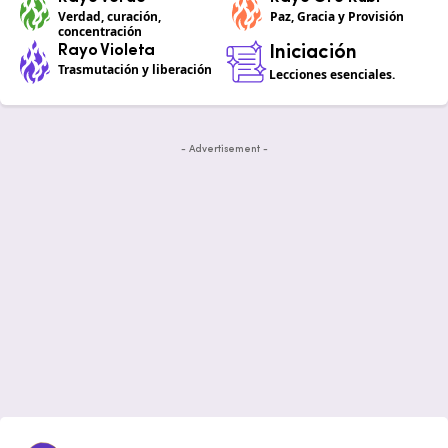
Verdad, curación,
Paz, Gracia y Provisión
concentración
Rayo Violeta
Iniciación
Trasmutación y liberación
Lecciones esenciales.
- Advertisement -