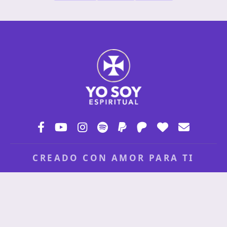
CREADO CON AMOR PARA TI