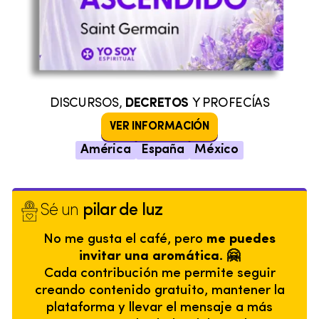
DISCURSOS,
DECRETOS
Y PROFECÍAS
VER INFORMACIÓN
América
España
México
Sé un
pilar de luz
No me gusta el café, pero
me puedes
invitar una aromática. 🤗
Cada contribución me permite seguir
creando contenido gratuito, mantener la
plataforma y llevar el mensaje a más