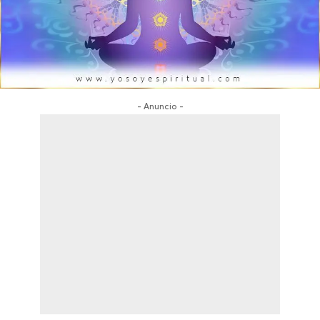
- Anuncio -