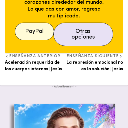
corazones alrededor del mundo.
Lo que das con amor, regresa
multiplicado.
PayPal
Otras
opciones
ENSEÑANZA ANTERIOR
ENSEÑANZA SIGUIENTE
Aceleración requerida de
La represión emocional no
los cuerpos internos | Jesús
es la solución | Jesús
- Advertisement -