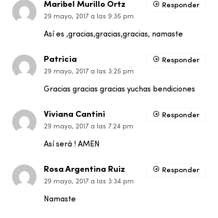
Maribel Murillo Ortz
Responder
29 mayo, 2017 a las 9:35 pm
Así es ,gracias,gracias,gracias, namaste
Patricia
Responder
29 mayo, 2017 a las 3:25 pm
Gracias gracias gracias yuchas bendiciones
Viviana Cantini
Responder
29 mayo, 2017 a las 7:24 pm
Así será ! AMEN
Rosa Argentina Ruiz
Responder
29 mayo, 2017 a las 3:34 pm
Namaste