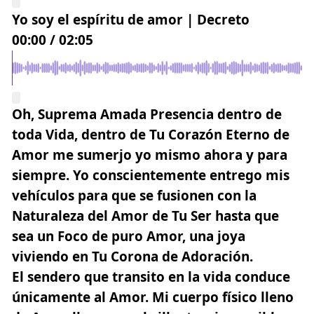
Yo soy el espíritu de amor | Decreto
00:00
/
02:05
Oh, Suprema Amada Presencia dentro de
toda Vida, dentro de Tu Corazón Eterno de
Amor me sumerjo yo mismo ahora y para
siempre. Yo conscientemente entrego mis
vehículos para que se fusionen con la
Naturaleza del Amor de Tu Ser hasta que
sea un Foco de puro Amor, una joya
viviendo en Tu Corona de Adoración.
El sendero que transito en la vida conduce
únicamente al Amor. Mi cuerpo físico lleno