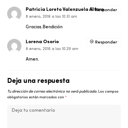
Patricia Loreto Valenzuela Alfaro
Responder
8 enero, 2016 a las 10:31 am
Gracias.Bendición
Lorena Osorio
Responder
8 enero, 2016 a las 10:29 am
Amen.
Deja una respuesta
Tu dirección de correo electrónico no será publicada.
Los campos
obligatorios están marcados con
*