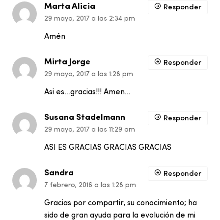
Marta Alicia
Responder
29 mayo, 2017 a las 2:34 pm
Amén
Mirta Jorge
Responder
29 mayo, 2017 a las 1:28 pm
Asi es…gracias!!! Amen…
Susana Stadelmann
Responder
29 mayo, 2017 a las 11:29 am
ASI ES GRACIAS GRACIAS GRACIAS
Sandra
Responder
7 febrero, 2016 a las 1:28 pm
Gracias por compartir, su conocimiento; ha
sido de gran ayuda para la evolución de mi