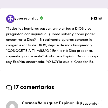
yosoyespiritual
"Todos los hombres buscan anhelantes a DIOS y se
preguntan con inquietud: ¿Cómo saber y cómo poder
encontrar a Dios? - Si realmente quieres conocer la
imagen exacta de DIOS, déjate de más búsqueda y
“CONÓCETE A TI MISMO”. En ti está Dios presente,
sapiente y consciente". Arriba soy Espíritu Divino, abajo
soy Espíritu encarnado. YO SOY lo que el Creador Es.
17 comentarios
Carmen Velasquez Espinar
Responder