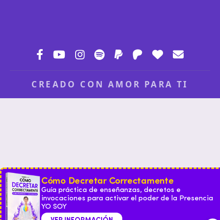
CREADO CON AMOR PARA TI
Cómo Decretar Correctamente
Guía práctica de enseñanzas, decretos e
invocaciones para activar el poder de la Presencia
YO SOY