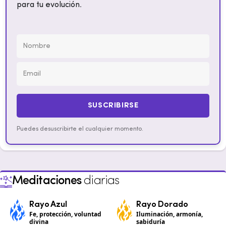
para tu evolución.
SUSCRIBIRSE
Puedes desuscribirte el cualquier momento.
Meditaciones
diarias
Rayo Azul
Rayo Dorado
Fe, protección, voluntad
Iluminación, armonía,
divina
sabiduría