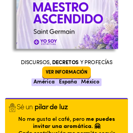
DISCURSOS,
DECRETOS
Y PROFECÍAS
VER INFORMACIÓN
América
España
México
Sé un
pilar de luz
No me gusta el café, pero
me puedes
invitar una aromática. 🤗