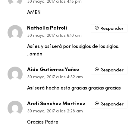
30 mayo, 2017 a las 4:18 pm
AMEN
Nathalia Petroli
Responder
30 mayo, 2017 a las 6:10 am
Así es y así será por los siglos de los siglos.
..amén
Aide Gutierrez Yañez
Responder
30 mayo, 2017 a las 4:32 am
Así será hecho esta gracias gracias gracias
Areli Sanchez Martinez
Responder
30 mayo, 2017 a las 2:28 am
Gracias Padre