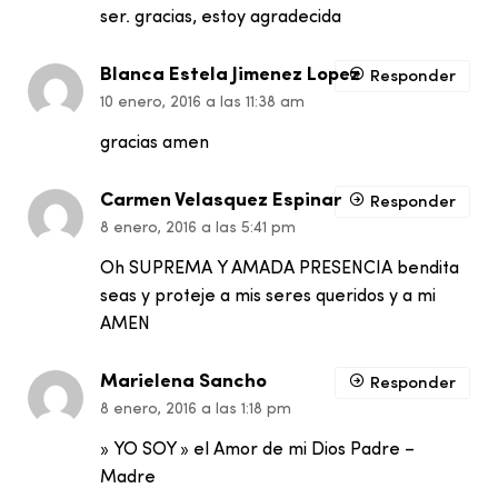
ser. gracias, estoy agradecida
Blanca Estela Jimenez Lopez
Responder
10 enero, 2016 a las 11:38 am
gracias amen
Carmen Velasquez Espinar
Responder
8 enero, 2016 a las 5:41 pm
Oh SUPREMA Y AMADA PRESENCIA bendita
seas y proteje a mis seres queridos y a mi
AMEN
Marielena Sancho
Responder
8 enero, 2016 a las 1:18 pm
» YO SOY » el Amor de mi Dios Padre –
Madre