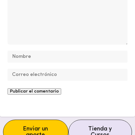
Enviar un
Tienda y