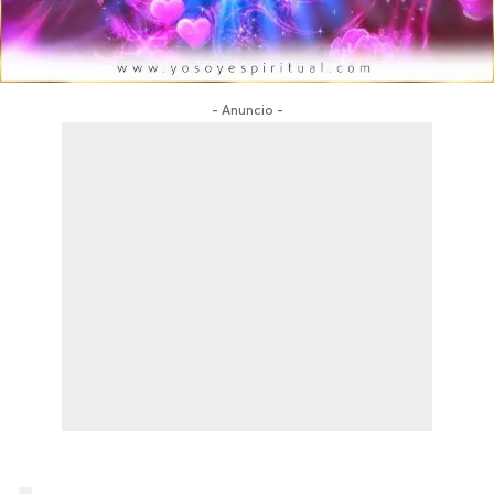
- Anuncio -