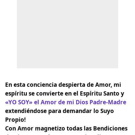
En esta conciencia despierta de Amor, mi
espíritu se convierte en el Espíritu Santo y
«YO SOY» el Amor de mi Dios Padre-Madre
extendiéndose para demandar lo Suyo
Propio!
Con Amor magnetizo todas las Bendiciones