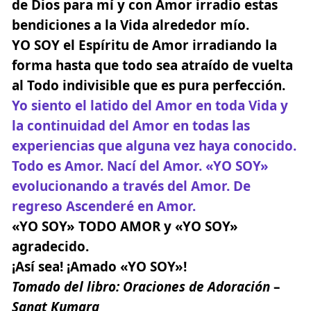
de Dios para mí y con Amor irradio estas
bendiciones a la Vida alrededor mío.
YO SOY el Espíritu de Amor
irradiando la
forma hasta que todo sea atraído de vuelta
al Todo indivisible que es pura perfección.
Yo siento el latido del Amor en toda Vida y
la continuidad del Amor en todas las
experiencias que alguna vez haya conocido.
Todo es Amor. Nací del Amor. «YO SOY»
evolucionando a través del Amor. De
regreso Ascenderé en Amor.
«YO SOY» TODO AMOR y «YO SOY»
agradecido.
¡Así sea! ¡Amado «YO SOY»!
Tomado del libro:
Oraciones de Adoración
–
Sanat Kumara