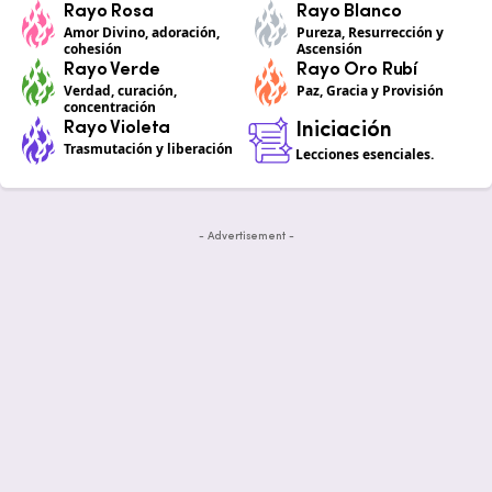
Rayo Rosa
Rayo Blanco
Amor Divino, adoración,
Pureza, Resurrección y
cohesión
Ascensión
Rayo Verde
Rayo Oro Rubí
Verdad, curación,
Paz, Gracia y Provisión
concentración
Rayo Violeta
Iniciación
Trasmutación y liberación
Lecciones esenciales.
- Advertisement -