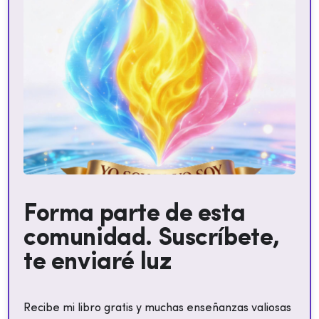
Forma parte de esta
comunidad. Suscríbete,
te enviaré luz
Recibe mi libro gratis y muchas enseñanzas valiosas