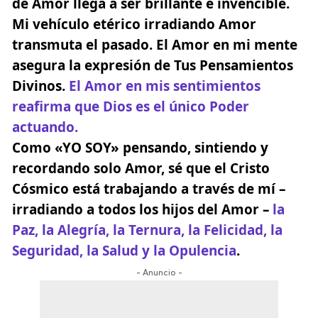
de Amor llega a ser brillante e invencible.
Mi vehículo etérico irradiando Amor
transmuta el pasado. El Amor en mi mente
asegura la expresión de Tus Pensamientos
Divinos.
El Amor en mis sentimientos
reafirma que Dios es el único Poder
actuando.
Como «YO SOY» pensando, sintiendo y
recordando solo Amor, sé que el Cristo
Cósmico está trabajando a través de mí –
irradiando a todos los hijos del Amor –
la
Paz, la Alegría, la Ternura, la Felicidad, la
Seguridad, la Salud y la Opulencia
.
- Anuncio -