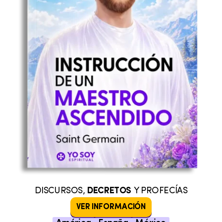
DISCURSOS,
DECRETOS
Y PROFECÍAS
VER INFORMACIÓN