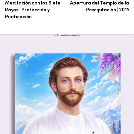
Meditación con los Siete
Apertura del Templo de la
Rayos | Protección y
Precipitación | 2019
Purificación
- Advertisement -