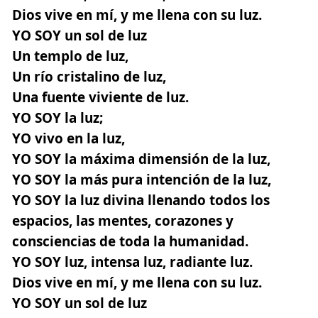
Dios vive en mí, y me llena con su luz.
YO SOY un sol de luz
Un templo de luz,
Un río cristalino de luz,
Una fuente viviente de luz.
YO SOY la luz;
YO vivo en la luz,
YO SOY la máxima dimensión de la luz,
YO SOY la más pura intención de la luz,
YO SOY la luz divina llenando todos los
espacios, las mentes, corazones y
consciencias de toda la humanidad.
YO SOY luz, intensa luz, radiante luz.
Dios vive en mí, y me llena con su luz.
YO SOY un sol de luz