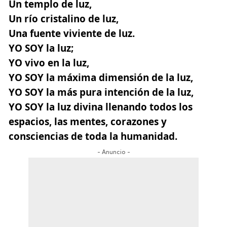
Un templo de luz,
Un río cristalino de luz,
Una fuente viviente de luz.
YO SOY la luz;
YO vivo en la luz,
YO SOY la máxima dimensión de la luz,
YO SOY la más pura intención de la luz,
YO SOY la luz divina llenando todos los
espacios, las mentes, corazones y
consciencias de toda la humanidad.
- Anuncio -