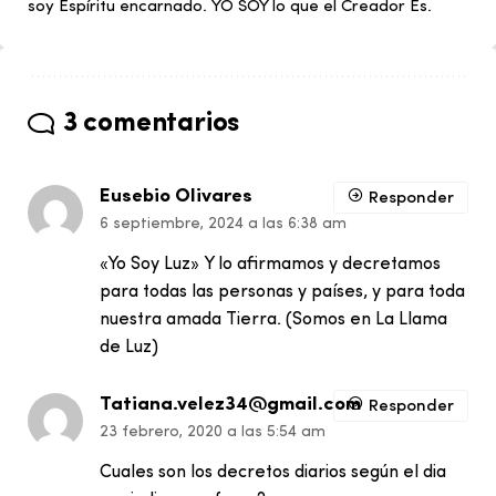
soy Espíritu encarnado. YO SOY lo que el Creador Es.
3 comentarios
Eusebio Olivares
Responder
6 septiembre, 2024 a las 6:38 am
«Yo Soy Luz» Y lo afirmamos y decretamos
para todas las personas y países, y para toda
nuestra amada Tierra. (Somos en La Llama
de Luz)
Tatiana.velez34@gmail.com
Responder
23 febrero, 2020 a las 5:54 am
Cuales son los decretos diarios según el dia