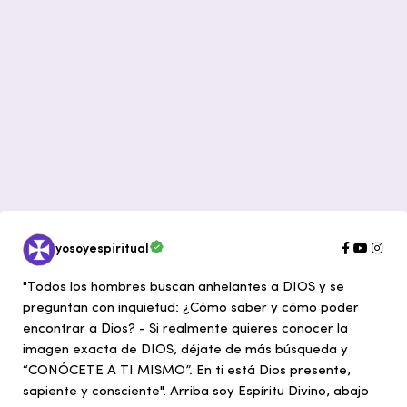
yosoyespiritual
"Todos los hombres buscan anhelantes a DIOS y se
preguntan con inquietud: ¿Cómo saber y cómo poder
encontrar a Dios? - Si realmente quieres conocer la
imagen exacta de DIOS, déjate de más búsqueda y
“CONÓCETE A TI MISMO”. En ti está Dios presente,
sapiente y consciente". Arriba soy Espíritu Divino, abajo