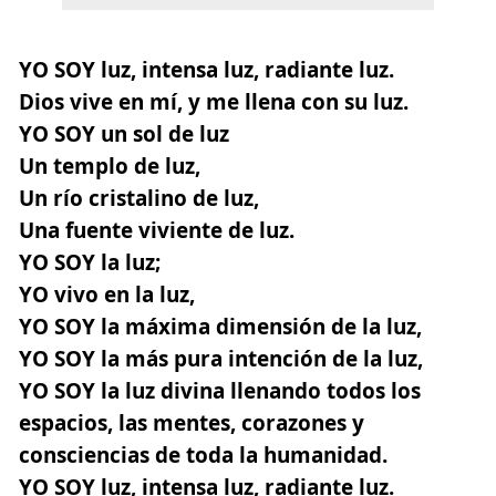
YO SOY luz, intensa luz, radiante luz.
Dios vive en mí, y me llena con su luz.
YO SOY un sol de luz
Un templo de luz,
Un río cristalino de luz,
Una fuente viviente de luz.
YO SOY la luz;
YO vivo en la luz,
YO SOY la máxima dimensión de la luz,
YO SOY la más pura intención de la luz,
YO SOY la luz divina llenando todos los
espacios, las mentes, corazones y
consciencias de toda la humanidad.
YO SOY luz, intensa luz, radiante luz.