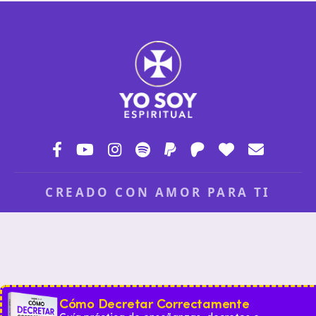
CREADO CON AMOR PARA TI
Cómo Decretar Correctamente