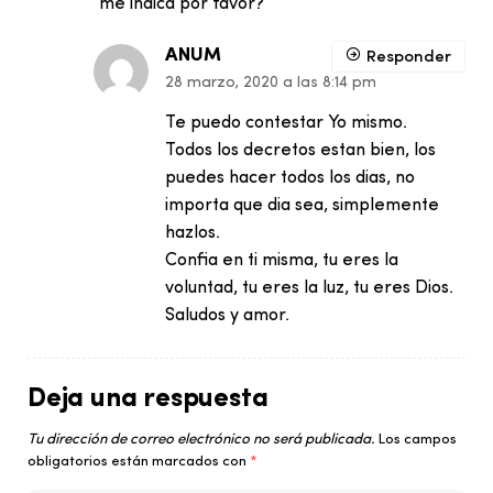
me indica por favor?
ANUM
Responder
28 marzo, 2020 a las 8:14 pm
Te puedo contestar Yo mismo.
Todos los decretos estan bien, los
puedes hacer todos los dias, no
importa que dia sea, simplemente
hazlos.
Confia en ti misma, tu eres la
voluntad, tu eres la luz, tu eres Dios.
Saludos y amor.
Deja una respuesta
Tu dirección de correo electrónico no será publicada.
Los campos
obligatorios están marcados con
*