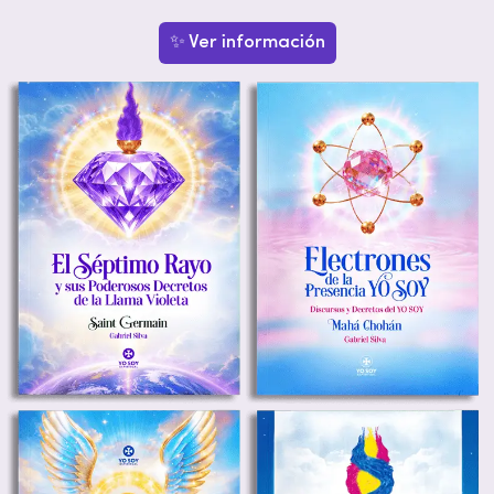
✨ Ver información