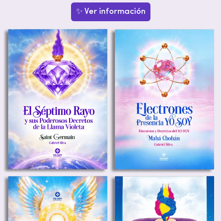
✨ Ver información