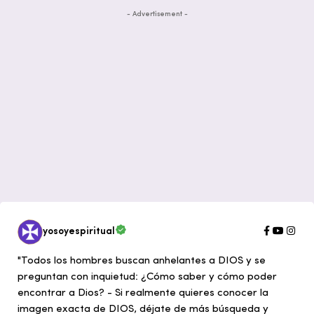
- Advertisement -
yosoyespiritual
"Todos los hombres buscan anhelantes a DIOS y se
preguntan con inquietud: ¿Cómo saber y cómo poder
encontrar a Dios? - Si realmente quieres conocer la
imagen exacta de DIOS, déjate de más búsqueda y