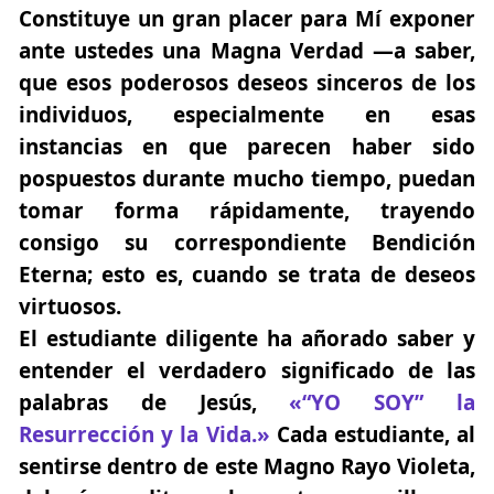
Constituye un gran placer para Mí exponer
ante ustedes una Magna Verdad —a saber,
que esos poderosos deseos sinceros de los
individuos, especialmente en esas
instancias en que parecen haber sido
pospuestos durante mucho tiempo, puedan
tomar forma rápidamente, trayendo
consigo su correspondiente
Bendición
Eterna
; esto es, cuando se trata de deseos
virtuosos.
El estudiante diligente ha añorado saber y
entender el verdadero significado de las
palabras de Jesús,
«“YO SOY” la
Resurrección y la Vida.»
Cada estudiante, al
sentirse dentro de este Magno Rayo Violeta,