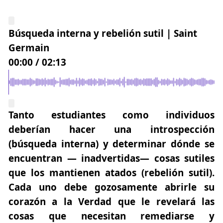
Búsqueda interna y rebelión sutil | Saint
Germain
00:00
/
02:13
Tanto estudiantes como individuos
deberían hacer una
introspección
(búsqueda interna) y determinar dónde se
encuentran — inadvertidas— cosas sutiles
que los mantienen atados (rebelión sutil).
Cada uno debe gozosamente abrirle su
corazón a la Verdad que le revelará las
cosas que necesitan remediarse y