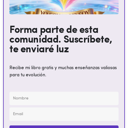
Forma parte de esta
comunidad. Suscríbete,
te enviaré luz
Recibe mi libro gratis y muchas enseñanzas valiosas
para tu evolución.