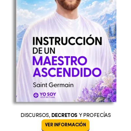
DISCURSOS,
DECRETOS
Y PROFECÍAS
VER INFORMACIÓN