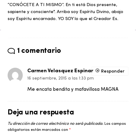
“CONÓCETE A TI MISMO”. En ti está Dios presente,
sapiente y consciente". Arriba soy Espíritu Divino, abajo
soy Espíritu encarnado. YO SOY lo que el Creador Es.
1 comentario
Carmen Velasquez Espinar
Responder
16 septiembre, 2015 a las 1:33 pm
Me encata bendita y mafavillosa MAGNA
Deja una respuesta
Tu dirección de correo electrónico no será publicada.
Los campos
obligatorios están marcados con
*