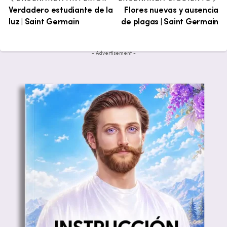
Verdadero estudiante de la
Flores nuevas y ausencia
luz | Saint Germain
de plagas | Saint Germain
- Advertisement -