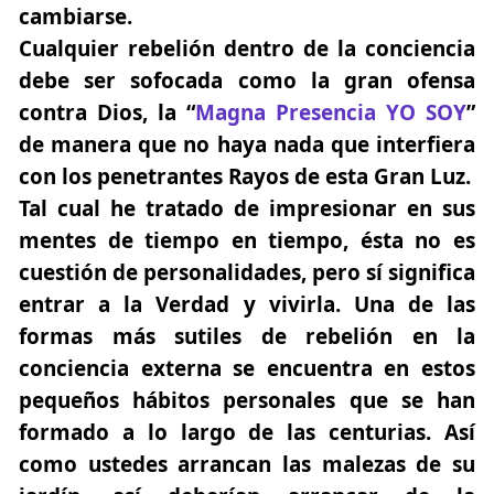
cambiarse.
Cualquier rebelión dentro de la conciencia
debe ser sofocada como la gran ofensa
contra Dios, la “
Magna Presencia YO SOY
”
de manera que no haya nada que interfiera
con los penetrantes Rayos de esta Gran Luz.
Tal cual he tratado de impresionar en sus
mentes de tiempo en tiempo, ésta no es
cuestión de personalidades, pero sí significa
entrar a la Verdad y vivirla. Una de las
formas más sutiles de rebelión en la
conciencia externa se encuentra en estos
pequeños hábitos personales que se han
formado a lo largo de las centurias. Así
como ustedes arrancan las malezas de su