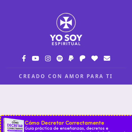
CREADO CON AMOR PARA TI
Cómo Decretar Correctamente
Guía práctica de enseñanzas, decretos e