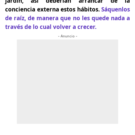
jardín, así deberían arrancar de la
conciencia externa estos hábitos.
Sáquenlos
de raíz, de manera que no les quede nada a
través de lo cual volver a crecer.
- Anuncio -