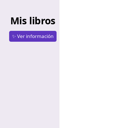
Mis libros
✨ Ver información