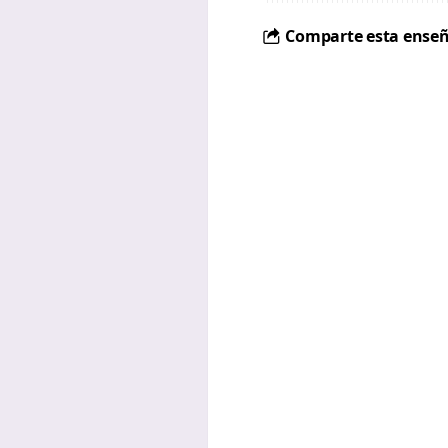
Comparte esta enseñ