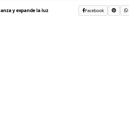
anza y expande la luz
Facebook