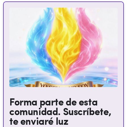
Forma parte de esta
comunidad. Suscríbete,
te enviaré luz