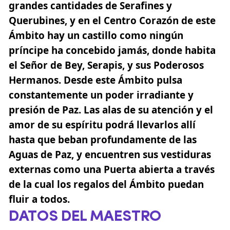
grandes cantidades de Serafines y
Querubines, y en el Centro Corazón de este
Ámbito hay un castillo como ningún
príncipe ha concebido jamás, donde habita
el Señor de Bey, Serapis, y sus Poderosos
Hermanos. Desde este Ámbito pulsa
constantemente un poder irradiante y
presión de Paz. Las alas de su atención y el
amor de su espíritu podrá llevarlos allí
hasta que beban profundamente de las
Aguas de Paz, y encuentren sus vestiduras
externas como una Puerta abierta a través
de la cual los regalos del Ámbito puedan
fluir a todos.
DATOS DEL MAESTRO