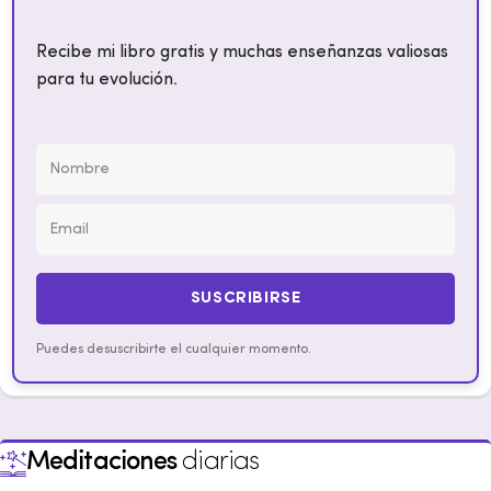
Recibe mi libro gratis y muchas enseñanzas valiosas
para tu evolución.
SUSCRIBIRSE
Puedes desuscribirte el cualquier momento.
Meditaciones
diarias