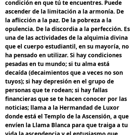
condición en que tú te encuentres. Puede
ascender de la limitación a la armonía. De
la aflicción a la paz. De la pobreza a la
opulencia. De la discordia a la perfección. Es
una de las actividades de la alquimia divina
que el cuerpo estudiantil, en su mayoría, no
ha pensado en utilizar. Si hay condiciones
pesadas en tu mundo; si tu alma está
decaída (decaimientos que a veces no son
tuyos); si hay depresión en el grupo de
personas que te rodean; si hay fallas
financieras que se te hacen conocer por las
noticias; llama a la Hermandad de Luxor
donde está el Templo de la Ascensión, a que
envíen la Llama Blanca para que traiga a tu
vida la ascendencia y el entusiasmo que