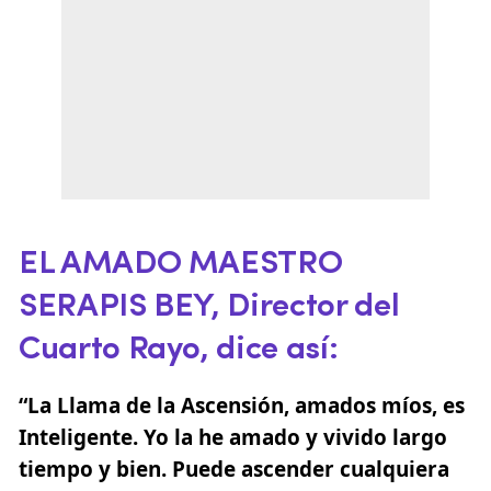
EL AMADO MAESTRO
SERAPIS BEY
, Director del
Cuarto Rayo, dice así:
“La Llama de la Ascensión, amados míos, es
Inteligente. Yo la he amado y vivido largo
tiempo y bien. Puede ascender cualquiera