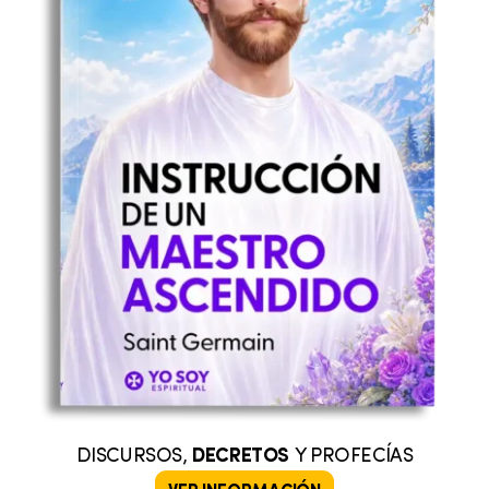
DISCURSOS,
DECRETOS
Y PROFECÍAS