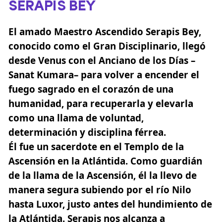
SERAPIS BEY
El amado Maestro Ascendido Serapis Bey,
conocido como el
Gran Disciplinario,
llegó
desde Venus con el Anciano de los Días –
Sanat Kumara– para volver a encender el
fuego sagrado en el corazón de una
humanidad, para recuperarla y elevarla
como una
llama de voluntad,
determinación y disciplina férrea.
Él fue un sacerdote en el Templo de la
Ascensión en la Atlántida. Como guardián
de la llama de la Ascensión, él la llevo de
manera segura subiendo por el río Nilo
hasta Luxor, justo antes del hundimiento de
la Atlántida. Serapis nos alcanza a