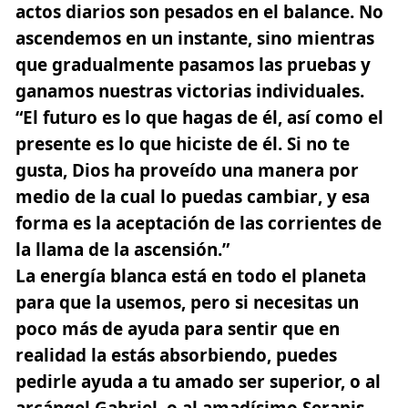
actos diarios son pesados en el balance. No
ascendemos en un instante, sino mientras
que gradualmente pasamos las pruebas y
ganamos nuestras victorias individuales.
“El futuro es lo que hagas de él, así como el
presente es lo que hiciste de él. Si no te
gusta,
Dios ha proveído una manera por
medio de la cual lo puedas cambiar
, y esa
forma es la aceptación de las corrientes de
la llama de la ascensión.”
La energía blanca está en todo el planeta
para que la usemos, pero si necesitas un
poco más de ayuda para sentir que en
realidad la estás absorbiendo, puedes
pedirle ayuda a tu amado ser superior, o al