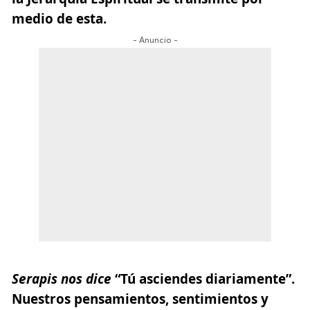
medio de esta.
- Anuncio -
Serapis nos dice
“Tú asciendes diariamente”.
Nuestros pensamientos, sentimientos y