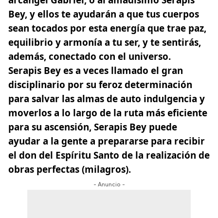
arcángel Gabriel, o al amadísimo Serapis
Bey, y ellos te ayudarán a que tus cuerpos
sean tocados por esta energía que trae paz,
equilibrio y armonía a tu ser, y te sentirás,
además, conectado con el universo.
Serapis Bey es a veces llamado el gran
disciplinario por su feroz determinación
para salvar las almas de auto indulgencia y
moverlos a lo largo de la ruta más eficiente
para su ascensión,
Serapis Bey puede
ayudar a la gente a prepararse para recibir
el don del Espíritu Santo de la realización
de
obras perfectas (milagros)
.
- Anuncio -