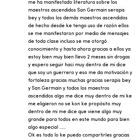
me ha manifestado literatura sobre los
maestros ascendidos San Germain serapis
bey y todos los demás maestros ascendidos
de hecho desde ke tengo uso de razón ellos
se me manifestaron por medio de mensajes
de toda clase incluso se me otorgó
conocimiento y hasta ahora gracias a ellos ya
estoy bien muy bien llevo 2 meses sin drogas
y espero seguir haci muy dentro de mi dice
que soy un guerrero y eso me da motivación y
fortaleza gracias muchas gracias serapis bey
y San Germain y todos los maestros
ascendidos algo me dice muy dentro de mi ke
me eligieron no se kon ke propósito muy
dentro de mi me dice que viene algo muy
grande para todos en este mundo para bien
algo especial …..
Ok es todo lo ke puedo compartirles gracias