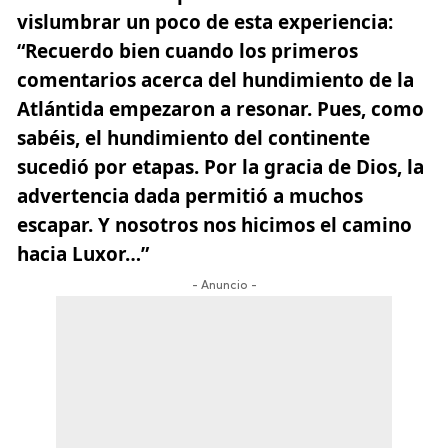
vislumbrar un poco de esta experiencia:
“Recuerdo bien cuando los primeros
comentarios acerca del hundimiento de la
Atlántida empezaron a resonar. Pues, como
sabéis, el hundimiento del continente
sucedió por etapas. Por la gracia de Dios, la
advertencia dada permitió a muchos
escapar. Y nosotros nos hicimos el camino
hacia Luxor…”
- Anuncio -