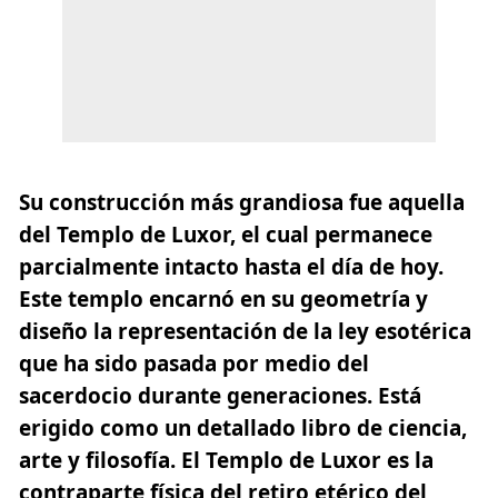
Su construcción más grandiosa fue aquella
del Templo de Luxor, el cual permanece
parcialmente intacto hasta el día de hoy.
Este templo encarnó en su geometría y
diseño la representación de la ley esotérica
que ha sido pasada por medio del
sacerdocio durante generaciones. Está
erigido como un detallado libro de ciencia,
arte y filosofía. El Templo de Luxor es la
contraparte física del retiro etérico del