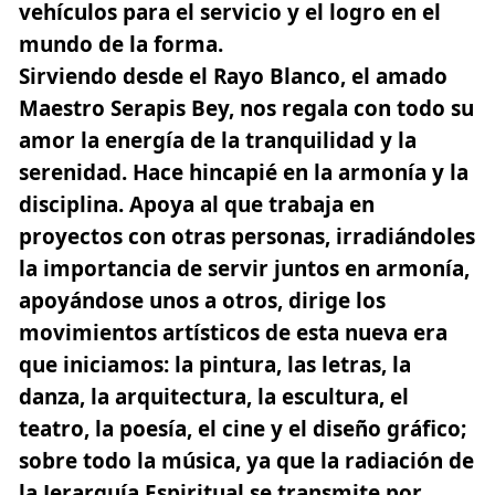
vehículos para el servicio y el logro en el
mundo de la forma.
Sirviendo desde el Rayo Blanco, el amado
Maestro Serapis Bey, nos regala con todo su
amor
la energía de la tranquilidad y la
serenidad.
Hace hincapié en la armonía y la
disciplina. Apoya al que trabaja en
proyectos con otras personas, irradiándoles
la importancia de servir juntos en armonía,
apoyándose unos a otros, dirige los
movimientos artísticos de esta nueva era
que iniciamos: la pintura, las letras, la
danza, la arquitectura, la escultura, el
teatro, la poesía, el cine y el diseño gráfico;
sobre todo la música, ya que la radiación de
la Jerarquía Espiritual se transmite por