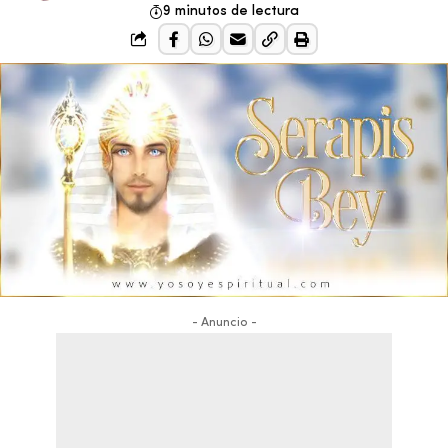
9 minutos de lectura
- Anuncio -