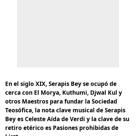
En el siglo XIX, Serapis Bey
se ocupó de
cerca con El Morya, Kuthumi, Djwal Kul
y
otros Maestros para fundar la Sociedad
Teosófica, la nota clave musical de Serapis
Bey es Celeste Aída de Verdi y la clave de su
retiro etérico es Pasiones prohibidas de