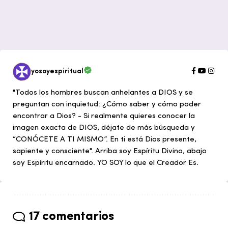
yosoyespiritual
"Todos los hombres buscan anhelantes a DIOS y se
preguntan con inquietud: ¿Cómo saber y cómo poder
encontrar a Dios? - Si realmente quieres conocer la
imagen exacta de DIOS, déjate de más búsqueda y
“CONÓCETE A TI MISMO”. En ti está Dios presente,
sapiente y consciente". Arriba soy Espíritu Divino, abajo
soy Espíritu encarnado. YO SOY lo que el Creador Es.
17 comentarios