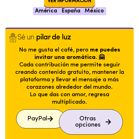
VER INFORMACIÓN
América
España
México
Sé un
pilar de luz
No me gusta el café, pero
me puedes
invitar una aromática. 🤗
Cada contribución me permite seguir
creando contenido gratuito, mantener la
plataforma y llevar el mensaje a más
corazones alrededor del mundo.
Lo que das con amor, regresa
multiplicado.
PayPal
Otras
opciones