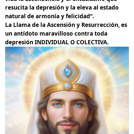
resucita la depresión y la eleva al estado
natural de armonía y felicidad“.
La Llama de la Ascensión y Resurrección, es
un antídoto maravilloso contra toda
depresión INDIVIDUAL O COLECTIVA.