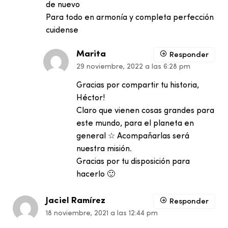
de nuevo
Para todo en armonía y completa perfección
cuidense
Marita
Responder
29 noviembre, 2022 a las 6:28 pm
Gracias por compartir tu historia,
Héctor!
Claro que vienen cosas grandes para
este mundo, para el planeta en
general ☆ Acompañarlas será
nuestra misión.
Gracias por tu disposición para
hacerlo 🙂
Jaciel Ramírez
Responder
18 noviembre, 2021 a las 12:44 pm