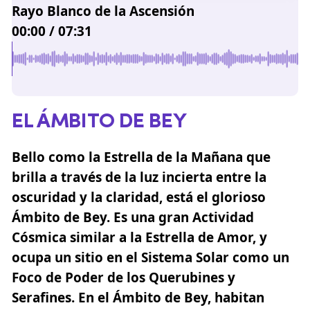
Rayo Blanco de la Ascensión
00:00
/
07:31
EL ÁMBITO DE BEY
Bello como la Estrella de la Mañana que
brilla a través de la luz incierta entre la
oscuridad y la claridad, está el glorioso
Ámbito de Bey. Es una gran Actividad
Cósmica similar a la Estrella de Amor, y
ocupa un sitio en el Sistema Solar como un
Foco de Poder de los Querubines y
Serafines. En el Ámbito de Bey, habitan