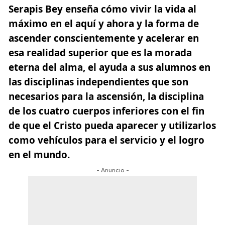
Serapis Bey enseña cómo vivir la vida al
máximo
en el aquí y ahora y la forma de
ascender conscientemente y acelerar en
esa realidad superior que es la morada
eterna del alma, el ayuda a sus alumnos en
las disciplinas independientes que son
necesarios para la ascensión, la disciplina
de los cuatro cuerpos inferiores con el fin
de que el Cristo pueda aparecer y utilizarlos
como vehículos para el servicio y el logro
en el mundo.
- Anuncio -