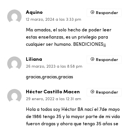
Aquino
Responder
12 marzo, 2024 a las 3:33 pm
Mis amados, el solo hecho de poder leer
estas enseñanzas, es un privilegio para
cualquier ser humano. BENDICIONES¡¡
Liliana
Responder
26 marzo, 2023 a las 8:58 pm
gracias,gracias,gracias
Héctor Castillo Macen
Responder
29 enero, 2022 a las 12:31 am
Hola a todos soy Héctor BA nací el 7de mayo
de 1986 tengo 35 y la mayor parte de mi vida
fueron drogas y ahora que tengo 35 años se