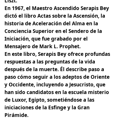
Liszt.
En 1967, el Maestro Ascendido Serapis Bey
dictó el libro Actas sobre la Ascensión, la
historia de Aceleración del Alma en la
Conciencia Superior en el Sendero de la
Iniciación, que fue grabado por el
Mensajero de Mark L. Prophet.
En este libro, Serapis Bey ofrece profundas
respuestas a las preguntas de la vida
después de la muerte. Él describe paso a
paso cómo seguir a los adeptos de Oriente
y Occidente, incluyendo a Jesucristo, que
han sido candidatos en la escuela misterio
de Luxor, Egipto, sometiéndose a las
iniciaciones de la Esfinge y la Gran
Pirámide.