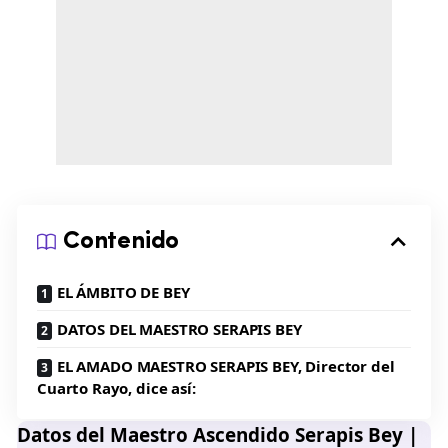
Contenido
EL ÁMBITO DE BEY
DATOS DEL MAESTRO SERAPIS BEY
EL AMADO MAESTRO SERAPIS BEY, Director del
Cuarto Rayo, dice así:
Datos del Maestro Ascendido Serapis Bey |