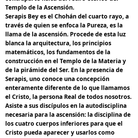
Templo de la Ascensión.
Serapis Bey es el Chohán del cuarto rayo,
a
través de quien se enfoca la Pureza,
es la
llama de la ascensión. Procede de esta luz
blanca la arquitectura, los principios
matemáticos, los fundamentos de la
construcción en el Templo de la Materia y
de la pirámide del Ser. En la presencia de
Serapis, uno conoce una concepción
enteramente diferente de lo que llamamos
el Cristo, la persona Real de todos nosotros.
Asiste a sus discípulos en la autodisciplina
necesaria para la ascensión: la disciplina de
los cuatro cuerpos inferiores para que el
Cristo pueda aparecer y usarlos como