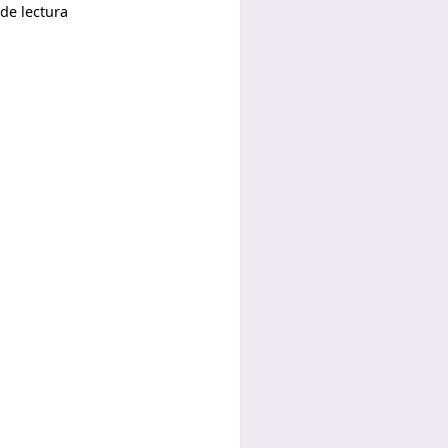
de lectura