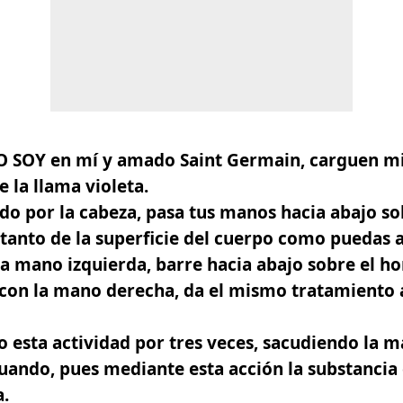
 SOY en mí y amado Saint Germain, carguen mi
 la llama violeta.
o por la cabeza, pasa tus manos hacia abajo so
 tanto de la superficie del cuerpo como puedas a
a mano izquierda, barre hacia abajo sobre el h
 con la mano derecha, da el mismo tratamiento 
 esta actividad por tres veces, sacudiendo la m
ando, pues mediante esta acción la substancia 
a.