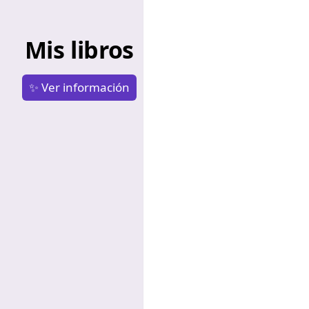
Mis libros
✨ Ver información