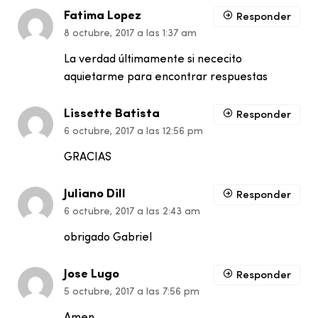
Fatima Lopez
Responder
8 octubre, 2017 a las 1:37 am
La verdad últimamente si nececito
aquietarme para encontrar respuestas
Lissette Batista
Responder
6 octubre, 2017 a las 12:56 pm
GRACIAS
Juliano Dill
Responder
6 octubre, 2017 a las 2:43 am
obrigado Gabriel
Jose Lugo
Responder
5 octubre, 2017 a las 7:56 pm