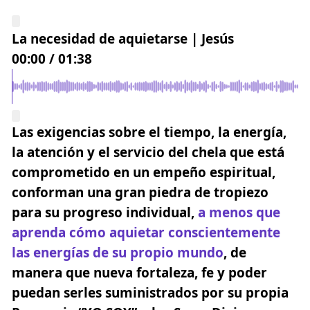
La necesidad de aquietarse | Jesús
00:00
/
01:38
Las exigencias sobre el tiempo, la energía,
la atención y el servicio del chela que está
comprometido en un empeño espiritual,
conforman una gran piedra de tropiezo
para su progreso individual,
a menos que
aprenda cómo aquietar conscientemente
las energías de su propio mundo
, de
manera que nueva fortaleza, fe y poder
puedan serles suministrados por su propia