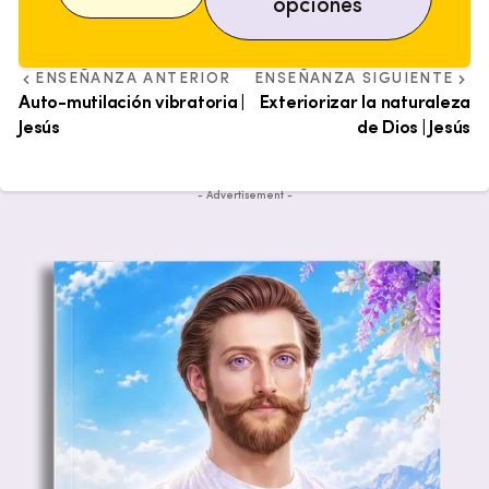
opciones
ENSEÑANZA ANTERIOR
ENSEÑANZA SIGUIENTE
Auto-mutilación vibratoria |
Exteriorizar la naturaleza
Jesús
de Dios | Jesús
- Advertisement -