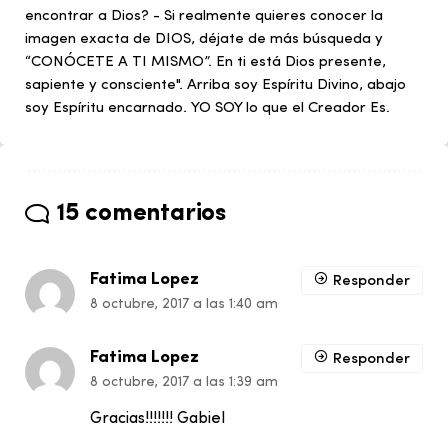
encontrar a Dios? - Si realmente quieres conocer la
imagen exacta de DIOS, déjate de más búsqueda y
“CONÓCETE A TI MISMO”. En ti está Dios presente,
sapiente y consciente". Arriba soy Espíritu Divino, abajo
soy Espíritu encarnado. YO SOY lo que el Creador Es.
15 comentarios
Fatima Lopez
Responder
8 octubre, 2017 a las 1:40 am
Fatima Lopez
Responder
8 octubre, 2017 a las 1:39 am
Gracias!!!!!!! Gabiel