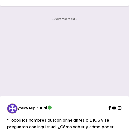
- Advertisement -
yosoyespiritual
"Todos los hombres buscan anhelantes a DIOS y se
preguntan con inquietud: ¿Cómo saber y cómo poder