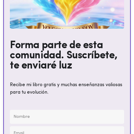
Forma parte de esta
comunidad. Suscríbete,
te enviaré luz
Recibe mi libro gratis y muchas enseñanzas valiosas
para tu evolución.