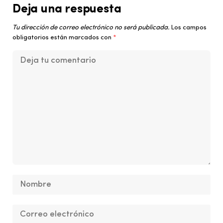
Deja una respuesta
Tu dirección de correo electrónico no será publicada.
Los campos
obligatorios están marcados con
*