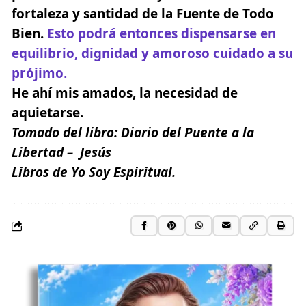
fortaleza y santidad de la Fuente de Todo
Bien.
Esto podrá entonces dispensarse en
equilibrio, dignidad y amoroso cuidado a su
prójimo.
He ahí mis amados, la necesidad de
aquietarse.
Tomado del libro:
Diario del Puente a la
Libertad
– Jesús
Libros de Yo Soy Espiritual.