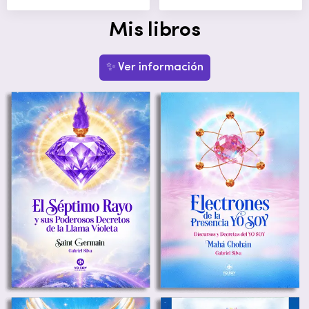
Mis libros
✨ Ver información