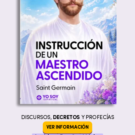
DISCURSOS,
DECRETOS
Y PROFECÍAS
VER INFORMACIÓN