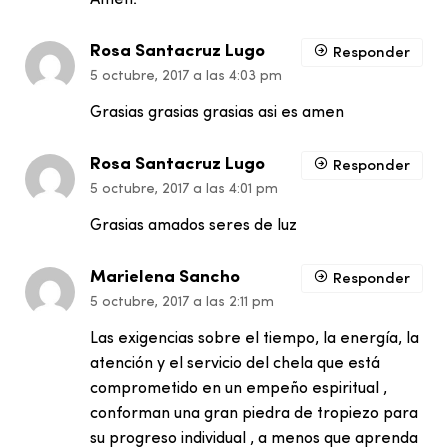
Amen.
Rosa Santacruz Lugo
Responder
5 octubre, 2017 a las 4:03 pm
Grasias grasias grasias asi es amen
Rosa Santacruz Lugo
Responder
5 octubre, 2017 a las 4:01 pm
Grasias amados seres de luz
Marielena Sancho
Responder
5 octubre, 2017 a las 2:11 pm
Las exigencias sobre el tiempo, la energía, la
atención y el servicio del chela que está
comprometido en un empeño espiritual ,
conforman una gran piedra de tropiezo para
su progreso individual , a menos que aprenda