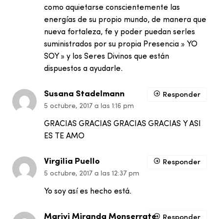
como aquietarse conscientemente las
energías de su propio mundo, de manera que
nueva fortaleza, fe y poder puedan serles
suministrados por su propia Presencia » YO
SOY » y los Seres Divinos que están
dispuestos a ayudarle.
Susana Stadelmann
Responder
5 octubre, 2017 a las 1:16 pm
GRACIAS GRACIAS GRACIAS GRACIAS Y ASI
ES TE AMO
Virgilia Puello
Responder
5 octubre, 2017 a las 12:37 pm
Yo soy así es hecho está.
Marivi Miranda Monserrate
Responder