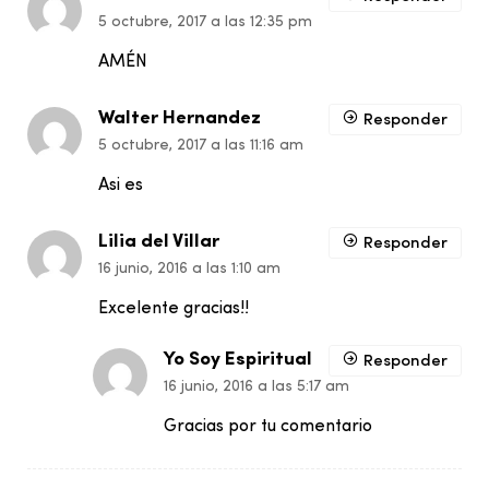
5 octubre, 2017 a las 12:35 pm
AMÉN
Walter Hernandez
Responder
5 octubre, 2017 a las 11:16 am
Asi es
Lilia del Villar
Responder
16 junio, 2016 a las 1:10 am
Excelente gracias!!
Yo Soy Espiritual
Responder
16 junio, 2016 a las 5:17 am
Gracias por tu comentario