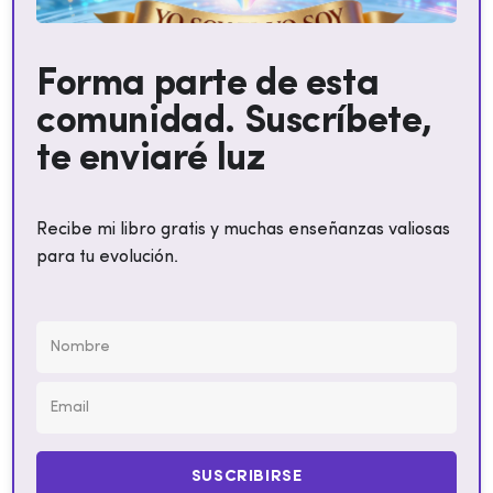
Forma parte de esta
comunidad. Suscríbete,
te enviaré luz
Recibe mi libro gratis y muchas enseñanzas valiosas
para tu evolución.
SUSCRIBIRSE