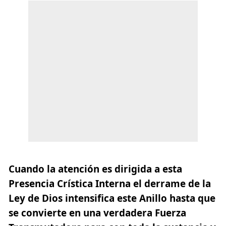
Cuando la atención es dirigida a esta
Presencia Crística Interna el derrame de la
Ley de Dios intensifica este Anillo hasta que
se convierte en una verdadera Fuerza