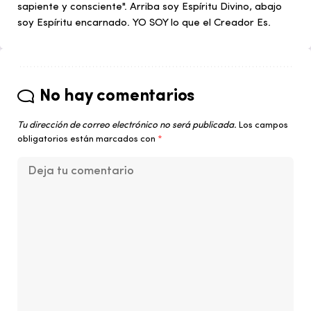
sapiente y consciente". Arriba soy Espíritu Divino, abajo
soy Espíritu encarnado. YO SOY lo que el Creador Es.
No hay comentarios
Tu dirección de correo electrónico no será publicada.
Los campos
obligatorios están marcados con
*