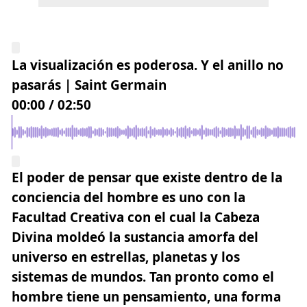
La visualización es poderosa. Y el anillo no
pasarás | Saint Germain
00:00
/
02:50
El poder de pensar que existe dentro de la
conciencia del hombre es uno con la
Facultad Creativa con el cual la Cabeza
Divina moldeó la sustancia amorfa del
universo en estrellas, planetas y los
sistemas de mundos. Tan pronto como el
hombre tiene un pensamiento, una forma