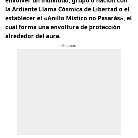
envolver un individuo, grupo o nación con
la Ardiente Llama Cósmica de Libertad o el
establecer el «Anillo Místico no Pasarás», el
cual forma una envoltura de protección
alrededor del aura.
- Anuncio -