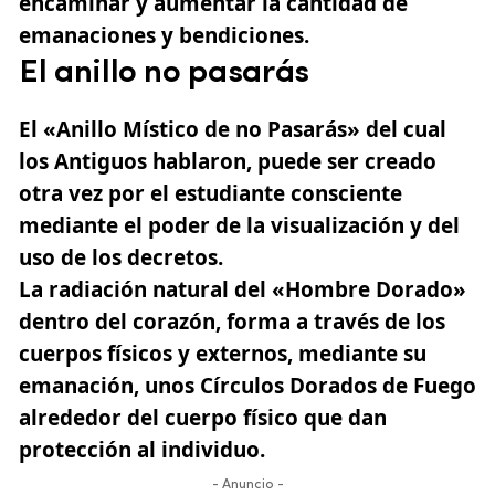
encaminar y aumentar la cantidad de
emanaciones y bendiciones.
El anillo no pasarás
El «Anillo Místico de no Pasarás» del cual
los Antiguos hablaron, puede ser creado
otra vez por el estudiante consciente
mediante el poder de la visualización y del
uso de los decretos.
La radiación natural del «Hombre Dorado»
dentro del corazón, forma a través de los
cuerpos físicos y externos, mediante su
emanación, unos Círculos Dorados de Fuego
alrededor del cuerpo físico que dan
protección al individuo.
- Anuncio -