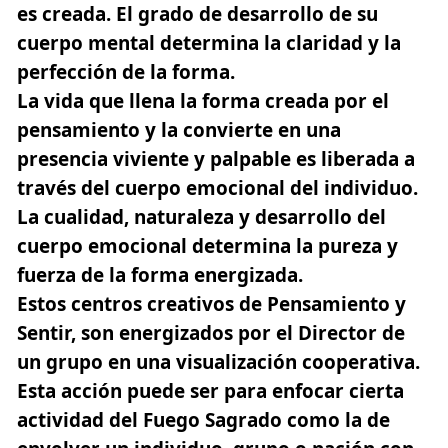
es creada. El grado de desarrollo de su
cuerpo mental determina la claridad y la
perfección de la forma.
La vida que llena la forma creada por el
pensamiento y la convierte en una
presencia viviente y palpable es liberada a
través del cuerpo emocional del individuo.
La cualidad, naturaleza y desarrollo del
cuerpo emocional determina la pureza y
fuerza de la forma energizada.
Estos centros creativos de Pensamiento y
Sentir, son energizados por el Director de
un grupo en una visualización cooperativa.
Esta acción puede ser para enfocar cierta
actividad del Fuego Sagrado como la de