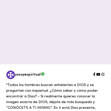
yosoyespiritual
"Todos los hombres buscan anhelantes a DIOS y se
preguntan con inquietud: ¿Cómo saber y cómo poder
encontrar a Dios? - Si realmente quieres conocer la
imagen exacta de DIOS, déjate de más búsqueda y
“CONÓCETE A TI MISMO”. En ti está Dios presente,