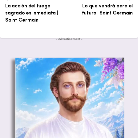
La acción del fuego
Lo que vendrá para el
sagrado es inmediata |
futuro | Saint Germain
Saint Germain
- Advertisement -