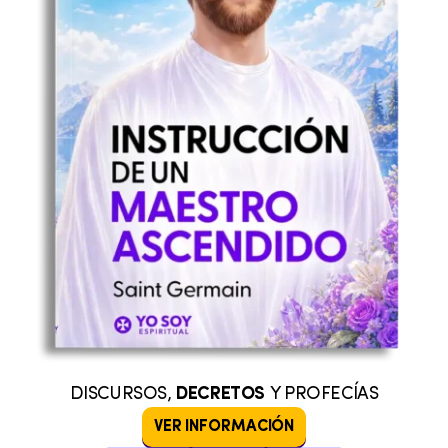
DISCURSOS,
DECRETOS
Y PROFECÍAS
VER INFORMACIÓN