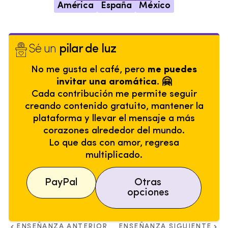
América
España
México
Sé un
pilar de luz
No me gusta el café, pero
me puedes
invitar una aromática. 🤗
Cada contribución me permite seguir
creando contenido gratuito, mantener la
plataforma y llevar el mensaje a más
corazones alrededor del mundo.
Lo que das con amor, regresa
multiplicado.
PayPal
Otras
opciones
ENSEÑANZA ANTERIOR
ENSEÑANZA SIGUIENTE