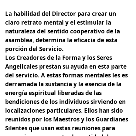
La habilidad del Director para crear un
claro retrato mental y el estimular la
naturaleza del sentido cooperativo de la
asamblea, determina la eficacia de esta
porción del Servicio.
Los Creadores de la Forma y los Seres
Angelicales prestan su ayuda en esta parte
del servicio. A estas formas mentales les es
derramada la sustancia y la esencia de la
energía espiritual liberadas de las
bendiciones de los individuos sirviendo en
localizaciones particulares. Ellos han sido
reunidos por los Maestros y los Guardianes
Silentes que usan estas reuniones para