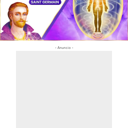
- Anuncio -