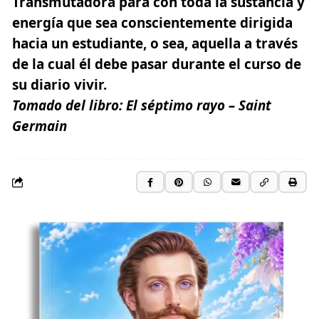
Transmutadora para con toda la sustancia y
energía que sea conscientemente dirigida
hacia un estudiante, o sea, aquella a través
de la cual él debe pasar durante el curso de
su diario vivir.
Tomado del libro:
El séptimo rayo – Saint
Germain