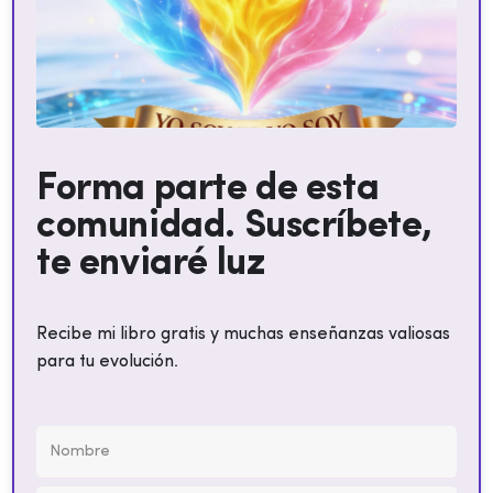
Forma parte de esta
comunidad. Suscríbete,
te enviaré luz
Recibe mi libro gratis y muchas enseñanzas valiosas
para tu evolución.