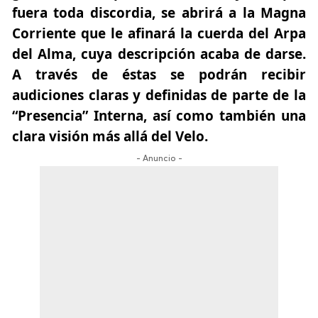
fuera toda discordia, se abrirá a la Magna
Corriente que le afinará la cuerda del Arpa
del Alma, cuya descripción acaba de darse.
A través de éstas se podrán recibir
audiciones claras y definidas de parte de la
“Presencia” Interna, así como también una
clara visión más allá del Velo.
- Anuncio -