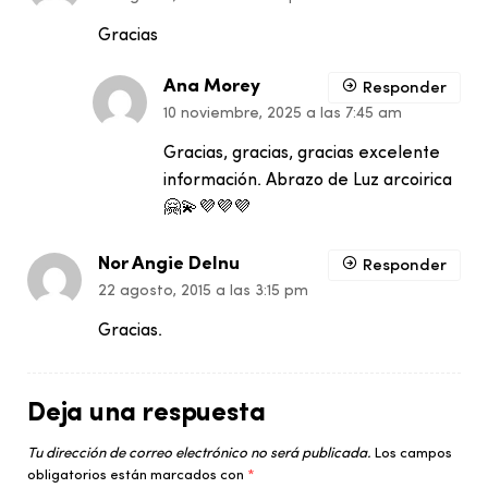
Gracias
Ana Morey
Responder
10 noviembre, 2025 a las 7:45 am
Gracias, gracias, gracias excelente
información. Abrazo de Luz arcoirica
🤗💫💜💜💜
Nor Angie Delnu
Responder
22 agosto, 2015 a las 3:15 pm
Gracias.
Deja una respuesta
Tu dirección de correo electrónico no será publicada.
Los campos
obligatorios están marcados con
*