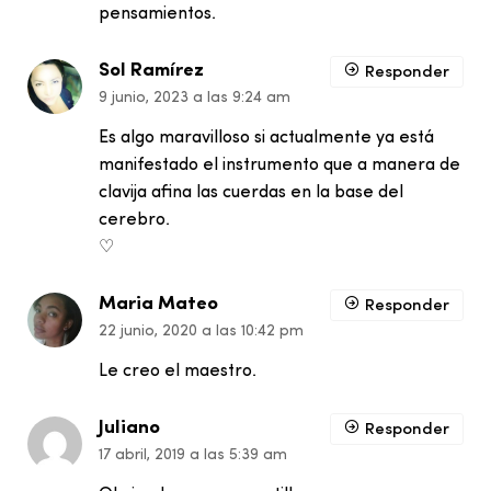
pensamientos.
Sol Ramírez
Responder
9 junio, 2023 a las 9:24 am
Es algo maravilloso si actualmente ya está
manifestado el instrumento que a manera de
clavija afina las cuerdas en la base del
cerebro.
⁠♡
Maria Mateo
Responder
22 junio, 2020 a las 10:42 pm
Le creo el maestro.
Juliano
Responder
17 abril, 2019 a las 5:39 am