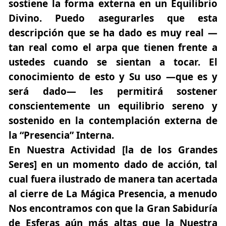
sostiene la forma externa en un Equilibrio
Divino. Puedo asegurarles que esta
descripción que se ha dado es muy real —
tan real como el arpa que tienen frente a
ustedes cuando se sientan a tocar. El
conocimiento de esto y Su uso —que es y
será dado— les permitirá sostener
conscientemente un equilibrio sereno y
sostenido en la contemplación externa de
la “Presencia” Interna.
En Nuestra Actividad [la de los Grandes
Seres] en un momento dado de acción, tal
cual fuera ilustrado de manera tan acertada
al cierre de La Mágica Presencia, a menudo
Nos encontramos con que la Gran Sabiduría
de Esferas aún más altas que la Nuestra