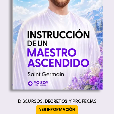
DISCURSOS,
DECRETOS
Y PROFECÍAS
VER INFORMACIÓN