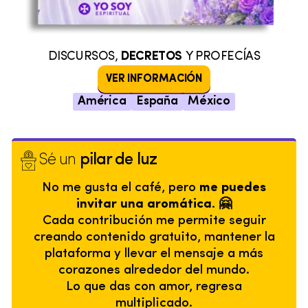
DISCURSOS,
DECRETOS
Y PROFECÍAS
VER INFORMACIÓN
América
España
México
Sé un
pilar de luz
No me gusta el café, pero
me puedes
invitar una aromática. 🤗
Cada contribución me permite seguir
creando contenido gratuito, mantener la
plataforma y llevar el mensaje a más
corazones alrededor del mundo.
Lo que das con amor, regresa
multiplicado.