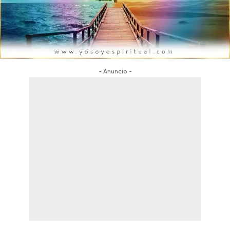
- Anuncio -