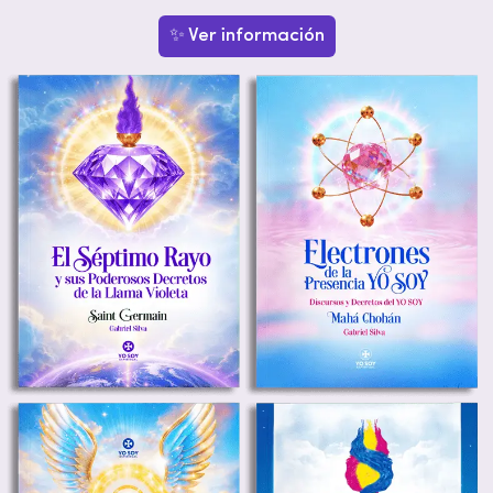
✨ Ver información