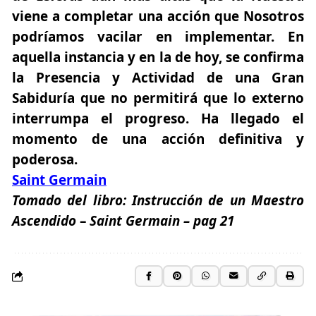
viene a completar una acción que Nosotros
podríamos vacilar en implementar. En
aquella instancia y en la de hoy, se confirma
la Presencia y Actividad de una Gran
Sabiduría que no permitirá que lo externo
interrumpa el progreso. Ha llegado el
momento de una acción definitiva y
poderosa.
Saint Germain
Tomado del libro:
Instrucción de un Maestro
Ascendido
–
Saint Germain – pag 21