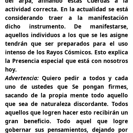
del arpa, afinando estas Cuerdas a la
actividad correcta. En la actualidad se está
considerando traer a la manifestación
dicho instrumento. De manifestarse,
aquellos individuos a los que se les asigne
tendrán que ser preparados para el uso
intenso de los Rayos Cósmicos. Esto explica
la Presencia especial que está con nosotros
hoy.
Advertencia:
Quiero pedir a todos y cada
uno de ustedes que Se pongan firmes,
sacando de la propia mente todo aquello
que sea de naturaleza discordante. Todos
aquellos que logren hacer esto recibirán un
gran beneficio. Todo aquel que logre
gobernar sus pensamientos, dejando por