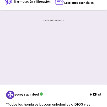
Trasmutación y liberación
Lecciones esenciales.
- Advertisement -
yosoyespiritual
"Todos los hombres buscan anhelantes a DIOS y se