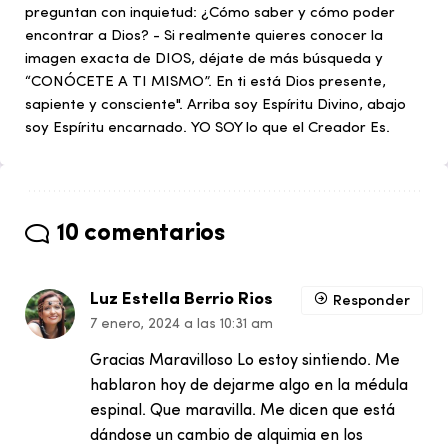
preguntan con inquietud: ¿Cómo saber y cómo poder
encontrar a Dios? - Si realmente quieres conocer la
imagen exacta de DIOS, déjate de más búsqueda y
“CONÓCETE A TI MISMO”. En ti está Dios presente,
sapiente y consciente". Arriba soy Espíritu Divino, abajo
soy Espíritu encarnado. YO SOY lo que el Creador Es.
10 comentarios
Luz Estella Berrio Rios
Responder
7 enero, 2024 a las 10:31 am
Gracias Maravilloso Lo estoy sintiendo. Me
hablaron hoy de dejarme algo en la médula
espinal. Que maravilla. Me dicen que está
dándose un cambio de alquimia en los