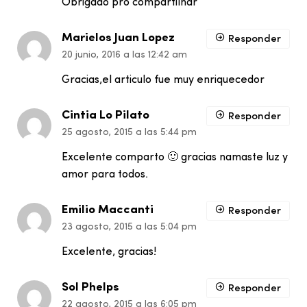
Obrigado pro compartilhar
Marielos Juan Lopez
Responder
20 junio, 2016 a las 12:42 am
Gracias,el articulo fue muy enriquecedor
Cintia Lo Pilato
Responder
25 agosto, 2015 a las 5:44 pm
Excelente comparto 🙂 gracias namaste luz y
amor para todos.
Emilio Maccanti
Responder
23 agosto, 2015 a las 5:04 pm
Excelente, gracias!
Sol Phelps
Responder
22 agosto, 2015 a las 6:05 pm