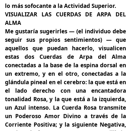
lo más sofocante a la Actividad Superior.
VISUALIZAR LAS CUERDAS DE ARPA DEL
ALMA
Me gustaría sugerirles — (el individuo debe
seguir sus propios sentimientos) — que
aquellos que puedan hacerlo, visualicen
estas dos Cuerdas de Arpa del Alma
conectadas a la base de la espina dorsal en
un extremo, y en el otro, conectadas a la
glándula pineal en el cerebro: la que está en
el lado derecho con una encantadora
tonalidad Rosa, y la que está a la izquierda,
un Azul intenso. La Cuerda Rosa transmite
un Poderoso Amor Divino a través de la
Corriente Positiva; y la siguiente Negativa,