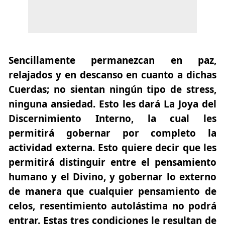
Sencillamente permanezcan en paz,
relajados y en descanso en cuanto a dichas
Cuerdas; no sientan ningún tipo de stress,
ninguna ansiedad. Esto les dará La Joya del
Discernimiento Interno, la cual les
permitirá gobernar por completo la
actividad externa. Esto quiere decir que les
permitirá distinguir entre el pensamiento
humano y el Divino, y gobernar lo externo
de manera que cualquier pensamiento de
celos, resentimiento autolástima no podrá
entrar. Estas tres condiciones le resultan de