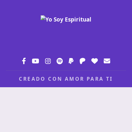
CREADO CON AMOR PARA TI