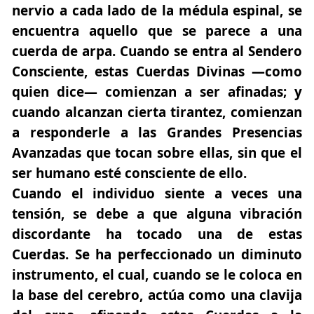
nervio a cada lado de la médula espinal, se
encuentra aquello que se parece a una
cuerda de arpa. Cuando se entra al Sendero
Consciente, estas Cuerdas Divinas —como
quien dice— comienzan a ser afinadas; y
cuando alcanzan cierta tirantez, comienzan
a responderle a las Grandes Presencias
Avanzadas que tocan sobre ellas, sin que el
ser humano esté consciente de ello.
Cuando el individuo siente a veces una
tensión, se debe a que alguna vibración
discordante ha tocado una de estas
Cuerdas. Se ha perfeccionado un diminuto
instrumento, el cual, cuando se le coloca en
la base del cerebro, actúa como una clavija