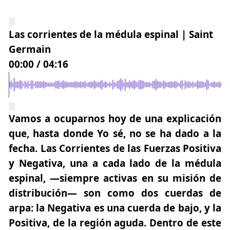
Las corrientes de la médula espinal | Saint
Germain
00:00
/
04:16
Vamos a ocuparnos hoy de una explicación
que, hasta donde Yo sé, no se ha dado a la
fecha. Las Corrientes de las Fuerzas Positiva
y Negativa, una a cada lado de la médula
espinal, —siempre activas en su misión de
distribución— son como dos cuerdas de
arpa: la Negativa es una cuerda de bajo, y la
Positiva, de la región aguda. Dentro de este