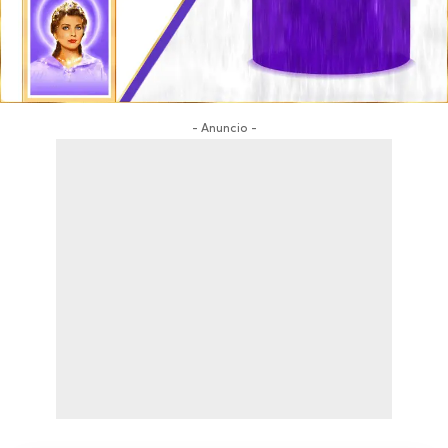
- Anuncio -