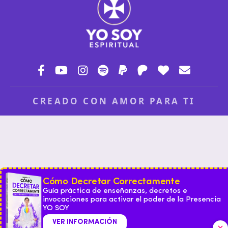
CREADO CON AMOR PARA TI
Cómo Decretar Correctamente
Guía práctica de enseñanzas, decretos e
invocaciones para activar el poder de la Presencia
YO SOY
VER INFORMACIÓN