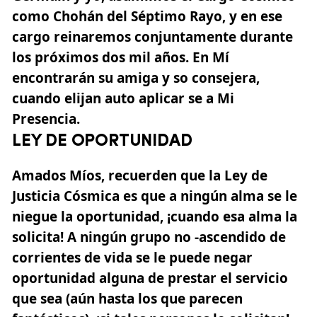
como Chohán del
Séptimo Rayo
, y en ese
cargo reinaremos conjuntamente durante
los próximos dos mil años. En Mí
encontrarán su amiga y so consejera,
cuando elijan auto aplicar se a Mi
Presencia.
LEY DE OPORTUNIDAD
Amados Míos, recuerden que la Ley de
Justicia Cósmica es que a ningún alma se le
niegue la oportunidad, ¡cuando esa alma la
solicita! A ningún grupo no -ascendido de
corrientes de vida se le puede negar
oportunidad alguna de prestar el servicio
que sea (aún hasta los que parecen