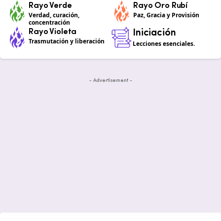
Rayo Verde
Rayo Oro Rubí
Verdad, curación,
Paz, Gracia y Provisión
concentración
Rayo Violeta
Iniciación
Trasmutación y liberación
Lecciones esenciales.
- Advertisement -