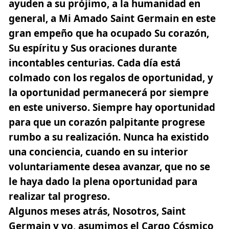
ayuden a su prójimo, a la humanidad en
general, a Mi Amado Saint Germain en este
gran empeño que ha ocupado Su corazón,
Su espíritu y Sus oraciones durante
incontables centurias. Cada día está
colmado con los regalos de oportunidad,
y
la oportunidad permanecerá por siempre
en este universo
. Siempre hay oportunidad
para que un corazón palpitante progrese
rumbo a su realización. Nunca ha existido
una conciencia, cuando en su interior
voluntariamente desea avanzar, que no se
le haya dado la plena oportunidad para
realizar tal progreso.
Algunos meses atrás, Nosotros, Saint
Germain y yo, asumimos el Cargo Cósmico