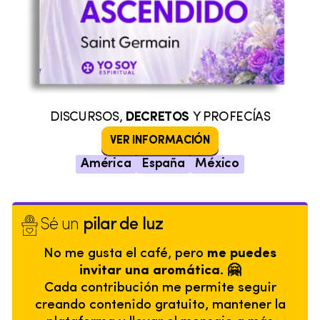
DISCURSOS,
DECRETOS
Y PROFECÍAS
VER INFORMACIÓN
América
España
México
Sé un
pilar de luz
No me gusta el café, pero
me puedes
invitar una aromática. 🤗
Cada contribución me permite seguir
creando contenido gratuito, mantener la