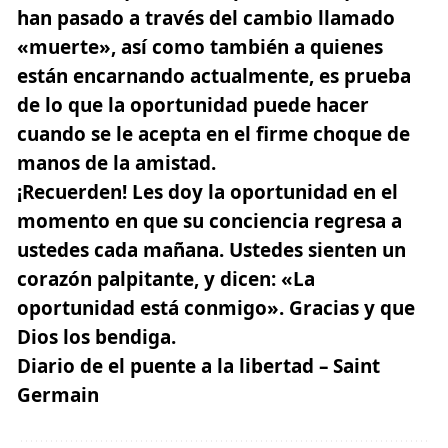
han pasado a través del cambio llamado
«muerte», así como también a quienes
están encarnando actualmente, es prueba
de lo que la oportunidad puede hacer
cuando se le acepta en el firme choque de
manos de la amistad.
¡Recuerden! Les doy la oportunidad en el
momento en que su conciencia regresa a
ustedes cada mañana. Ustedes sienten un
corazón palpitante, y dicen: «La
oportunidad está conmigo». Gracias y que
Dios los bendiga.
Diario de el puente a la libertad – Saint
Germain