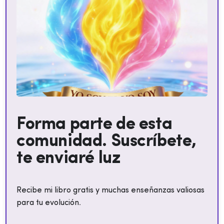
Forma parte de esta
comunidad. Suscríbete,
te enviaré luz
Recibe mi libro gratis y muchas enseñanzas valiosas
para tu evolución.