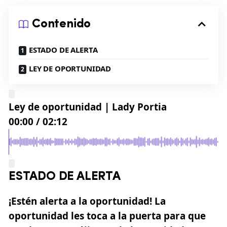
Contenido
ESTADO DE ALERTA
LEY DE OPORTUNIDAD
Ley de oportunidad | Lady Portia
00:00
/
02:12
ESTADO DE ALERTA
¡Estén alerta a la oportunidad! La
oportunidad les toca a la puerta para que