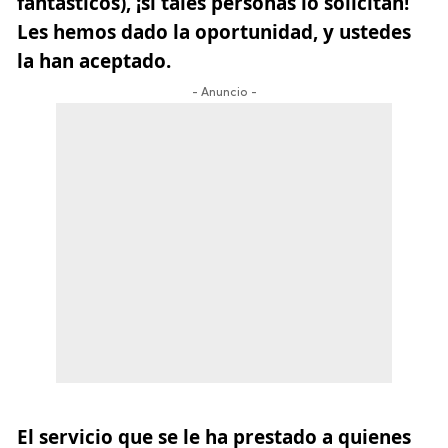
fantásticos),
¡si tales personas lo solicitan!
Les hemos dado la oportunidad, y ustedes
la han aceptado.
- Anuncio -
El servicio que se le ha prestado a quienes