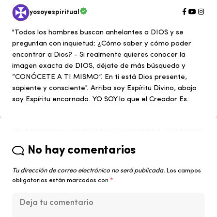
yosoyespiritual
"Todos los hombres buscan anhelantes a DIOS y se
preguntan con inquietud: ¿Cómo saber y cómo poder
encontrar a Dios? - Si realmente quieres conocer la
imagen exacta de DIOS, déjate de más búsqueda y
“CONÓCETE A TI MISMO”. En ti está Dios presente,
sapiente y consciente". Arriba soy Espíritu Divino, abajo
soy Espíritu encarnado. YO SOY lo que el Creador Es.
No hay comentarios
Tu dirección de correo electrónico no será publicada.
Los campos
obligatorios están marcados con
*