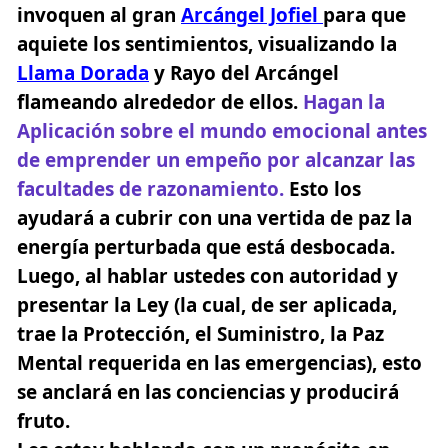
invoquen al gran
Arcángel Jofiel
para que
aquiete los sentimientos, visualizando la
Llama Dorada
y Rayo del Arcángel
flameando alrededor de ellos.
Hagan la
Aplicación sobre el mundo emocional antes
de emprender un empeño por alcanzar las
facultades de razonamiento.
Esto los
ayudará a cubrir con una vertida de paz la
energía perturbada que está desbocada.
Luego, al hablar ustedes con autoridad y
presentar la Ley (la cual, de ser aplicada,
trae la Protección, el Suministro, la Paz
Mental requerida en las emergencias),
esto
se anclará en las conciencias y producirá
fruto.