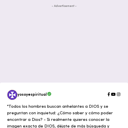
- Advertisement -
yosoyespiritual
"Todos los hombres buscan anhelantes a DIOS y se
preguntan con inquietud: ¿Cómo saber y cómo poder
encontrar a Dios? - Si realmente quieres conocer la
imagen exacta de DIOS, déjate de más búsqueda y