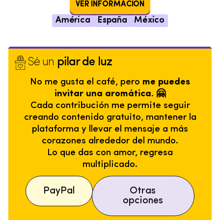
VER INFORMACIÓN
América
España
México
Sé un
pilar de luz
No me gusta el café, pero
me puedes
invitar una aromática. 🤗
Cada contribución me permite seguir
creando contenido gratuito, mantener la
plataforma y llevar el mensaje a más
corazones alrededor del mundo.
Lo que das con amor, regresa
multiplicado.
PayPal
Otras
opciones