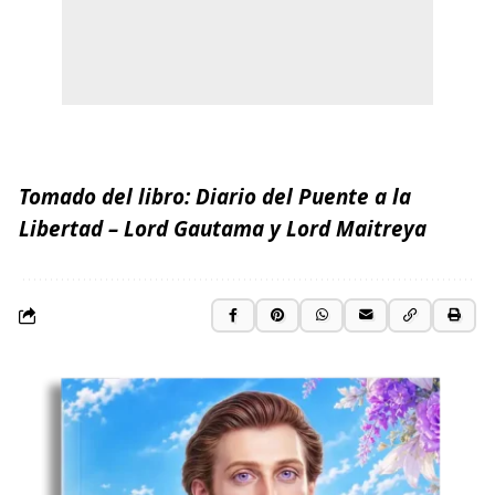
Tomado del libro:
Diario del Puente a la
Libertad
– Lord Gautama y Lord Maitreya