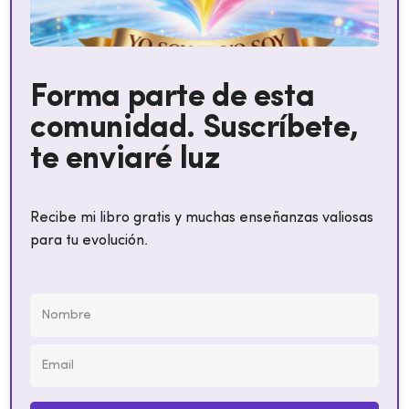
Forma parte de esta
comunidad. Suscríbete,
te enviaré luz
Recibe mi libro gratis y muchas enseñanzas valiosas
para tu evolución.