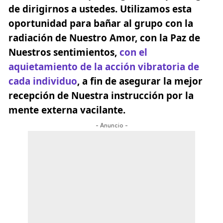
de dirigirnos a ustedes. Utilizamos esta
oportunidad para bañar al grupo con la
radiación de Nuestro Amor, con la Paz de
Nuestros sentimientos,
con el
aquietamiento de la acción vibratoria de
cada individuo
, a fin de asegurar la mejor
recepción de Nuestra instrucción por la
mente externa vacilante.
- Anuncio -