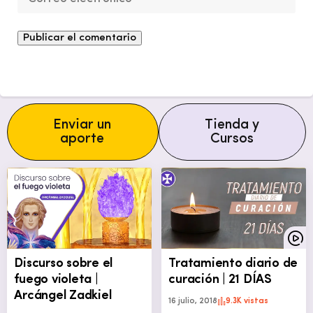
Enviar un
Tienda y
aporte
Cursos
Discurso sobre el
Tratamiento diario de
fuego violeta |
curación | 21 DÍAS
Arcángel Zadkiel
16 julio, 2018
9.3K vistas