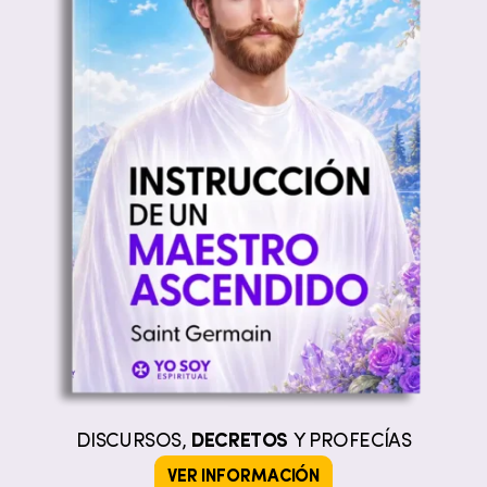
DISCURSOS,
DECRETOS
Y PROFECÍAS
VER INFORMACIÓN