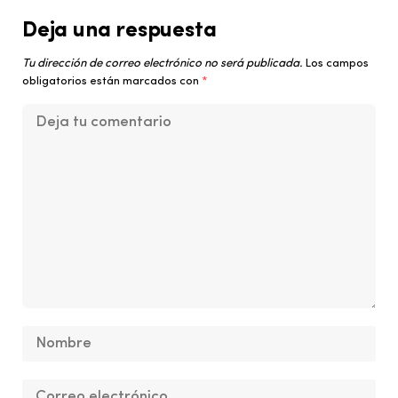
Deja una respuesta
Tu dirección de correo electrónico no será publicada.
Los campos
obligatorios están marcados con
*