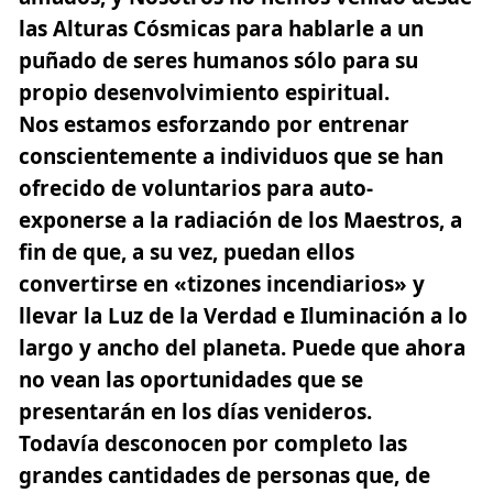
las Alturas Cósmicas para hablarle a un
puñado de seres humanos sólo para su
propio desenvolvimiento espiritual.
Nos estamos esforzando por entrenar
conscientemente a individuos que se han
ofrecido de voluntarios para auto-
exponerse a la radiación de los Maestros, a
fin de que, a su vez, puedan ellos
convertirse en «tizones incendiarios» y
llevar la Luz de la Verdad e Iluminación a lo
largo y ancho del planeta. Puede que ahora
no vean las oportunidades que se
presentarán en los días venideros.
Todavía desconocen por completo las
grandes cantidades de personas que, de