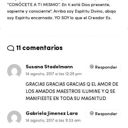
“CONÓCETE A TI MISMO”. En ti está Dios presente,
sapiente y consciente". Arriba soy Espíritu Divino, abajo
soy Espíritu encarnado. YO SOY lo que el Creador Es.
11 comentarios
Susana Stadelmann
Responder
14 agosto, 2017 a las 12:29 pm
GRACIAS GRACIAS GRACIAS Q EL AMOR DE
LOS AMADOS MAESTROS ILUMINE Y Q SE
MANIFIESTE EN TODA SU MAGNITUD
Gabriela Jimenez Lara
Responder
14 agosto, 2017 a las 9:33 am