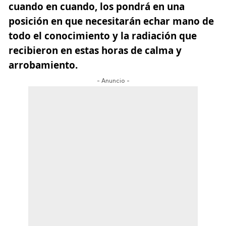
cuando en cuando, los pondrá en una
posición en que necesitarán echar mano de
todo el conocimiento y la radiación que
recibieron en estas horas de calma y
arrobamiento.
- Anuncio -