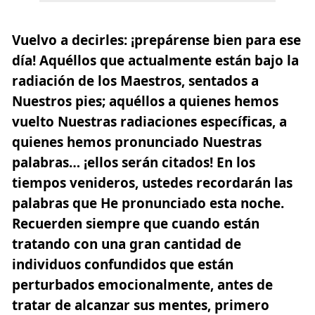
Vuelvo a decirles:
¡prepárense bien para ese
día!
Aquéllos que actualmente están bajo la
radiación de los Maestros, sentados a
Nuestros pies; aquéllos a quienes hemos
vuelto Nuestras radiaciones específicas, a
quienes hemos pronunciado Nuestras
palabras…
¡ellos serán citados!
En los
tiempos venideros, ustedes recordarán las
palabras que He pronunciado esta noche.
Recuerden siempre que cuando están
tratando con una gran cantidad de
individuos confundidos que están
perturbados emocionalmente, antes de
tratar de alcanzar sus mentes, primero