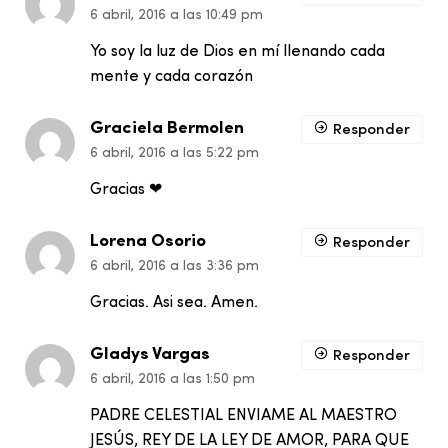
6 abril, 2016 a las 10:49 pm
Yo soy la luz de Dios en mí llenando cada
mente y cada corazón
Graciela Bermolen
Responder
6 abril, 2016 a las 5:22 pm
Gracias ❤
Lorena Osorio
Responder
6 abril, 2016 a las 3:36 pm
Gracias. Asi sea. Amen.
Gladys Vargas
Responder
6 abril, 2016 a las 1:50 pm
PADRE CELESTIAL ENVIAME AL MAESTRO
JESÚS, REY DE LA LEY DE AMOR, PARA QUE