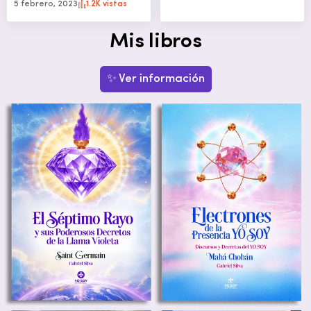
5 febrero, 2023
1.2K vistas
Mis libros
✨ Ver información