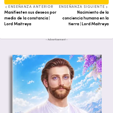
ENSEÑANZA ANTERIOR
ENSEÑANZA SIGUIENTE
Manifiesten sus deseos por
Nacimiento de la
medio de la constancia |
conciencia humana en la
Lord Maitreya
tierra | Lord Maitreya
- Advertisement -