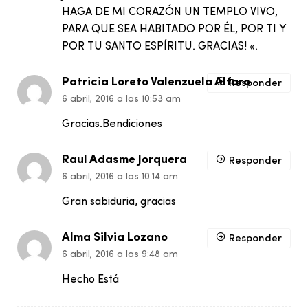
HAGA DE MI CORAZÓN UN TEMPLO VIVO,
PARA QUE SEA HABITADO POR ÉL, POR TI Y
POR TU SANTO ESPÍRITU. GRACIAS! «.
Patricia Loreto Valenzuela Alfaro
Responder
6 abril, 2016 a las 10:53 am
Gracias.Bendiciones
Raul Adasme Jorquera
Responder
6 abril, 2016 a las 10:14 am
Gran sabiduria, gracias
Alma Silvia Lozano
Responder
6 abril, 2016 a las 9:48 am
Hecho Está