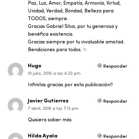
Paz, Luz, Amor, Empatía, Armonía, Virtud,
Unidad, Verdad, Bondad, Belleza para
TODOS, siempre.
Gracias Gabriel Silva, por tu generosa y
benéfica existencia.
Gracias siempre por tu invaluable amistad.
Bendiciones para todos. ✨
Hugo
Responder
19 julio, 2016 a las 4:20 pm
Infinitas gracias por esta publicación!!
Javier Gutierrez
Responder
7 abril, 2016 a las 7:13 pm
Quisiera saber más
Hilda Ayala
Responder