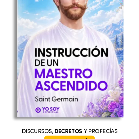
DISCURSOS,
DECRETOS
Y PROFECÍAS