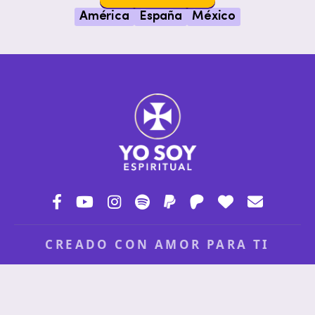
América
España
México
CREADO CON AMOR PARA TI