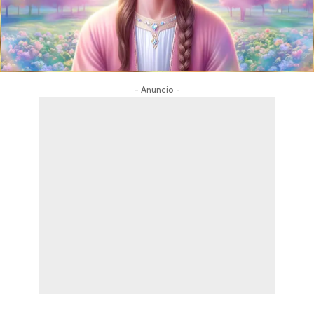
- Anuncio -