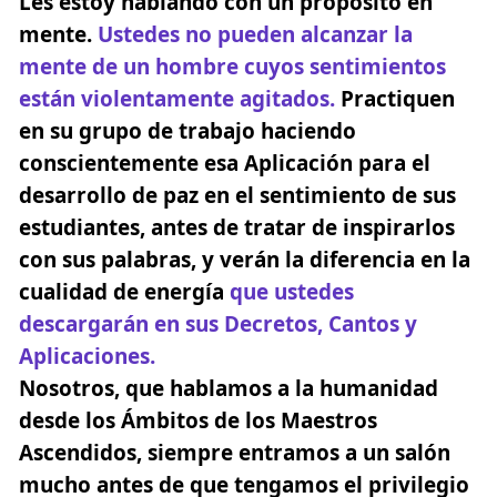
Les estoy hablando con un propósito en
mente.
Ustedes no pueden alcanzar la
mente de un hombre cuyos sentimientos
están violentamente agitados.
Practiquen
en su grupo de trabajo haciendo
conscientemente esa Aplicación para el
desarrollo de paz en el sentimiento de sus
estudiantes, antes de tratar de inspirarlos
con sus palabras,
y verán la diferencia en la
cualidad de energía
que ustedes
descargarán en sus Decretos, Cantos y
Aplicaciones.
Nosotros, que hablamos a la humanidad
desde los Ámbitos de los Maestros
Ascendidos, siempre entramos a un salón
mucho antes de que tengamos el privilegio