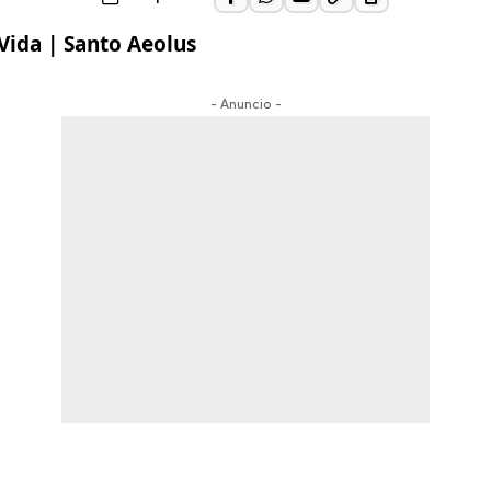
- Anuncio -