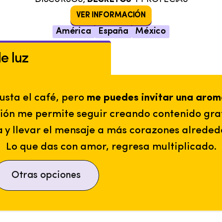
VER INFORMACIÓN
América
España
México
de luz
usta el café, pero
me puedes invitar una arom
ión me permite seguir creando contenido gra
a y llevar el mensaje a más corazones alreded
Lo que das con amor, regresa multiplicado.
Otras opciones