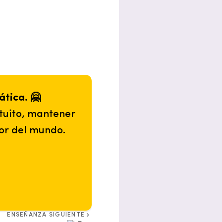
ática. 🤗
tuito, mantener
or del mundo.
ENSEÑANZA SIGUIENTE