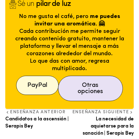
Sé un
pilar de luz
No me gusta el café, pero
me puedes
invitar una aromática. 🤗
Cada contribución me permite seguir
creando contenido gratuito, mantener la
plataforma y llevar el mensaje a más
corazones alrededor del mundo.
Lo que das con amor, regresa
multiplicado.
PayPal
Otras
opciones
ENSEÑANZA ANTERIOR
ENSEÑANZA SIGUIENTE
Candidatos a la ascensión |
La necesidad de
Serapis Bey
aquietarse para la
sanación | Serapis Bey