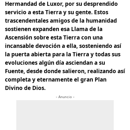
Hermandad de Luxor, por su desprendido
servicio a esta Tierra y su gente. Estos
trascendentales amigos de la humanidad
sostienen expanden esa Llama de la
Ascensión sobre esta Tierra con una
incansable devoción a ella, sosteniendo así
la puerta abierta para la Tierra y todas sus
evoluciones algún día asciendan a su
Fuente, desde donde salieron, realizando así
completa y eternamente el gran
Plan
Divino de Dios.
- Anuncio -