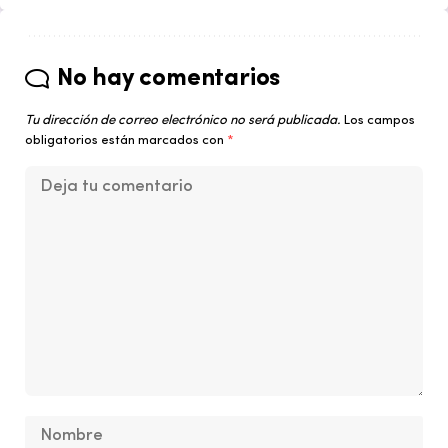
No hay comentarios
Tu dirección de correo electrónico no será publicada.
Los campos
obligatorios están marcados con
*