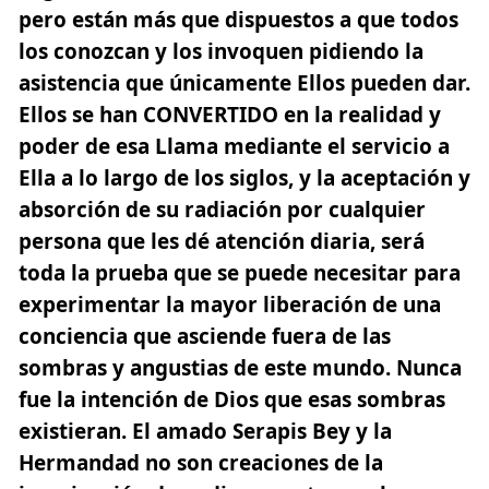
pero están más que dispuestos a que todos
los conozcan y los invoquen pidiendo la
asistencia que únicamente Ellos pueden dar.
Ellos se han CONVERTIDO en la realidad y
poder de esa Llama mediante el servicio a
Ella a lo largo de los siglos, y la aceptación y
absorción de su radiación por cualquier
persona que les dé atención diaria, será
toda la prueba que se puede necesitar para
experimentar la mayor liberación de una
conciencia que asciende fuera de las
sombras y angustias de este mundo. Nunca
fue la intención de Dios que esas sombras
existieran. El amado Serapis Bey y la
Hermandad no son creaciones de la