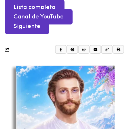
Lista completa
Canal de YouTube
Siguiente