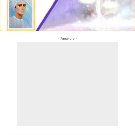
- Anuncio -