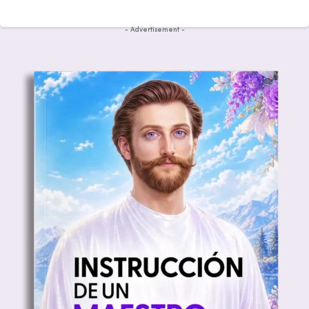
- Advertisement -