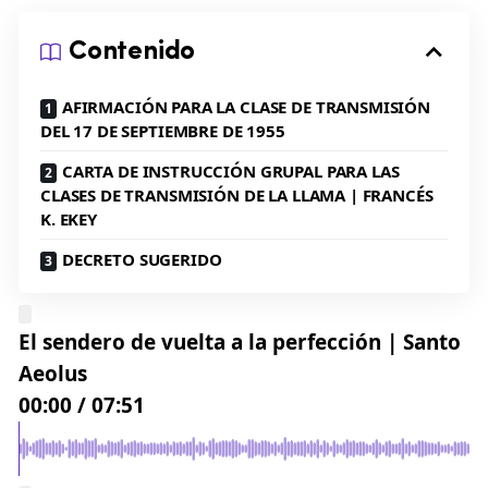
Contenido
AFIRMACIÓN PARA LA CLASE DE TRANSMISIÓN
DEL 17 DE SEPTIEMBRE DE 1955
CARTA DE INSTRUCCIÓN GRUPAL PARA LAS
CLASES DE TRANSMISIÓN DE LA LLAMA | FRANCÉS
K. EKEY
DECRETO SUGERIDO
El sendero de vuelta a la perfección | Santo
Aeolus
00:00
/
07:51