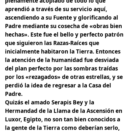
plenamente acopiado de todo lo que
aprendió a través de su servicio aquí,
ascendiendo a su Fuente y glorificando al
Padre mediante su cosecha de «obras bien
hechas». Este fue el bello y perfecto patrón
que siguieron las Razas-Raíces que
inicialmente habitaron la Tierra.
Entonces
la atención de la humanidad fue desviada
del plan perfecto por las sombras traídas
por los «rezagados» de otras estrellas, y se
perdió la idea de regresar a la Casa del
Padre.
Quizás el amado Serapis Bey y la
Hermandad de la Llama de la Ascensión en
Luxor, Egipto, no son tan bien conocidos a
la gente de la Tierra como deberían serlo,