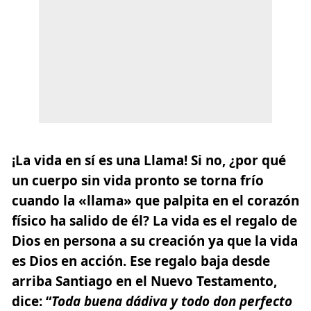
¡La vida en sí es una Llama! Si no, ¿por qué
un cuerpo sin vida pronto se torna frío
cuando la «llama» que palpita en el corazón
físico ha salido de él? La vida es el regalo de
Dios en persona a su creación ya que la vida
es Dios en acción. Ese regalo baja desde
arriba Santiago en el Nuevo Testamento,
dice: “
Toda buena dádiva y todo don perfecto