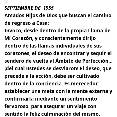
SEPTIEMBRE
DE
1955
Amados Hijos de Dios que buscan el camino
de regreso a Casa:
Invoco, desde dentro de la propia
Llama de
Mí Corazón,
y conscientemente dirijo
dentro de las llamas individuales de sus
corazones, el deseo de encontrar y seguir el
sendero de vuelta al Ámbito de Perfección…
¡del cual ustedes se desviaron! El deseo, que
precede a la acción, debe ser cultivado
dentro de la conciencia. Es merecedor
establecer una meta con la mente externa y
confirmarla mediante un sentimiento
fervoroso, para asegurar un viaje con
sentido la feliz culminación del mismo.