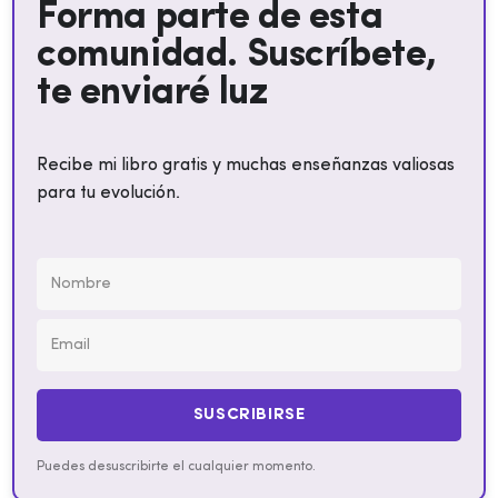
Forma parte de esta
comunidad. Suscríbete,
te enviaré luz
Recibe mi libro gratis y muchas enseñanzas valiosas
para tu evolución.
SUSCRIBIRSE
Puedes desuscribirte el cualquier momento.