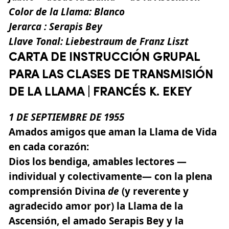
Color
de
la
Llama:
Blanco
Jerarca
: Serapis Bey
Llave
Tonal:
Liebestraum de Franz Liszt
CARTA DE INSTRUCCIÓN GRUPAL
PARA LAS CLASES DE TRANSMISIÓN
DE LA LLAMA | FRANCÉS K. EKEY
1 DE SEPTIEMBRE DE 1955
Amados amigos que aman la Llama de Vida
en cada corazón:
Dios los bendiga, amables lectores —
individual y colectivamente— con la plena
comprensión Divina
de
(y reverente y
agradecido amor por) la Llama de la
Ascensión, el amado Serapis Bey y la