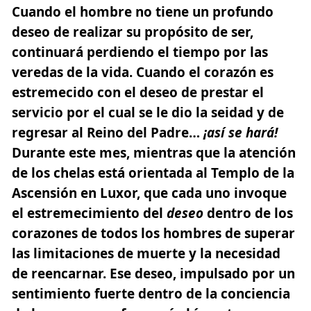
Cuando el hombre no tiene un profundo
deseo de realizar su propósito de ser,
continuará perdiendo el tiempo por las
veredas de la vida. Cuando el corazón es
estremecido con el deseo de prestar el
servicio por el cual se le dio la seidad y de
regresar al Reino del Padre…
¡así se hará!
Durante este mes, mientras que la atención
de los chelas está orientada al Templo de la
Ascensión en Luxor, que cada uno invoque
el estremecimiento del
deseo
dentro de los
corazones de todos los hombres de superar
las limitaciones de muerte y la necesidad
de reencarnar. Ese deseo, impulsado por un
sentimiento fuerte dentro de la conciencia