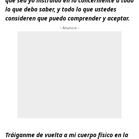
que sea yo instruido en lo concerniente a todo
lo que debo saber, y todo lo que ustedes
consideren que puedo comprender y aceptar.
- Anuncio -
Tráiganme de vuelta a mi cuerpo físico en la