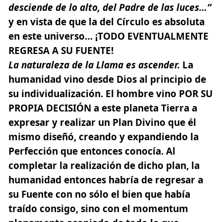
desciende de lo alto, del Padre de las luces…”
y en vista de que la del
Círculo es absoluta
en este universo…
¡TODO EVENTUALMENTE
REGRESA A SU FUENTE!
La naturaleza de la Llama es ascender.
La
humanidad vino desde Dios al principio de
su individualización. El hombre vino POR SU
PROPIA DECISIÓN a este planeta Tierra a
expresar y realizar un Plan Divino que él
mismo diseñó, creando y expandiendo la
Perfección que entonces conocía. Al
completar la realización de dicho plan, la
humanidad entonces habría de regresar a
su Fuente con no sólo el bien que había
traído consigo, sino con el momentum