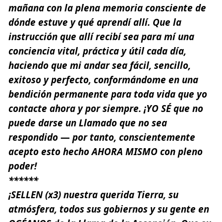
mañana con la plena memoria consciente de
dónde estuve y qué aprendí allí. Que la
instrucción que allí recibí sea para mí una
conciencia vital, práctica y útil cada día,
haciendo que mi andar sea fácil, sencillo,
exitoso y perfecto, conformándome en una
bendición permanente para toda vida que yo
contacte ahora y por siempre.
¡YO SÉ que no
puede darse un Llamado que no sea
respondido
—
por tanto, conscientemente
acepto esto hecho AHORA MISMO con pleno
poder!
******
¡SELLEN (x3) nuestra querida Tierra, su
atmósfera, todos sus gobiernos y su gente en